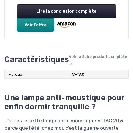
Lire la conclusion complète
Voir l'offre
Voir la fiche produit complète
Caractéristiques
→
Marque
V-TAC
Une lampe anti-moustique pour
enfin dormir tranquille ?
J’ai testé cette lampe anti-moustique V-TAC 20W
parce que l’été, chez moi, c’est la guerre ouverte