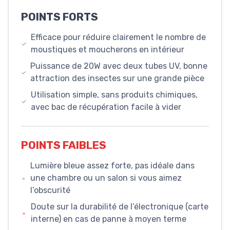
POINTS FORTS
Efficace pour réduire clairement le nombre de
moustiques et moucherons en intérieur
Puissance de 20W avec deux tubes UV, bonne
attraction des insectes sur une grande pièce
Utilisation simple, sans produits chimiques,
avec bac de récupération facile à vider
POINTS FAIBLES
Lumière bleue assez forte, pas idéale dans
une chambre ou un salon si vous aimez
l’obscurité
Doute sur la durabilité de l’électronique (carte
interne) en cas de panne à moyen terme