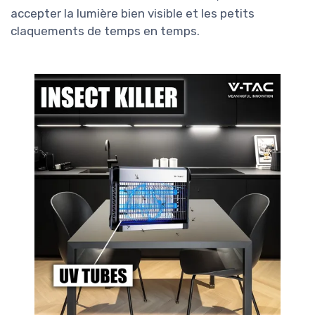
accepter la lumière bien visible et les petits
claquements de temps en temps.