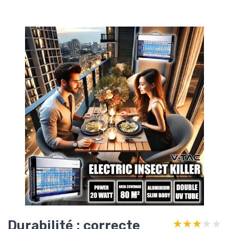
Durabilité : correcte
★★★★★
★★★★★