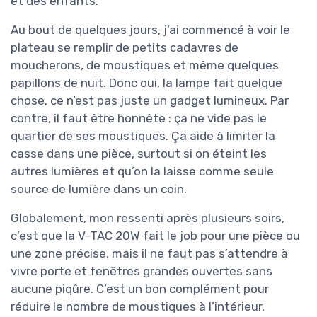
et des enfants.
Au bout de quelques jours, j’ai commencé à voir le
plateau se remplir de petits cadavres de
moucherons, de moustiques et même quelques
papillons de nuit. Donc oui, la lampe fait quelque
chose, ce n’est pas juste un gadget lumineux. Par
contre, il faut être honnête : ça ne vide pas le
quartier de ses moustiques. Ça aide à limiter la
casse dans une pièce, surtout si on éteint les
autres lumières et qu’on la laisse comme seule
source de lumière dans un coin.
Globalement, mon ressenti après plusieurs soirs,
c’est que la V-TAC 20W fait le job pour une pièce ou
une zone précise, mais il ne faut pas s’attendre à
vivre porte et fenêtres grandes ouvertes sans
aucune piqûre. C’est un bon complément pour
réduire le nombre de moustiques à l’intérieur,