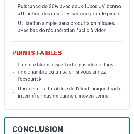
Puissance de 20W avec deux tubes UV, bonne
attraction des insectes sur une grande pièce
Utilisation simple, sans produits chimiques,
avec bac de récupération facile à vider
POINTS FAIBLES
Lumière bleue assez forte, pas idéale dans
une chambre ou un salon si vous aimez
l’obscurité
Doute sur la durabilité de l’électronique (carte
interne) en cas de panne à moyen terme
CONCLUSION