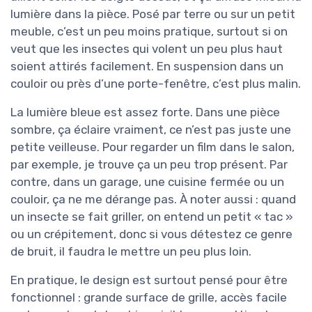
lumière dans la pièce. Posé par terre ou sur un petit
meuble, c’est un peu moins pratique, surtout si on
veut que les insectes qui volent un peu plus haut
soient attirés facilement. En suspension dans un
couloir ou près d’une porte-fenêtre, c’est plus malin.
La lumière bleue est assez forte. Dans une pièce
sombre, ça éclaire vraiment, ce n’est pas juste une
petite veilleuse. Pour regarder un film dans le salon,
par exemple, je trouve ça un peu trop présent. Par
contre, dans un garage, une cuisine fermée ou un
couloir, ça ne me dérange pas. À noter aussi : quand
un insecte se fait griller, on entend un petit « tac »
ou un crépitement, donc si vous détestez ce genre
de bruit, il faudra le mettre un peu plus loin.
En pratique, le design est surtout pensé pour être
fonctionnel : grande surface de grille, accès facile