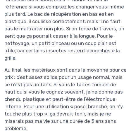
référence si vous comptez les changer vous-même
plus tard. Le bac de récupération en bas est en
plastique, il coulisse correctement, mais il ne faut
pas le maltraiter non plus. Si on force de travers, on
sent que ça pourrait casser à la longue. Pour le
nettoyage, un petit pinceau ou un coup d’air est
utile, car certains insectes restent accrochés à la
grille.
Au final, les matériaux sont dans la moyenne pour ce
prix : c’est assez solide pour un usage normal, mais
ce n’est pas un tank. Si vous le faites tomber de
haut ou si vous le cognez souvent, je ne donne pas
cher du plastique et peut-être de l’électronique
interne. Pour une utilisation « posé, branché, on n’y
touche plus trop », ça devrait tenir, mais je ne
miserais pas ma vie sur une durée de 5 ans sans
problème.