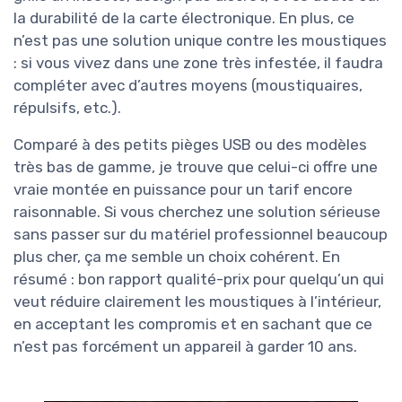
la durabilité de la carte électronique. En plus, ce
n’est pas une solution unique contre les moustiques
: si vous vivez dans une zone très infestée, il faudra
compléter avec d’autres moyens (moustiquaires,
répulsifs, etc.).
Comparé à des petits pièges USB ou des modèles
très bas de gamme, je trouve que celui-ci offre une
vraie montée en puissance pour un tarif encore
raisonnable. Si vous cherchez une solution sérieuse
sans passer sur du matériel professionnel beaucoup
plus cher, ça me semble un choix cohérent. En
résumé : bon rapport qualité-prix pour quelqu’un qui
veut réduire clairement les moustiques à l’intérieur,
en acceptant les compromis et en sachant que ce
n’est pas forcément un appareil à garder 10 ans.