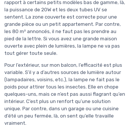
rapport à certains petits modèles bas de gamme, là,
la puissance de 20W et les deux tubes UV se
sentent. La zone couverte est correcte pour une
grande pièce ou un petit appartement. Par contre,
les 80 m² annoncés, il ne faut pas les prendre au
pied de la lettre. Si vous avez une grande maison
ouverte avec plein de lumières, la lampe ne va pas
tout gérer toute seule.
Pour l’extérieur, sur mon balcon, l’efficacité est plus
variable. S’il y a d’autres sources de lumière autour
(lampadaires, voisins, etc.), la lampe ne fait pas le
poids pour attirer tous les insectes. Elle en chope
quelques-uns, mais ce n’est pas aussi flagrant qu’en
intérieur. C’est plus un renfort qu’une solution
unique. Par contre, dans un garage ou une cuisine
d’été un peu fermée, là, on sent qu’elle travaille
vraiment.