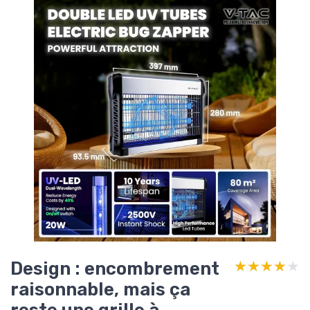
Design : encombrement
★★★★★
★★★★★
raisonnable, mais ça