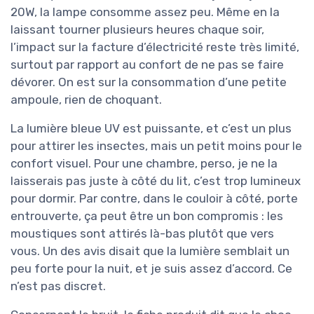
20W, la lampe consomme assez peu. Même en la
laissant tourner plusieurs heures chaque soir,
l’impact sur la facture d’électricité reste très limité,
surtout par rapport au confort de ne pas se faire
dévorer. On est sur la consommation d’une petite
ampoule, rien de choquant.
La lumière bleue UV est puissante, et c’est un plus
pour attirer les insectes, mais un petit moins pour le
confort visuel. Pour une chambre, perso, je ne la
laisserais pas juste à côté du lit, c’est trop lumineux
pour dormir. Par contre, dans le couloir à côté, porte
entrouverte, ça peut être un bon compromis : les
moustiques sont attirés là-bas plutôt que vers
vous. Un des avis disait que la lumière semblait un
peu forte pour la nuit, et je suis assez d’accord. Ce
n’est pas discret.