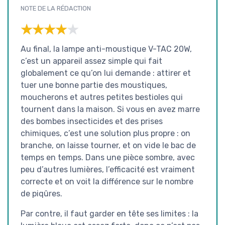
NOTE DE LA RÉDACTION
★★★★★
★★★★★
Au final, la lampe anti-moustique V-TAC 20W,
c’est un appareil assez simple qui fait
globalement ce qu’on lui demande : attirer et
tuer une bonne partie des moustiques,
moucherons et autres petites bestioles qui
tournent dans la maison. Si vous en avez marre
des bombes insecticides et des prises
chimiques, c’est une solution plus propre : on
branche, on laisse tourner, et on vide le bac de
temps en temps. Dans une pièce sombre, avec
peu d’autres lumières, l’efficacité est vraiment
correcte et on voit la différence sur le nombre
de piqûres.
Par contre, il faut garder en tête ses limites : la