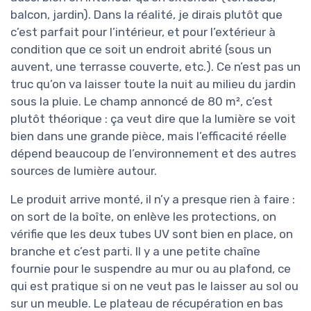
balcon, jardin). Dans la réalité, je dirais plutôt que
c’est parfait pour l’intérieur, et pour l’extérieur à
condition que ce soit un endroit abrité (sous un
auvent, une terrasse couverte, etc.). Ce n’est pas un
truc qu’on va laisser toute la nuit au milieu du jardin
sous la pluie. Le champ annoncé de 80 m², c’est
plutôt théorique : ça veut dire que la lumière se voit
bien dans une grande pièce, mais l’efficacité réelle
dépend beaucoup de l’environnement et des autres
sources de lumière autour.
Le produit arrive monté, il n’y a presque rien à faire :
on sort de la boîte, on enlève les protections, on
vérifie que les deux tubes UV sont bien en place, on
branche et c’est parti. Il y a une petite chaîne
fournie pour le suspendre au mur ou au plafond, ce
qui est pratique si on ne veut pas le laisser au sol ou
sur un meuble. Le plateau de récupération en bas