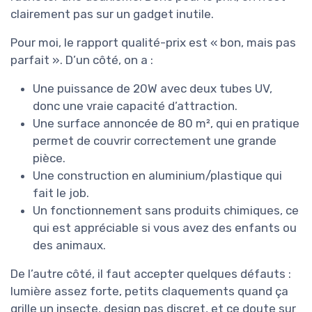
clairement pas sur un gadget inutile.
Pour moi, le rapport qualité-prix est « bon, mais pas
parfait ». D’un côté, on a :
Une puissance de 20W avec deux tubes UV,
donc une vraie capacité d’attraction.
Une surface annoncée de 80 m², qui en pratique
permet de couvrir correctement une grande
pièce.
Une construction en aluminium/plastique qui
fait le job.
Un fonctionnement sans produits chimiques, ce
qui est appréciable si vous avez des enfants ou
des animaux.
De l’autre côté, il faut accepter quelques défauts :
lumière assez forte, petits claquements quand ça
grille un insecte, design pas discret, et ce doute sur