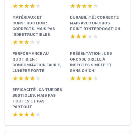
★★★★★
★★★★★
★★★★★
★★★★★
MATÉRIAUX ET
DURABILITÉ : CORRECTE
CONSTRUCTION :
MAIS AVEC UN GROS
CORRECTS, MAIS PAS
POINT D’INTERROGATION
INDESTRUCTIBLES
★★★★★
★★★★★
★★★★★
★★★★★
PERFORMANCE AU
PRÉSENTATION : UNE
QUOTIDIEN :
GROSSE GRILLE À
CONSOMMATION FAIBLE,
INSECTES SIMPLE ET
LUMIÈRE FORTE
SANS CHICHI
★★★★★
★★★★★
★★★★★
★★★★★
EFFICACITÉ : ÇA TUE DES
BESTIOLES, MAIS PAS
TOUTES ET PAS
PARTOUT
★★★★★
★★★★★