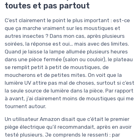
toutes et pas partout
C’est clairement le point le plus important : est-ce
que ça marche vraiment sur les moustiques et
autres insectes ? Dans mon cas, après plusieurs
soirées, la réponse est oui… mais avec des limites.
Quand je laisse la lampe allumée plusieurs heures
dans une pièce fermée (salon ou couloir), le plateau
se remplit petit à petit de moustiques, de
moucherons et de petites mites. On voit que la
lumière UV attire pas mal de choses, surtout si c’est
la seule source de lumière dans la pièce. Par rapport
à avant, j’ai clairement moins de moustiques qui me
tournent autour.
Un utilisateur Amazon disait que c’était le premier
piège électrique qu’il recommandait, après en avoir
testé plusieurs. Je comprends le ressenti : par