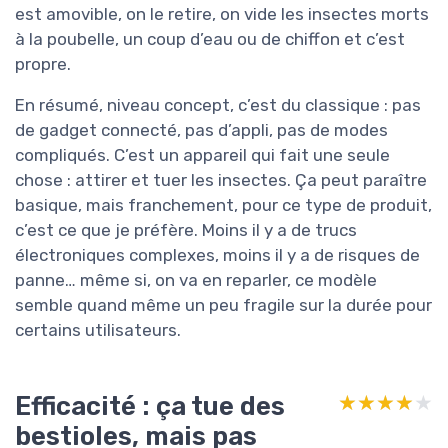
est amovible, on le retire, on vide les insectes morts
à la poubelle, un coup d’eau ou de chiffon et c’est
propre.
En résumé, niveau concept, c’est du classique : pas
de gadget connecté, pas d’appli, pas de modes
compliqués. C’est un appareil qui fait une seule
chose : attirer et tuer les insectes. Ça peut paraître
basique, mais franchement, pour ce type de produit,
c’est ce que je préfère. Moins il y a de trucs
électroniques complexes, moins il y a de risques de
panne… même si, on va en reparler, ce modèle
semble quand même un peu fragile sur la durée pour
certains utilisateurs.
Efficacité : ça tue des
★★★★★
★★★★★
bestioles, mais pas