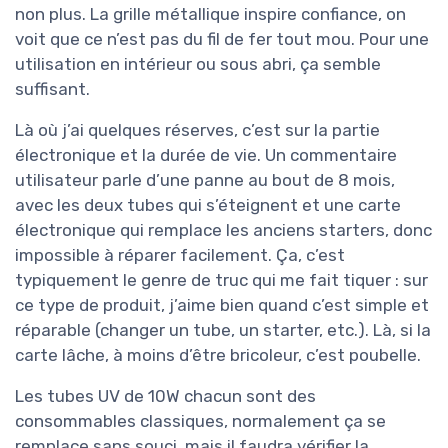
non plus. La grille métallique inspire confiance, on
voit que ce n’est pas du fil de fer tout mou. Pour une
utilisation en intérieur ou sous abri, ça semble
suffisant.
Là où j’ai quelques réserves, c’est sur la partie
électronique et la durée de vie. Un commentaire
utilisateur parle d’une panne au bout de 8 mois,
avec les deux tubes qui s’éteignent et une carte
électronique qui remplace les anciens starters, donc
impossible à réparer facilement. Ça, c’est
typiquement le genre de truc qui me fait tiquer : sur
ce type de produit, j’aime bien quand c’est simple et
réparable (changer un tube, un starter, etc.). Là, si la
carte lâche, à moins d’être bricoleur, c’est poubelle.
Les tubes UV de 10W chacun sont des
consommables classiques, normalement ça se
remplace sans souci, mais il faudra vérifier la