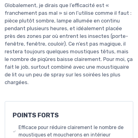
Globalement, je dirais que l’efficacité est «
franchement pas mal » si on l’utilise comme il faut :
pièce plutôt sombre, lampe allumée en continu
pendant plusieurs heures, et idéalement placée
près des zones par où entrent les insectes (porte-
fenêtre, fenêtre, couloir). Ce n’est pas magique, il
restera toujours quelques moustiques têtus, mais
le nombre de piqûres baisse clairement. Pour moi, ça
fait le job, surtout combiné avec une moustiquaire
de lit ou un peu de spray sur les soirées les plus
chargées.
POINTS FORTS
Efficace pour réduire clairement le nombre de
moustiques et moucherons en intérieur