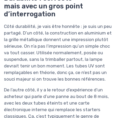
mais avec un gros point
d’interrogation
Côté durabilité, je vais être honnête : je suis un peu
partagé. D’un côté, la construction en aluminium et
la grille métallique donnent une impression plutôt
sérieuse. On n’a pas l’impression qu’un simple choc
va tout casser. Utilisée normalement, posée ou
suspendue, sans la trimballer partout, la lampe
devrait tenir un bon moment. Les tubes UV sont
remplaçables en théorie, donc ça, ce n’est pas un
souci majeur si on trouve les bonnes références.
De l’autre côté, il y a le retour d’expérience d’un
acheteur qui parle d’une panne au bout de 8 mois,
avec les deux tubes éteints et une carte
électronique interne qui remplace les starters
classiques. Ça, c’est typiquement le genre de