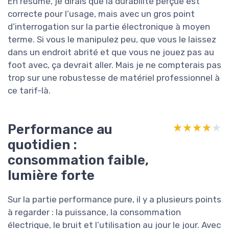
En résumé, je dirais que la durabilité perçue est
correcte pour l’usage, mais avec un gros point
d’interrogation sur la partie électronique à moyen
terme. Si vous le manipulez peu, que vous le laissez
dans un endroit abrité et que vous ne jouez pas au
foot avec, ça devrait aller. Mais je ne compterais pas
trop sur une robustesse de matériel professionnel à
ce tarif-là.
Performance au
★★★★★
★★★★★
quotidien :
consommation faible,
lumière forte
Sur la partie performance pure, il y a plusieurs points
à regarder : la puissance, la consommation
électrique, le bruit et l’utilisation au jour le jour. Avec