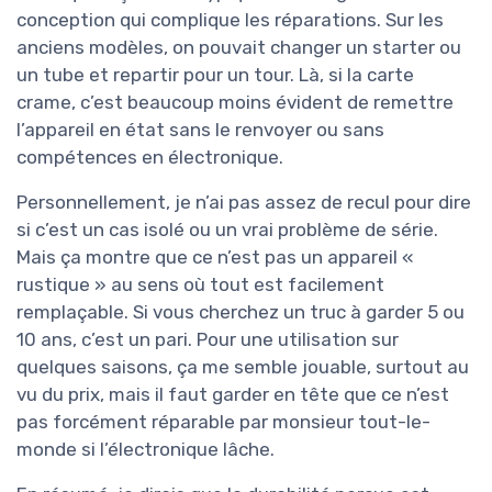
conception qui complique les réparations. Sur les
anciens modèles, on pouvait changer un starter ou
un tube et repartir pour un tour. Là, si la carte
crame, c’est beaucoup moins évident de remettre
l’appareil en état sans le renvoyer ou sans
compétences en électronique.
Personnellement, je n’ai pas assez de recul pour dire
si c’est un cas isolé ou un vrai problème de série.
Mais ça montre que ce n’est pas un appareil «
rustique » au sens où tout est facilement
remplaçable. Si vous cherchez un truc à garder 5 ou
10 ans, c’est un pari. Pour une utilisation sur
quelques saisons, ça me semble jouable, surtout au
vu du prix, mais il faut garder en tête que ce n’est
pas forcément réparable par monsieur tout-le-
monde si l’électronique lâche.