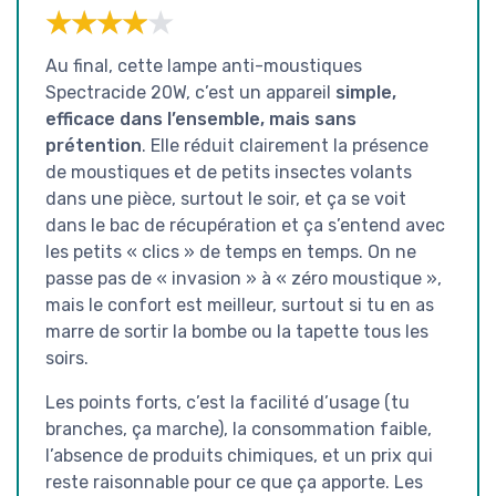
★★★★★
★★★★★
Au final, cette lampe anti-moustiques
Spectracide 20W, c’est un appareil
simple,
efficace dans l’ensemble, mais sans
prétention
. Elle réduit clairement la présence
de moustiques et de petits insectes volants
dans une pièce, surtout le soir, et ça se voit
dans le bac de récupération et ça s’entend avec
les petits « clics » de temps en temps. On ne
passe pas de « invasion » à « zéro moustique »,
mais le confort est meilleur, surtout si tu en as
marre de sortir la bombe ou la tapette tous les
soirs.
Les points forts, c’est la facilité d’usage (tu
branches, ça marche), la consommation faible,
l’absence de produits chimiques, et un prix qui
reste raisonnable pour ce que ça apporte. Les