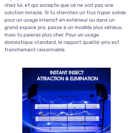
chez lui, et qui accepte que ce ne soit pas une
solution miracle. Si tu cherches un truc hyper solide
pour un usage intensif en extérieur ou dans un
grand espace pro, passe à un modèle plus sérieux,
mais tu paieras plus cher. Pour un usage
domestique standard, le rapport qualité-prix est
franchement raisonnable.