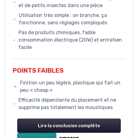
et de petits insectes dans une pièce
Utilisation très simple : on branche, ça
fonctionne, sans réglages compliqués
Pas de produits chimiques, faible
consommation électrique (20W) et entretien
facile
POINTS FAIBLES
Finition un peu légère, plastique qui fait un
peu « cheap »
Efficacité dépendante du placement et ne
supprime pas totalement les moustiques
Lire la conclusion complète