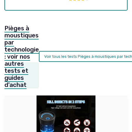
Pièges à
moustiques
par
technologie
: voir nos
Voir tous les tests Pièges à moustiques par tec
autres
tests et
guides
d'achat