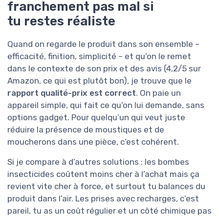
franchement pas mal si
tu restes réaliste
Quand on regarde le produit dans son ensemble –
efficacité, finition, simplicité – et qu’on le remet
dans le contexte de son prix et des avis (4,2/5 sur
Amazon, ce qui est plutôt bon), je trouve que le
rapport qualité-prix est correct
. On paie un
appareil simple, qui fait ce qu’on lui demande, sans
options gadget. Pour quelqu’un qui veut juste
réduire la présence de moustiques et de
moucherons dans une pièce, c’est cohérent.
Si je compare à d’autres solutions : les bombes
insecticides coûtent moins cher à l’achat mais ça
revient vite cher à force, et surtout tu balances du
produit dans l’air. Les prises avec recharges, c’est
pareil, tu as un coût régulier et un côté chimique pas