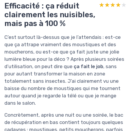
Efficacité : ça réduit
★★★★★
★★★★★
clairement les nuisibles,
mais pas à 100 %
C’est surtout là-dessus que je l’attendais : est-ce
que ça attrape vraiment des moustiques et des
moucherons, ou est-ce que ça fait juste une jolie
lumière bleue pour la déco ? Après plusieurs soirées
d’utilisation, on peut dire que
ça fait le job
, sans
pour autant transformer la maison en zone
totalement sans insectes. J’ai clairement vu une
baisse du nombre de moustiques qui me tournent
autour quand je regarde la télé ou que je mange
dans le salon.
Concrètement, après une nuit ou une soirée, le bac
de récupération en bas contient toujours quelques
cadavres : moustiques, petits moucherons, parfois