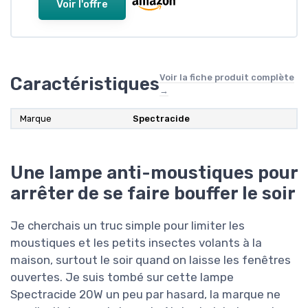
Voir l'offre
Voir la fiche produit complète
Caractéristiques
→
Marque
Spectracide
Une lampe anti-moustiques pour
arrêter de se faire bouffer le soir
Je cherchais un truc simple pour limiter les
moustiques et les petits insectes volants à la
maison, surtout le soir quand on laisse les fenêtres
ouvertes. Je suis tombé sur cette lampe
Spectracide 20W un peu par hasard, la marque ne