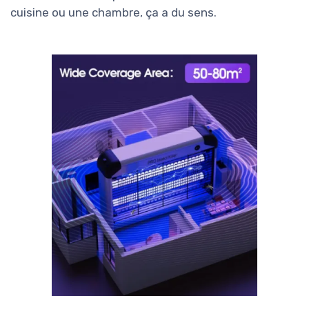
cuisine ou une chambre, ça a du sens.