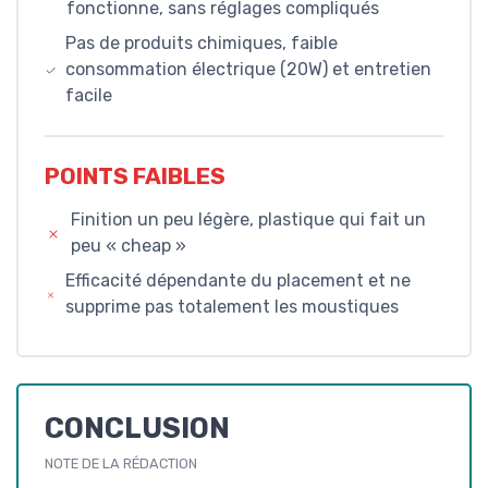
fonctionne, sans réglages compliqués
Pas de produits chimiques, faible
consommation électrique (20W) et entretien
facile
POINTS FAIBLES
Finition un peu légère, plastique qui fait un
peu « cheap »
Efficacité dépendante du placement et ne
supprime pas totalement les moustiques
CONCLUSION
NOTE DE LA RÉDACTION