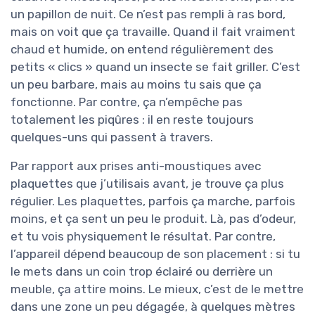
un papillon de nuit. Ce n’est pas rempli à ras bord,
mais on voit que ça travaille. Quand il fait vraiment
chaud et humide, on entend régulièrement des
petits « clics » quand un insecte se fait griller. C’est
un peu barbare, mais au moins tu sais que ça
fonctionne. Par contre, ça n’empêche pas
totalement les piqûres : il en reste toujours
quelques-uns qui passent à travers.
Par rapport aux prises anti-moustiques avec
plaquettes que j’utilisais avant, je trouve ça plus
régulier. Les plaquettes, parfois ça marche, parfois
moins, et ça sent un peu le produit. Là, pas d’odeur,
et tu vois physiquement le résultat. Par contre,
l’appareil dépend beaucoup de son placement : si tu
le mets dans un coin trop éclairé ou derrière un
meuble, ça attire moins. Le mieux, c’est de le mettre
dans une zone un peu dégagée, à quelques mètres