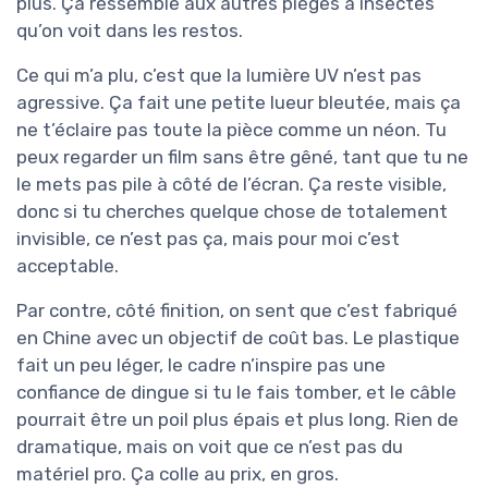
plus. Ça ressemble aux autres pièges à insectes
qu’on voit dans les restos.
Ce qui m’a plu, c’est que la lumière UV n’est pas
agressive. Ça fait une petite lueur bleutée, mais ça
ne t’éclaire pas toute la pièce comme un néon. Tu
peux regarder un film sans être gêné, tant que tu ne
le mets pas pile à côté de l’écran. Ça reste visible,
donc si tu cherches quelque chose de totalement
invisible, ce n’est pas ça, mais pour moi c’est
acceptable.
Par contre, côté finition, on sent que c’est fabriqué
en Chine avec un objectif de coût bas. Le plastique
fait un peu léger, le cadre n’inspire pas une
confiance de dingue si tu le fais tomber, et le câble
pourrait être un poil plus épais et plus long. Rien de
dramatique, mais on voit que ce n’est pas du
matériel pro. Ça colle au prix, en gros.