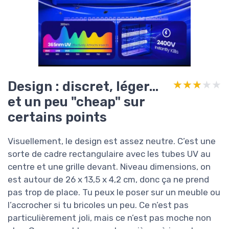
Design : discret, léger…
★★★★★
★★★★★
et un peu "cheap" sur
certains points
Visuellement, le design est assez neutre. C’est une
sorte de cadre rectangulaire avec les tubes UV au
centre et une grille devant. Niveau dimensions, on
est autour de 26 x 13,5 x 4,2 cm, donc ça ne prend
pas trop de place. Tu peux le poser sur un meuble ou
l’accrocher si tu bricoles un peu. Ce n’est pas
particulièrement joli, mais ce n’est pas moche non