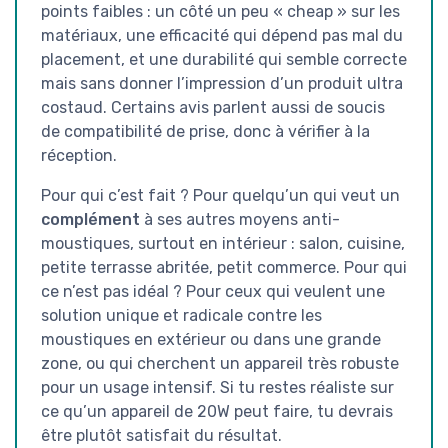
points faibles : un côté un peu « cheap » sur les
matériaux, une efficacité qui dépend pas mal du
placement, et une durabilité qui semble correcte
mais sans donner l’impression d’un produit ultra
costaud. Certains avis parlent aussi de soucis
de compatibilité de prise, donc à vérifier à la
réception.
Pour qui c’est fait ? Pour quelqu’un qui veut un
complément
à ses autres moyens anti-
moustiques, surtout en intérieur : salon, cuisine,
petite terrasse abritée, petit commerce. Pour qui
ce n’est pas idéal ? Pour ceux qui veulent une
solution unique et radicale contre les
moustiques en extérieur ou dans une grande
zone, ou qui cherchent un appareil très robuste
pour un usage intensif. Si tu restes réaliste sur
ce qu’un appareil de 20W peut faire, tu devrais
être plutôt satisfait du résultat.