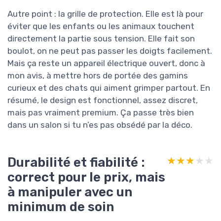
Autre point : la grille de protection. Elle est là pour
éviter que les enfants ou les animaux touchent
directement la partie sous tension. Elle fait son
boulot, on ne peut pas passer les doigts facilement.
Mais ça reste un appareil électrique ouvert, donc à
mon avis, à mettre hors de portée des gamins
curieux et des chats qui aiment grimper partout. En
résumé, le design est fonctionnel, assez discret,
mais pas vraiment premium. Ça passe très bien
dans un salon si tu n’es pas obsédé par la déco.
Durabilité et fiabilité :
★★★★★
★★★★★
correct pour le prix, mais
à manipuler avec un
minimum de soin