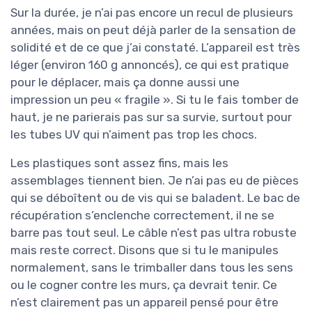
Sur la durée, je n’ai pas encore un recul de plusieurs
années, mais on peut déjà parler de la sensation de
solidité et de ce que j’ai constaté. L’appareil est très
léger (environ 160 g annoncés), ce qui est pratique
pour le déplacer, mais ça donne aussi une
impression un peu « fragile ». Si tu le fais tomber de
haut, je ne parierais pas sur sa survie, surtout pour
les tubes UV qui n’aiment pas trop les chocs.
Les plastiques sont assez fins, mais les
assemblages tiennent bien. Je n’ai pas eu de pièces
qui se déboîtent ou de vis qui se baladent. Le bac de
récupération s’enclenche correctement, il ne se
barre pas tout seul. Le câble n’est pas ultra robuste
mais reste correct. Disons que si tu le manipules
normalement, sans le trimballer dans tous les sens
ou le cogner contre les murs, ça devrait tenir. Ce
n’est clairement pas un appareil pensé pour être