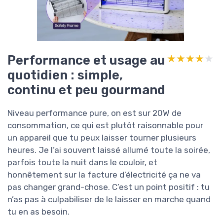
Performance et usage au
★★★★★
★★★★★
quotidien : simple,
continu et peu gourmand
Niveau performance pure, on est sur 20W de
consommation, ce qui est plutôt raisonnable pour
un appareil que tu peux laisser tourner plusieurs
heures. Je l’ai souvent laissé allumé toute la soirée,
parfois toute la nuit dans le couloir, et
honnêtement sur la facture d’électricité ça ne va
pas changer grand-chose. C’est un point positif : tu
n’as pas à culpabiliser de le laisser en marche quand
tu en as besoin.