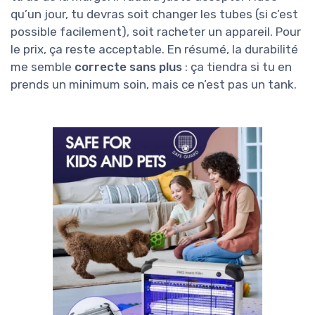
qu’un jour, tu devras soit changer les tubes (si c’est
possible facilement), soit racheter un appareil. Pour
le prix, ça reste acceptable. En résumé, la durabilité
me semble
correcte sans plus
: ça tiendra si tu en
prends un minimum soin, mais ce n’est pas un tank.