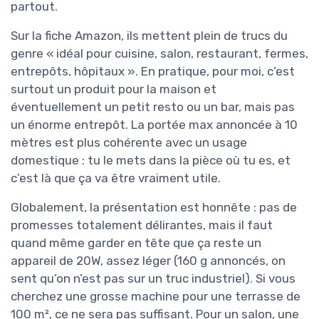
partout.
Sur la fiche Amazon, ils mettent plein de trucs du
genre « idéal pour cuisine, salon, restaurant, fermes,
entrepôts, hôpitaux ». En pratique, pour moi, c’est
surtout un produit pour la maison et
éventuellement un petit resto ou un bar, mais pas
un énorme entrepôt. La portée max annoncée à 10
mètres est plus cohérente avec un usage
domestique : tu le mets dans la pièce où tu es, et
c’est là que ça va être vraiment utile.
Globalement, la présentation est honnête : pas de
promesses totalement délirantes, mais il faut
quand même garder en tête que ça reste un
appareil de 20W, assez léger (160 g annoncés, on
sent qu’on n’est pas sur un truc industriel). Si vous
cherchez une grosse machine pour une terrasse de
100 m², ce ne sera pas suffisant. Pour un salon, une