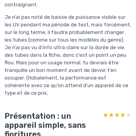
contraignant.
Je n’ai pas noté de baisse de puissance visible sur
les UV pendant ma période de test, mais forcément,
sur le long terme, il faudra probablement changer
les tubes (comme sur tous les modèles du genre).
Je n’ai pas vu d’info ultra claire sur la durée de vie
des tubes dans la fiche, donc c’est un point un peu
flou. Mais pour un usage normal, tu devrais être
tranquille un bon moment avant de devoir t’en
occuper. Globalement, la performance est
cohérente avec ce qu’on attend d’un appareil de ce
type et de ce prix.
Présentation : un
★★★★★
★★★★★
appareil simple, sans
fioritures