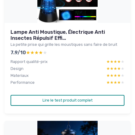
Lampe Anti Moustique, Électrique Anti
Insectes Répulsif Effi...
La petite prise qui grille les moustiques sans faire de bruit
7.9/10
★★★★★
★★★★★
Rapport qualité-prix
★★★★★
★★★★★
Design
★★★★★
★★★★★
Materiaux
★★★★★
★★★★★
Performance
★★★★★
★★★★★
Lire le test produit complet