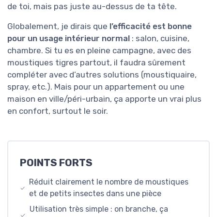
de toi, mais pas juste au-dessus de ta tête.
Globalement, je dirais que
l’efficacité est bonne
pour un usage intérieur normal
: salon, cuisine,
chambre. Si tu es en pleine campagne, avec des
moustiques tigres partout, il faudra sûrement
compléter avec d’autres solutions (moustiquaire,
spray, etc.). Mais pour un appartement ou une
maison en ville/péri-urbain, ça apporte un vrai plus
en confort, surtout le soir.
POINTS FORTS
Réduit clairement le nombre de moustiques
et de petits insectes dans une pièce
Utilisation très simple : on branche, ça