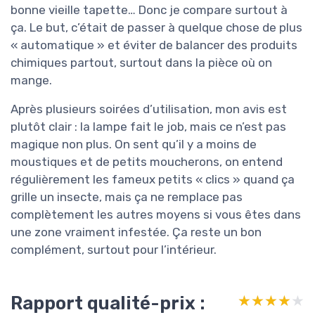
bonne vieille tapette… Donc je compare surtout à
ça. Le but, c’était de passer à quelque chose de plus
« automatique » et éviter de balancer des produits
chimiques partout, surtout dans la pièce où on
mange.
Après plusieurs soirées d’utilisation, mon avis est
plutôt clair : la lampe fait le job, mais ce n’est pas
magique non plus. On sent qu’il y a moins de
moustiques et de petits moucherons, on entend
régulièrement les fameux petits « clics » quand ça
grille un insecte, mais ça ne remplace pas
complètement les autres moyens si vous êtes dans
une zone vraiment infestée. Ça reste un bon
complément, surtout pour l’intérieur.
Rapport qualité-prix :
★★★★★
★★★★★