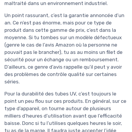
maltraité dans un environnement industriel.
Un point rassurant, c’est la garantie annoncée d’un
an. Ce n’est pas énorme, mais pour ce type de
produit dans cette gamme de prix, c’est dans la
moyenne. Si tu tombes sur un modèle défectueux
(genre le cas de l’avis Amazon où la personne ne
pouvait pas le brancher), tu as au moins un filet de
sécurité pour un échange ou un remboursement.
D’ailleurs, ce genre d’avis rappelle qu’il peut y avoir
des problèmes de contrôle qualité sur certaines
séries.
Pour la durabilité des tubes UV, c’est toujours le
point un peu flou sur ces produits. En général, sur ce
type d’appareil, on tourne autour de plusieurs
milliers d’heures d’utilisation avant que l’efficacité
baisse. Donc si tu l’utilises quelques heures le soir,
tu as de la marge. Il faudra juste accepter l’idée