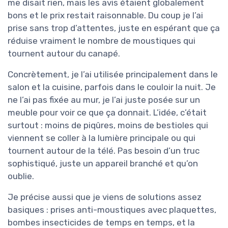
me disait rien, mais les avis étaient globalement
bons et le prix restait raisonnable. Du coup je l’ai
prise sans trop d’attentes, juste en espérant que ça
réduise vraiment le nombre de moustiques qui
tournent autour du canapé.
Concrètement, je l’ai utilisée principalement dans le
salon et la cuisine, parfois dans le couloir la nuit. Je
ne l’ai pas fixée au mur, je l’ai juste posée sur un
meuble pour voir ce que ça donnait. L’idée, c’était
surtout : moins de piqûres, moins de bestioles qui
viennent se coller à la lumière principale ou qui
tournent autour de la télé. Pas besoin d’un truc
sophistiqué, juste un appareil branché et qu’on
oublie.
Je précise aussi que je viens de solutions assez
basiques : prises anti-moustiques avec plaquettes,
bombes insecticides de temps en temps, et la