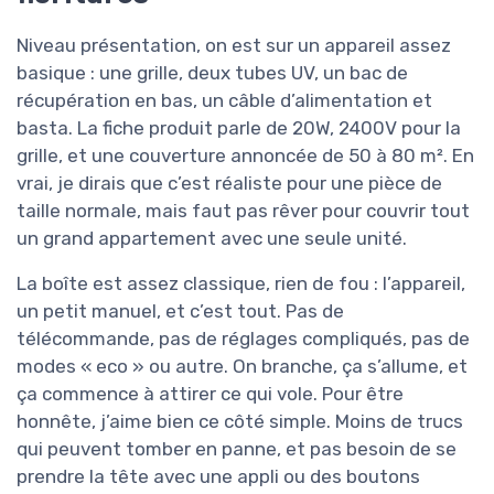
Niveau présentation, on est sur un appareil assez
basique : une grille, deux tubes UV, un bac de
récupération en bas, un câble d’alimentation et
basta. La fiche produit parle de 20W, 2400V pour la
grille, et une couverture annoncée de 50 à 80 m². En
vrai, je dirais que c’est réaliste pour une pièce de
taille normale, mais faut pas rêver pour couvrir tout
un grand appartement avec une seule unité.
La boîte est assez classique, rien de fou : l’appareil,
un petit manuel, et c’est tout. Pas de
télécommande, pas de réglages compliqués, pas de
modes « eco » ou autre. On branche, ça s’allume, et
ça commence à attirer ce qui vole. Pour être
honnête, j’aime bien ce côté simple. Moins de trucs
qui peuvent tomber en panne, et pas besoin de se
prendre la tête avec une appli ou des boutons