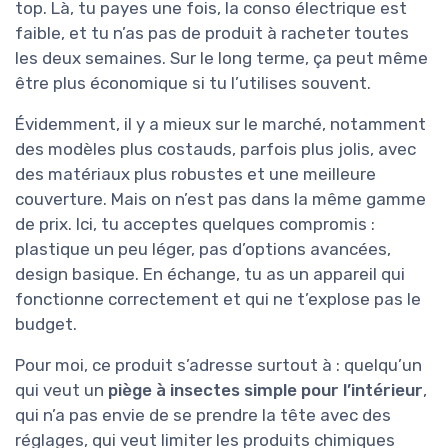
top. Là, tu payes une fois, la conso électrique est
faible, et tu n’as pas de produit à racheter toutes
les deux semaines. Sur le long terme, ça peut même
être plus économique si tu l’utilises souvent.
Évidemment, il y a mieux sur le marché, notamment
des modèles plus costauds, parfois plus jolis, avec
des matériaux plus robustes et une meilleure
couverture. Mais on n’est pas dans la même gamme
de prix. Ici, tu acceptes quelques compromis :
plastique un peu léger, pas d’options avancées,
design basique. En échange, tu as un appareil qui
fonctionne correctement et qui ne t’explose pas le
budget.
Pour moi, ce produit s’adresse surtout à : quelqu’un
qui veut un
piège à insectes simple pour l’intérieur
,
qui n’a pas envie de se prendre la tête avec des
réglages, qui veut limiter les produits chimiques