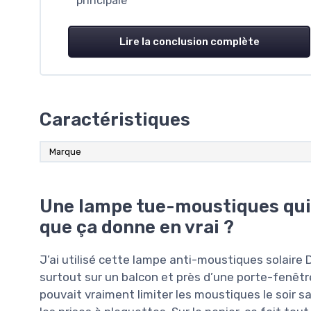
principale
Lire la conclusion complète
Caractéristiques
Marque
Une lampe tue-moustiques qui
que ça donne en vrai ?
J’ai utilisé cette lampe anti-moustiques solaire
surtout sur un balcon et près d’une porte-fenêtre q
pouvait vraiment limiter les moustiques le soir san