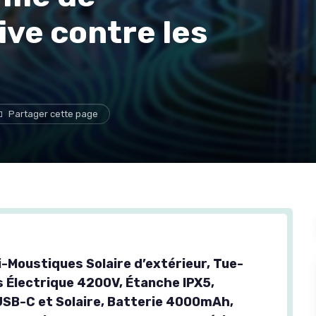
ve contre les
Partager cette page
-Moustiques Solaire d’extérieur, Tue-
 Électrique 4200V, Étanche IPX5,
SB-C et Solaire, Batterie 4000mAh,