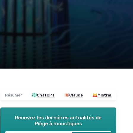
Résumer
ChatGPT
Claude
Mistral
Recevez les dernières actualités de
Piège à moustiques