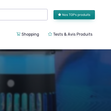
Nos TOPs produits
Shopping
Tests & Avis Produits