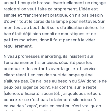
un petit coup de brosse, éventuellement un rinçage
rapide si on veut faire ça proprement. L’idée est
simple et franchement pratique, on n’a pas besoin
d’ouvrir tout le corps de la lampe pour nettoyer. Sur
mon test, au bout de 3 soirs d’utilisation dehors, le
bac était déjà bien rempli de moustiques et de
petites mouches, donc il faut penser à le vider
régulièrement.
Niveau promesses marketing, ils insistent sur :
fonctionnement silencieux, sécurité pour les
animaux et les enfants avec la grille, et service
client réactif en cas de souci de lampe qui ne
s’allume pas. Je n’ai pas eu besoin du SAV donc je ne
peux pas juger ce point. Par contre, sur le reste
(silence, efficacité, sécurité), j’ai quelques retours
concrets : ce n’est pas totalement silencieux à
cause des “zaps”, mais en continu c’est vrai qu’on