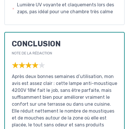
Lumière UV voyante et claquements lors des
zaps, pas idéal pour une chambre très calme
CONCLUSION
NOTE DE LA RÉDACTION
★★★★★
★★★★★
Après deux bonnes semaines d’utilisation, mon
avis est assez clair : cette lampe anti-moustique
4200V 18W fait le job, sans être parfaite, mais
suffisamment bien pour améliorer vraiment le
confort sur une terrasse ou dans une cuisine.
Elle réduit nettement le nombre de moustiques
et de mouches autour de la zone où elle est
placée, le tout sans odeur et sans produits