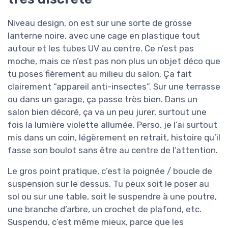
Niveau design, on est sur une sorte de grosse
lanterne noire, avec une cage en plastique tout
autour et les tubes UV au centre. Ce n’est pas
moche, mais ce n’est pas non plus un objet déco que
tu poses fièrement au milieu du salon. Ça fait
clairement “appareil anti-insectes”. Sur une terrasse
ou dans un garage, ça passe très bien. Dans un
salon bien décoré, ça va un peu jurer, surtout une
fois la lumière violette allumée. Perso, je l’ai surtout
mis dans un coin, légèrement en retrait, histoire qu’il
fasse son boulot sans être au centre de l’attention.
Le gros point pratique, c’est la poignée / boucle de
suspension sur le dessus. Tu peux soit le poser au
sol ou sur une table, soit le suspendre à une poutre,
une branche d’arbre, un crochet de plafond, etc.
Suspendu, c’est même mieux, parce que les