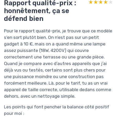
Rapport qualité-prix :
★★★★★
★★★★★
honnêtement, ça se
défend bien
Pour le rapport qualité-prix, je trouve que ce modèle
s’en sort plutôt bien. On n’est pas sur un petit
gadget à 10 €, mais on a quand même une lampe
assez puissante (18W, 4200V) qui couvre
correctement une terrasse ou une grande pièce.
Quand je compare avec d’autres appareils que j’ai
déjà vus ou testés, certains sont plus chers pour
une puissance moindre ou une construction pas
forcément meilleure. Là, pour le tarif, tu as un vrai
appareil de taille correcte, utilisable dedans comme
dehors, avec un nettoyage simple.
Les points qui font pencher la balance côté positif
pour moi :