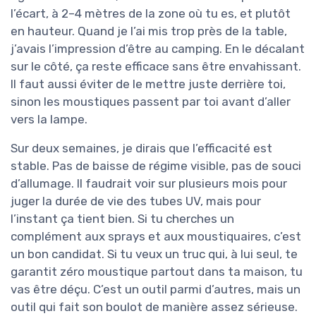
l’écart, à 2–4 mètres de la zone où tu es, et plutôt
en hauteur. Quand je l’ai mis trop près de la table,
j’avais l’impression d’être au camping. En le décalant
sur le côté, ça reste efficace sans être envahissant.
Il faut aussi éviter de le mettre juste derrière toi,
sinon les moustiques passent par toi avant d’aller
vers la lampe.
Sur deux semaines, je dirais que l’efficacité est
stable. Pas de baisse de régime visible, pas de souci
d’allumage. Il faudrait voir sur plusieurs mois pour
juger la durée de vie des tubes UV, mais pour
l’instant ça tient bien. Si tu cherches un
complément aux sprays et aux moustiquaires, c’est
un bon candidat. Si tu veux un truc qui, à lui seul, te
garantit zéro moustique partout dans ta maison, tu
vas être déçu. C’est un outil parmi d’autres, mais un
outil qui fait son boulot de manière assez sérieuse.