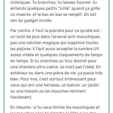
chimiques. Tu branches, tu laisses tourner, tu
entends quelques petits “tchik” quand ça grille
un insecte, et le bac en bas se remplit. On est
loin du gadget inutile.
Par contre, il faut la prendre pour ce qu’elle est :
un outil de plus dans l’arsenal anti-moustiques,
pas une solution magique qui supprime toutes
les piqûres. Il faut aussi accepter la lumière UV
assez visible et quelques claquements de temps
en temps. Si tu cherches un truc discret pour
une chambre ultra calme, ce n’est pas l’idéal. En
extérieur ou dans une pièce de vie, ça passe très
bien. Pour moi, c’est surtout intéressant pour
ceux qui ont une terrasse, un balcon, un jardin
ou une maison où les mouches rentrent
facilement.
En résumé : si tu veux limiter les moustiques et