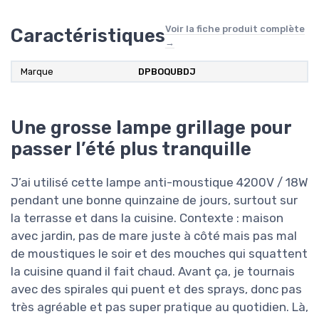
Voir la fiche produit complète
Caractéristiques
→
Marque
DPBOQUBDJ
Une grosse lampe grillage pour
passer l’été plus tranquille
J’ai utilisé cette lampe anti-moustique 4200V / 18W
pendant une bonne quinzaine de jours, surtout sur
la terrasse et dans la cuisine. Contexte : maison
avec jardin, pas de mare juste à côté mais pas mal
de moustiques le soir et des mouches qui squattent
la cuisine quand il fait chaud. Avant ça, je tournais
avec des spirales qui puent et des sprays, donc pas
très agréable et pas super pratique au quotidien. Là,