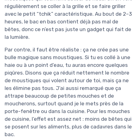
régulièrement se coller à la grille et se faire griller
avec le petit “tchik” caractéristique. Au bout de 2–3
heures, le bac en bas contient déjà pas mal de
bêtes, donc ce n’est pas juste un gadget qui fait de
la lumière.
Par contre, il faut être réaliste : ça ne crée pas une
bulle magique sans moustiques. Si tu es collé à une
haie ou à un point d’eau, tu auras encore quelques
piqûres. Disons que ça réduit nettement le nombre
de moustiques qui volent autour de toi, mais ça ne
les élimine pas tous. J’ai aussi remarqué que ça
attrape beaucoup de petites mouches et de
moucherons, surtout quand je le mets près de la
porte-fenêtre ou dans la cuisine. Pour les mouches
de cuisine, l’effet est assez net : moins de bêtes qui
se posent sur les aliments, plus de cadavres dans le
bac.