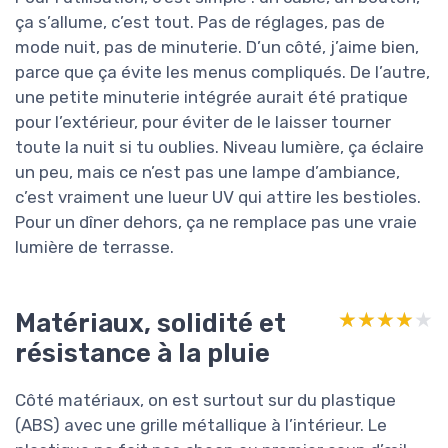
ça s’allume, c’est tout. Pas de réglages, pas de
mode nuit, pas de minuterie. D’un côté, j’aime bien,
parce que ça évite les menus compliqués. De l’autre,
une petite minuterie intégrée aurait été pratique
pour l’extérieur, pour éviter de le laisser tourner
toute la nuit si tu oublies. Niveau lumière, ça éclaire
un peu, mais ce n’est pas une lampe d’ambiance,
c’est vraiment une lueur UV qui attire les bestioles.
Pour un dîner dehors, ça ne remplace pas une vraie
lumière de terrasse.
Matériaux, solidité et
★★★★★
★★★★★
résistance à la pluie
Côté matériaux, on est surtout sur du plastique
(ABS) avec une grille métallique à l’intérieur. Le