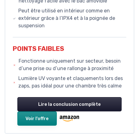
nettoyage facile avec le bac amovible
Peut être utilisé en intérieur comme en
extérieur grâce à l’IPX4 et à la poignée de
suspension
POINTS FAIBLES
Fonctionne uniquement sur secteur, besoin
d’une prise ou d’une rallonge à proximité
Lumière UV voyante et claquements lors des
zaps, pas idéal pour une chambre très calme
Lire la conclusion complète
Voir l'offre