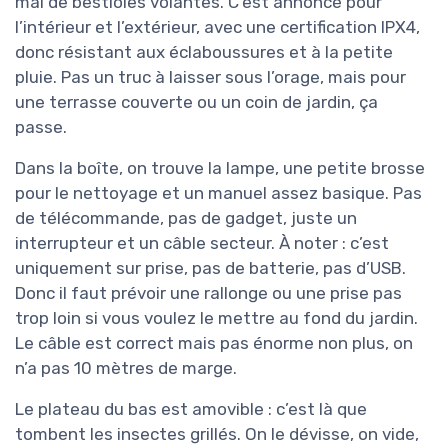
mal de bestioles volantes. C’est annoncé pour
l’intérieur et l’extérieur, avec une certification IPX4,
donc résistant aux éclaboussures et à la petite
pluie. Pas un truc à laisser sous l’orage, mais pour
une terrasse couverte ou un coin de jardin, ça
passe.
Dans la boîte, on trouve la lampe, une petite brosse
pour le nettoyage et un manuel assez basique. Pas
de télécommande, pas de gadget, juste un
interrupteur et un câble secteur. À noter : c’est
uniquement sur prise, pas de batterie, pas d’USB.
Donc il faut prévoir une rallonge ou une prise pas
trop loin si vous voulez le mettre au fond du jardin.
Le câble est correct mais pas énorme non plus, on
n’a pas 10 mètres de marge.
Le plateau du bas est amovible : c’est là que
tombent les insectes grillés. On le dévisse, on vide,