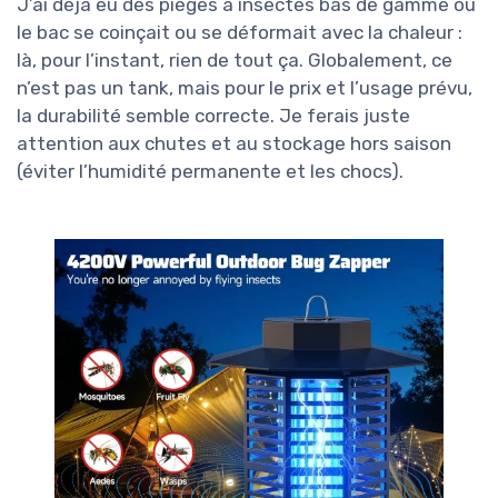
J’ai déjà eu des pièges à insectes bas de gamme où
le bac se coinçait ou se déformait avec la chaleur :
là, pour l’instant, rien de tout ça. Globalement, ce
n’est pas un tank, mais pour le prix et l’usage prévu,
la durabilité semble correcte. Je ferais juste
attention aux chutes et au stockage hors saison
(éviter l’humidité permanente et les chocs).