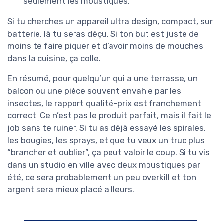
seulement les moustiques.
Si tu cherches un appareil ultra design, compact, sur
batterie, là tu seras déçu. Si ton but est juste de
moins te faire piquer et d’avoir moins de mouches
dans la cuisine, ça colle.
En résumé, pour quelqu’un qui a une terrasse, un
balcon ou une pièce souvent envahie par les
insectes, le rapport qualité-prix est franchement
correct. Ce n’est pas le produit parfait, mais il fait le
job sans te ruiner. Si tu as déjà essayé les spirales,
les bougies, les sprays, et que tu veux un truc plus
“brancher et oublier”, ça peut valoir le coup. Si tu vis
dans un studio en ville avec deux moustiques par
été, ce sera probablement un peu overkill et ton
argent sera mieux placé ailleurs.