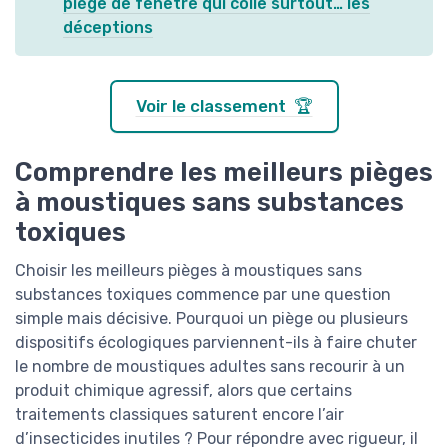
piège de fenêtre qui colle surtout… les
déceptions
Voir le classement 🏆
Comprendre les meilleurs pièges
à moustiques sans substances
toxiques
Choisir les meilleurs pièges à moustiques sans
substances toxiques commence par une question
simple mais décisive. Pourquoi un piège ou plusieurs
dispositifs écologiques parviennent-ils à faire chuter
le nombre de moustiques adultes sans recourir à un
produit chimique agressif, alors que certains
traitements classiques saturent encore l’air
d’insecticides inutiles ? Pour répondre avec rigueur, il