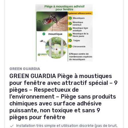
GREEN GUARDIA
GREEN GUARDIA Piège à moustiques
pour fenêtre avec attractif spécial – 9
pièges – Respectueux de
l'environnement – Piège sans produits
chimiques avec surface adhésive
puissante, non toxique et sans 9
pièges pour fenêtre
Installation très simple et utilisation discrète (pas de bruit,