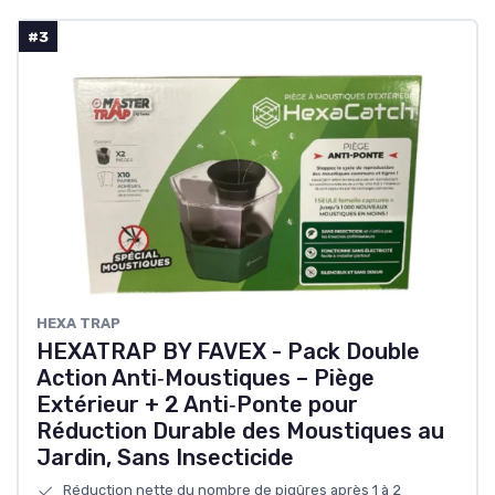
#3
HEXA TRAP
HEXATRAP BY FAVEX - Pack Double
Action Anti‑Moustiques – Piège
Extérieur + 2 Anti‑Ponte pour
Réduction Durable des Moustiques au
Jardin, Sans Insecticide
Réduction nette du nombre de piqûres après 1 à 2