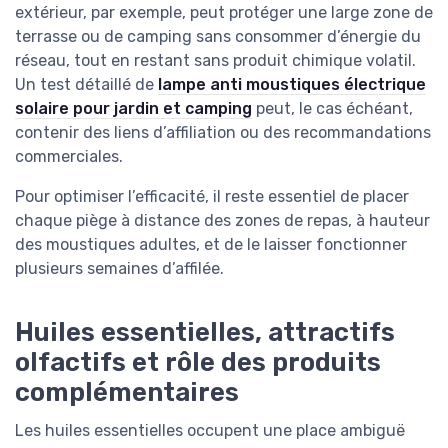
extérieur, par exemple, peut protéger une large zone de
terrasse ou de camping sans consommer d’énergie du
réseau, tout en restant sans produit chimique volatil.
Un test détaillé de
lampe anti moustiques électrique
solaire pour jardin et camping
peut, le cas échéant,
contenir des liens d’affiliation ou des recommandations
commerciales.
Pour optimiser l’efficacité, il reste essentiel de placer
chaque piège à distance des zones de repas, à hauteur
des moustiques adultes, et de le laisser fonctionner
plusieurs semaines d’affilée.
Huiles essentielles, attractifs
olfactifs et rôle des produits
complémentaires
Les huiles essentielles occupent une place ambiguë