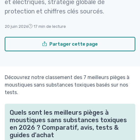
et électriques, stratégie globale de
protection et chiffres clés sourcés.
20 juin 2026
17 min de lecture
Partager cette page
Découvrez notre classement des 7 meilleurs pièges à
moustiques sans substances toxiques basés sur nos
tests.
Quels sont les meilleurs pièges à
moustiques sans substances toxiques
en 2026 ? Comparatif, avis, tests &
guides d'achat