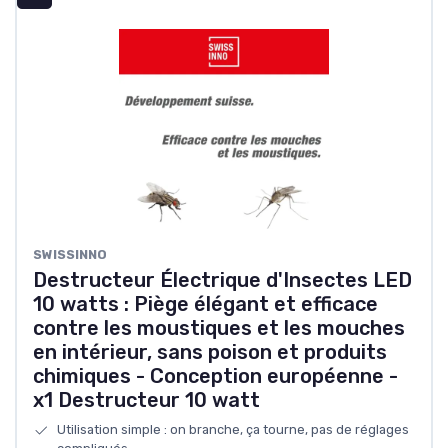
SWISSINNO
Destructeur Électrique d'Insectes LED
10 watts : Piège élégant et efficace
contre les moustiques et les mouches
en intérieur, sans poison et produits
chimiques - Conception européenne -
x1 Destructeur 10 watt
Utilisation simple : on branche, ça tourne, pas de réglages