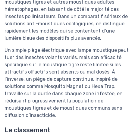
moustiques tigres et autres moustiques adultes
hématophages, en laissant de côté la majorité des
insectes pollinisateurs. Dans un comparatif sérieux de
solutions anti-moustiques écologiques, on distingue
rapidement les modèles qui se contentent d’une
lumière bleue des dispositifs plus avancés.
Un simple piège électrique avec lampe moustique peut
tuer des insectes volants variés, mais son efficacité
spécifique sur le moustique tigre reste limitée si les
attractifs olfactifs sont absents ou mal dosés. À
l’inverse, un piège de capture continue, inspiré de
solutions comme Mosquito Magnet ou Hexa Trap,
travaille sur la durée dans chaque zone infestée, en
réduisant progressivement la population de
moustiques tigres et de moustiques communs sans
diffusion d’insecticide.
Le classement