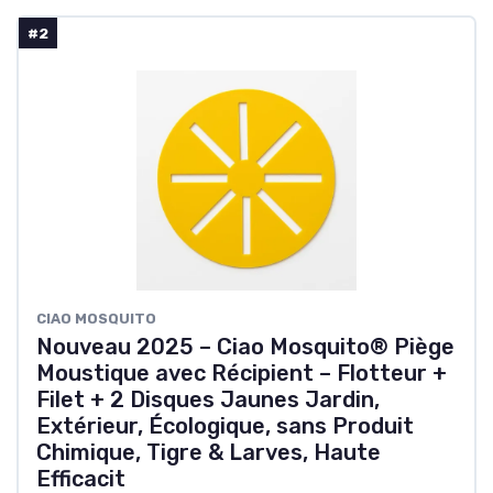
#2
CIAO MOSQUITO
Nouveau 2025 – Ciao Mosquito® Piège
Moustique avec Récipient – Flotteur +
Filet + 2 Disques Jaunes Jardin,
Extérieur, Écologique, sans Produit
Chimique, Tigre & Larves, Haute
Efficacit