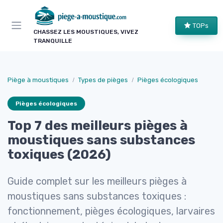
Panneau de gestion des cookies
TOPs
CHASSEZ LES MOUSTIQUES, VIVEZ
TRANQUILLE
Piège à moustiques
Types de pièges
Pièges écologiques
Pièges écologiques
Top 7 des meilleurs pièges à
moustiques sans substances
toxiques (2026)
Guide complet sur les meilleurs pièges à
moustiques sans substances toxiques :
fonctionnement, pièges écologiques, larvaires