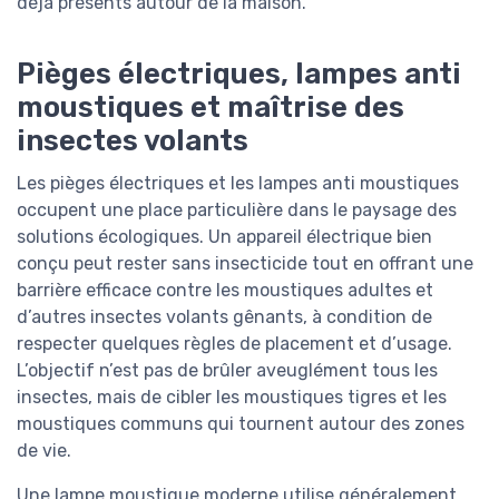
déjà présents autour de la maison.
Pièges électriques, lampes anti
moustiques et maîtrise des
insectes volants
Les pièges électriques et les lampes anti moustiques
occupent une place particulière dans le paysage des
solutions écologiques. Un appareil électrique bien
conçu peut rester sans insecticide tout en offrant une
barrière efficace contre les moustiques adultes et
d’autres insectes volants gênants, à condition de
respecter quelques règles de placement et d’usage.
L’objectif n’est pas de brûler aveuglément tous les
insectes, mais de cibler les moustiques tigres et les
moustiques communs qui tournent autour des zones
de vie.
Une lampe moustique moderne utilise généralement