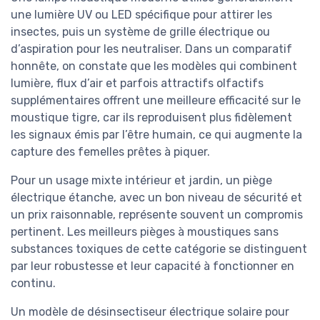
une lumière UV ou LED spécifique pour attirer les
insectes, puis un système de grille électrique ou
d’aspiration pour les neutraliser. Dans un comparatif
honnête, on constate que les modèles qui combinent
lumière, flux d’air et parfois attractifs olfactifs
supplémentaires offrent une meilleure efficacité sur le
moustique tigre, car ils reproduisent plus fidèlement
les signaux émis par l’être humain, ce qui augmente la
capture des femelles prêtes à piquer.
Pour un usage mixte intérieur et jardin, un piège
électrique étanche, avec un bon niveau de sécurité et
un prix raisonnable, représente souvent un compromis
pertinent. Les meilleurs pièges à moustiques sans
substances toxiques de cette catégorie se distinguent
par leur robustesse et leur capacité à fonctionner en
continu.
Un modèle de désinsectiseur électrique solaire pour