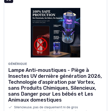
GÉNÉRIQUE
Lampe Anti-moustiques - Piège à
Insectes UV dernière génération 2026,
Technologie d'aspiration par Vortex,
sans Produits Chimiques, Silencieux,
sans Danger pour Les bébés et Les
Animaux domestiques
Silencieuse, pas de claquement ni de gros