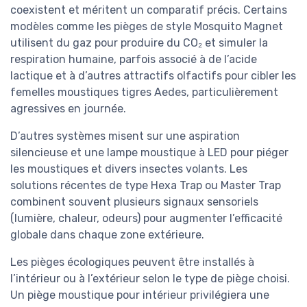
coexistent et méritent un comparatif précis. Certains
modèles comme les pièges de style Mosquito Magnet
utilisent du gaz pour produire du CO₂ et simuler la
respiration humaine, parfois associé à de l’acide
lactique et à d’autres attractifs olfactifs pour cibler les
femelles moustiques tigres Aedes, particulièrement
agressives en journée.
D’autres systèmes misent sur une aspiration
silencieuse et une lampe moustique à LED pour piéger
les moustiques et divers insectes volants. Les
solutions récentes de type Hexa Trap ou Master Trap
combinent souvent plusieurs signaux sensoriels
(lumière, chaleur, odeurs) pour augmenter l’efficacité
globale dans chaque zone extérieure.
Les pièges écologiques peuvent être installés à
l’intérieur ou à l’extérieur selon le type de piège choisi.
Un piège moustique pour intérieur privilégiera une