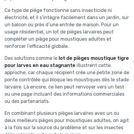
Ce type de piège fonctionne sans insecticide ni
électricité, et il s’intègre facilement dans un jardin, sur
un balcon ou près d’une entrée de maison. Pour un
usage résidentiel, un lot de pièges larvaires peut
compléter un piège pour moustiques adultes et
renforcer l’efficacité globale.
Des solutions comme le
lot de pièges moustique tigre
pour larves en eau stagnante
illustrent cette
approche, car chaque récipient crée une petite zone de
ponte contrôlée qui bloque les moustiques dès le stade
larvaire. Là encore, ce lien peut renvoyer vers un test
ou une page incluant des informations commerciales
ou des partenariats.
En combinant plusieurs pièges larvaires avec un ou
deux meilleurs pièges pour moustiques adultes, on agit
à la fois sur la source du problème et sur les insectes