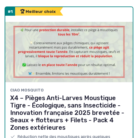
#1
🏆 Meilleur choix
CIAO MOSQUITO
X4 – Pièges Anti-Larves Moustique
Tigre - Écologique, sans Insecticide -
Innovation française 2025 brevetée -
Seaux + flotteurs + Filets - Pack 4
Zones extérieures
Réduction nette des moustiques après quelques