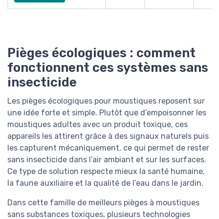
Pièges écologiques : comment
fonctionnent ces systèmes sans
insecticide
Les pièges écologiques pour moustiques reposent sur
une idée forte et simple. Plutôt que d’empoisonner les
moustiques adultes avec un produit toxique, ces
appareils les attirent grâce à des signaux naturels puis
les capturent mécaniquement, ce qui permet de rester
sans insecticide dans l’air ambiant et sur les surfaces.
Ce type de solution respecte mieux la santé humaine,
la faune auxiliaire et la qualité de l’eau dans le jardin.
Dans cette famille de meilleurs pièges à moustiques
sans substances toxiques, plusieurs technologies