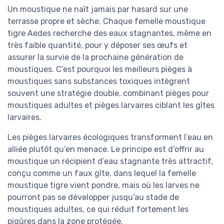
Un moustique ne naît jamais par hasard sur une
terrasse propre et sèche. Chaque femelle moustique
tigre Aedes recherche des eaux stagnantes, même en
très faible quantité, pour y déposer ses œufs et
assurer la survie de la prochaine génération de
moustiques. C’est pourquoi les meilleurs pièges à
moustiques sans substances toxiques intègrent
souvent une stratégie double, combinant pièges pour
moustiques adultes et pièges larvaires ciblant les gîtes
larvaires.
Les pièges larvaires écologiques transforment l’eau en
alliée plutôt qu’en menace. Le principe est d’offrir au
moustique un récipient d’eau stagnante très attractif,
conçu comme un faux gîte, dans lequel la femelle
moustique tigre vient pondre, mais où les larves ne
pourront pas se développer jusqu’au stade de
moustiques adultes, ce qui réduit fortement les
piqûres dans la zone protégée.