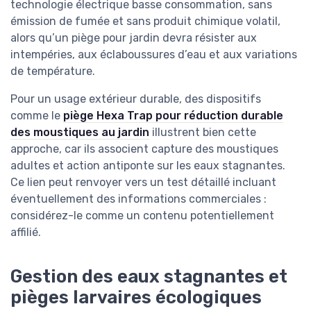
technologie électrique basse consommation, sans
émission de fumée et sans produit chimique volatil,
alors qu’un piège pour jardin devra résister aux
intempéries, aux éclaboussures d’eau et aux variations
de température.
Pour un usage extérieur durable, des dispositifs
comme le
piège Hexa Trap pour réduction durable
des moustiques au jardin
illustrent bien cette
approche, car ils associent capture des moustiques
adultes et action antiponte sur les eaux stagnantes.
Ce lien peut renvoyer vers un test détaillé incluant
éventuellement des informations commerciales :
considérez-le comme un contenu potentiellement
affilié.
Gestion des eaux stagnantes et
pièges larvaires écologiques