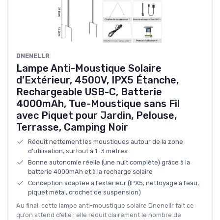
DNENELLR
Lampe Anti-Moustique Solaire
d’Extérieur, 4500V, IPX5 Étanche,
Rechargeable USB-C, Batterie
4000mAh, Tue-Moustique sans Fil
avec Piquet pour Jardin, Pelouse,
Terrasse, Camping Noir
Réduit nettement les moustiques autour de la zone
d’utilisation, surtout à 1–3 mètres
Bonne autonomie réelle (une nuit complète) grâce à la
batterie 4000mAh et à la recharge solaire
Conception adaptée à l’extérieur (IPX5, nettoyage à l’eau,
piquet métal, crochet de suspension)
Au final, cette lampe anti-moustique solaire Dnenellr fait ce
qu’on attend d’elle : elle réduit clairement le nombre de