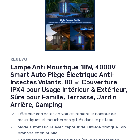
REGEVO
Lampe Anti Moustique 18W, 4000V
Smart Auto Piège Électrique Anti-
Insectes Volants, 80 ㎡ Couverture
IPX4 pour Usage Intérieur & Extérieur,
Sûre pour Famille, Terrasse, Jardin
Arrière, Camping
Efficacité correcte : on voit clairement le nombre de
moustiques et moucherons grillés dans le plateau
Mode automatique avec capteur de lumière pratique : on
branche et on oublie