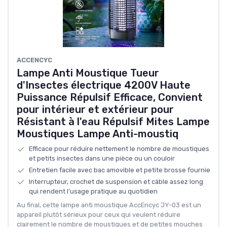
ACCENCYC
Lampe Anti Moustique Tueur
d'Insectes électrique 4200V Haute
Puissance Répulsif Efficace, Convient
pour intérieur et extérieur pour
Résistant à l'eau Répulsif Mites Lampe
Moustiques Lampe Anti-moustiq
Efficace pour réduire nettement le nombre de moustiques
et petits insectes dans une pièce ou un couloir
Entretien facile avec bac amovible et petite brosse fournie
Interrupteur, crochet de suspension et câble assez long
qui rendent l’usage pratique au quotidien
Au final, cette lampe anti moustique AccEncyc JY-03 est un
appareil plutôt sérieux pour ceux qui veulent réduire
clairement le nombre de moustiques et de petites mouches