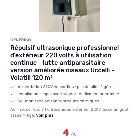
GENERICO
Répulsif ultrasonique professionnel
d'extérieur 220 volts à utilisation
continue - lutte antiparasitaire
version améliorée oiseaux Uccelli -
Volatili 120 m²
Alimentation 220V en continu : pas de piles à gérer
Installation simple avec support de fixation orientable
Solution sans poison ni produits chimiques
Au final, ce répulsif ultrasonique extérieur 220V laisse un goût
assez mitigé.
Voir plus
4
/10