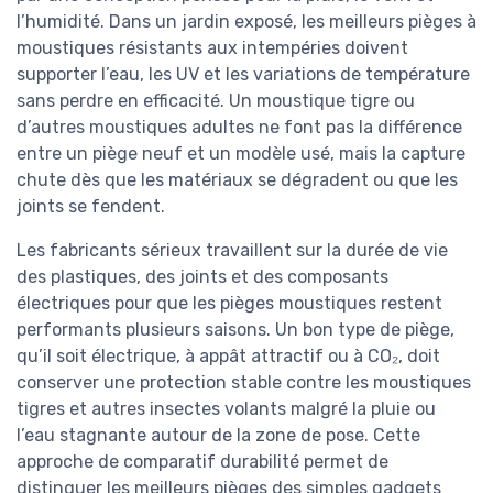
l’humidité. Dans un jardin exposé, les meilleurs pièges à
moustiques résistants aux intempéries doivent
supporter l’eau, les UV et les variations de température
sans perdre en efficacité. Un moustique tigre ou
d’autres moustiques adultes ne font pas la différence
entre un piège neuf et un modèle usé, mais la capture
chute dès que les matériaux se dégradent ou que les
joints se fendent.
Les fabricants sérieux travaillent sur la durée de vie
des plastiques, des joints et des composants
électriques pour que les pièges moustiques restent
performants plusieurs saisons. Un bon type de piège,
qu’il soit électrique, à appât attractif ou à CO₂, doit
conserver une protection stable contre les moustiques
tigres et autres insectes volants malgré la pluie ou
l’eau stagnante autour de la zone de pose. Cette
approche de comparatif durabilité permet de
distinguer les meilleurs pièges des simples gadgets