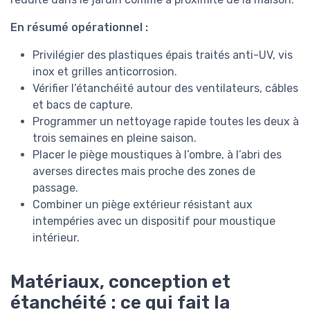
En résumé opérationnel :
Privilégier des plastiques épais traités anti-UV, vis
inox et grilles anticorrosion.
Vérifier l’étanchéité autour des ventilateurs, câbles
et bacs de capture.
Programmer un nettoyage rapide toutes les deux à
trois semaines en pleine saison.
Placer le piège moustiques à l’ombre, à l’abri des
averses directes mais proche des zones de
passage.
Combiner un piège extérieur résistant aux
intempéries avec un dispositif pour moustique
intérieur.
Matériaux, conception et
étanchéité : ce qui fait la