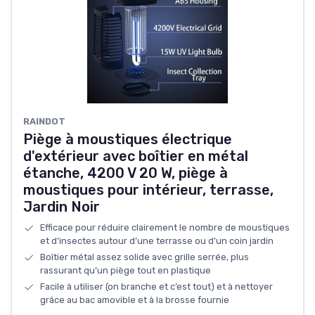
RAINDOT
Piège à moustiques électrique
d'extérieur avec boîtier en métal
étanche, 4200 V 20 W, piège à
moustiques pour intérieur, terrasse,
Jardin Noir
Efficace pour réduire clairement le nombre de moustiques
et d’insectes autour d’une terrasse ou d’un coin jardin
Boîtier métal assez solide avec grille serrée, plus
rassurant qu’un piège tout en plastique
Facile à utiliser (on branche et c’est tout) et à nettoyer
grâce au bac amovible et à la brosse fournie