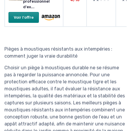
professionnel
d'ex...
Voir l'offre
Pièges à moustiques résistants aux intempéries :
comment juger la vraie durabilité
Choisir un piège à moustiques durable ne se résume
pas à regarder la puissance annoncée. Pour une
protection efficace contre le moustique tigre et les
moustiques adultes, il faut évaluer la résistance aux
intempéries, la qualité des matériaux et la stabilité des
captures sur plusieurs saisons. Les meilleurs pièges à
moustiques résistants aux intempéries combinent une
conception robuste, une bonne gestion de l’eau et un
appât attractif adapté, afin de maintenir une nuisance
réduite dans le jardin comme à proximité de la maison.