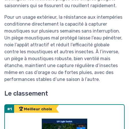
saisonniers qui se fissurent ou rouillent rapidement.
Pour un usage extérieur, la résistance aux intempéries
conditionne directement la capacité à capturer
moustiques sur plusieurs semaines sans interruption.
Un piège moustiques mal protégé laisse l’eau pénétrer,
noie l’appât attractif et réduit l’efficacité globale
contre les moustiques et autres insectes. À l’inverse,
un piège à moustiques robuste, bien ventilé mais
étanche, maintient une capture régulière d’insectes
même en cas d’orage ou de fortes pluies, avec des
performances stables d’une saison à l’autre.
Le classement
#1
🏆 Meilleur choix