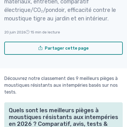
matériaux, entretien, comparatif
électrique/CO₂/pondoir, efficacité contre le
moustique tigre au jardin et en intérieur.
20 juin 2026
15 min de lecture
Partager cette page
Découvrez notre classement des 9 meilleurs pièges à
moustiques résistants aux intempéries basés sur nos
tests.
Quels sont les meilleurs pièges à
moustiques résistants aux intempéries
en 2026 ? Comparatif, avis, tests &