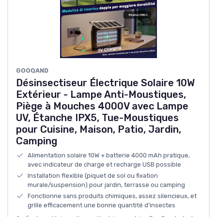
GOOQAND
Désinsectiseur Électrique Solaire 10W
Extérieur - Lampe Anti-Moustiques,
Piège à Mouches 4000V avec Lampe
UV, Étanche IPX5, Tue-Moustiques
pour Cuisine, Maison, Patio, Jardin,
Camping
Alimentation solaire 10W + batterie 4000 mAh pratique,
avec indicateur de charge et recharge USB possible
Installation flexible (piquet de sol ou fixation
murale/suspension) pour jardin, terrasse ou camping
Fonctionne sans produits chimiques, assez silencieux, et
grille efficacement une bonne quantité d’insectes