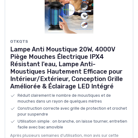
OTKQTS
Lampe Anti Moustique 20W, 4000V
Piège Mouches Électrique IPX4
Résistant l'eau, Lampe Anti-
Moustiques Hautement Efficace pour
Intérieur/Extérieur, Conception Grille
Améliorée & Éclairage LED Intégré
Réduit clairement le nombre de moustiques et de
mouches dans un rayon de quelques mètres
Construction correcte avec grille de protection et crochet
pour suspendre
Utilisation simple : on branche, on laisse tourner, entretien
facile avec bac amovible
Après plusieurs semaines d’utilisation, mon avis sur cette