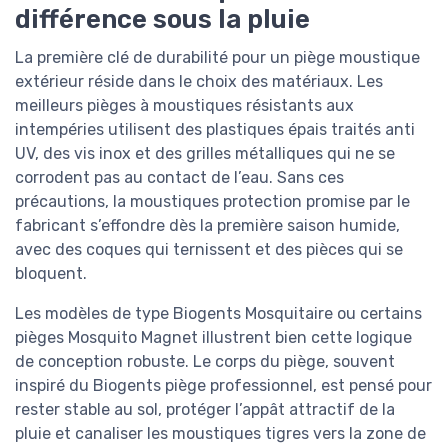
différence sous la pluie
La première clé de durabilité pour un piège moustique
extérieur réside dans le choix des matériaux. Les
meilleurs pièges à moustiques résistants aux
intempéries utilisent des plastiques épais traités anti
UV, des vis inox et des grilles métalliques qui ne se
corrodent pas au contact de l’eau. Sans ces
précautions, la moustiques protection promise par le
fabricant s’effondre dès la première saison humide,
avec des coques qui ternissent et des pièces qui se
bloquent.
Les modèles de type Biogents Mosquitaire ou certains
pièges Mosquito Magnet illustrent bien cette logique
de conception robuste. Le corps du piège, souvent
inspiré du Biogents piège professionnel, est pensé pour
rester stable au sol, protéger l’appât attractif de la
pluie et canaliser les moustiques tigres vers la zone de