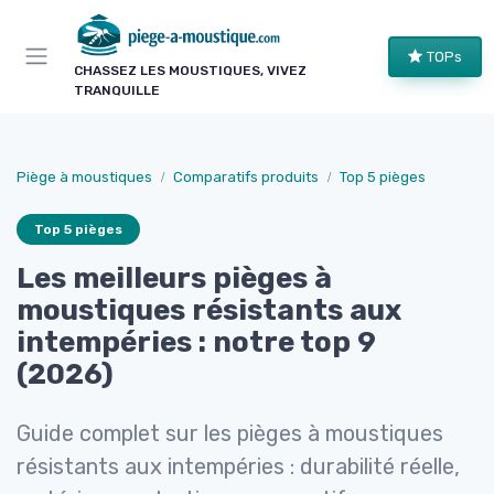
Panneau de gestion des cookies
TOPs
CHASSEZ LES MOUSTIQUES, VIVEZ
TRANQUILLE
Piège à moustiques
Comparatifs produits
Top 5 pièges
Top 5 pièges
Les meilleurs pièges à
moustiques résistants aux
intempéries : notre top 9
(2026)
Guide complet sur les pièges à moustiques
résistants aux intempéries : durabilité réelle,