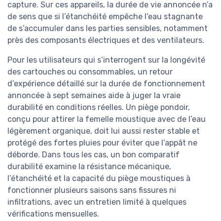
capture. Sur ces appareils, la durée de vie annoncée n’a
de sens que si l’étanchéité empêche l’eau stagnante
de s’accumuler dans les parties sensibles, notamment
près des composants électriques et des ventilateurs.
Pour les utilisateurs qui s’interrogent sur la longévité
des cartouches ou consommables, un retour
d’expérience détaillé sur la durée de fonctionnement
annoncée à sept semaines aide à juger la vraie
durabilité en conditions réelles. Un piège pondoir,
conçu pour attirer la femelle moustique avec de l’eau
légèrement organique, doit lui aussi rester stable et
protégé des fortes pluies pour éviter que l’appât ne
déborde. Dans tous les cas, un bon comparatif
durabilité examine la résistance mécanique,
l’étanchéité et la capacité du piège moustiques à
fonctionner plusieurs saisons sans fissures ni
infiltrations, avec un entretien limité à quelques
vérifications mensuelles.