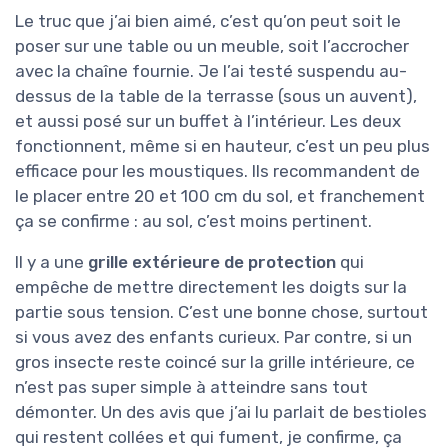
Le truc que j’ai bien aimé, c’est qu’on peut soit le
poser sur une table ou un meuble, soit l’accrocher
avec la chaîne fournie. Je l’ai testé suspendu au-
dessus de la table de la terrasse (sous un auvent),
et aussi posé sur un buffet à l’intérieur. Les deux
fonctionnent, même si en hauteur, c’est un peu plus
efficace pour les moustiques. Ils recommandent de
le placer entre 20 et 100 cm du sol, et franchement
ça se confirme : au sol, c’est moins pertinent.
Il y a une
grille extérieure de protection
qui
empêche de mettre directement les doigts sur la
partie sous tension. C’est une bonne chose, surtout
si vous avez des enfants curieux. Par contre, si un
gros insecte reste coincé sur la grille intérieure, ce
n’est pas super simple à atteindre sans tout
démonter. Un des avis que j’ai lu parlait de bestioles
qui restent collées et qui fument, je confirme, ça