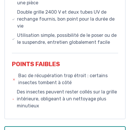
une pièce
Double grille 2400 V et deux tubes UV de
rechange fournis, bon point pour la durée de
vie
Utilisation simple, possibilité de le poser ou de
le suspendre, entretien globalement facile
POINTS FAIBLES
Bac de récupération trop étroit : certains
insectes tombent à côté
Des insectes peuvent rester collés sur la grille
intérieure, obligeant à un nettoyage plus
minutieux