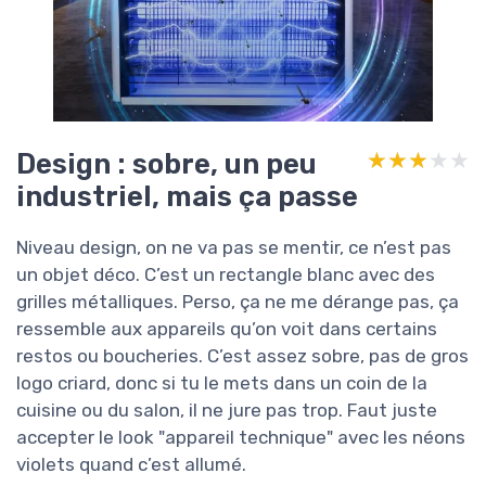
Design : sobre, un peu
★★★★★
★★★★★
industriel, mais ça passe
Niveau design, on ne va pas se mentir, ce n’est pas
un objet déco. C’est un rectangle blanc avec des
grilles métalliques. Perso, ça ne me dérange pas, ça
ressemble aux appareils qu’on voit dans certains
restos ou boucheries. C’est assez sobre, pas de gros
logo criard, donc si tu le mets dans un coin de la
cuisine ou du salon, il ne jure pas trop. Faut juste
accepter le look "appareil technique" avec les néons
violets quand c’est allumé.