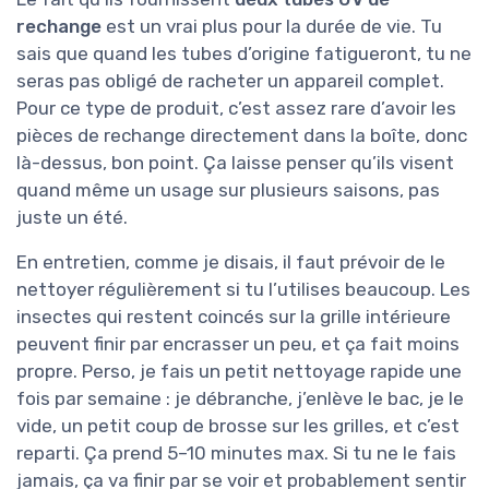
rechange
est un vrai plus pour la durée de vie. Tu
sais que quand les tubes d’origine fatigueront, tu ne
seras pas obligé de racheter un appareil complet.
Pour ce type de produit, c’est assez rare d’avoir les
pièces de rechange directement dans la boîte, donc
là-dessus, bon point. Ça laisse penser qu’ils visent
quand même un usage sur plusieurs saisons, pas
juste un été.
En entretien, comme je disais, il faut prévoir de le
nettoyer régulièrement si tu l’utilises beaucoup. Les
insectes qui restent coincés sur la grille intérieure
peuvent finir par encrasser un peu, et ça fait moins
propre. Perso, je fais un petit nettoyage rapide une
fois par semaine : je débranche, j’enlève le bac, je le
vide, un petit coup de brosse sur les grilles, et c’est
reparti. Ça prend 5–10 minutes max. Si tu ne le fais
jamais, ça va finir par se voir et probablement sentir