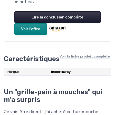
minutieux
Lire la conclusion complète
Voir l'offre
Voir la fiche produit complète
Caractéristiques
→
Marque
Insectaway
Un "grille-pain à mouches" qui
m’a surpris
Je vais être direct : j’ai acheté ce tue-mouche