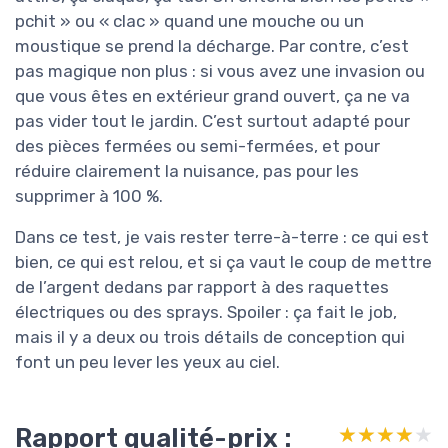
pchit » ou « clac » quand une mouche ou un
moustique se prend la décharge. Par contre, c’est
pas magique non plus : si vous avez une invasion ou
que vous êtes en extérieur grand ouvert, ça ne va
pas vider tout le jardin. C’est surtout adapté pour
des pièces fermées ou semi-fermées, et pour
réduire clairement la nuisance, pas pour les
supprimer à 100 %.
Dans ce test, je vais rester terre-à-terre : ce qui est
bien, ce qui est relou, et si ça vaut le coup de mettre
de l’argent dedans par rapport à des raquettes
électriques ou des sprays. Spoiler : ça fait le job,
mais il y a deux ou trois détails de conception qui
font un peu lever les yeux au ciel.
Rapport qualité-prix :
★★★★★
★★★★★