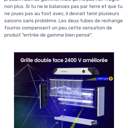
non plus. Si tu ne le balances pas par terre et que tu
ne joues pas au foot avec, il devrait tenir plusieurs
saisons sans problème. Les deux tubes de rechange
fournis compensent un peu cette sensation de
produit "entrée de gamme bien pensé".