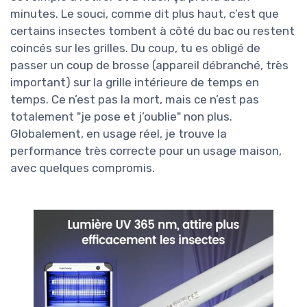
minutes. Le souci, comme dit plus haut, c’est que
certains insectes tombent à côté du bac ou restent
coincés sur les grilles. Du coup, tu es obligé de
passer un coup de brosse (appareil débranché, très
important) sur la grille intérieure de temps en
temps. Ce n’est pas la mort, mais ce n’est pas
totalement "je pose et j’oublie" non plus.
Globalement, en usage réel, je trouve la
performance très correcte pour un usage maison,
avec quelques compromis.