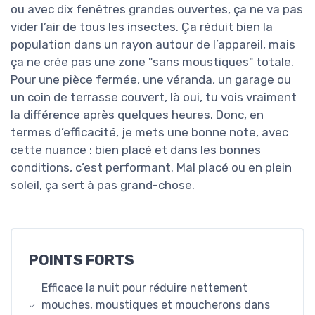
ou avec dix fenêtres grandes ouvertes, ça ne va pas
vider l’air de tous les insectes. Ça réduit bien la
population dans un rayon autour de l’appareil, mais
ça ne crée pas une zone "sans moustiques" totale.
Pour une pièce fermée, une véranda, un garage ou
un coin de terrasse couvert, là oui, tu vois vraiment
la différence après quelques heures. Donc, en
termes d’efficacité, je mets une bonne note, avec
cette nuance : bien placé et dans les bonnes
conditions, c’est performant. Mal placé ou en plein
soleil, ça sert à pas grand-chose.
POINTS FORTS
Efficace la nuit pour réduire nettement
mouches, moustiques et moucherons dans