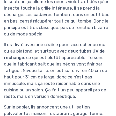
le secteur, ça allume les néons violets, et dès qu’un
insecte touche la grille intérieure, il se prend la
décharge. Les cadavres tombent dans un petit bac
en bas, censé récupérer tout ce qui tombe. Donc le
principe est très classique, pas de fonction bizarre
ou de mode spécial.
Il est livré avec une chaîne pour l’accrocher au mur
ou au plafond, et surtout avec
deux tubes UV de
rechange
, ce qui est plutôt appréciable. Tu sens
que le fabricant sait que les néons vont finir par
fatiguer. Niveau taille, on est sur environ 40 cm de
haut pour 31 cm de large, donc ce n’est pas
minuscule, mais ça reste raisonnable dans une
cuisine ou un salon. Ça fait un peu appareil pro de
resto, mais en version domestique.
Sur le papier, ils annoncent une utilisation
polyvalente : maison, restaurant, garage, ferme,