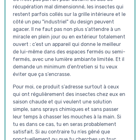
récupération mal dimensionné, les insectes qui
restent parfois collés sur la grille intérieure et le
côté un peu "industriel" du design peuvent
agacer. Il ne faut pas non plus s’attendre à un
miracle en plein jour ou en extérieur totalement
ouvert : c’est un appareil qui donne le meilleur
de lui-même dans des espaces fermés ou semi-
fermés, avec une lumière ambiante limitée. Et il
demande un minimum d’entretien si tu veux
éviter que ça s’encrasse.
Pour moi, ce produit s’adresse surtout à ceux
qui ont régulièrement des insectes chez eux en
saison chaude et qui veulent une solution
simple, sans sprays chimiques et sans passer
leur temps à chasser les mouches à la main. Si
tu es dans ce cas, tu en seras probablement
satisfait. Si au contraire tu n’es gêné que
ponctuellement ou que tu cherches un truc