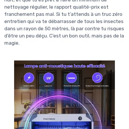
nettoyage régulier, le rapport qualité-prix est
franchement pas mal. Si tu t’attends à un truc zéro
entretien qui va te débarrasser de tous les insectes
dans un rayon de 50 mètres, là par contre tu risques
d’être un peu déçu. C’est un bon outil, mais pas de la
magie.