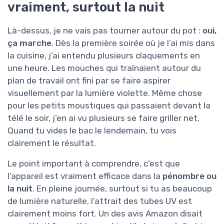
vraiment, surtout la nuit
Là-dessus, je ne vais pas tourner autour du pot :
oui,
ça marche
. Dès la première soirée où je l’ai mis dans
la cuisine, j’ai entendu plusieurs claquements en
une heure. Les mouches qui traînaient autour du
plan de travail ont fini par se faire aspirer
visuellement par la lumière violette. Même chose
pour les petits moustiques qui passaient devant la
télé le soir, j’en ai vu plusieurs se faire griller net.
Quand tu vides le bac le lendemain, tu vois
clairement le résultat.
Le point important à comprendre, c’est que
l’appareil est vraiment efficace dans la
pénombre ou
la nuit
. En pleine journée, surtout si tu as beaucoup
de lumière naturelle, l’attrait des tubes UV est
clairement moins fort. Un des avis Amazon disait