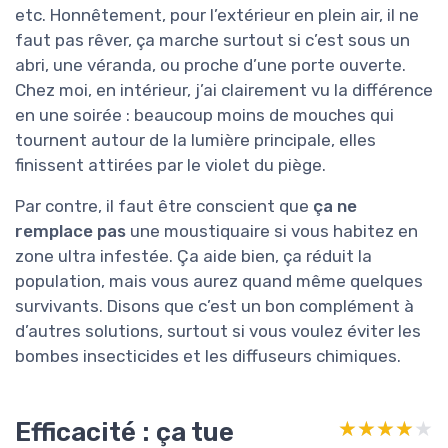
etc. Honnêtement, pour l’extérieur en plein air, il ne
faut pas rêver, ça marche surtout si c’est sous un
abri, une véranda, ou proche d’une porte ouverte.
Chez moi, en intérieur, j’ai clairement vu la différence
en une soirée : beaucoup moins de mouches qui
tournent autour de la lumière principale, elles
finissent attirées par le violet du piège.
Par contre, il faut être conscient que
ça ne
remplace pas
une moustiquaire si vous habitez en
zone ultra infestée. Ça aide bien, ça réduit la
population, mais vous aurez quand même quelques
survivants. Disons que c’est un bon complément à
d’autres solutions, surtout si vous voulez éviter les
bombes insecticides et les diffuseurs chimiques.
Efficacité : ça tue
★★★★★
★★★★★