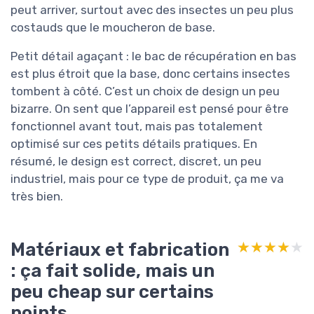
peut arriver, surtout avec des insectes un peu plus
costauds que le moucheron de base.
Petit détail agaçant : le bac de récupération en bas
est plus étroit que la base, donc certains insectes
tombent à côté. C’est un choix de design un peu
bizarre. On sent que l’appareil est pensé pour être
fonctionnel avant tout, mais pas totalement
optimisé sur ces petits détails pratiques. En
résumé, le design est correct, discret, un peu
industriel, mais pour ce type de produit, ça me va
très bien.
Matériaux et fabrication
★★★★★
★★★★★
: ça fait solide, mais un
peu cheap sur certains
points