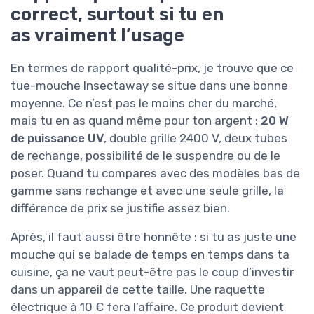
correct, surtout si tu en
as vraiment l’usage
En termes de rapport qualité-prix, je trouve que ce
tue-mouche Insectaway se situe dans une bonne
moyenne. Ce n’est pas le moins cher du marché,
mais tu en as quand même pour ton argent :
20 W
de puissance UV
, double grille 2400 V, deux tubes
de rechange, possibilité de le suspendre ou de le
poser. Quand tu compares avec des modèles bas de
gamme sans rechange et avec une seule grille, la
différence de prix se justifie assez bien.
Après, il faut aussi être honnête : si tu as juste une
mouche qui se balade de temps en temps dans ta
cuisine, ça ne vaut peut-être pas le coup d’investir
dans un appareil de cette taille. Une raquette
électrique à 10 € fera l’affaire. Ce produit devient