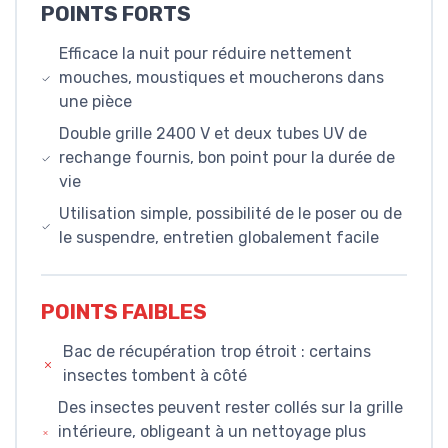
POINTS FORTS
Efficace la nuit pour réduire nettement
mouches, moustiques et moucherons dans
une pièce
Double grille 2400 V et deux tubes UV de
rechange fournis, bon point pour la durée de
vie
Utilisation simple, possibilité de le poser ou de
le suspendre, entretien globalement facile
POINTS FAIBLES
Bac de récupération trop étroit : certains
insectes tombent à côté
Des insectes peuvent rester collés sur la grille
intérieure, obligeant à un nettoyage plus