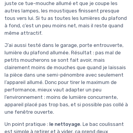
juste ce tue-mouche allumé et que je coupe les
autres lampes, les moustiques finissent presque
tous vers lui. Si tu as toutes les lumières du plafond
à fond, c’est un peu moins net, mais il reste quand
même attractif.
J’ai aussi testé dans le garage, porte entrouverte,
lumière du plafond allumée. Résultat : pas mal de
petits moucherons se sont fait avoir, mais
clairement moins de mouches que quand je laissais
la pièce dans une semi-pénombre avec seulement
l’appareil allumé. Donc pour tirer le maximum de
performance, mieux vaut adapter un peu
l’environnement : moins de lumière concurrente,
appareil placé pas trop bas, et si possible pas collé à
une fenêtre ouverte.
Un point pratique :
le nettoyage
. Le bac coulissant
est simple à retirer et à vider, ça prend deux