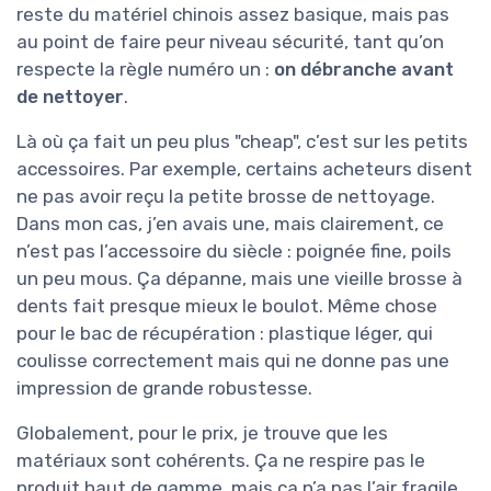
reste du matériel chinois assez basique, mais pas
au point de faire peur niveau sécurité, tant qu’on
respecte la règle numéro un :
on débranche avant
de nettoyer
.
Là où ça fait un peu plus "cheap", c’est sur les petits
accessoires. Par exemple, certains acheteurs disent
ne pas avoir reçu la petite brosse de nettoyage.
Dans mon cas, j’en avais une, mais clairement, ce
n’est pas l’accessoire du siècle : poignée fine, poils
un peu mous. Ça dépanne, mais une vieille brosse à
dents fait presque mieux le boulot. Même chose
pour le bac de récupération : plastique léger, qui
coulisse correctement mais qui ne donne pas une
impression de grande robustesse.
Globalement, pour le prix, je trouve que les
matériaux sont cohérents. Ça ne respire pas le
produit haut de gamme, mais ça n’a pas l’air fragile