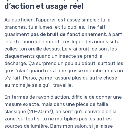
d’action et usage réel
Au quotidien, l’appareil est assez simple : tu le
branches, tu allumes, et tu oublies. Il ne fait
quasiment
pas de bruit de fonctionnement
, à part
le petit bourdonnement très léger des néons si tu
colles ton oreille dessus. Le vrai bruit, ce sont les
claquements quand un insecte se prend la
décharge. Ça surprend un peu au début, surtout les
gros "clac" quand c’est une grosse mouche, mais on
s’y fait. Perso, ça me rassure plus qu’autre chose :
au moins je sais qu’il travaille.
En termes de rayon d’action, difficile de donner une
mesure exacte, mais dans une pièce de taille
classique (20–30 m²), on sent qu’il couvre bien la
zone, surtout si tu ne multiplies pas les autres
sources de lumière. Dans mon salon, si je laisse