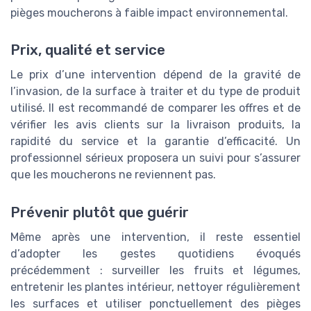
pièges moucherons à faible impact environnemental.
Prix, qualité et service
Le prix d’une intervention dépend de la gravité de
l’invasion, de la surface à traiter et du type de produit
utilisé. Il est recommandé de comparer les offres et de
vérifier les avis clients sur la livraison produits, la
rapidité du service et la garantie d’efficacité. Un
professionnel sérieux proposera un suivi pour s’assurer
que les moucherons ne reviennent pas.
Prévenir plutôt que guérir
Même après une intervention, il reste essentiel
d’adopter les gestes quotidiens évoqués
précédemment : surveiller les fruits et légumes,
entretenir les plantes intérieur, nettoyer régulièrement
les surfaces et utiliser ponctuellement des pièges