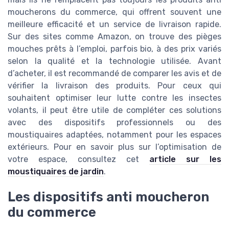
moucherons du commerce, qui offrent souvent une
meilleure efficacité et un service de livraison rapide.
Sur des sites comme Amazon, on trouve des pièges
mouches prêts à l’emploi, parfois bio, à des prix variés
selon la qualité et la technologie utilisée. Avant
d’acheter, il est recommandé de comparer les avis et de
vérifier la livraison des produits. Pour ceux qui
souhaitent optimiser leur lutte contre les insectes
volants, il peut être utile de compléter ces solutions
avec des dispositifs professionnels ou des
moustiquaires adaptées, notamment pour les espaces
extérieurs. Pour en savoir plus sur l’optimisation de
votre espace, consultez cet
article sur les
moustiquaires de jardin
.
Les dispositifs anti moucheron
du commerce