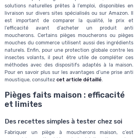
solutions naturelles prêtes à l’emploi, disponibles en
livraison sur divers sites spécialisés ou sur Amazon. Il
est important de comparer la qualité, le prix et
l’efficacité avant d’acheter un produit anti
moucherons. Certains pièges moucherons ou pièges
mouches du commerce utilisent aussi des ingrédients
naturels. Enfin, pour une protection globale contre les
insectes volants, il peut être utile de compléter ces
méthodes avec des dispositifs adaptés à la maison.
Pour en savoir plus sur les avantages d’une prise anti
moustique, consultez
cet article détaillé
.
Pièges faits maison : efficacité
et limites
Des recettes simples à tester chez soi
Fabriquer un piège à moucherons maison, c’est