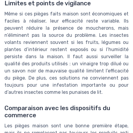
Limites et points de vigilance
Même si ces pièges faits maison sont économiques et
faciles à réaliser, leur efficacité reste variable. Ils
peuvent réduire la présence de moucherons, mais
n’éliminent pas la source du problème. Les insectes
volants reviennent souvent si les fruits, légumes ou
plantes d’intérieur restent exposés ou si l’humidité
persiste dans la maison. Il faut aussi surveiller la
qualité des produits utilisés : un vinaigre trop dilué ou
un savon noir de mauvaise qualité limitent l’efficacité
du piège. De plus, ces solutions ne conviennent pas
toujours pour une infestation importante ou pour
d’autres insectes comme les punaises de lit.
Comparaison avec les dispositifs du
commerce
Les pièges maison sont une bonne première étape,
mais ils ne remplacent pas toujours les produits anti