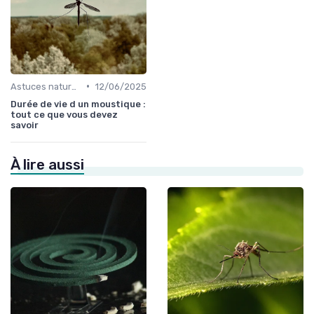
•
Astuces naturelles
12/06/2025
Durée de vie d un moustique :
tout ce que vous devez
savoir
À lire aussi