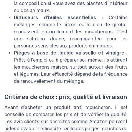
la composition si vous avez des plantes d’intérieur
ou des animaux.
Diffuseurs d’huiles essentielles :
Certains
mélanges, comme le citron ou le clou de girofle,
repoussent naturellement les moucherons. C’est
une solution douce, recommandée pour les
personnes sensibles aux produits chimiques.
Pièges à base de liquide vaisselle et vinaigre :
Prêts à l’emploi ou à préparer soi-même, ils attirent
les moucherons maison, surtout autour des fruits
et légumes. Leur efficacité dépend de la fréquence
de renouvellement du mélange.
Critères de choix : prix, qualité et livraison
Avant d’acheter un produit anti moucheron, il est
conseillé de comparer les prix et de vérifier la qualité.
Les avis clients sur des sites comme Amazon peuvent
aider à évaluer l’efficacité réelle des pièges mouches ou