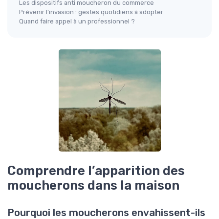
Les dispositifs anti moucheron du commerce
Prévenir l’invasion : gestes quotidiens à adopter
Quand faire appel à un professionnel ?
Comprendre l’apparition des
moucherons dans la maison
Pourquoi les moucherons envahissent-ils