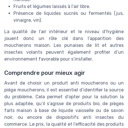
Fruits et légumes laissés à l’air libre.
Présence de liquides sucrés ou fermentés (jus,
vinaigre, vin).
La qualité de l’air intérieur et le niveau d’hygiène
jouent donc un rôle clé dans l’apparition des
moucherons maison. Les punaises de lit et autres
insectes volants peuvent également profiter d’un
environnement favorable pour s’installer.
Comprendre pour mieux agir
Avant de choisir un produit anti moucherons ou un
piège moucherons, il est essentiel d’identifier la source
du problème. Cela permet d’opter pour la solution la
plus adaptée, qu’il s’agisse de produits bio, de pièges
faits maison à base de liquide vaisselle ou de savon
noir, ou encore de dispositifs anti insectes du
commerce. Le prix, la qualité et l’efficacité des produits