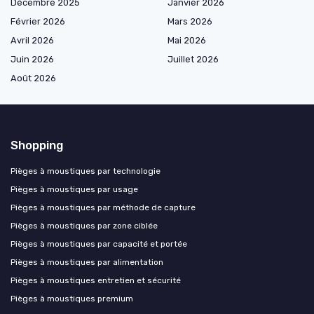
Décembre 2025
Janvier 2026
Février 2026
Mars 2026
Avril 2026
Mai 2026
Juin 2026
Juillet 2026
Août 2026
Shopping
Pièges à moustiques par technologie
Pièges à moustiques par usage
Pièges à moustiques par méthode de capture
Pièges à moustiques par zone ciblée
Pièges à moustiques par capacité et portée
Pièges à moustiques par alimentation
Pièges à moustiques entretien et sécurité
Pièges à moustiques premium