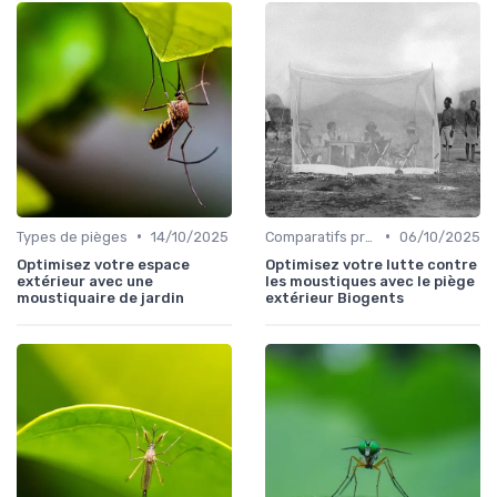
•
•
Types de pièges
14/10/2025
Comparatifs produits
06/10/2025
Optimisez votre espace
Optimisez votre lutte contre
extérieur avec une
les moustiques avec le piège
moustiquaire de jardin
extérieur Biogents