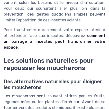
varient selon les besoins et le niveau d’infestation.
Pour ceux qui souhaitent aller plus loin dans la
prévention, des gestes quotidiens simples peuvent
limiter l’apparition de ces insectes volants.
Pour transformer durablement votre espace intérieur
et extérieur face aux insectes, découvrez
comment
un barrage à insectes peut transformer votre
espace
.
Les solutions naturelles pour
repousser les moucherons
Des alternatives naturelles pour éloigner
les moucherons
Les moucherons sont souvent attirés par les fruits,
légumes mûrs ou les plantes d’intérieur. Avant de se
tourner vers des produits chimiques, il existe plusieurs