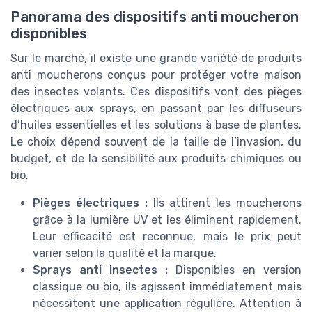
Panorama des dispositifs anti moucheron
disponibles
Sur le marché, il existe une grande variété de produits
anti moucherons conçus pour protéger votre maison
des insectes volants. Ces dispositifs vont des pièges
électriques aux sprays, en passant par les diffuseurs
d’huiles essentielles et les solutions à base de plantes.
Le choix dépend souvent de la taille de l’invasion, du
budget, et de la sensibilité aux produits chimiques ou
bio.
Pièges électriques :
Ils attirent les moucherons
grâce à la lumière UV et les éliminent rapidement.
Leur efficacité est reconnue, mais le prix peut
varier selon la qualité et la marque.
Sprays anti insectes :
Disponibles en version
classique ou bio, ils agissent immédiatement mais
nécessitent une application régulière. Attention à