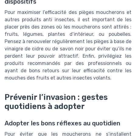
dispositifs
Pour maximiser l’efficacité des pièges moucherons et
autres produits anti insectes, il est important de les
placer près des zones où les moucherons sont attirés :
fruits, légumes, plantes d’intérieur, ou poubelles.
Pensez à renouveler régulièrement les pièges à base de
vinaigre de cidre ou de savon noir pour éviter qu’ils ne
perdent leur pouvoir attractif. Enfin, privilégiez les
produits recommandés par des professionnels ou
ayant de bons retours sur leur efficacité contre les
mouches des fruits et autres insectes volants.
Prévenir l’invasion : gestes
quotidiens à adopter
Adopter les bons réflexes au quotidien
Pour éviter que les moucherons ne s’installent