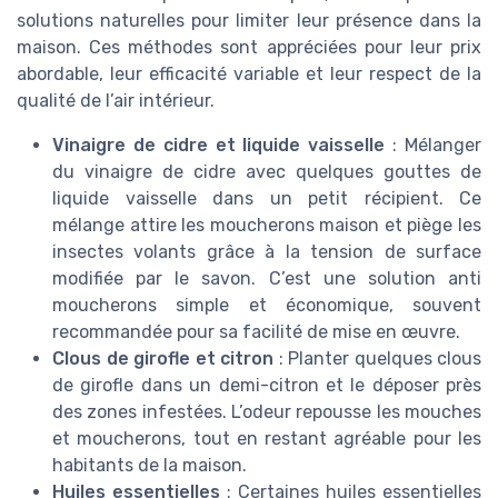
solutions naturelles pour limiter leur présence dans la
maison. Ces méthodes sont appréciées pour leur prix
abordable, leur efficacité variable et leur respect de la
qualité de l’air intérieur.
Vinaigre de cidre et liquide vaisselle
: Mélanger
du vinaigre de cidre avec quelques gouttes de
liquide vaisselle dans un petit récipient. Ce
mélange attire les moucherons maison et piège les
insectes volants grâce à la tension de surface
modifiée par le savon. C’est une solution anti
moucherons simple et économique, souvent
recommandée pour sa facilité de mise en œuvre.
Clous de girofle et citron
: Planter quelques clous
de girofle dans un demi-citron et le déposer près
des zones infestées. L’odeur repousse les mouches
et moucherons, tout en restant agréable pour les
habitants de la maison.
Huiles essentielles
: Certaines huiles essentielles