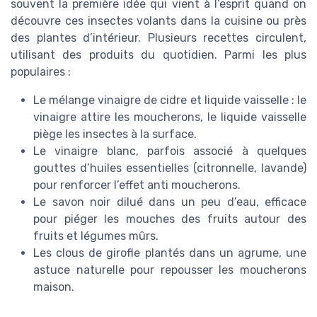
souvent la première idée qui vient à l’esprit quand on
découvre ces insectes volants dans la cuisine ou près
des plantes d’intérieur. Plusieurs recettes circulent,
utilisant des produits du quotidien. Parmi les plus
populaires :
Le mélange vinaigre de cidre et liquide vaisselle : le
vinaigre attire les moucherons, le liquide vaisselle
piège les insectes à la surface.
Le vinaigre blanc, parfois associé à quelques
gouttes d’huiles essentielles (citronnelle, lavande)
pour renforcer l’effet anti moucherons.
Le savon noir dilué dans un peu d’eau, efficace
pour piéger les mouches des fruits autour des
fruits et légumes mûrs.
Les clous de girofle plantés dans un agrume, une
astuce naturelle pour repousser les moucherons
maison.