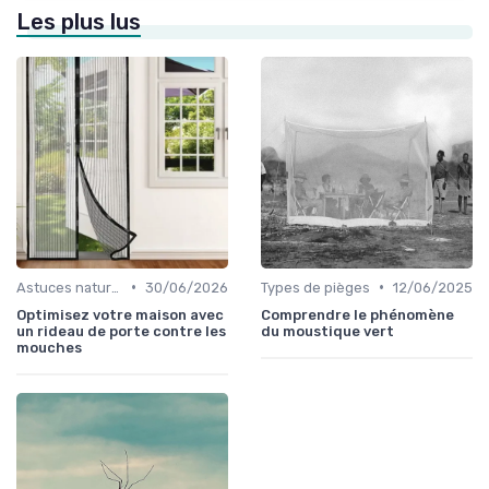
Les plus lus
•
•
Astuces naturelles
30/06/2026
Types de pièges
12/06/2025
Optimisez votre maison avec
Comprendre le phénomène
un rideau de porte contre les
du moustique vert
mouches