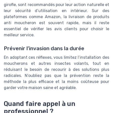
girofle, sont recommandés pour leur action naturelle et
leur sécurité d’utilisation en intérieur. Sur des
plateformes comme Amazon, la livraison de produits
anti moucheron est souvent rapide, mais il reste
essentiel de vérifier les avis clients pour choisir le
meilleur service.
Prévenir l’invasion dans la durée
En adoptant ces réflexes, vous limitez l’installation des
moucherons et autres insectes volants, tout en
réduisant le besoin de recourir à des solutions plus
radicales. N’oubliez pas que la prévention reste la
méthode la plus efficace et la moins coûteuse pour
garder votre maison saine et agréable.
Quand faire appel à un
professionnel ?