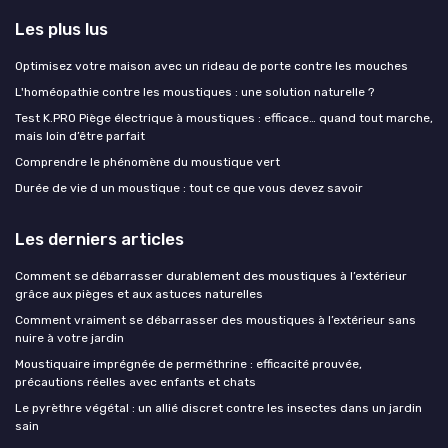
Les plus lus
Optimisez votre maison avec un rideau de porte contre les mouches
L'homéopathie contre les moustiques : une solution naturelle ?
Test K.PRO Piège électrique à moustiques : efficace… quand tout marche,
mais loin d’être parfait
Comprendre le phénomène du moustique vert
Durée de vie d un moustique : tout ce que vous devez savoir
Les derniers articles
Comment se débarrasser durablement des moustiques à l’extérieur
grâce aux pièges et aux astuces naturelles
Comment vraiment se débarrasser des moustiques à l’extérieur sans
nuire à votre jardin
Moustiquaire imprégnée de perméthrine : efficacité prouvée,
précautions réelles avec enfants et chats
Le pyrèthre végétal : un allié discret contre les insectes dans un jardin
sain