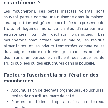
nos intérieurs ?
Les moucherons, ces petits insectes volants, sont
souvent perçus comme une nuisance dans la maison.
Leur apparition est généralement liée à la présence de
fruits et légumes mûrs, de plantes d’intérieur mal
entretenues ou de déchets organiques. Les
moucherons sont attirés par l’humidité, les résidus
alimentaires, et les odeurs fermentées comme celles
du vinaigre de cidre ou du vinaigre blanc. Les mouches
des fruits, en particulier, raffolent des corbeilles de
fruits oubliées ou des épluchures dans la poubelle.
Facteurs favorisant la prolifération des
moucherons
Accumulation de déchets organiques : épluchures,
restes de nourriture, marc de café.
Plantes d’intérieur trop arrosées ou terreau
humide.