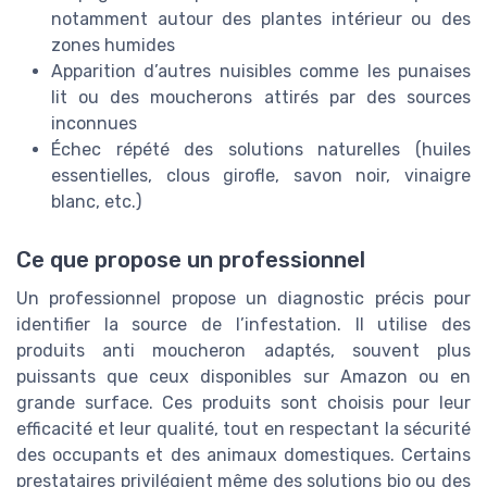
notamment autour des plantes intérieur ou des
zones humides
Apparition d’autres nuisibles comme les punaises
lit ou des moucherons attirés par des sources
inconnues
Échec répété des solutions naturelles (huiles
essentielles, clous girofle, savon noir, vinaigre
blanc, etc.)
Ce que propose un professionnel
Un professionnel propose un diagnostic précis pour
identifier la source de l’infestation. Il utilise des
produits anti moucheron adaptés, souvent plus
puissants que ceux disponibles sur Amazon ou en
grande surface. Ces produits sont choisis pour leur
efficacité et leur qualité, tout en respectant la sécurité
des occupants et des animaux domestiques. Certains
prestataires privilégient même des solutions bio ou des