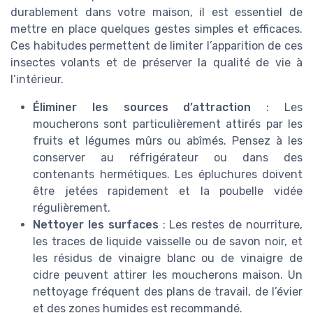
durablement dans votre maison, il est essentiel de
mettre en place quelques gestes simples et efficaces.
Ces habitudes permettent de limiter l’apparition de ces
insectes volants et de préserver la qualité de vie à
l’intérieur.
Éliminer les sources d’attraction
: Les
moucherons sont particulièrement attirés par les
fruits et légumes mûrs ou abîmés. Pensez à les
conserver au réfrigérateur ou dans des
contenants hermétiques. Les épluchures doivent
être jetées rapidement et la poubelle vidée
régulièrement.
Nettoyer les surfaces
: Les restes de nourriture,
les traces de liquide vaisselle ou de savon noir, et
les résidus de vinaigre blanc ou de vinaigre de
cidre peuvent attirer les moucherons maison. Un
nettoyage fréquent des plans de travail, de l’évier
et des zones humides est recommandé.