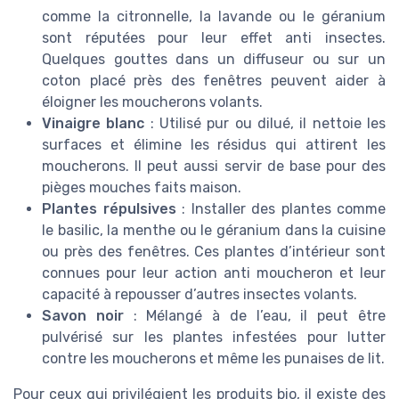
comme la citronnelle, la lavande ou le géranium
sont réputées pour leur effet anti insectes.
Quelques gouttes dans un diffuseur ou sur un
coton placé près des fenêtres peuvent aider à
éloigner les moucherons volants.
Vinaigre blanc
: Utilisé pur ou dilué, il nettoie les
surfaces et élimine les résidus qui attirent les
moucherons. Il peut aussi servir de base pour des
pièges mouches faits maison.
Plantes répulsives
: Installer des plantes comme
le basilic, la menthe ou le géranium dans la cuisine
ou près des fenêtres. Ces plantes d’intérieur sont
connues pour leur action anti moucheron et leur
capacité à repousser d’autres insectes volants.
Savon noir
: Mélangé à de l’eau, il peut être
pulvérisé sur les plantes infestées pour lutter
contre les moucherons et même les punaises de lit.
Pour ceux qui privilégient les produits bio, il existe des