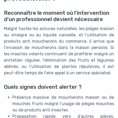
Reconnaître le moment où l’intervention
d’un professionnel devient nécessaire
Malgré toutes les astuces naturelles, les pièges maison
au vinaigre ou au liquide vaisselle, et l’utilisation de
produits anti moucherons du commerce, il arrive que
l’invasion de moucherons dans la maison persiste. Si
les insectes volants continuent de proliférer malgré un
entretien régulier, l’élimination des fruits et légumes
abîmés, ou l’utilisation de plantes répulsives, il est
peut-être temps de faire appel à un service spécialisé.
Quels signes doivent alerter ?
Présence massive de moucherons maison ou de
mouches fruits malgré l’usage de pièges mouches
ou de produits anti insectes
Propagation rapide vers d’autres pièces,