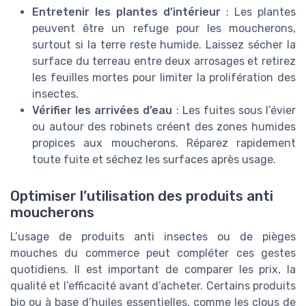
Entretenir les plantes d’intérieur
: Les plantes
peuvent être un refuge pour les moucherons,
surtout si la terre reste humide. Laissez sécher la
surface du terreau entre deux arrosages et retirez
les feuilles mortes pour limiter la prolifération des
insectes.
Vérifier les arrivées d’eau
: Les fuites sous l’évier
ou autour des robinets créent des zones humides
propices aux moucherons. Réparez rapidement
toute fuite et séchez les surfaces après usage.
Optimiser l’utilisation des produits anti
moucherons
L’usage de produits anti insectes ou de pièges
mouches du commerce peut compléter ces gestes
quotidiens. Il est important de comparer les prix, la
qualité et l’efficacité avant d’acheter. Certains produits
bio ou à base d’huiles essentielles, comme les clous de