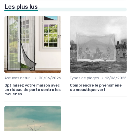
Les plus lus
•
•
Astuces naturelles
30/06/2026
Types de pièges
12/06/2025
Optimisez votre maison avec
Comprendre le phénomène
un rideau de porte contre les
du moustique vert
mouches