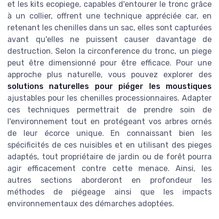
et les kits ecopiege, capables d'entourer le tronc grâce
à un collier, offrent une technique appréciée car, en
retenant les chenilles dans un sac, elles sont capturées
avant qu'elles ne puissent causer davantage de
destruction. Selon la circonference du tronc, un piege
peut être dimensionné pour être efficace. Pour une
approche plus naturelle, vous pouvez explorer des
solutions naturelles pour piéger les moustiques
ajustables pour les chenilles processionnaires. Adapter
ces techniques permettrait de prendre soin de
l'environnement tout en protégeant vos arbres ornés
de leur écorce unique. En connaissant bien les
spécificités de ces nuisibles et en utilisant des pieges
adaptés, tout propriétaire de jardin ou de forêt pourra
agir efficacement contre cette menace. Ainsi, les
autres sections aborderont en profondeur les
méthodes de piégeage ainsi que les impacts
environnementaux des démarches adoptées.