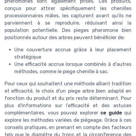
phéromones sont également prisés. Ces produits,
conçus pour attirer spécifiquement les chenilles
processionnaires mâles, les capturent avant qu'ils ne
parviennent à se reproduire, réduisant ainsi la
population potentielle. Des pieges pheromone bien
positionnés autour des arbres peuvent bénéficier de:
Une couverture accrue grâce à leur placement
stratégique
Une efficacité accrue lorsque combinés à d'autres
méthodes, comme le piege chenille à sac.
Pour ceux qui souhaitent une méthode alliant tradition
et efficacité, le choix d'un piege arbre bien adapté en
fonction du produit et du prix reste déterminant. Pour
plus d'informations sur l’efficacité et des astuces
complémentaires, vous pouvez explorer
ce guide
qui
explore les méthodes variées de piégeage. Grâce à ces
conseils pratiques, en prenant en compte des facteurs
tels que le diamètre du tronc et la circonference des