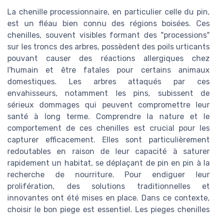
La chenille processionnaire, en particulier celle du pin,
est un fléau bien connu des régions boisées. Ces
chenilles, souvent visibles formant des "processions"
sur les troncs des arbres, possèdent des poils urticants
pouvant causer des réactions allergiques chez
l'humain et être fatales pour certains animaux
domestiques. Les arbres attaqués par ces
envahisseurs, notamment les pins, subissent de
sérieux dommages qui peuvent compromettre leur
santé à long terme. Comprendre la nature et le
comportement de ces chenilles est crucial pour les
capturer efficacement. Elles sont particulièrement
redoutables en raison de leur capacité à saturer
rapidement un habitat, se déplaçant de pin en pin à la
recherche de nourriture. Pour endiguer leur
prolifération, des solutions traditionnelles et
innovantes ont été mises en place. Dans ce contexte,
choisir le bon piege est essentiel. Les pieges chenilles