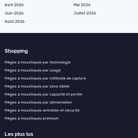
Avril 2026
Mai 2026
Juin 2026
Juillet 2026
Août 2026
Shopping
Pièges à moustiques par technologie
Pièges à moustiques par usage
Pièges à moustiques par méthode de capture
Pièges à moustiques par zone ciblée
Pièges à moustiques par capacité et portée
Pièges à moustiques par alimentation
Pièges à moustiques entretien et sécurité
Pièges à moustiques premium
Les plus lus