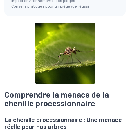
Impact environnemental des pièges
Conseils pratiques pour un piégeage réussi
Comprendre la menace de la
chenille processionnaire
La chenille processionnaire : Une menace
réelle pour nos arbres