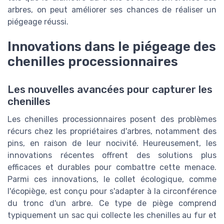
arbres, on peut améliorer ses chances de réaliser un
piégeage réussi.
Innovations dans le piégeage des
chenilles processionnaires
Les nouvelles avancées pour capturer les
chenilles
Les chenilles processionnaires posent des problèmes
récurs chez les propriétaires d'arbres, notamment des
pins, en raison de leur nocivité. Heureusement, les
innovations récentes offrent des solutions plus
efficaces et durables pour combattre cette menace.
Parmi ces innovations, le collet écologique, comme
l'écopiège, est conçu pour s'adapter à la circonférence
du tronc d'un arbre. Ce type de piège comprend
typiquement un sac qui collecte les chenilles au fur et