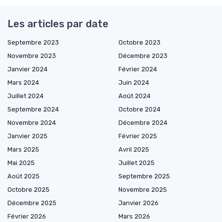
Les articles par date
Septembre 2023
Octobre 2023
Novembre 2023
Décembre 2023
Janvier 2024
Février 2024
Mars 2024
Juin 2024
Juillet 2024
Août 2024
Septembre 2024
Octobre 2024
Novembre 2024
Décembre 2024
Janvier 2025
Février 2025
Mars 2025
Avril 2025
Mai 2025
Juillet 2025
Août 2025
Septembre 2025
Octobre 2025
Novembre 2025
Décembre 2025
Janvier 2026
Février 2026
Mars 2026