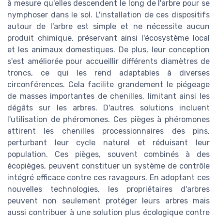
à mesure qu'elles descendent le long de l'arbre pour se
nymphoser dans le sol. L'installation de ces dispositifs
autour de l'arbre est simple et ne nécessite aucun
produit chimique, préservant ainsi l'écosystème local
et les animaux domestiques. De plus, leur conception
s'est améliorée pour accueillir différents diamètres de
troncs, ce qui les rend adaptables à diverses
circonférences. Cela facilite grandement le piégeage
de masses importantes de chenilles, limitant ainsi les
dégâts sur les arbres. D'autres solutions incluent
l'utilisation de phéromones. Ces pièges à phéromones
attirent les chenilles processionnaires des pins,
perturbant leur cycle naturel et réduisant leur
population. Ces pièges, souvent combinés à des
écopièges, peuvent constituer un système de contrôle
intégré efficace contre ces ravageurs. En adoptant ces
nouvelles technologies, les propriétaires d'arbres
peuvent non seulement protéger leurs arbres mais
aussi contribuer à une solution plus écologique contre