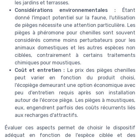
les jardins et terrasses.
Considérations environnementales :
Étant
donné l'impact potentiel sur la faune, l'utilisation
de pièges nécessite une attention particulière. Les
pièges à phéromone pour chenilles sont souvent
considérés comme moins perturbateurs pour les
animaux domestiques et les autres espèces non
ciblées, contrairement à certains traitements
chimiques pour moustiques.
Coût et entretien :
Le prix des pièges chenilles
peut varier en fonction du produit choisi,
l'écopiège demeurant une option économique avec
peu d'entretien requis après son installation
autour de l'écorce piège. Les pièges à moustiques,
eux, engendrent parfois des coûts récurrents liés
aux recharges d'attractifs.
Évaluer ces aspects permet de choisir le dispositif
adéquat en fonction de l'espèce ciblée et des