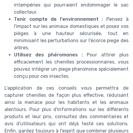
intempéries qui pourraient endommager le sac
collecteur.
Tenir compte de l'environnement :
Pensez à
l'impact sur les animaux domestiques et posez vos
pièges à une hauteur sécurisée, tout en
minimisant les perturbations sur l'écorce piege des
arbres.
Utilisez des phéromones :
Pour attirer plus
efficacement les chenilles processionnaires, vous
pouvez intégrer un piege pheromone spécialement
conçu pour ces insectes.
L'application de ces conseils vous permettra de
capturer chenilles de façon plus effective, réduisant
ainsi la menace pour les habitants et les animaux
alentours. Pour plus d'informations sur les différents
produits et leur prix, consultez des commentaires et
avis d'utilisateurs qui ont déjà testé ces solutions.
Enfin, gardez toujours à l'esprit que combiner plusieurs