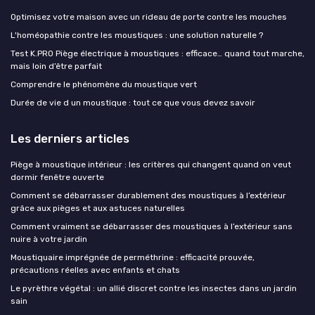
Optimisez votre maison avec un rideau de porte contre les mouches
L'homéopathie contre les moustiques : une solution naturelle ?
Test K.PRO Piège électrique à moustiques : efficace… quand tout marche,
mais loin d’être parfait
Comprendre le phénomène du moustique vert
Durée de vie d un moustique : tout ce que vous devez savoir
Les derniers articles
Piège à moustique intérieur : les critères qui changent quand on veut
dormir fenêtre ouverte
Comment se débarrasser durablement des moustiques à l’extérieur
grâce aux pièges et aux astuces naturelles
Comment vraiment se débarrasser des moustiques à l’extérieur sans
nuire à votre jardin
Moustiquaire imprégnée de perméthrine : efficacité prouvée,
précautions réelles avec enfants et chats
Le pyrèthre végétal : un allié discret contre les insectes dans un jardin
sain