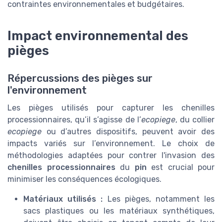
contraintes environnementales et budgétaires.
Impact environnemental des
pièges
Répercussions des pièges sur
l'environnement
Les pièges utilisés pour capturer les chenilles
processionnaires, qu’il s’agisse de l’
ecopiege
, du collier
ecopiege
ou d’autres dispositifs, peuvent avoir des
impacts variés sur l’environnement. Le choix de
méthodologies adaptées pour contrer l'invasion des
chenilles processionnaires
du
pin
est crucial pour
minimiser les conséquences écologiques.
Matériaux utilisés :
Les pièges, notamment les
sacs plastiques ou les matériaux synthétiques,