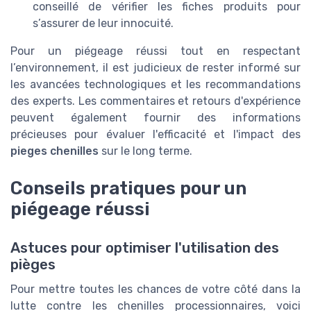
conseillé de vérifier les fiches produits pour
s’assurer de leur innocuité.
Pour un piégeage réussi tout en respectant
l’environnement, il est judicieux de rester informé sur
les avancées technologiques et les recommandations
des experts. Les commentaires et retours d'expérience
peuvent également fournir des informations
précieuses pour évaluer l'efficacité et l'impact des
pieges chenilles
sur le long terme.
Conseils pratiques pour un
piégeage réussi
Astuces pour optimiser l'utilisation des
pièges
Pour mettre toutes les chances de votre côté dans la
lutte contre les chenilles processionnaires, voici