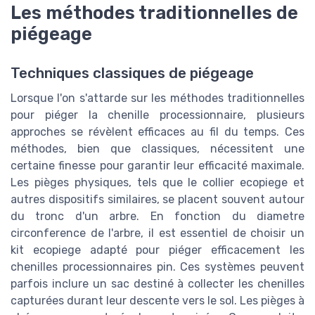
Les méthodes traditionnelles de
piégeage
Techniques classiques de piégeage
Lorsque l'on s'attarde sur les méthodes traditionnelles
pour piéger la chenille processionnaire, plusieurs
approches se révèlent efficaces au fil du temps. Ces
méthodes, bien que classiques, nécessitent une
certaine finesse pour garantir leur efficacité maximale.
Les pièges physiques, tels que le collier ecopiege et
autres dispositifs similaires, se placent souvent autour
du tronc d'un arbre. En fonction du diametre
circonference de l'arbre, il est essentiel de choisir un
kit ecopiege adapté pour piéger efficacement les
chenilles processionnaires pin. Ces systèmes peuvent
parfois inclure un sac destiné à collecter les chenilles
capturées durant leur descente vers le sol. Les pièges à