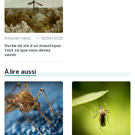
•
Astuces naturelles
12/06/2025
Durée de vie d un moustique :
tout ce que vous devez
savoir
À lire aussi