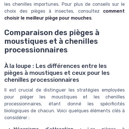
les chenilles importunes. Pour plus de conseils sur le
choix des pièges à insectes, consultez
comment
choisir le meilleur piège pour mouches
.
Comparaison des pièges à
moustiques et à chenilles
processionnaires
À la loupe : Les différences entre les
pièges à moustiques et ceux pour les
chenilles processionnaires
Il est crucial de distinguer les stratégies employées
pour piéger les moustiques et les chenilles
processionnaires, étant donné les spécificités
biologiques de chacun. Voici quelques éléments clés à
considérer :