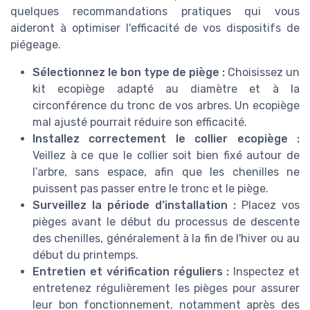
quelques recommandations pratiques qui vous
aideront à optimiser l'efficacité de vos dispositifs de
piégeage.
Sélectionnez le bon type de piège :
Choisissez un
kit ecopiège adapté au diamètre et à la
circonférence du tronc de vos arbres. Un ecopiège
mal ajusté pourrait réduire son efficacité.
Installez correctement le collier ecopiège :
Veillez à ce que le collier soit bien fixé autour de
l’arbre, sans espace, afin que les chenilles ne
puissent pas passer entre le tronc et le piège.
Surveillez la période d’installation :
Placez vos
pièges avant le début du processus de descente
des chenilles, généralement à la fin de l'hiver ou au
début du printemps.
Entretien et vérification réguliers :
Inspectez et
entretenez régulièrement les pièges pour assurer
leur bon fonctionnement, notamment après des