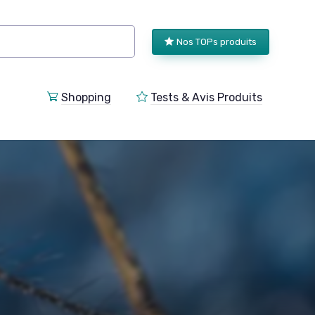
Nos TOPs produits
Shopping
Tests & Avis Produits