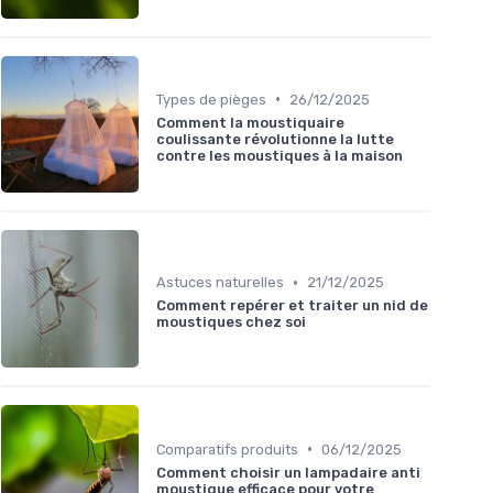
•
Types de pièges
26/12/2025
Comment la moustiquaire
coulissante révolutionne la lutte
contre les moustiques à la maison
•
Astuces naturelles
21/12/2025
Comment repérer et traiter un nid de
moustiques chez soi
•
Comparatifs produits
06/12/2025
Comment choisir un lampadaire anti
moustique efficace pour votre