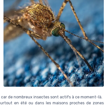
 car de nombreux insectes sont actifs à ce moment-là.
surtout en été ou dans les maisons proches de zones