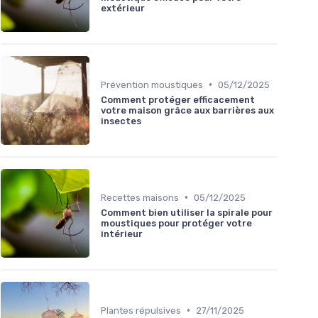
extérieur
•
Prévention moustiques
05/12/2025
Comment protéger efficacement
votre maison grâce aux barrières aux
insectes
•
Recettes maisons
05/12/2025
Comment bien utiliser la spirale pour
moustiques pour protéger votre
intérieur
•
Plantes répulsives
27/11/2025