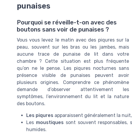
punaises
Pourquoi se réveille-t-on avec des
boutons sans voir de punaises ?
Vous vous levez le matin avec des piqures sur la
peau, souvent sur les bras ou les jambes, mais
aucune trace de punaise de lit dans votre
chambre ? Cette situation est plus fréquente
qu’on ne le pense. Les piqures nocturnes sans
présence visible de punaises peuvent avoir
plusieurs origines. Comprendre ce phénomène
demande d’observer attentivement les
symptômes, l’environnement du lit et la nature
des boutons.
Les piqures
apparaissent généralement la nuit,
Les
moustiques
sont souvent responsables, 
humides.