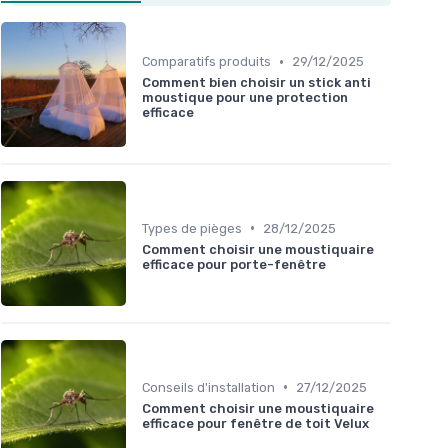
•
Comparatifs produits
29/12/2025
Comment bien choisir un stick anti
moustique pour une protection
efficace
•
Types de pièges
28/12/2025
Comment choisir une moustiquaire
efficace pour porte-fenêtre
•
Conseils d'installation
27/12/2025
Comment choisir une moustiquaire
efficace pour fenêtre de toit Velux