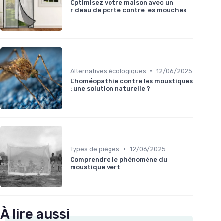
Optimisez votre maison avec un
rideau de porte contre les mouches
•
Alternatives écologiques
12/06/2025
L'homéopathie contre les moustiques
: une solution naturelle ?
•
Types de pièges
12/06/2025
Comprendre le phénomène du
moustique vert
À lire aussi