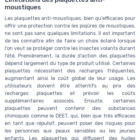
moustiques
Les plaquettes anti-moustiques, bien qu'efficaces pour
offrir une protection contre les piqûres de moustiques,
ne sont pas sans quelques limitations. Il est important
de les connaître afin de faire un choix éclairé lorsque
l'on veut se protéger contre les insectes volants durant
l'été. Premièrement, la durée d'action des plaquettes
dépend largement du type de produit utilisé. Certaines
plaquettes nécessitent des recharges fréquentes,
augmentant ainsi le coût global de leur usage. Les
utilisateurs doivent être attentifs au prix des
recharges plaquettes et prévoir les coûts
supplémentaires associés. Ensuite, certaines
plaquettes peuvent contenir des substances
chimiques comme le DEET, qui, bien que très efficaces
en tant que répulsif, peuvent poser des risques pour
les personnes aux peaux sensibles ou les jeunes
enfants. Les plaquettes qui diffusent des huiles