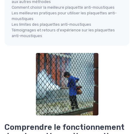
aux autres méthodes
Comment choisir la meilleure plaquette anti-moustiques
Les meilleures pratiques pour utiliser les plaquettes anti-
moustiques
Les limites des plaquettes anti-moustiques
Témoignages et retours d'expérience sur les plaquettes
anti-moustiques
Comprendre le fonctionnement