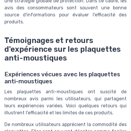
une stratégie globale de protection. Dans ce cadre, les
avis des consommateurs sont souvent une bonne
source d'informations pour évaluer l'efficacité des
produits.
Témoignages et retours
d'expérience sur les plaquettes
anti-moustiques
Expériences vécues avec les plaquettes
anti-moustiques
Les plaquettes anti-moustiques ont suscité de
nombreux avis parmi les utilisateurs, qui partagent
leurs expériences variées. Voici quelques retours qui
illustrent l'efficacité et les limites de ces produits.
De nombreux utilisateurs apprécient la commodité des