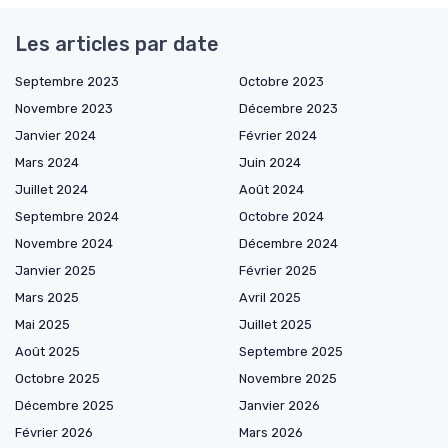
Les articles par date
Septembre 2023
Octobre 2023
Novembre 2023
Décembre 2023
Janvier 2024
Février 2024
Mars 2024
Juin 2024
Juillet 2024
Août 2024
Septembre 2024
Octobre 2024
Novembre 2024
Décembre 2024
Janvier 2025
Février 2025
Mars 2025
Avril 2025
Mai 2025
Juillet 2025
Août 2025
Septembre 2025
Octobre 2025
Novembre 2025
Décembre 2025
Janvier 2026
Février 2026
Mars 2026