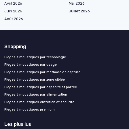
Avril 2026
Mai 2026
Juin 2026
Juillet 2026
Août 2026
Shopping
Pièges à moustiques par technologie
Pièges à moustiques par usage
Pièges à moustiques par méthode de capture
Pièges à moustiques par zone ciblée
Pièges à moustiques par capacité et portée
Pièges à moustiques par alimentation
Pièges à moustiques entretien et sécurité
Pièges à moustiques premium
Les plus lus