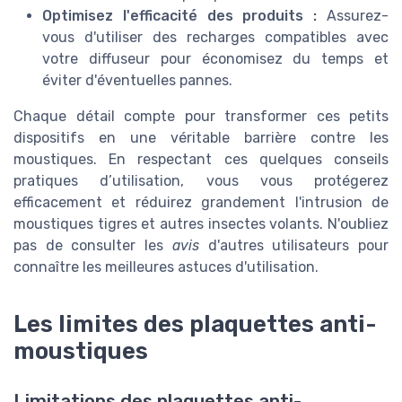
Optimisez l'efficacité des produits :
Assurez-
vous d'utiliser des recharges compatibles avec
votre diffuseur pour économisez du temps et
éviter d'éventuelles pannes.
Chaque détail compte pour transformer ces petits
dispositifs en une véritable barrière contre les
moustiques. En respectant ces quelques conseils
pratiques d’utilisation, vous vous protégerez
efficacement et réduirez grandement l'intrusion de
moustiques tigres et autres insectes volants. N'oubliez
pas de consulter les
avis
d'autres utilisateurs pour
connaître les meilleures astuces d'utilisation.
Les limites des plaquettes anti-
moustiques
Limitations des plaquettes anti-