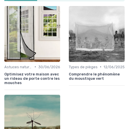
•
•
Astuces naturelles
30/06/2026
Types de pièges
12/06/2025
Optimisez votre maison avec
Comprendre le phénomène
un rideau de porte contre les
du moustique vert
mouches