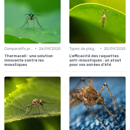
•
•
Comparatifs produits
26/09/2025
Types de pièges
25/09/2025
Thermacell : une solution
L'efficacité des raquettes
innovante contre les
anti-moustiques : un atout
moustiques
pour vos soirées d'été