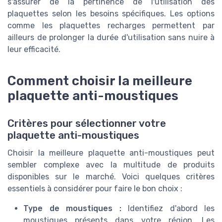
s'assurer de la pertinence de l'utilisation des
plaquettes selon les besoins spécifiques. Les options
comme les plaquettes recharges permettent par
ailleurs de prolonger la durée d'utilisation sans nuire à
leur efficacité.
Comment choisir la meilleure
plaquette anti-moustiques
Critères pour sélectionner votre
plaquette anti-moustiques
Choisir la meilleure plaquette anti-moustiques peut
sembler complexe avec la multitude de produits
disponibles sur le marché. Voici quelques critères
essentiels à considérer pour faire le bon choix :
Type de moustiques :
Identifiez d'abord les
moustiques présents dans votre région. Les