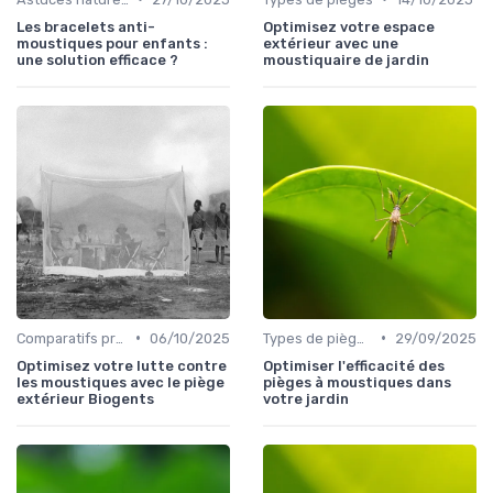
Les bracelets anti-
Optimisez votre espace
moustiques pour enfants :
extérieur avec une
une solution efficace ?
moustiquaire de jardin
•
•
Comparatifs produits
06/10/2025
Types de pièges
29/09/2025
Optimisez votre lutte contre
Optimiser l'efficacité des
les moustiques avec le piège
pièges à moustiques dans
extérieur Biogents
votre jardin