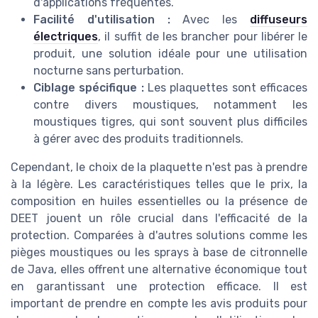
d'applications fréquentes.
Facilité d'utilisation :
Avec les
diffuseurs
électriques
, il suffit de les brancher pour libérer le
produit, une solution idéale pour une utilisation
nocturne sans perturbation.
Ciblage spécifique :
Les plaquettes sont efficaces
contre divers moustiques, notamment les
moustiques tigres, qui sont souvent plus difficiles
à gérer avec des produits traditionnels.
Cependant, le choix de la plaquette n'est pas à prendre
à la légère. Les caractéristiques telles que le prix, la
composition en huiles essentielles ou la présence de
DEET jouent un rôle crucial dans l'efficacité de la
protection. Comparées à d'autres solutions comme les
pièges moustiques ou les sprays à base de citronnelle
de Java, elles offrent une alternative économique tout
en garantissant une protection efficace. Il est
important de prendre en compte les avis produits pour