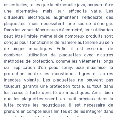
essentielles, telles que la citronnelle java, peuvent être
une alternative, mais leur efficacité varie. Les
diffuseurs électriques augmentent l'efficacité des
plaquettes, mais nécessitent une source d'énergie.
Dans les zones dépourvues d'électricité, leur utilisation
peut être limitée, même si de nombreux produits sont
conçus pour fonctionner de manière autonome au sein
de pieges moustiques. Enfin, il est essentiel de
combiner l'utilisation de plaquettes avec d'autres
méthodes de protection, comme les vêtements longs
ou l'application d'un peau spray, pour maximiser la
protection contre les moustiques tigres et autres
insectes volants. Les plaquettes ne peuvent pas
toujours garantir une protection totale, surtout dans
les zones à forte densité de moustiques. Ainsi, bien
que les plaquettes soient un outil précieux dans la
lutte contre les moustiques, il est nécessaire de
prendre en compte leurs limites et de les intégrer dans