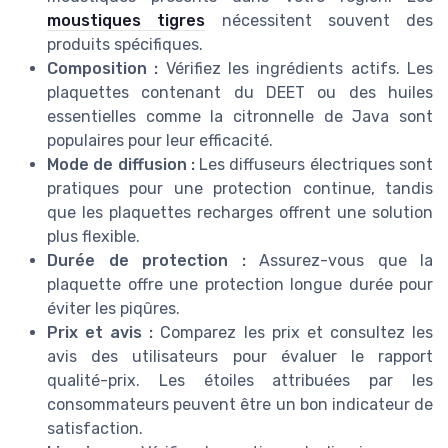
moustiques tigres
nécessitent souvent des
produits spécifiques.
Composition :
Vérifiez les ingrédients actifs. Les
plaquettes contenant du DEET ou des huiles
essentielles comme la citronnelle de Java sont
populaires pour leur efficacité.
Mode de diffusion :
Les diffuseurs électriques sont
pratiques pour une protection continue, tandis
que les plaquettes recharges offrent une solution
plus flexible.
Durée de protection :
Assurez-vous que la
plaquette offre une protection longue durée pour
éviter les piqûres.
Prix et avis :
Comparez les prix et consultez les
avis des utilisateurs pour évaluer le rapport
qualité-prix. Les étoiles attribuées par les
consommateurs peuvent être un bon indicateur de
satisfaction.