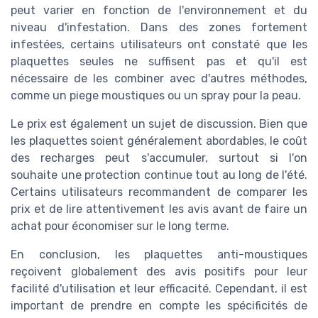
peut varier en fonction de l'environnement et du
niveau d'infestation. Dans des zones fortement
infestées, certains utilisateurs ont constaté que les
plaquettes seules ne suffisent pas et qu'il est
nécessaire de les combiner avec d'autres méthodes,
comme un piege moustiques ou un spray pour la peau.
Le prix est également un sujet de discussion. Bien que
les plaquettes soient généralement abordables, le coût
des recharges peut s'accumuler, surtout si l'on
souhaite une protection continue tout au long de l'été.
Certains utilisateurs recommandent de comparer les
prix et de lire attentivement les avis avant de faire un
achat pour économiser sur le long terme.
En conclusion, les plaquettes anti-moustiques
reçoivent globalement des avis positifs pour leur
facilité d'utilisation et leur efficacité. Cependant, il est
important de prendre en compte les spécificités de