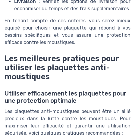
Livraison :
Vérifiez les options de livraison pour
économiser du temps et des frais supplémentaires.
En tenant compte de ces critères, vous serez mieux
équipé pour choisir une plaquette qui répond à vos
besoins spécifiques et vous assure une protection
efficace contre les moustiques.
Les meilleures pratiques pour
utiliser les plaquettes anti-
moustiques
Utiliser efficacement les plaquettes pour
une protection optimale
Les plaquettes anti-moustiques peuvent être un allié
précieux dans la lutte contre les moustiques. Pour
maximiser leur efficacité et garantir une utilisation
sécurisée, voici quelques pratiques recommandées :