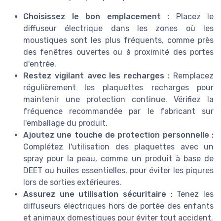
Choisissez le bon emplacement :
Placez le
diffuseur électrique dans les zones où les
moustiques sont les plus fréquents, comme près
des fenêtres ouvertes ou à proximité des portes
d'entrée.
Restez vigilant avec les recharges :
Remplacez
régulièrement les plaquettes recharges pour
maintenir une protection continue. Vérifiez la
fréquence recommandée par le fabricant sur
l'emballage du produit.
Ajoutez une touche de protection personnelle :
Complétez l'utilisation des plaquettes avec un
spray pour la peau, comme un produit à base de
DEET ou huiles essentielles, pour éviter les piqures
lors de sorties extérieures.
Assurez une utilisation sécuritaire :
Tenez les
diffuseurs électriques hors de portée des enfants
et animaux domestiques pour éviter tout accident.