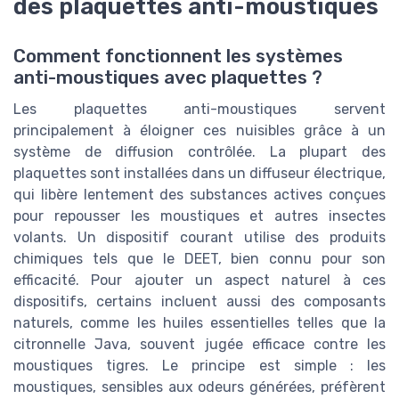
des plaquettes anti-moustiques
Comment fonctionnent les systèmes
anti-moustiques avec plaquettes ?
Les plaquettes anti-moustiques servent
principalement à éloigner ces nuisibles grâce à un
système de diffusion contrôlée. La plupart des
plaquettes sont installées dans un diffuseur électrique,
qui libère lentement des substances actives conçues
pour repousser les moustiques et autres insectes
volants. Un dispositif courant utilise des produits
chimiques tels que le DEET, bien connu pour son
efficacité. Pour ajouter un aspect naturel à ces
dispositifs, certains incluent aussi des composants
naturels, comme les huiles essentielles telles que la
citronnelle Java, souvent jugée efficace contre les
moustiques tigres. Le principe est simple : les
moustiques, sensibles aux odeurs générées, préfèrent