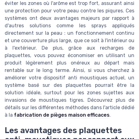
éviter les zones où l'arôme est trop fort, assurant ainsi
une protection pour votre peau contre les piqures. Ces
systèmes ont deux avantages majeurs par rapport à
d'autres solutions comme les sprays appliqués
directement sur la peau : un fonctionnement continu
et une couverture plus large, que ce soit à l'intérieur ou
à l'extérieur. De plus, grâce aux recharges de
plaquettes, vous pouvez économiser en utilisant un
produit légèrement plus onéreux au départ mais
rentable sur le long terme. Ainsi, si vous cherchez à
améliorer votre dispositif anti moustiques actuel, un
système basé sur des plaquettes pourrait être la
solution idéale, surtout pour les zones sujettes aux
invasions de moustiques tigres. Découvrez plus de
détails sur les différentes méthodes dans l'article dédié
à la
fabrication de pièges maison efficaces
.
Les avantages des plaquettes