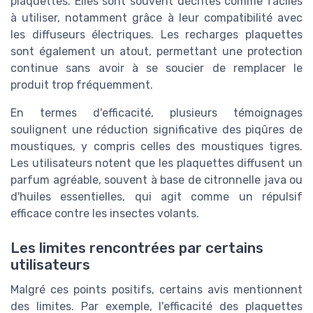
plaquettes. Elles sont souvent décrites comme faciles
à utiliser, notamment grâce à leur compatibilité avec
les diffuseurs électriques. Les recharges plaquettes
sont également un atout, permettant une protection
continue sans avoir à se soucier de remplacer le
produit trop fréquemment.
En termes d'efficacité, plusieurs témoignages
soulignent une réduction significative des piqûres de
moustiques, y compris celles des moustiques tigres.
Les utilisateurs notent que les plaquettes diffusent un
parfum agréable, souvent à base de citronnelle java ou
d'huiles essentielles, qui agit comme un répulsif
efficace contre les insectes volants.
Les limites rencontrées par certains
utilisateurs
Malgré ces points positifs, certains avis mentionnent
des limites. Par exemple, l'efficacité des plaquettes