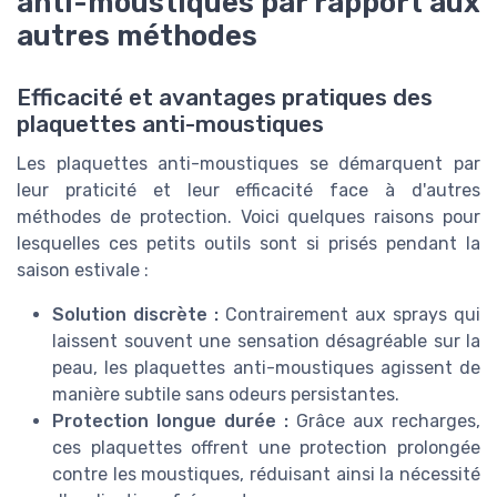
anti-moustiques par rapport aux
autres méthodes
Efficacité et avantages pratiques des
plaquettes anti-moustiques
Les plaquettes anti-moustiques se démarquent par
leur praticité et leur efficacité face à d'autres
méthodes de protection. Voici quelques raisons pour
lesquelles ces petits outils sont si prisés pendant la
saison estivale :
Solution discrète :
Contrairement aux sprays qui
laissent souvent une sensation désagréable sur la
peau, les plaquettes anti-moustiques agissent de
manière subtile sans odeurs persistantes.
Protection longue durée :
Grâce aux recharges,
ces plaquettes offrent une protection prolongée
contre les moustiques, réduisant ainsi la nécessité