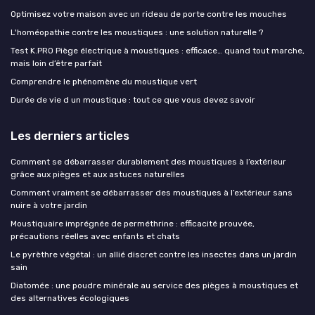
Optimisez votre maison avec un rideau de porte contre les mouches
L'homéopathie contre les moustiques : une solution naturelle ?
Test K.PRO Piège électrique à moustiques : efficace… quand tout marche,
mais loin d’être parfait
Comprendre le phénomène du moustique vert
Durée de vie d un moustique : tout ce que vous devez savoir
Les derniers articles
Comment se débarrasser durablement des moustiques à l’extérieur
grâce aux pièges et aux astuces naturelles
Comment vraiment se débarrasser des moustiques à l’extérieur sans
nuire à votre jardin
Moustiquaire imprégnée de perméthrine : efficacité prouvée,
précautions réelles avec enfants et chats
Le pyrèthre végétal : un allié discret contre les insectes dans un jardin
sain
Diatomée : une poudre minérale au service des pièges à moustiques et
des alternatives écologiques