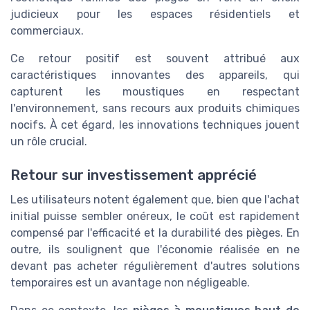
judicieux pour les espaces résidentiels et
commerciaux.
Ce retour positif est souvent attribué aux
caractéristiques innovantes des appareils, qui
capturent les moustiques en respectant
l'environnement, sans recours aux produits chimiques
nocifs. À cet égard, les innovations techniques jouent
un rôle crucial.
Retour sur investissement apprécié
Les utilisateurs notent également que, bien que l'achat
initial puisse sembler onéreux, le coût est rapidement
compensé par l'efficacité et la durabilité des pièges. En
outre, ils soulignent que l'économie réalisée en ne
devant pas acheter régulièrement d'autres solutions
temporaires est un avantage non négligeable.