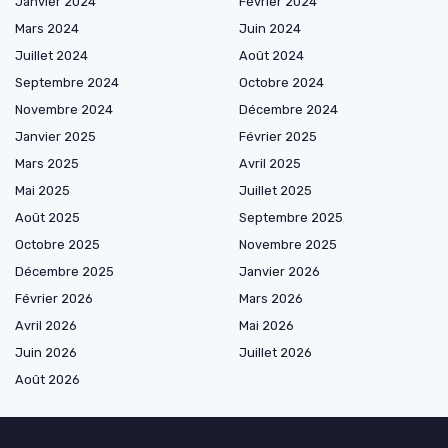
Janvier 2024
Février 2024
Mars 2024
Juin 2024
Juillet 2024
Août 2024
Septembre 2024
Octobre 2024
Novembre 2024
Décembre 2024
Janvier 2025
Février 2025
Mars 2025
Avril 2025
Mai 2025
Juillet 2025
Août 2025
Septembre 2025
Octobre 2025
Novembre 2025
Décembre 2025
Janvier 2026
Février 2026
Mars 2026
Avril 2026
Mai 2026
Juin 2026
Juillet 2026
Août 2026