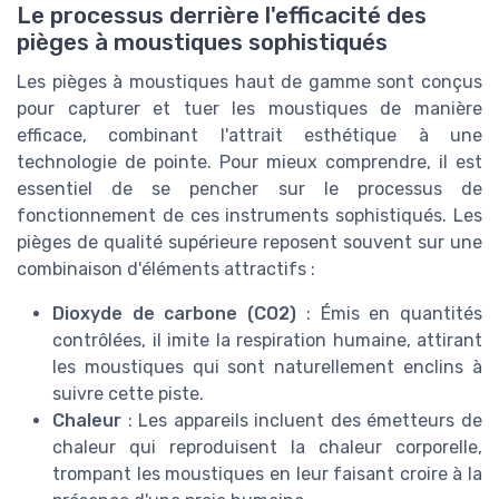
Le processus derrière l'efficacité des
pièges à moustiques sophistiqués
Les pièges à moustiques haut de gamme sont conçus
pour capturer et tuer les moustiques de manière
efficace, combinant l'attrait esthétique à une
technologie de pointe. Pour mieux comprendre, il est
essentiel de se pencher sur le processus de
fonctionnement de ces instruments sophistiqués. Les
pièges de qualité supérieure reposent souvent sur une
combinaison d'éléments attractifs :
Dioxyde de carbone (CO2)
: Émis en quantités
contrôlées, il imite la respiration humaine, attirant
les moustiques qui sont naturellement enclins à
suivre cette piste.
Chaleur
: Les appareils incluent des émetteurs de
chaleur qui reproduisent la chaleur corporelle,
trompant les moustiques en leur faisant croire à la