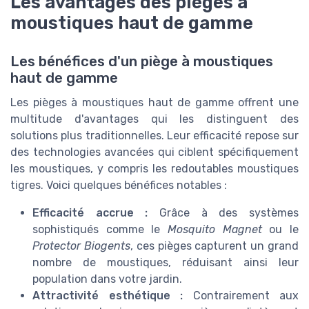
Les avantages des pièges à
moustiques haut de gamme
Les bénéfices d'un piège à moustiques
haut de gamme
Les pièges à moustiques haut de gamme offrent une
multitude d'avantages qui les distinguent des
solutions plus traditionnelles. Leur efficacité repose sur
des technologies avancées qui ciblent spécifiquement
les moustiques, y compris les redoutables moustiques
tigres. Voici quelques bénéfices notables :
Efficacité accrue :
Grâce à des systèmes
sophistiqués comme le
Mosquito Magnet
ou le
Protector Biogents
, ces pièges capturent un grand
nombre de moustiques, réduisant ainsi leur
population dans votre jardin.
Attractivité esthétique :
Contrairement aux