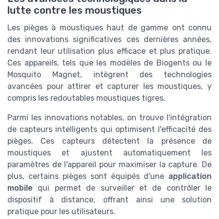
lutte contre les moustiques
Les pièges à moustiques haut de gamme ont connu
des innovations significatives ces dernières années,
rendant leur utilisation plus efficace et plus pratique.
Ces appareils, tels que les modèles de Biogents ou le
Mosquito Magnet, intègrent des technologies
avancées pour attirer et capturer les moustiques, y
compris les redoutables moustiques tigres.
Parmi les innovations notables, on trouve l'intégration
de capteurs intelligents qui optimisent l'efficacité des
pièges. Ces capteurs détectent la présence de
moustiques et ajustent automatiquement les
paramètres de l'appareil pour maximiser la capture. De
plus, certains pièges sont équipés d'une
application
mobile
qui permet de surveiller et de contrôler le
dispositif à distance, offrant ainsi une solution
pratique pour les utilisateurs.