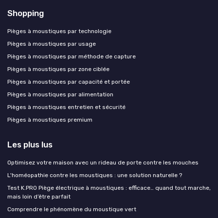
Shopping
Pièges à moustiques par technologie
Pièges à moustiques par usage
Pièges à moustiques par méthode de capture
Pièges à moustiques par zone ciblée
Pièges à moustiques par capacité et portée
Pièges à moustiques par alimentation
Pièges à moustiques entretien et sécurité
Pièges à moustiques premium
Les plus lus
Optimisez votre maison avec un rideau de porte contre les mouches
L'homéopathie contre les moustiques : une solution naturelle ?
Test K.PRO Piège électrique à moustiques : efficace… quand tout marche,
mais loin d’être parfait
Comprendre le phénomène du moustique vert