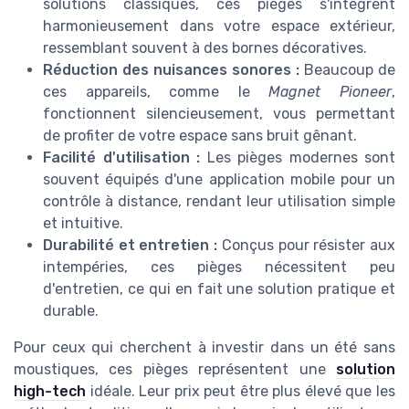
solutions classiques, ces pièges s'intègrent
harmonieusement dans votre espace extérieur,
ressemblant souvent à des bornes décoratives.
Réduction des nuisances sonores :
Beaucoup de
ces appareils, comme le
Magnet Pioneer
,
fonctionnent silencieusement, vous permettant
de profiter de votre espace sans bruit gênant.
Facilité d'utilisation :
Les pièges modernes sont
souvent équipés d'une application mobile pour un
contrôle à distance, rendant leur utilisation simple
et intuitive.
Durabilité et entretien :
Conçus pour résister aux
intempéries, ces pièges nécessitent peu
d'entretien, ce qui en fait une solution pratique et
durable.
Pour ceux qui cherchent à investir dans un été sans
moustiques, ces pièges représentent une
solution
high-tech
idéale. Leur prix peut être plus élevé que les