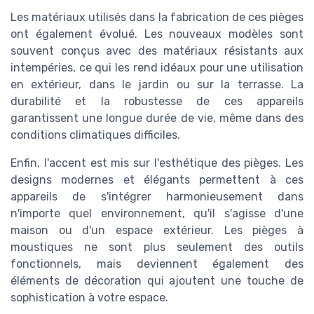
Les matériaux utilisés dans la fabrication de ces pièges
ont également évolué. Les nouveaux modèles sont
souvent conçus avec des matériaux résistants aux
intempéries, ce qui les rend idéaux pour une utilisation
en extérieur, dans le jardin ou sur la terrasse. La
durabilité et la robustesse de ces appareils
garantissent une longue durée de vie, même dans des
conditions climatiques difficiles.
Enfin, l'accent est mis sur l'esthétique des pièges. Les
designs modernes et élégants permettent à ces
appareils de s'intégrer harmonieusement dans
n'importe quel environnement, qu'il s'agisse d'une
maison ou d'un espace extérieur. Les pièges à
moustiques ne sont plus seulement des outils
fonctionnels, mais deviennent également des
éléments de décoration qui ajoutent une touche de
sophistication à votre espace.