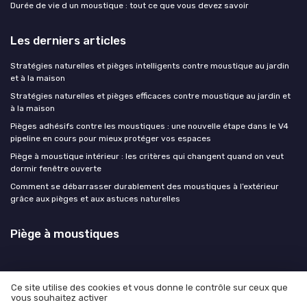
Durée de vie d un moustique : tout ce que vous devez savoir
Les derniers articles
Stratégies naturelles et pièges intelligents contre moustique au jardin
et à la maison
Stratégies naturelles et pièges efficaces contre moustique au jardin et
à la maison
Pièges adhésifs contre les moustiques : une nouvelle étape dans le V4
pipeline en cours pour mieux protéger vos espaces
Piège à moustique intérieur : les critères qui changent quand on veut
dormir fenêtre ouverte
Comment se débarrasser durablement des moustiques à l’extérieur
grâce aux pièges et aux astuces naturelles
Piège à moustiques
Ce site utilise des cookies et vous donne le contrôle sur ceux que
vous souhaitez activer
Mentions légales
Politique de confidentialité