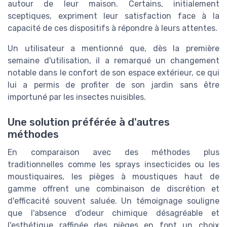
autour de leur maison. Certains, initialement
sceptiques, expriment leur satisfaction face à la
capacité de ces dispositifs à répondre à leurs attentes.
Un utilisateur a mentionné que, dès la première
semaine d'utilisation, il a remarqué un changement
notable dans le confort de son espace extérieur, ce qui
lui a permis de profiter de son jardin sans être
importuné par les insectes nuisibles.
Une solution préférée à d'autres
méthodes
En comparaison avec des méthodes plus
traditionnelles comme les sprays insecticides ou les
moustiquaires, les pièges à moustiques haut de
gamme offrent une combinaison de discrétion et
d'efficacité souvent saluée. Un témoignage souligne
que l'absence d'odeur chimique désagréable et
l'esthétique raffinée des pièges en font un choix