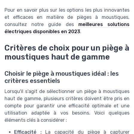
Pour en savoir plus sur les options les plus innovantes
et efficaces en matière de pièges à moustiques,
consultez notre guide des
meilleures solutions
électriques disponibles en 2023
.
Critères de choix pour un piège à
moustiques haut de gamme
Choisir le piège à moustiques idéal : les
critères essentiels
Lorsqu'il s'agit de sélectionner un piège à moustiques
haut de gamme, plusieurs critères doivent être pris en
compte pour garantir une efficacité optimale et une
utilisation adaptée à vos besoins. Voici quelques
éléments clés à considérer :
Efficacité :
La capacité du piège à capturer