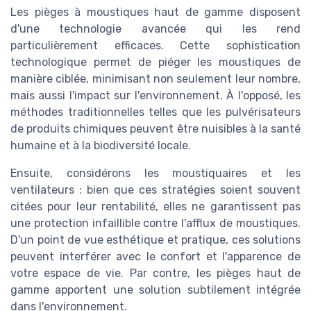
Les pièges à moustiques haut de gamme disposent
d'une technologie avancée qui les rend
particulièrement efficaces. Cette sophistication
technologique permet de piéger les moustiques de
manière ciblée, minimisant non seulement leur nombre,
mais aussi l'impact sur l'environnement. À l'opposé, les
méthodes traditionnelles telles que les pulvérisateurs
de produits chimiques peuvent être nuisibles à la santé
humaine et à la biodiversité locale.
Ensuite, considérons les moustiquaires et les
ventilateurs : bien que ces stratégies soient souvent
citées pour leur rentabilité, elles ne garantissent pas
une protection infaillible contre l'afflux de moustiques.
D'un point de vue esthétique et pratique, ces solutions
peuvent interférer avec le confort et l'apparence de
votre espace de vie. Par contre, les pièges haut de
gamme apportent une solution subtilement intégrée
dans l'environnement.