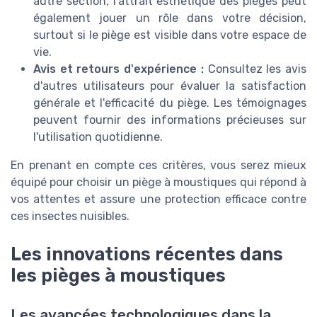
autre section, l'attrait esthétique des pièges peut
également jouer un rôle dans votre décision,
surtout si le piège est visible dans votre espace de
vie.
Avis et retours d'expérience :
Consultez les avis
d'autres utilisateurs pour évaluer la satisfaction
générale et l'efficacité du piège. Les témoignages
peuvent fournir des informations précieuses sur
l'utilisation quotidienne.
En prenant en compte ces critères, vous serez mieux
équipé pour choisir un piège à moustiques qui répond à
vos attentes et assure une protection efficace contre
ces insectes nuisibles.
Les innovations récentes dans
les pièges à moustiques
Les avancées technologiques dans la