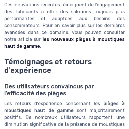
Ces innovations récentes témoignent de l'engagement
des fabricants à offrir des solutions toujours plus
performantes et adaptées aux besoins des
consommateurs. Pour en savoir plus sur les dernières
avancées dans ce domaine, vous pouvez consulter
notre article sur
les nouveaux pièges à moustiques
haut de gamme
.
Témoignages et retours
d'expérience
Des utilisateurs convaincus par
l'efficacité des pièges
Les retours d'expérience concernant les
pièges à
moustiques haut de gamme
sont majoritairement
positifs. De nombreux utilisateurs rapportent une
diminution significative de la présence de moustiques