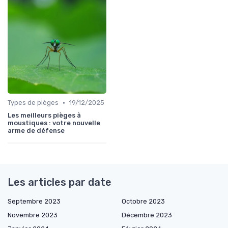
•
Types de pièges
19/12/2025
Les meilleurs pièges à
moustiques : votre nouvelle
arme de défense
Les articles par date
Septembre 2023
Octobre 2023
Novembre 2023
Décembre 2023