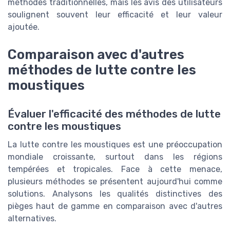
méthodes traditionnelles, mais les avis des utilisateurs
soulignent souvent leur efficacité et leur valeur
ajoutée.
Comparaison avec d'autres
méthodes de lutte contre les
moustiques
Évaluer l'efficacité des méthodes de lutte
contre les moustiques
La lutte contre les moustiques est une préoccupation
mondiale croissante, surtout dans les régions
tempérées et tropicales. Face à cette menace,
plusieurs méthodes se présentent aujourd'hui comme
solutions. Analysons les qualités distinctives des
pièges haut de gamme en comparaison avec d'autres
alternatives.