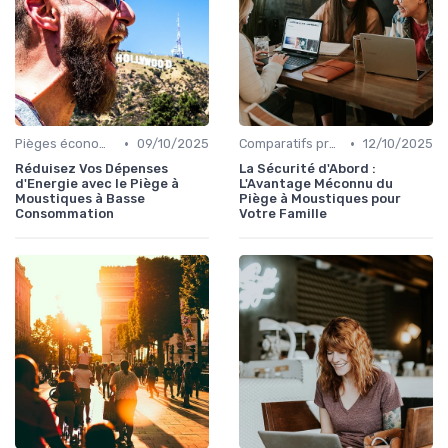
•
•
Pièges économiques
09/10/2025
Comparatifs produits
12/10/2025
Réduisez Vos Dépenses
La Sécurité d'Abord :
d'Energie avec le Piège à
L'Avantage Méconnu du
Moustiques à Basse
Piège à Moustiques pour
Consommation
Votre Famille