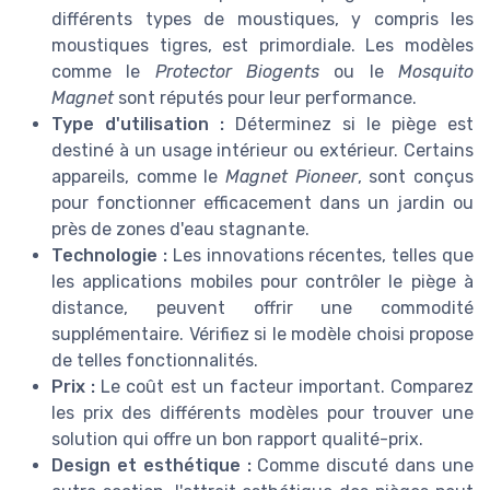
différents types de moustiques, y compris les
moustiques tigres, est primordiale. Les modèles
comme le
Protector Biogents
ou le
Mosquito
Magnet
sont réputés pour leur performance.
Type d'utilisation :
Déterminez si le piège est
destiné à un usage intérieur ou extérieur. Certains
appareils, comme le
Magnet Pioneer
, sont conçus
pour fonctionner efficacement dans un jardin ou
près de zones d'eau stagnante.
Technologie :
Les innovations récentes, telles que
les applications mobiles pour contrôler le piège à
distance, peuvent offrir une commodité
supplémentaire. Vérifiez si le modèle choisi propose
de telles fonctionnalités.
Prix :
Le coût est un facteur important. Comparez
les prix des différents modèles pour trouver une
solution qui offre un bon rapport qualité-prix.
Design et esthétique :
Comme discuté dans une