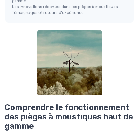
gamme
Les innovations récentes dans les pièges à moustiques
Témoignages et retours d'expérience
Comprendre le fonctionnement
des pièges à moustiques haut de
gamme