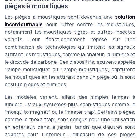
pièges à moustiques
Les pièges à moustiques sont devenus une
solution
incontournable
pour lutter contre les moustiques,
notamment les moustiques tigres et autres insectes
volants. Leur fonctionnement repose sur une
combinaison de technologies qui imitent les signaux
attirant les moustiques, comme la chaleur, la lumière et
le dioxyde de carbone. Ces dispositifs, souvent appelés
"lampe moustique" ou "lampe moustiques", capturent
les moustiques en les attirant dans un piège où ils sont
ensuite piégés et éliminés.
Les modèles varient, allant des simples lampes à
lumière UV aux systèmes plus sophistiqués comme le
"mosquito magnet" ou le "master trap". Certains pièges,
comme le "hexa trap", sont conçus pour une utilisation
en extérieur, dans le jardin, tandis que d'autres sont
adaptés pour l'intérieur. L'efficacité de ces pièges