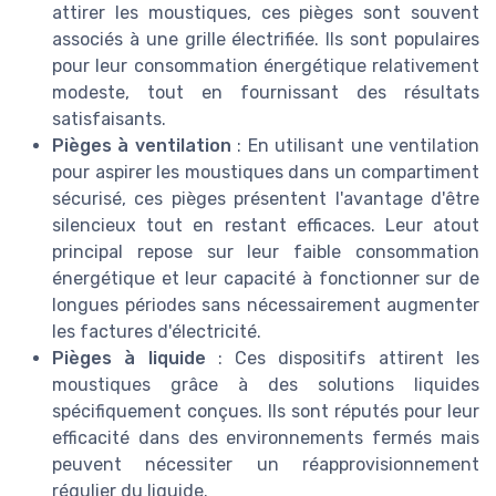
attirer les moustiques, ces pièges sont souvent
associés à une grille électrifiée. Ils sont populaires
pour leur consommation énergétique relativement
modeste, tout en fournissant des résultats
satisfaisants.
Pièges à ventilation
: En utilisant une ventilation
pour aspirer les moustiques dans un compartiment
sécurisé, ces pièges présentent l'avantage d'être
silencieux tout en restant efficaces. Leur atout
principal repose sur leur faible consommation
énergétique et leur capacité à fonctionner sur de
longues périodes sans nécessairement augmenter
les factures d'électricité.
Pièges à liquide
: Ces dispositifs attirent les
moustiques grâce à des solutions liquides
spécifiquement conçues. Ils sont réputés pour leur
efficacité dans des environnements fermés mais
peuvent nécessiter un réapprovisionnement
régulier du liquide.