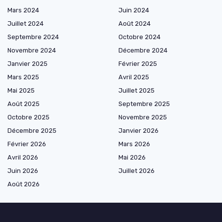
Mars 2024
Juin 2024
Juillet 2024
Août 2024
Septembre 2024
Octobre 2024
Novembre 2024
Décembre 2024
Janvier 2025
Février 2025
Mars 2025
Avril 2025
Mai 2025
Juillet 2025
Août 2025
Septembre 2025
Octobre 2025
Novembre 2025
Décembre 2025
Janvier 2026
Février 2026
Mars 2026
Avril 2026
Mai 2026
Juin 2026
Juillet 2026
Août 2026