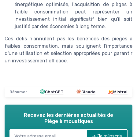
énergétique optimisée, l'acquisition de pièges à
faible consommation peut représenter un
investissement initial significatif bien qu'il soit
justifié par des économies à long terme.
Ces défis n'annulent pas les bénéfices des pièges à
faibles consommation, mais soulignent l'importance
d'une utilisation et sélection appropriées pour garantir
un investissement efficace.
Résumer
ChatGPT
Claude
Mistral
Recevez les dernières actualités de
Piège à moustiques
➔ Je m'inscris