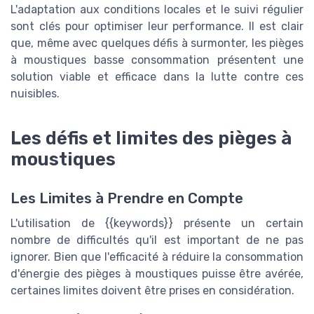
L'adaptation aux conditions locales et le suivi régulier
sont clés pour optimiser leur performance. Il est clair
que, même avec quelques défis à surmonter, les pièges
à moustiques basse consommation présentent une
solution viable et efficace dans la lutte contre ces
nuisibles.
Les défis et limites des pièges à
moustiques
Les Limites à Prendre en Compte
L'utilisation de {{keywords}} présente un certain
nombre de difficultés qu'il est important de ne pas
ignorer. Bien que l'efficacité à réduire la consommation
d'énergie des pièges à moustiques puisse être avérée,
certaines limites doivent être prises en considération.