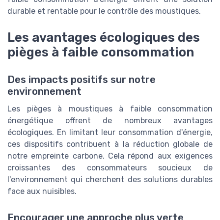
durable et rentable pour le contrôle des moustiques.
Les avantages écologiques des
pièges à faible consommation
Des impacts positifs sur notre
environnement
Les pièges à moustiques à faible consommation
énergétique offrent de nombreux avantages
écologiques. En limitant leur consommation d'énergie,
ces dispositifs contribuent à la réduction globale de
notre empreinte carbone. Cela répond aux exigences
croissantes des consommateurs soucieux de
l'environnement qui cherchent des solutions durables
face aux nuisibles.
Encourager une approche plus verte