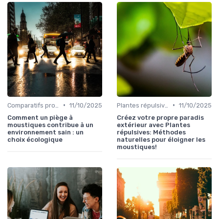
•
•
Comparatifs produits
11/10/2025
Plantes répulsives
11/10/2025
Comment un piège à
Créez votre propre paradis
moustiques contribue à un
extérieur avec Plantes
environnement sain : un
répulsives: Méthodes
choix écologique
naturelles pour éloigner les
moustiques!