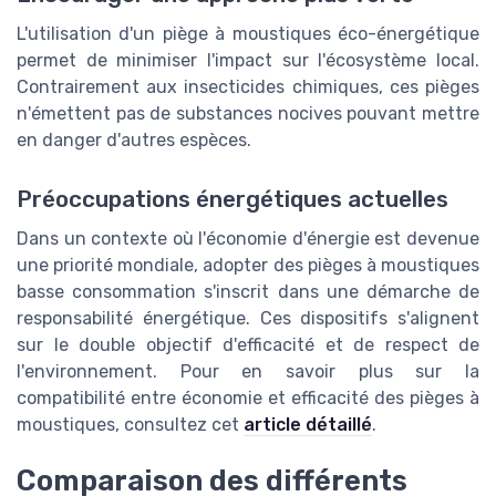
L'utilisation d'un piège à moustiques éco-énergétique
permet de minimiser l'impact sur l'écosystème local.
Contrairement aux insecticides chimiques, ces pièges
n'émettent pas de substances nocives pouvant mettre
en danger d'autres espèces.
Préoccupations énergétiques actuelles
Dans un contexte où l'économie d'énergie est devenue
une priorité mondiale, adopter des pièges à moustiques
basse consommation s'inscrit dans une démarche de
responsabilité énergétique. Ces dispositifs s'alignent
sur le double objectif d'efficacité et de respect de
l'environnement. Pour en savoir plus sur la
compatibilité entre économie et efficacité des pièges à
moustiques, consultez cet
article détaillé
.
Comparaison des différents