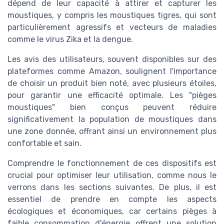
dépend de leur capacité à attirer et capturer les
moustiques, y compris les moustiques tigres, qui sont
particulièrement agressifs et vecteurs de maladies
comme le virus Zika et la dengue.
Les avis des utilisateurs, souvent disponibles sur des
plateformes comme Amazon, soulignent l'importance
de choisir un produit bien noté, avec plusieurs étoiles,
pour garantir une efficacité optimale. Les "pièges
moustiques" bien conçus peuvent réduire
significativement la population de moustiques dans
une zone donnée, offrant ainsi un environnement plus
confortable et sain.
Comprendre le fonctionnement de ces dispositifs est
crucial pour optimiser leur utilisation, comme nous le
verrons dans les sections suivantes. De plus, il est
essentiel de prendre en compte les aspects
écologiques et économiques, car certains pièges à
faible consommation d'énergie offrent une solution