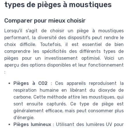
types de pièges à moustiques
Comparer pour mieux choisir
Lorsqu'il s'agit de choisir un piège à moustiques
performant, la diversité des dispositifs peut rendre le
choix difficile. Toutefois, il est essentiel de bien
comprendre les spécificités des différents types de
pièges pour un investissement optimisé. Voici un
aperçu des options disponibles et leur fonctionnement
:
Pièges à CO2
: Ces appareils reproduisent la
respiration humaine en libérant du dioxyde de
carbone. Cette méthode attire les moustiques, qui
sont ensuite capturés. Ce type de piège est
généralement efficace, mais peut consommer plus
d'énergie.
Pièges lumineux
: Utilisant des lumières UV pour