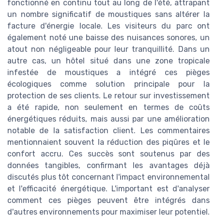
fonctionné en continu tout au long de l'été, attrapant
un nombre significatif de moustiques sans altérer la
facture d'énergie locale. Les visiteurs du parc ont
également noté une baisse des nuisances sonores, un
atout non négligeable pour leur tranquillité. Dans un
autre cas, un hôtel situé dans une zone tropicale
infestée de moustiques a intégré ces pièges
écologiques comme solution principale pour la
protection de ses clients. Le retour sur investissement
a été rapide, non seulement en termes de coûts
énergétiques réduits, mais aussi par une amélioration
notable de la satisfaction client. Les commentaires
mentionnaient souvent la réduction des piqûres et le
confort accru. Ces succès sont soutenus par des
données tangibles, confirmant les avantages déjà
discutés plus tôt concernant l'impact environnemental
et l'efficacité énergétique. L'important est d'analyser
comment ces pièges peuvent être intégrés dans
d'autres environnements pour maximiser leur potentiel.