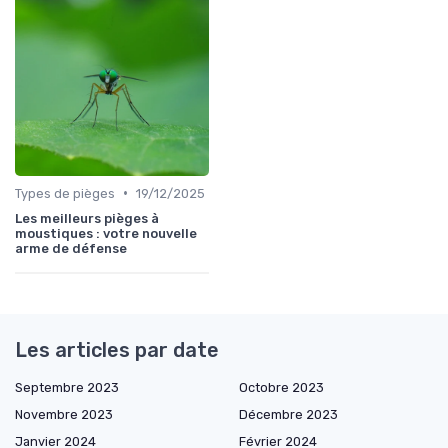
•
Types de pièges
19/12/2025
Les meilleurs pièges à
moustiques : votre nouvelle
arme de défense
Les articles par date
Septembre 2023
Octobre 2023
Novembre 2023
Décembre 2023
Janvier 2024
Février 2024