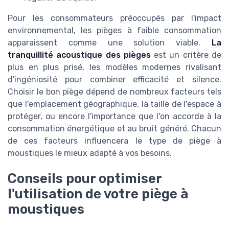
Pour les consommateurs préoccupés par l'impact
environnemental, les pièges à faible consommation
apparaissent comme une solution viable.
La
tranquillité acoustique des pièges
est un critère de
plus en plus prisé, les modèles modernes rivalisant
d'ingéniosité pour combiner efficacité et silence.
Choisir le bon piège dépend de nombreux facteurs tels
que l'emplacement géographique, la taille de l'espace à
protéger, ou encore l'importance que l'on accorde à la
consommation énergétique et au bruit généré. Chacun
de ces facteurs influencera le type de piège à
moustiques le mieux adapté à vos besoins.
Conseils pour optimiser
l'utilisation de votre piège à
moustiques