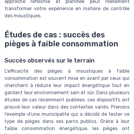
approche réfléchie et planifiée peut réellement
transformer votre expérience en matière de contrôle
des moustiques.
Études de cas : succès des
pièges à faible consommation
Succès observés sur le terrain
L'efficacité des pièges à moustiques à faible
consommation est souvent mise en avant par ceux qui
cherchent à réduire leur impact énergétique tout en
gardant leur environnement sain et sûr. Dans plusieurs
études de cas récemment publiées, ces dispositifs ont
prouvé leur valeur dans des contextes variés. Prenons
l'exemple d'une municipalité qui a décidé de tester ce
type de pièges dans ses parcs publics. Grâce à leur
faible consommation énergétique, les pièges ont