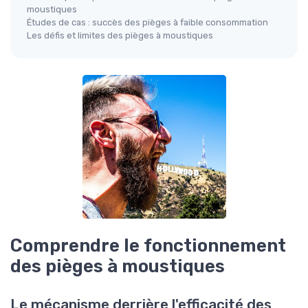
moustiques
Études de cas : succès des pièges à faible consommation
Les défis et limites des pièges à moustiques
Comprendre le fonctionnement
des pièges à moustiques
Le mécanisme derrière l'efficacité des