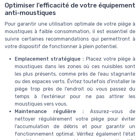
Optimiser l'efficacité de votre équipement
anti-moustiques
Pour garantir une utilisation optimale de votre piège à
moustiques à faible consommation, il est essentiel de
suivre certaines recommandations qui permettront à
votre dispositif de fonctionner à plein potentiel.
Emplacement stratégique :
Placez votre piège à
moustiques dans les zones où ces nuisibles sont
les plus présents, comme près de l'eau stagnante
ou des espaces verts. Évitez toutefois d'installer le
piège trop près de l'endroit où vous passez du
temps à l'extérieur pour ne pas attirer les
moustiques vers vous.
Maintenance régulière :
Assurez-vous de
nettoyer régulièrement votre piège pour éviter
l'accumulation de débris et pour garantir un
fonctionnement optimal. Vérifiez également l'état