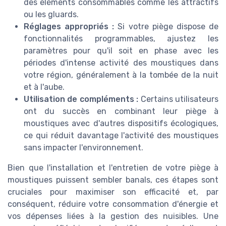
des éléments consommables comme les attractifs
ou les gluards.
Réglages appropriés :
Si votre piège dispose de
fonctionnalités programmables, ajustez les
paramètres pour qu'il soit en phase avec les
périodes d'intense activité des moustiques dans
votre région, généralement à la tombée de la nuit
et à l'aube.
Utilisation de compléments :
Certains utilisateurs
ont du succès en combinant leur piège à
moustiques avec d'autres dispositifs écologiques,
ce qui réduit davantage l'activité des moustiques
sans impacter l'environnement.
Bien que l'installation et l'entretien de votre piège à
moustiques puissent sembler banals, ces étapes sont
cruciales pour maximiser son efficacité et, par
conséquent, réduire votre consommation d'énergie et
vos dépenses liées à la gestion des nuisibles. Une