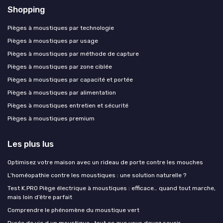
Shopping
Pièges à moustiques par technologie
Pièges à moustiques par usage
Pièges à moustiques par méthode de capture
Pièges à moustiques par zone ciblée
Pièges à moustiques par capacité et portée
Pièges à moustiques par alimentation
Pièges à moustiques entretien et sécurité
Pièges à moustiques premium
Les plus lus
Optimisez votre maison avec un rideau de porte contre les mouches
L'homéopathie contre les moustiques : une solution naturelle ?
Test K.PRO Piège électrique à moustiques : efficace… quand tout marche,
mais loin d’être parfait
Comprendre le phénomène du moustique vert
Durée de vie d un moustique : tout ce que vous devez savoir