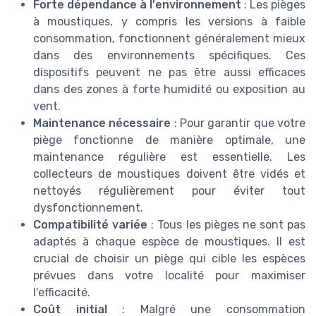
Forte dépendance à l'environnement
: Les pièges
à moustiques, y compris les versions à faible
consommation, fonctionnent généralement mieux
dans des environnements spécifiques. Ces
dispositifs peuvent ne pas être aussi efficaces
dans des zones à forte humidité ou exposition au
vent.
Maintenance nécessaire
: Pour garantir que votre
piège fonctionne de manière optimale, une
maintenance régulière est essentielle. Les
collecteurs de moustiques doivent être vidés et
nettoyés régulièrement pour éviter tout
dysfonctionnement.
Compatibilité variée
: Tous les pièges ne sont pas
adaptés à chaque espèce de moustiques. Il est
crucial de choisir un piège qui cible les espèces
prévues dans votre localité pour maximiser
l'efficacité.
Coût initial
: Malgré une consommation