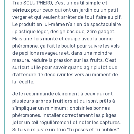
Trap SOLU’PHERO, c’est un
outil simple et
sérieux
pour ceux qui ont un jardin ou un petit
verger et qui veulent arrêter de tout faire au pif.
Le produit en lui-même n’a rien de spectaculaire
: plastique léger, design basique, zéro gadget.
Mais une fois monté et équipé avec la bonne
phéromone, ça fait le boulot pour suivre les vols
de papillons ravageurs et, dans une moindre
mesure, réduire la pression sur les fruits. C’est
surtout utile pour savoir quand agir plutôt que
d’attendre de découvrir les vers au moment de
la récolte.
Je le recommande clairement à ceux qui ont
plusieurs arbres fruitiers
et qui sont prêts à
s’impliquer un minimum : choisir les bonnes
phéromones, installer correctement les pièges,
jeter un œil régulièrement et noter les captures.
Si tu veux juste un truc "tu poses et tu oublies"