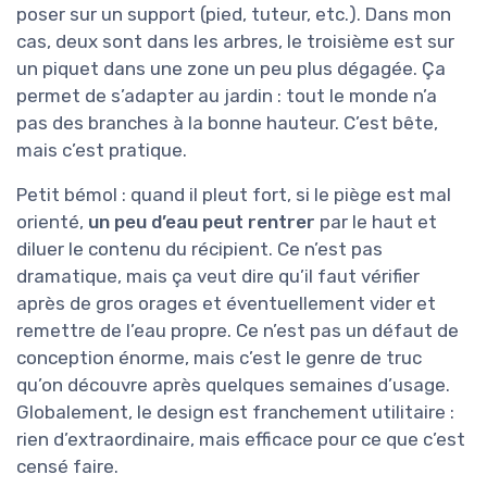
poser sur un support (pied, tuteur, etc.). Dans mon
cas, deux sont dans les arbres, le troisième est sur
un piquet dans une zone un peu plus dégagée. Ça
permet de s’adapter au jardin : tout le monde n’a
pas des branches à la bonne hauteur. C’est bête,
mais c’est pratique.
Petit bémol : quand il pleut fort, si le piège est mal
orienté,
un peu d’eau peut rentrer
par le haut et
diluer le contenu du récipient. Ce n’est pas
dramatique, mais ça veut dire qu’il faut vérifier
après de gros orages et éventuellement vider et
remettre de l’eau propre. Ce n’est pas un défaut de
conception énorme, mais c’est le genre de truc
qu’on découvre après quelques semaines d’usage.
Globalement, le design est franchement utilitaire :
rien d’extraordinaire, mais efficace pour ce que c’est
censé faire.