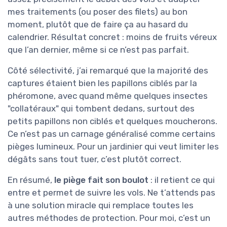
mes traitements (ou poser des filets) au bon
moment, plutôt que de faire ça au hasard du
calendrier. Résultat concret : moins de fruits véreux
que l’an dernier, même si ce n’est pas parfait.
Côté sélectivité, j’ai remarqué que la majorité des
captures étaient bien les papillons ciblés par la
phéromone, avec quand même quelques insectes
"collatéraux" qui tombent dedans, surtout des
petits papillons non ciblés et quelques moucherons.
Ce n’est pas un carnage généralisé comme certains
pièges lumineux. Pour un jardinier qui veut limiter les
dégâts sans tout tuer, c’est plutôt correct.
En résumé,
le piège fait son boulot
: il retient ce qui
entre et permet de suivre les vols. Ne t’attends pas
à une solution miracle qui remplace toutes les
autres méthodes de protection. Pour moi, c’est un