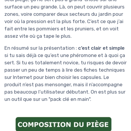
surface un peu grande. Là, on peut couvrir plusieurs
zones, voire comparer deux secteurs du jardin pour
voir où la pression est la plus forte. C’est ce que j’ai
fait entre les pommiers et les pruniers, et on voit
assez vite où ça tape le plus.
En résumé sur la présentation :
c’est clair et simple
si tu sais déjà ce qu’est une phéromone et à quoi ça
sert. Si tu es totalement novice, tu risques de devoir
passer un peu de temps à lire des fiches techniques
sur Internet pour bien choisir les capsules. Le
produit n’est pas mensonger, mais il n’accompagne
pas beaucoup l’utilisateur débutant. On est plus sur
un outil que sur un "pack clé en main".