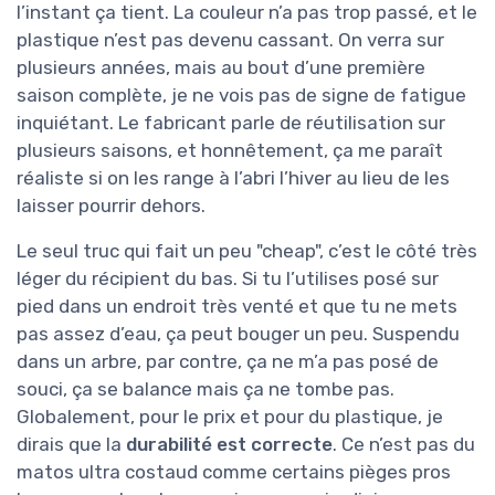
l’instant ça tient. La couleur n’a pas trop passé, et le
plastique n’est pas devenu cassant. On verra sur
plusieurs années, mais au bout d’une première
saison complète, je ne vois pas de signe de fatigue
inquiétant. Le fabricant parle de réutilisation sur
plusieurs saisons, et honnêtement, ça me paraît
réaliste si on les range à l’abri l’hiver au lieu de les
laisser pourrir dehors.
Le seul truc qui fait un peu "cheap", c’est le côté très
léger du récipient du bas. Si tu l’utilises posé sur
pied dans un endroit très venté et que tu ne mets
pas assez d’eau, ça peut bouger un peu. Suspendu
dans un arbre, par contre, ça ne m’a pas posé de
souci, ça se balance mais ça ne tombe pas.
Globalement, pour le prix et pour du plastique, je
dirais que la
durabilité est correcte
. Ce n’est pas du
matos ultra costaud comme certains pièges pros