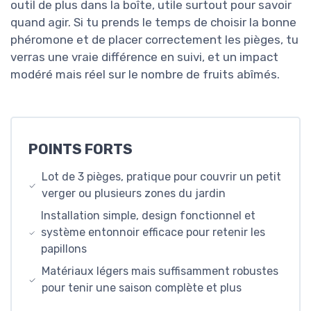
outil de plus dans la boîte, utile surtout pour savoir
quand agir. Si tu prends le temps de choisir la bonne
phéromone et de placer correctement les pièges, tu
verras une vraie différence en suivi, et un impact
modéré mais réel sur le nombre de fruits abîmés.
POINTS FORTS
Lot de 3 pièges, pratique pour couvrir un petit
verger ou plusieurs zones du jardin
Installation simple, design fonctionnel et
système entonnoir efficace pour retenir les
papillons
Matériaux légers mais suffisamment robustes
pour tenir une saison complète et plus