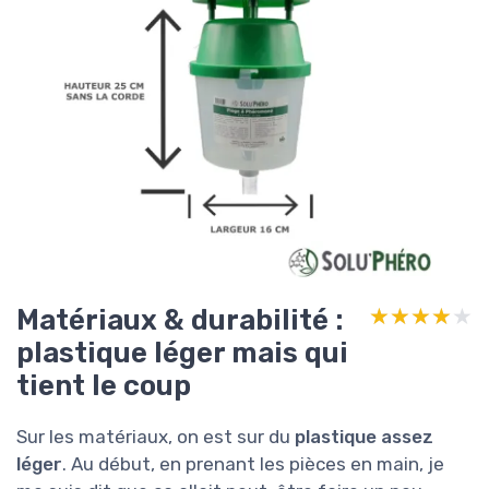
Matériaux & durabilité :
★★★★★
★★★★★
plastique léger mais qui
tient le coup
Sur les matériaux, on est sur du
plastique assez
léger
. Au début, en prenant les pièces en main, je