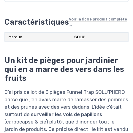
Voir la fiche produit complète
Caractéristiques
→
Marque
SOLU'
Un kit de pièges pour jardinier
qui en a marre des vers dans les
fruits
J’ai pris ce lot de 3 pièges Funnel Trap SOLU’PHERO
parce que j’en avais marre de ramasser des pommes
et des prunes avec des vers dedans. L’idée c’était
surtout de
surveiller les vols de papillons
(carpocapse & cie) plutôt que d’inonder tout le
jardin de produits. Je précise direct : le kit est vendu