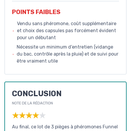
POINTS FAIBLES
Vendu sans phéromone, coût supplémentaire
et choix des capsules pas forcément évident
pour un débutant
Nécessite un minimum d’entretien (vidange
du bac, contrôle après la pluie) et de suivi pour
être vraiment utile
CONCLUSION
NOTE DE LA RÉDACTION
★★★★★
★★★★★
Au final, ce lot de 3 pièges à phéromones Funnel