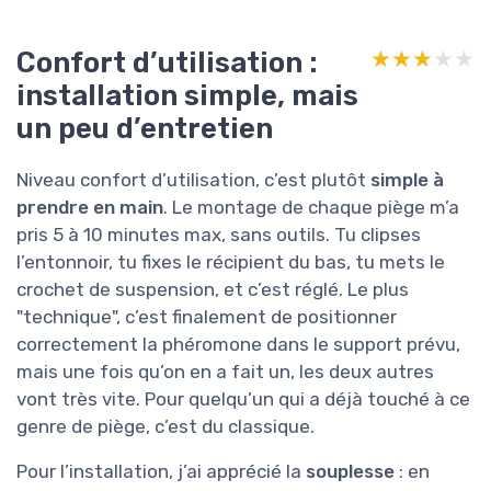
Confort d’utilisation :
★★★★★
★★★★★
installation simple, mais
un peu d’entretien
Niveau confort d’utilisation, c’est plutôt
simple à
prendre en main
. Le montage de chaque piège m’a
pris 5 à 10 minutes max, sans outils. Tu clipses
l’entonnoir, tu fixes le récipient du bas, tu mets le
crochet de suspension, et c’est réglé. Le plus
"technique", c’est finalement de positionner
correctement la phéromone dans le support prévu,
mais une fois qu’on en a fait un, les deux autres
vont très vite. Pour quelqu’un qui a déjà touché à ce
genre de piège, c’est du classique.
Pour l’installation, j’ai apprécié la
souplesse
: en