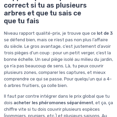
correct si tu as plusieurs
arbres et que tu sais ce
que tu fais
Niveau rapport qualité-prix, je trouve que ce
lot de 3
se défend bien, mais ce n’est pas non plus l’affaire
du siècle. Le gros avantage, c’est justement d’avoir
trois pièges d’un coup : pour un petit verger, c’est la
bonne échelle. Un seul piège isolé au milieu du jardin,
ça n’a pas beaucoup de sens. Là, tu peux couvrir
plusieurs zones, comparer les captures, et mieux
comprendre ce qui se passe. Pour quelqu’un qui a 4–
6 arbres fruitiers, ça colle bien.
Il faut par contre intégrer dans le prix global que tu
dois
acheter les phéromones séparément
, et ça, ça
chiffre vite si tu dois couvrir plusieurs espèces
(pommiers, pruniers, etc.) et plusieurs saisons. Au