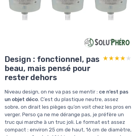
Design : fonctionnel, pas
★★★★★
★★★★★
beau, mais pensé pour
rester dehors
Niveau design, on ne va pas se mentir :
ce n’est pas
un objet déco
. C’est du plastique neutre, assez
sobre, on dirait les pièges qu’on voit chez les pros en
verger. Perso ça ne me dérange pas, je préfère un
truc qui marche à un truc joli. Le format est assez
compact : environ 25 cm de haut, 16 cm de diamètre,