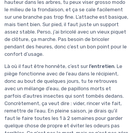
hauteur dans les arbres, tu peux viser grosso modo
le milieu de la frondaison, et ça se cale facilement
sur une branche pas trop fine. L’attache est basique,
mais tient bien. Sur pied, il faut juste un support
assez stable. Perso, j’ai bricolé avec un vieux piquet
de clôture, ça marche. Pas besoin de bricoler
pendant des heures, donc c’est un bon point pour le
confort d’usage.
Là où il faut être honnête, c’est sur
l’entretien
. Le
piège fonctionne avec de l’eau dans le récipient,
donc au bout de quelques jours, tu te retrouves
avec un mélange d’eau, de papillons morts et
parfois d’autres insectes qui sont tombés dedans.
Concrètement, ça veut dire : vider, rincer vite fait,
remettre de l’eau. En pleine saison, je dirais qu’il
faut le faire toutes les 1 à 2 semaines pour garder
quelque chose de propre et éviter les odeurs pas