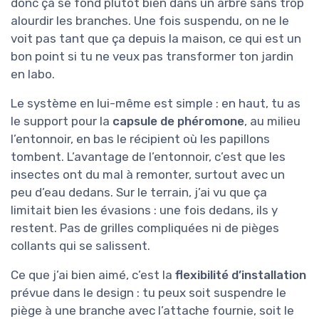
donc ça se fond plutôt bien dans un arbre sans trop
alourdir les branches. Une fois suspendu, on ne le
voit pas tant que ça depuis la maison, ce qui est un
bon point si tu ne veux pas transformer ton jardin
en labo.
Le système en lui-même est simple : en haut, tu as
le support pour la
capsule de phéromone
, au milieu
l’entonnoir, en bas le récipient où les papillons
tombent. L’avantage de l’entonnoir, c’est que les
insectes ont du mal à remonter, surtout avec un
peu d’eau dedans. Sur le terrain, j’ai vu que ça
limitait bien les évasions : une fois dedans, ils y
restent. Pas de grilles compliquées ni de pièges
collants qui se salissent.
Ce que j’ai bien aimé, c’est la
flexibilité d’installation
prévue dans le design : tu peux soit suspendre le
piège à une branche avec l’attache fournie, soit le