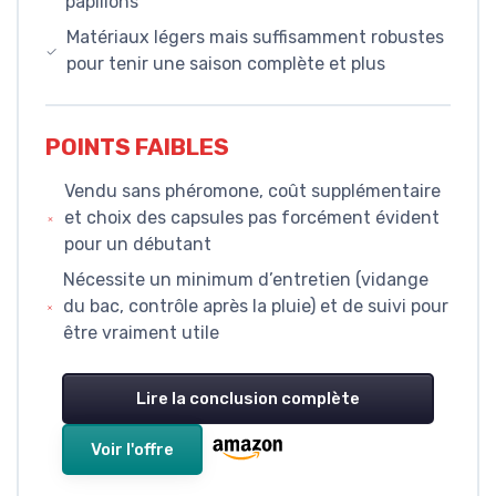
papillons
Matériaux légers mais suffisamment robustes
pour tenir une saison complète et plus
POINTS FAIBLES
Vendu sans phéromone, coût supplémentaire
et choix des capsules pas forcément évident
pour un débutant
Nécessite un minimum d’entretien (vidange
du bac, contrôle après la pluie) et de suivi pour
être vraiment utile
Lire la conclusion complète
Voir l'offre