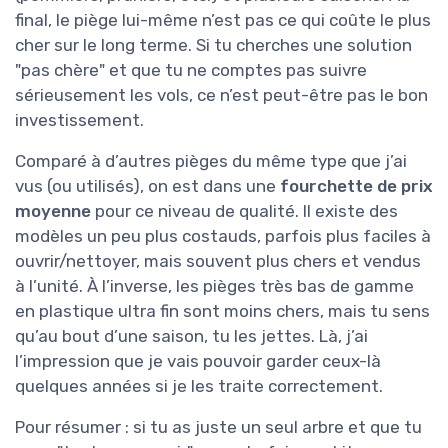
final, le piège lui-même n’est pas ce qui coûte le plus
cher sur le long terme. Si tu cherches une solution
"pas chère" et que tu ne comptes pas suivre
sérieusement les vols, ce n’est peut-être pas le bon
investissement.
Comparé à d’autres pièges du même type que j’ai
vus (ou utilisés), on est dans une
fourchette de prix
moyenne
pour ce niveau de qualité. Il existe des
modèles un peu plus costauds, parfois plus faciles à
ouvrir/nettoyer, mais souvent plus chers et vendus
à l’unité. À l’inverse, les pièges très bas de gamme
en plastique ultra fin sont moins chers, mais tu sens
qu’au bout d’une saison, tu les jettes. Là, j’ai
l’impression que je vais pouvoir garder ceux-là
quelques années si je les traite correctement.
Pour résumer : si tu as juste un seul arbre et que tu