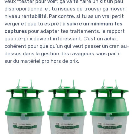
veux "tester pour voir", ça va te faire un kit un peu
disproportionné, et tu risques de trouver ça moyen
niveau rentabilité. Par contre, si tu as un vrai petit
verger et que tu es prêt à
suivre un minimum tes
captures
pour adapter tes traitements, le rapport
qualité-prix devient intéressant. C’est un achat
cohérent pour quelqu’un qui veut passer un cran au-
dessus dans la gestion des ravageurs sans partir
sur du matériel pro hors de prix.