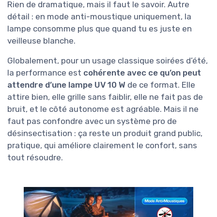
Rien de dramatique, mais il faut le savoir. Autre
détail : en mode anti-moustique uniquement, la
lampe consomme plus que quand tu es juste en
veilleuse blanche.
Globalement, pour un usage classique soirées d’été,
la performance est
cohérente avec ce qu’on peut
attendre d’une lampe UV 10 W
de ce format. Elle
attire bien, elle grille sans faiblir, elle ne fait pas de
bruit, et le côté autonome est agréable. Mais il ne
faut pas confondre avec un système pro de
désinsectisation : ça reste un produit grand public,
pratique, qui améliore clairement le confort, sans
tout résoudre.