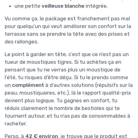
une petite
veilleuse blanche
intégrée.
Vu comme ça, le package est franchement pas mal
pour quelqu’un qui veut améliorer son confort sur la
terrasse sans se prendre la tête avec des prises et
des rallonges.
Le point à garder en tête, c’est que ce n’est pas un
tueur de moustiques tigres. Si tu achètes ça en
pensant que tu ne verras plus un moustique de
l’été, tu risques d’être déçu. Si tu le prends comme
un
complément
à d’autres solutions (répulsifs sur la
peau, moustiquaires, etc.), là le rapport qualité-prix
devient plus logique. Tu gagnes en confort, tu
réduis clairement le nombre de bestioles qui te
tournent autour, et tu n’as pas de consommables à
racheter.
Perso, à
42 € environ
, je trouve que le produit est