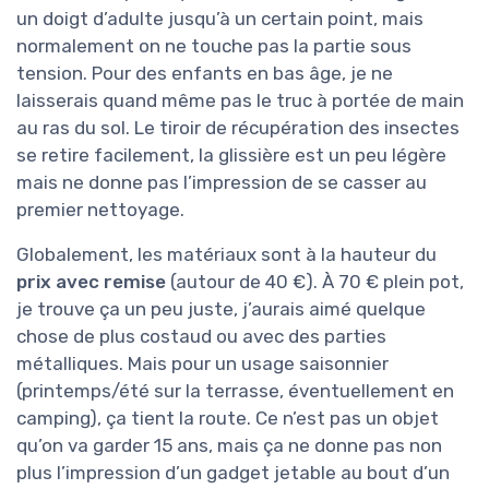
un doigt d’adulte jusqu’à un certain point, mais
normalement on ne touche pas la partie sous
tension. Pour des enfants en bas âge, je ne
laisserais quand même pas le truc à portée de main
au ras du sol. Le tiroir de récupération des insectes
se retire facilement, la glissière est un peu légère
mais ne donne pas l’impression de se casser au
premier nettoyage.
Globalement, les matériaux sont à la hauteur du
prix avec remise
(autour de 40 €). À 70 € plein pot,
je trouve ça un peu juste, j’aurais aimé quelque
chose de plus costaud ou avec des parties
métalliques. Mais pour un usage saisonnier
(printemps/été sur la terrasse, éventuellement en
camping), ça tient la route. Ce n’est pas un objet
qu’on va garder 15 ans, mais ça ne donne pas non
plus l’impression d’un gadget jetable au bout d’un