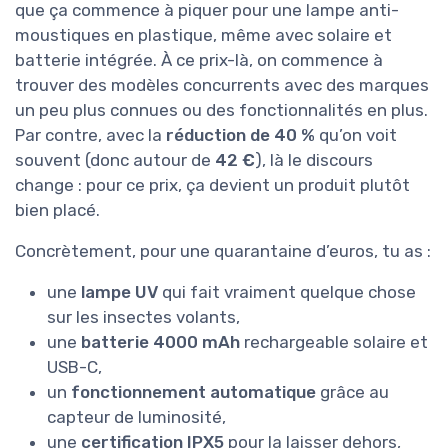
que ça commence à piquer pour une lampe anti-
moustiques en plastique, même avec solaire et
batterie intégrée. À ce prix-là, on commence à
trouver des modèles concurrents avec des marques
un peu plus connues ou des fonctionnalités en plus.
Par contre, avec la
réduction de 40 %
qu’on voit
souvent (donc autour de
42 €
), là le discours
change : pour ce prix, ça devient un produit plutôt
bien placé.
Concrètement, pour une quarantaine d’euros, tu as :
une
lampe UV
qui fait vraiment quelque chose
sur les insectes volants,
une
batterie 4000 mAh
rechargeable solaire et
USB-C,
un
fonctionnement automatique
grâce au
capteur de luminosité,
une
certification IPX5
pour la laisser dehors,