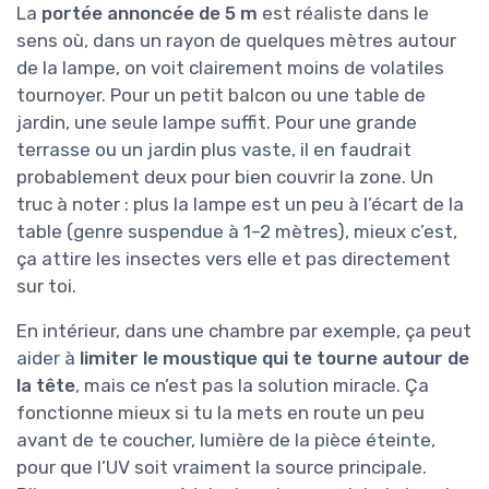
La
portée annoncée de 5 m
est réaliste dans le
sens où, dans un rayon de quelques mètres autour
de la lampe, on voit clairement moins de volatiles
tournoyer. Pour un petit balcon ou une table de
jardin, une seule lampe suffit. Pour une grande
terrasse ou un jardin plus vaste, il en faudrait
probablement deux pour bien couvrir la zone. Un
truc à noter : plus la lampe est un peu à l’écart de la
table (genre suspendue à 1–2 mètres), mieux c’est,
ça attire les insectes vers elle et pas directement
sur toi.
En intérieur, dans une chambre par exemple, ça peut
aider à
limiter le moustique qui te tourne autour de
la tête
, mais ce n’est pas la solution miracle. Ça
fonctionne mieux si tu la mets en route un peu
avant de te coucher, lumière de la pièce éteinte,
pour que l’UV soit vraiment la source principale.