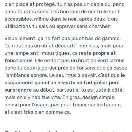
bien placé et protégé, tu n’as pas un câble qui pend
dans tous les sens. Les boutons de contrôle sont
accessibles, même dans le noir, après deux-trois
utilisations tu sais où appuyer sans chercher.
Visuellement, ça ne fait pas jouet bas de gamme.
Ce n’est pas un objet décoratif non plus, mais pour
une lampe anti-moustiques, ça reste
propre et
fonctionnel
. Elle ne fait pas un bruit de ventilateur,
donc tu peux la garder près de toi sans que ça casse
l’ambiance sonore. Le seul truc à savoir, c’est que
le
claquement quand un insecte se fait griller peut
surprendre
au début, surtout si tu es juste à côté,
mais on s’y habitue vite. En gros, design simple,
pensé pour l’usage, pas pour frimer sur Instagram,
et c’est très bien comme ça.