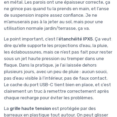
en métal. Les parois ont une épaisseur correcte, ça
ne grince pas quand tu la prends en main, et l’anse
de suspension inspire assez confiance. Je ne
m’amuserais pas à la jeter au sol, mais pour une
utilisation normale jardin/terrasse, ça va.
Le point important, c’est l’
étanchéité IPX5
. Ça veut
dire qu’elle supporte les projections d’eau, la pluie,
les éclaboussures, mais ce n’est pas fait pour rester
sous un jet haute pression ou tremper dans une
flaque. Dans la pratique, je l’ai laissée dehors
plusieurs jours, avec un peu de pluie : aucun souci,
pas d’eau visible à l’intérieur, pas de faux contact.
Le cache du port USB-C tient bien en place, et c’est
clairement un truc à remettre correctement après
chaque recharge pour éviter les problèmes.
La
grille haute tension
est protégée par des
barreaux en plastique tout autour. On peut glisser