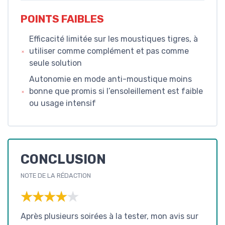
POINTS FAIBLES
Efficacité limitée sur les moustiques tigres, à
utiliser comme complément et pas comme
seule solution
Autonomie en mode anti-moustique moins
bonne que promis si l’ensoleillement est faible
ou usage intensif
CONCLUSION
NOTE DE LA RÉDACTION
★★★★★
★★★★★
Après plusieurs soirées à la tester, mon avis sur