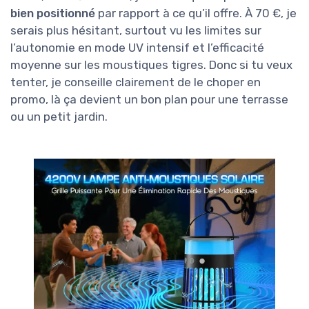
bien positionné
par rapport à ce qu’il offre. À 70 €, je
serais plus hésitant, surtout vu les limites sur
l’autonomie en mode UV intensif et l’efficacité
moyenne sur les moustiques tigres. Donc si tu veux
tenter, je conseille clairement de le choper en
promo, là ça devient un bon plan pour une terrasse
ou un petit jardin.