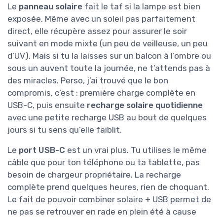
Le
panneau solaire
fait le taf si la lampe est bien
exposée. Même avec un soleil pas parfaitement
direct, elle récupère assez pour assurer le soir
suivant en mode mixte (un peu de veilleuse, un peu
d’UV). Mais si tu la laisses sur un balcon à l’ombre ou
sous un auvent toute la journée, ne t’attends pas à
des miracles. Perso, j’ai trouvé que le bon
compromis, c’est : première charge complète en
USB-C, puis ensuite
recharge solaire quotidienne
avec une petite recharge USB au bout de quelques
jours si tu sens qu’elle faiblit.
Le
port USB-C
est un vrai plus. Tu utilises le même
câble que pour ton téléphone ou ta tablette, pas
besoin de chargeur propriétaire. La recharge
complète prend quelques heures, rien de choquant.
Le fait de pouvoir combiner solaire + USB permet de
ne pas se retrouver en rade en plein été à cause