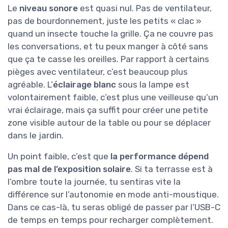
Le
niveau sonore
est quasi nul. Pas de ventilateur,
pas de bourdonnement, juste les petits « clac »
quand un insecte touche la grille. Ça ne couvre pas
les conversations, et tu peux manger à côté sans
que ça te casse les oreilles. Par rapport à certains
pièges avec ventilateur, c’est beaucoup plus
agréable. L’
éclairage blanc
sous la lampe est
volontairement faible, c’est plus une veilleuse qu’un
vrai éclairage, mais ça suffit pour créer une petite
zone visible autour de la table ou pour se déplacer
dans le jardin.
Un point faible, c’est que
la performance dépend
pas mal de l’exposition solaire
. Si ta terrasse est à
l’ombre toute la journée, tu sentiras vite la
différence sur l’autonomie en mode anti-moustique.
Dans ce cas-là, tu seras obligé de passer par l’USB-C
de temps en temps pour recharger complètement.