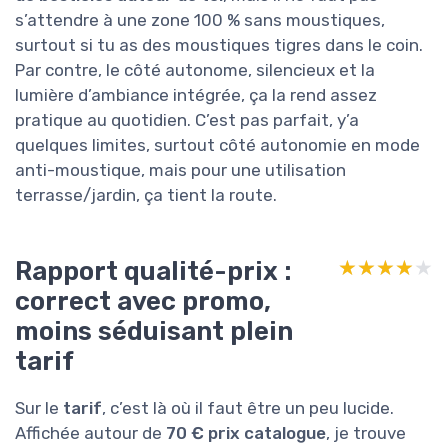
s’attendre à une zone 100 % sans moustiques,
surtout si tu as des moustiques tigres dans le coin.
Par contre, le côté autonome, silencieux et la
lumière d’ambiance intégrée, ça la rend assez
pratique au quotidien. C’est pas parfait, y’a
quelques limites, surtout côté autonomie en mode
anti-moustique, mais pour une utilisation
terrasse/jardin, ça tient la route.
Rapport qualité-prix :
★★★★★
★★★★★
correct avec promo,
moins séduisant plein
tarif
Sur le
tarif
, c’est là où il faut être un peu lucide.
Affichée autour de
70 € prix catalogue
, je trouve