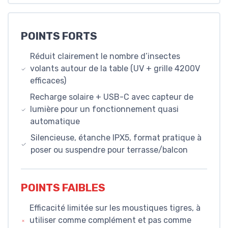
POINTS FORTS
Réduit clairement le nombre d’insectes
volants autour de la table (UV + grille 4200V
efficaces)
Recharge solaire + USB-C avec capteur de
lumière pour un fonctionnement quasi
automatique
Silencieuse, étanche IPX5, format pratique à
poser ou suspendre pour terrasse/balcon
POINTS FAIBLES
Efficacité limitée sur les moustiques tigres, à
utiliser comme complément et pas comme