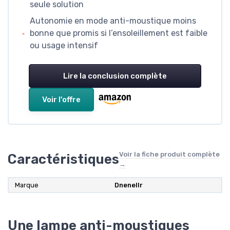
seule solution
Autonomie en mode anti-moustique moins
bonne que promis si l’ensoleillement est faible
ou usage intensif
Lire la conclusion complète
Voir l'offre
Voir la fiche produit complète
Caractéristiques
→
Marque
Dnenellr
Une lampe anti-moustiques