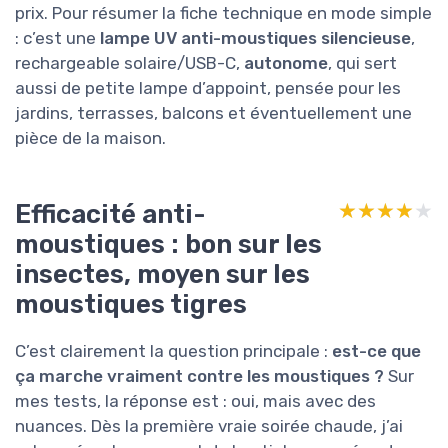
prix. Pour résumer la fiche technique en mode simple
: c’est une
lampe UV anti-moustiques silencieuse
,
rechargeable solaire/USB-C,
autonome
, qui sert
aussi de petite lampe d’appoint, pensée pour les
jardins, terrasses, balcons et éventuellement une
pièce de la maison.
Efficacité anti-
★★★★★
★★★★★
moustiques : bon sur les
insectes, moyen sur les
moustiques tigres
C’est clairement la question principale :
est-ce que
ça marche vraiment contre les moustiques ?
Sur
mes tests, la réponse est : oui, mais avec des
nuances. Dès la première vraie soirée chaude, j’ai