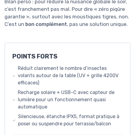
Bilan perso : pour réduire la nuisance globale le soir,
c’est franchement pas mal. Pour dire « zéro piqûre
garantie », surtout avec les moustiques tigres, non.
C’est un
bon complément
, pas une solution unique.
POINTS FORTS
Réduit clairement le nombre d’insectes
volants autour de la table (UV + grille 4200V
efficaces)
Recharge solaire + USB-C avec capteur de
lumière pour un fonctionnement quasi
automatique
Silencieuse, étanche IPX5, format pratique à
poser ou suspendre pour terrasse/balcon