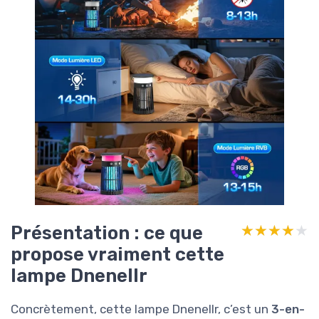
Présentation : ce que
★★★★★
★★★★★
propose vraiment cette
lampe Dnenellr
Concrètement, cette lampe Dnenellr, c’est un
3-en-