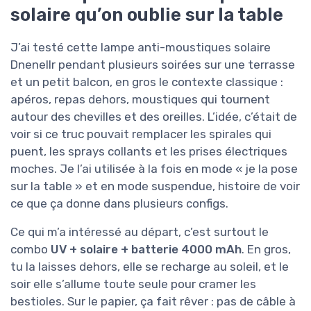
solaire qu’on oublie sur la table
J’ai testé cette lampe anti-moustiques solaire
Dnenellr pendant plusieurs soirées sur une terrasse
et un petit balcon, en gros le contexte classique :
apéros, repas dehors, moustiques qui tournent
autour des chevilles et des oreilles. L’idée, c’était de
voir si ce truc pouvait remplacer les spirales qui
puent, les sprays collants et les prises électriques
moches. Je l’ai utilisée à la fois en mode « je la pose
sur la table » et en mode suspendue, histoire de voir
ce que ça donne dans plusieurs configs.
Ce qui m’a intéressé au départ, c’est surtout le
combo
UV + solaire + batterie 4000 mAh
. En gros,
tu la laisses dehors, elle se recharge au soleil, et le
soir elle s’allume toute seule pour cramer les
bestioles. Sur le papier, ça fait rêver : pas de câble à