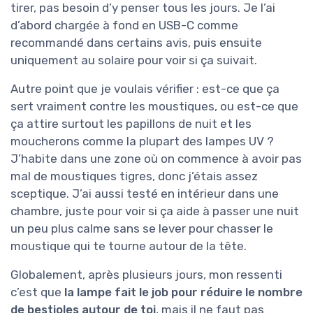
tirer, pas besoin d’y penser tous les jours. Je l’ai
d’abord chargée à fond en USB-C comme
recommandé dans certains avis, puis ensuite
uniquement au solaire pour voir si ça suivait.
Autre point que je voulais vérifier : est-ce que ça
sert vraiment contre les moustiques, ou est-ce que
ça attire surtout les papillons de nuit et les
moucherons comme la plupart des lampes UV ?
J’habite dans une zone où on commence à avoir pas
mal de moustiques tigres, donc j’étais assez
sceptique. J’ai aussi testé en intérieur dans une
chambre, juste pour voir si ça aide à passer une nuit
un peu plus calme sans se lever pour chasser le
moustique qui te tourne autour de la tête.
Globalement, après plusieurs jours, mon ressenti
c’est que
la lampe fait le job pour réduire le nombre
de bestioles autour de toi
, mais il ne faut pas