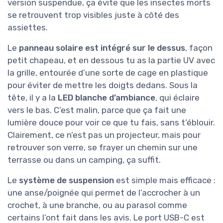
version suspendue, ça évite que les insectes morts
se retrouvent trop visibles juste à côté des
assiettes.
Le
panneau solaire est intégré sur le dessus
, façon
petit chapeau, et en dessous tu as la partie UV avec
la grille, entourée d’une sorte de cage en plastique
pour éviter de mettre les doigts dedans. Sous la
tête, il y a la
LED blanche d’ambiance
, qui éclaire
vers le bas. C’est malin, parce que ça fait une
lumière douce pour voir ce que tu fais, sans t’éblouir.
Clairement, ce n’est pas un projecteur, mais pour
retrouver son verre, se frayer un chemin sur une
terrasse ou dans un camping, ça suffit.
Le
système de suspension
est simple mais efficace :
une anse/poignée qui permet de l’accrocher à un
crochet, à une branche, ou au parasol comme
certains l’ont fait dans les avis. Le port USB-C est