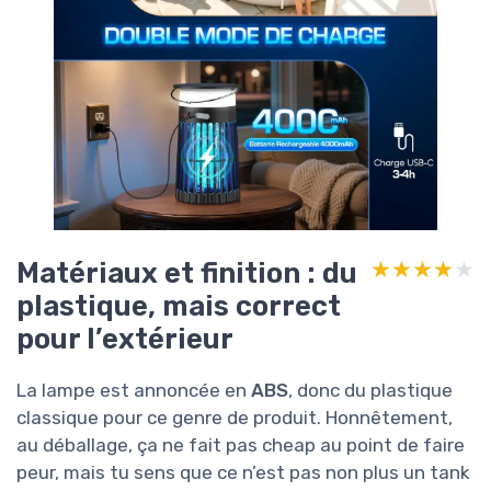
Matériaux et finition : du
★★★★★
★★★★★
plastique, mais correct
pour l’extérieur
La lampe est annoncée en
ABS
, donc du plastique
classique pour ce genre de produit. Honnêtement,
au déballage, ça ne fait pas cheap au point de faire
peur, mais tu sens que ce n’est pas non plus un tank