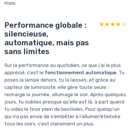
mois.
Performance globale :
★★★★★
★★★★★
silencieuse,
automatique, mais pas
sans limites
Sur la performance au quotidien, ce que j’ai le plus
apprécié, c’est le
fonctionnement automatique
. Tu
poses la lampe dehors, tu la laisses, et grâce au
capteur de luminosité, elle gère toute seule :
recharge la journée, allumage le soir. Après quelques
jours, tu oublies presque qu’elle est là, à part quand
tu vides le tiroir plein de bestioles. Pour quelqu’un
qui n’a pas envie de s’embêter à l’allumer/éteindre
tous les soirs, c’est clairement un plus.