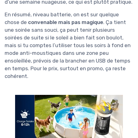
d’une semaine nuageuse, ce qui est plutôt pratique.
En résumé, niveau batterie, on est sur quelque
chose de
convenable mais pas magique
. Ça tient
une soirée sans souci, ça peut tenir plusieurs
soirées de suite si le soleil a bien fait son boulot,
mais si tu comptes l’utiliser tous les soirs à fond en
mode anti-moustiques dans une zone peu
ensoleillée, prévois de la brancher en USB de temps
en temps. Pour le prix, surtout en promo, ça reste
cohérent.