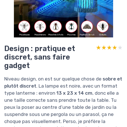
Design : pratique et
★★★★★
★★★★★
discret, sans faire
gadget
Niveau design, on est sur quelque chose de
sobre et
plutôt discret
. La lampe est noire, avec un format
type lanterne : environ
13 x 23 x 14 cm
, donc elle a
une taille correcte sans prendre toute la table. Tu
peux la poser au centre d’une table de jardin ou la
suspendre sous une pergola ou un parasol, ça ne
choque pas visuellement. Perso, je préfère la