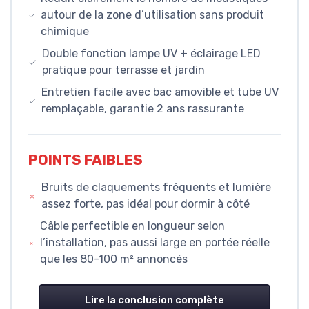
autour de la zone d’utilisation sans produit
chimique
Double fonction lampe UV + éclairage LED
pratique pour terrasse et jardin
Entretien facile avec bac amovible et tube UV
remplaçable, garantie 2 ans rassurante
POINTS FAIBLES
Bruits de claquements fréquents et lumière
assez forte, pas idéal pour dormir à côté
Câble perfectible en longueur selon
l’installation, pas aussi large en portée réelle
que les 80-100 m² annoncés
Lire la conclusion complète