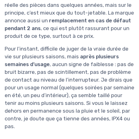
réelle des pièces dans quelques années, mais sur le
principe, c’est mieux que du tout-jetable. La marque
annonce aussi un
remplacement en cas de défaut
pendant 2 ans
, ce qui est plutôt rassurant pour un
produit de ce type, surtout à ce prix.
Pour l’instant, difficile de juger de la vraie durée de
vie sur plusieurs saisons, mais
après plusieurs
semaines d’usage
, aucun signe de faiblesse : pas de
bruit bizarre, pas de scintillement, pas de problème
de contact au niveau de l’interrupteur. Je dirais que
pour un usage normal (quelques soirées par semaine
en été, un peu d’intérieur), ça semble taillé pour
tenir au moins plusieurs saisons. Si vous le laissez
dehors en permanence sous la pluie et le soleil, par
contre, je doute que ça tienne des années, IPX4 ou
pas.