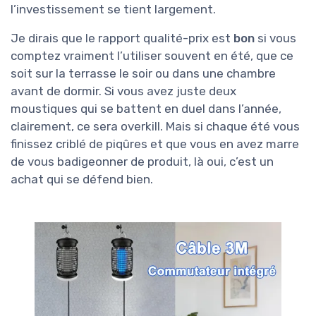
l’investissement se tient largement.
Je dirais que le rapport qualité-prix est
bon
si vous
comptez vraiment l’utiliser souvent en été, que ce
soit sur la terrasse le soir ou dans une chambre
avant de dormir. Si vous avez juste deux
moustiques qui se battent en duel dans l’année,
clairement, ce sera overkill. Mais si chaque été vous
finissez criblé de piqûres et que vous en avez marre
de vous badigeonner de produit, là oui, c’est un
achat qui se défend bien.