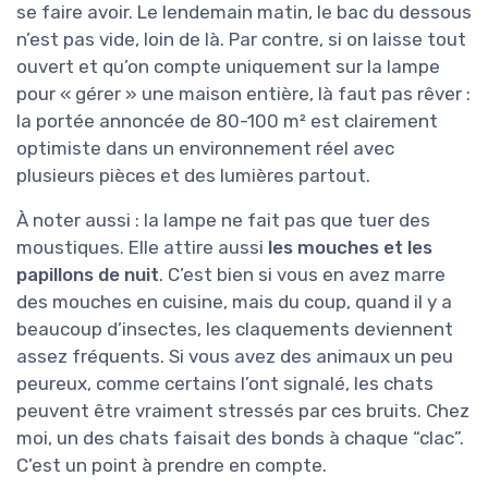
se faire avoir. Le lendemain matin, le bac du dessous
n’est pas vide, loin de là. Par contre, si on laisse tout
ouvert et qu’on compte uniquement sur la lampe
pour « gérer » une maison entière, là faut pas rêver :
la portée annoncée de 80-100 m² est clairement
optimiste dans un environnement réel avec
plusieurs pièces et des lumières partout.
À noter aussi : la lampe ne fait pas que tuer des
moustiques. Elle attire aussi
les mouches et les
papillons de nuit
. C’est bien si vous en avez marre
des mouches en cuisine, mais du coup, quand il y a
beaucoup d’insectes, les claquements deviennent
assez fréquents. Si vous avez des animaux un peu
peureux, comme certains l’ont signalé, les chats
peuvent être vraiment stressés par ces bruits. Chez
moi, un des chats faisait des bonds à chaque “clac”.
C’est un point à prendre en compte.