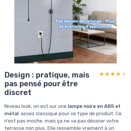
Design : pratique, mais
★★★★★
★★★★★
pas pensé pour être
discret
Niveau look, on est sur une
lampe noire en ABS et
métal
, assez classique pour ce type de produit. Ce
n’est pas moche, mais ça ne va pas décorer votre
terrasse non plus. Elle ressemble vraiment à un