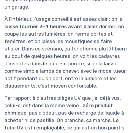
un garage.
À l’intérieur, l’usage conseillé est assez clair : on la
laisse tourner 3-4 heures avant d’aller dormir
, on
coupe les autres lumières, on ferme portes et
fenêtres, et on laisse les moustiques se faire
attirer. Dans ce scénario, ça fonctionne plutôt bien :
au bout de quelques heures, on voit les cadavres
d’insectes dans le bac. Par contre, si on la laisse
comme simple lampe de chevet avec le mode tueur
actif pendant qu’on dort, entre la lumière et les
claquements, c’est moyen confortable.
Par rapport à d’autres pièges UV que j’ai déjà vus,
celui-ci est dans la même veine :
zéro produit
chimique
, pas d’odeur, pas de recharge de liquide à
acheter ni de pastille. On branche, ça marche. Le
tube UV est
remplaçable
, ce qui est un bon point si