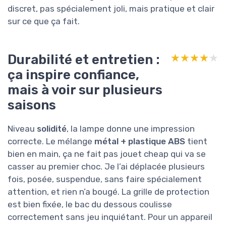
discret, pas spécialement joli, mais pratique et clair
sur ce que ça fait.
Durabilité et entretien :
★★★★★
★★★★★
ça inspire confiance,
mais à voir sur plusieurs
saisons
Niveau
solidité
, la lampe donne une impression
correcte. Le mélange
métal + plastique ABS
tient
bien en main, ça ne fait pas jouet cheap qui va se
casser au premier choc. Je l’ai déplacée plusieurs
fois, posée, suspendue, sans faire spécialement
attention, et rien n’a bougé. La grille de protection
est bien fixée, le bac du dessous coulisse
correctement sans jeu inquiétant. Pour un appareil