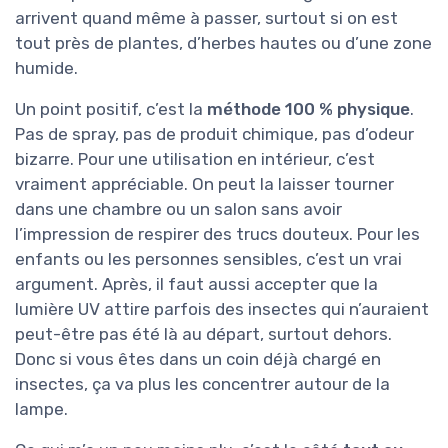
arrivent quand même à passer, surtout si on est
tout près de plantes, d’herbes hautes ou d’une zone
humide.
Un point positif, c’est la
méthode 100 % physique
.
Pas de spray, pas de produit chimique, pas d’odeur
bizarre. Pour une utilisation en intérieur, c’est
vraiment appréciable. On peut la laisser tourner
dans une chambre ou un salon sans avoir
l’impression de respirer des trucs douteux. Pour les
enfants ou les personnes sensibles, c’est un vrai
argument. Après, il faut aussi accepter que la
lumière UV attire parfois des insectes qui n’auraient
peut-être pas été là au départ, surtout dehors.
Donc si vous êtes dans un coin déjà chargé en
insectes, ça va plus les concentrer autour de la
lampe.