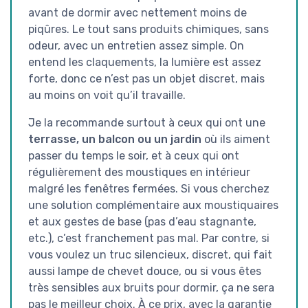
avant de dormir avec nettement moins de
piqûres. Le tout sans produits chimiques, sans
odeur, avec un entretien assez simple. On
entend les claquements, la lumière est assez
forte, donc ce n’est pas un objet discret, mais
au moins on voit qu’il travaille.
Je la recommande surtout à ceux qui ont une
terrasse, un balcon ou un jardin
où ils aiment
passer du temps le soir, et à ceux qui ont
régulièrement des moustiques en intérieur
malgré les fenêtres fermées. Si vous cherchez
une solution complémentaire aux moustiquaires
et aux gestes de base (pas d’eau stagnante,
etc.), c’est franchement pas mal. Par contre, si
vous voulez un truc silencieux, discret, qui fait
aussi lampe de chevet douce, ou si vous êtes
très sensibles aux bruits pour dormir, ça ne sera
pas le meilleur choix. À ce prix, avec la garantie