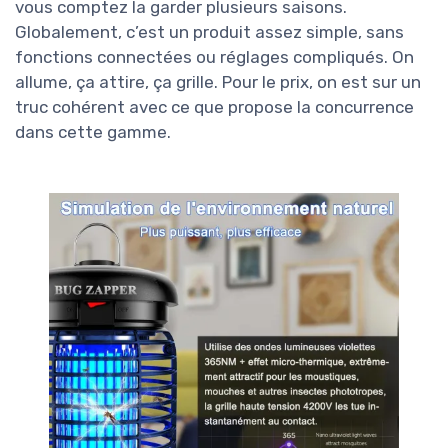
vous comptez la garder plusieurs saisons.
Globalement, c’est un produit assez simple, sans
fonctions connectées ou réglages compliqués. On
allume, ça attire, ça grille. Pour le prix, on est sur un
truc cohérent avec ce que propose la concurrence
dans cette gamme.