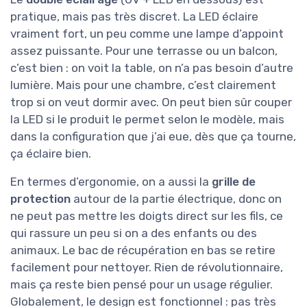
pratique, mais pas très discret. La LED éclaire
vraiment fort, un peu comme une lampe d’appoint
assez puissante. Pour une terrasse ou un balcon,
c’est bien : on voit la table, on n’a pas besoin d’autre
lumière. Mais pour une chambre, c’est clairement
trop si on veut dormir avec. On peut bien sûr couper
la LED si le produit le permet selon le modèle, mais
dans la configuration que j’ai eue, dès que ça tourne,
ça éclaire bien.
En termes d’ergonomie, on a aussi la
grille de
protection
autour de la partie électrique, donc on
ne peut pas mettre les doigts direct sur les fils, ce
qui rassure un peu si on a des enfants ou des
animaux. Le bac de récupération en bas se retire
facilement pour nettoyer. Rien de révolutionnaire,
mais ça reste bien pensé pour un usage régulier.
Globalement, le design est fonctionnel : pas très