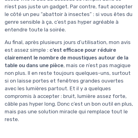
n’est pas juste un gadget. Par contre, faut accepter
le côté un peu “abattoir à insectes” : si vous êtes du
genre sensible à ça, c’est pas hyper agréable à
entendre toute la soirée.
Au final, après plusieurs jours d’utilisation, mon avis
est assez simple :
c’est efficace pour réduire
clairement le nombre de moustiques autour de la
table ou dans une pièce
, mais ce n’est pas magique
non plus. Il en reste toujours quelques-uns, surtout
si on laisse portes et fenêtres grandes ouvertes
avec les lumières partout. Et il y a quelques
compromis à accepter : bruit, lumière assez forte,
câble pas hyper long. Donc c’est un bon outil en plus,
mais pas une solution miracle qui remplace tout le
reste.