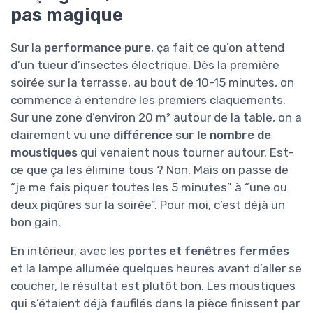
pas magique
Sur la
performance pure
, ça fait ce qu’on attend
d’un tueur d’insectes électrique. Dès la première
soirée sur la terrasse, au bout de 10-15 minutes, on
commence à entendre les premiers claquements.
Sur une zone d’environ 20 m² autour de la table, on a
clairement vu une
différence sur le nombre de
moustiques
qui venaient nous tourner autour. Est-
ce que ça les élimine tous ? Non. Mais on passe de
“je me fais piquer toutes les 5 minutes” à “une ou
deux piqûres sur la soirée”. Pour moi, c’est déjà un
bon gain.
En intérieur, avec les
portes et fenêtres fermées
et la lampe allumée quelques heures avant d’aller se
coucher, le résultat est plutôt bon. Les moustiques
qui s’étaient déjà faufilés dans la pièce finissent par