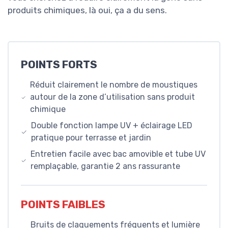
produits chimiques, là oui, ça a du sens.
POINTS FORTS
Réduit clairement le nombre de moustiques
autour de la zone d’utilisation sans produit
chimique
Double fonction lampe UV + éclairage LED
pratique pour terrasse et jardin
Entretien facile avec bac amovible et tube UV
remplaçable, garantie 2 ans rassurante
POINTS FAIBLES
Bruits de claquements fréquents et lumière