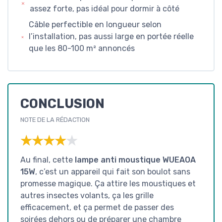
assez forte, pas idéal pour dormir à côté
Câble perfectible en longueur selon
l’installation, pas aussi large en portée réelle
que les 80-100 m² annoncés
CONCLUSION
NOTE DE LA RÉDACTION
★★★★★
★★★★★
Au final, cette
lampe anti moustique WUEAOA
15W
, c’est un appareil qui fait son boulot sans
promesse magique. Ça attire les moustiques et
autres insectes volants, ça les grille
efficacement, et ça permet de passer des
soirées dehors ou de préparer une chambre