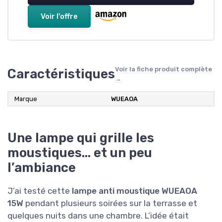
Voir l'offre
Voir la fiche produit complète
Caractéristiques
→
Marque
WUEAOA
Une lampe qui grille les
moustiques… et un peu
l’ambiance
J’ai testé cette
lampe anti moustique WUEAOA
15W
pendant plusieurs soirées sur la terrasse et
quelques nuits dans une chambre. L’idée était