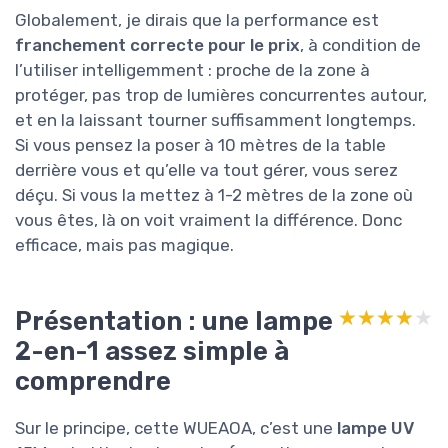
Globalement, je dirais que la performance est
franchement correcte pour le prix
, à condition de
l’utiliser intelligemment : proche de la zone à
protéger, pas trop de lumières concurrentes autour,
et en la laissant tourner suffisamment longtemps.
Si vous pensez la poser à 10 mètres de la table
derrière vous et qu’elle va tout gérer, vous serez
déçu. Si vous la mettez à 1-2 mètres de la zone où
vous êtes, là on voit vraiment la différence. Donc
efficace, mais pas magique.
Présentation : une lampe
★★★★★
★★★★★
2-en-1 assez simple à
comprendre
Sur le principe, cette WUEAOA, c’est une
lampe UV