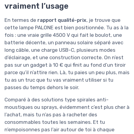
vraiment l’usage
En termes de
rapport qualité-prix
, je trouve que
cette lampe PALONE est bien positionnée. Tu as à la
fois : une vraie grille 4500 V qui fait le boulot, une
batterie décente, un panneau solaire séparé avec
long câble, une charge USB-C, plusieurs modes
d’éclairage, et une construction correcte. On n’est
pas sur un gadget à 10 € qui finit au fond d’un tiroir
parce qu’il n’attire rien. Là, tu paies un peu plus, mais
tu as un truc que tu vas vraiment utiliser si tu
passes du temps dehors le soir.
Comparé à des solutions type spirales anti-
moustiques ou sprays, évidemment c’est plus cher à
l’achat, mais tu n’as pas à racheter des
consommables toutes les semaines. Et tu
n’empoisonnes pas l’air autour de toi à chaque