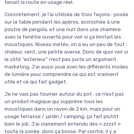
tenait la route en usage réel.
Concrètement, je l’ai utilisée de trois façons : posée
sur la table pendant les apéros, accrochée à une
poutre de pergola, et une nuit dans une chambre
avec la fenêtre ouverte pour voir si ça limitait les
moustiques. Niveau météo, on a eu un peu de tout :
chaleur, vent, une petite averse. Donc de quoi voir si
le côté “extérieur” n’est pas juste un argument
marketing. J’ai aussi joué avec les différents modes
de lumière pour comprendre ce qui est vraiment
utile et ce qui fait gadget.
Je ne vais pas tourner autour du pot : ce n’est pas
un produit magique qui supprime tous les
moustiques dans un rayon de 2 km, mais pour un
usage terrasse / jardin / camping, ça fait plutôt
bien le job. J’ai clairement entendu des « zzzzt »
toute la soirée, donc ça bosse. Par contre, il y a