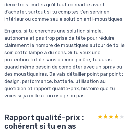
deux-trois limites qu’il faut connaître avant
d’acheter, surtout si tu comptes t’en servir en
intérieur ou comme seule solution anti-moustiques.
En gros, si tu cherches une solution simple,
autonome et pas trop prise de tête pour réduire
clairement le nombre de moustiques autour de toi le
soir, cette lampe a du sens. Si tu veux une
protection totale sans aucune piqûre, tu auras
quand même besoin de compléter avec un spray ou
des moustiquaires. Je vais détailler point par point :
design, performance, batterie, utilisation au
quotidien et rapport qualité-prix, histoire que tu
voies si ça colle à ton usage ou pas.
Rapport qualité-prix :
★★★★★
★★★★★
cohérent si tu en as