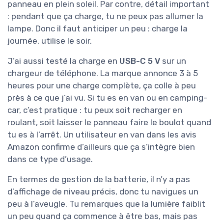
panneau en plein soleil. Par contre, détail important
: pendant que ça charge, tu ne peux pas allumer la
lampe. Donc il faut anticiper un peu : charge la
journée, utilise le soir.
J’ai aussi testé la charge en
USB-C 5 V
sur un
chargeur de téléphone. La marque annonce 3 à 5
heures pour une charge complète, ça colle à peu
près à ce que j’ai vu. Si tu es en van ou en camping-
car, c’est pratique : tu peux soit recharger en
roulant, soit laisser le panneau faire le boulot quand
tu es à l’arrêt. Un utilisateur en van dans les avis
Amazon confirme d’ailleurs que ça s’intègre bien
dans ce type d’usage.
En termes de gestion de la batterie, il n’y a pas
d’affichage de niveau précis, donc tu navigues un
peu à l’aveugle. Tu remarques que la lumière faiblit
un peu quand ça commence à être bas, mais pas