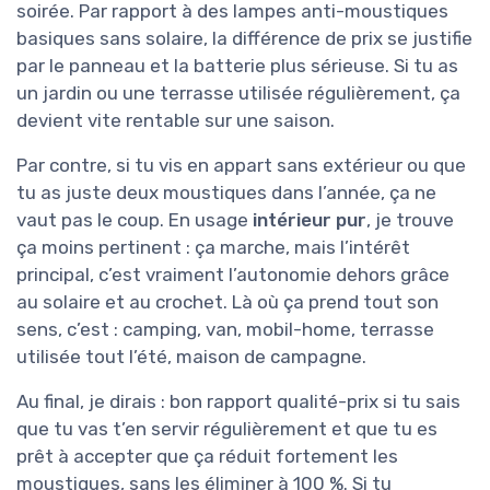
soirée. Par rapport à des lampes anti-moustiques
basiques sans solaire, la différence de prix se justifie
par le panneau et la batterie plus sérieuse. Si tu as
un jardin ou une terrasse utilisée régulièrement, ça
devient vite rentable sur une saison.
Par contre, si tu vis en appart sans extérieur ou que
tu as juste deux moustiques dans l’année, ça ne
vaut pas le coup. En usage
intérieur pur
, je trouve
ça moins pertinent : ça marche, mais l’intérêt
principal, c’est vraiment l’autonomie dehors grâce
au solaire et au crochet. Là où ça prend tout son
sens, c’est : camping, van, mobil-home, terrasse
utilisée tout l’été, maison de campagne.
Au final, je dirais : bon rapport qualité-prix si tu sais
que tu vas t’en servir régulièrement et que tu es
prêt à accepter que ça réduit fortement les
moustiques, sans les éliminer à 100 %. Si tu