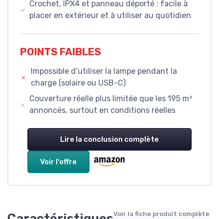
Crochet, IPX4 et panneau déporté : facile à
placer en extérieur et à utiliser au quotidien
POINTS FAIBLES
Impossible d’utiliser la lampe pendant la
charge (solaire ou USB-C)
Couverture réelle plus limitée que les 195 m²
annoncés, surtout en conditions réelles
Lire la conclusion complète
Voir l'offre
Voir la fiche produit complète
Caractéristiques