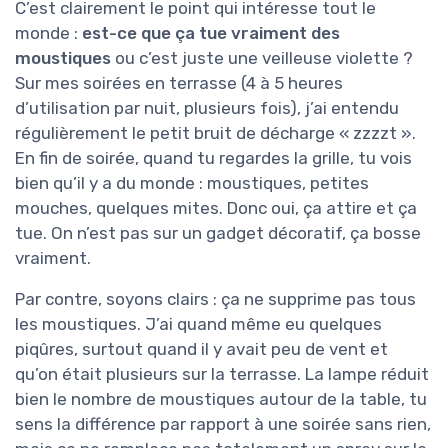
C’est clairement le point qui intéresse tout le
monde :
est-ce que ça tue vraiment des
moustiques
ou c’est juste une veilleuse violette ?
Sur mes soirées en terrasse (4 à 5 heures
d’utilisation par nuit, plusieurs fois), j’ai entendu
régulièrement le petit bruit de décharge « zzzzt ».
En fin de soirée, quand tu regardes la grille, tu vois
bien qu’il y a du monde : moustiques, petites
mouches, quelques mites. Donc oui, ça attire et ça
tue. On n’est pas sur un gadget décoratif, ça bosse
vraiment.
Par contre, soyons clairs : ça ne supprime pas tous
les moustiques. J’ai quand même eu quelques
piqûres, surtout quand il y avait peu de vent et
qu’on était plusieurs sur la terrasse. La lampe réduit
bien le nombre de moustiques autour de la table, tu
sens la différence par rapport à une soirée sans rien,