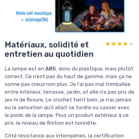
Matériaux, solidité et
★★★★★
★★★★★
entretien au quotidien
La lampe est en
ABS
, donc du plastique, mais plutôt
correct. Ce n’est pas du haut de gamme, mais ça ne
sonne pas creux non plus. Je l’ai pas mal trimballée
entre intérieur, terrasse, jardin, et elle n’a pas pris de
jeu ni de fissure. Le crochet tient bien, je n’ai jamais
eu la sensation qu’il allait se tordre ou casser avec
le poids de la lampe. Pour un produit extérieur à ce
prix, le niveau de finition est honnête.
Côté résistance aux intempéries, la certification