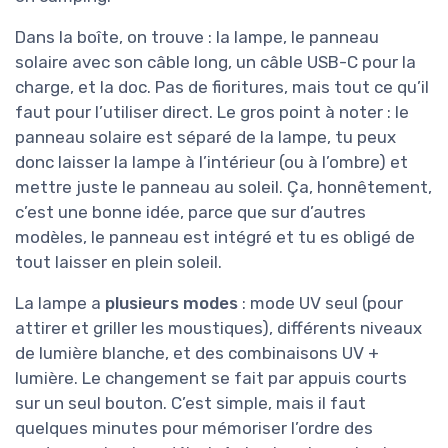
Dans la boîte, on trouve : la lampe, le panneau
solaire avec son câble long, un câble USB-C pour la
charge, et la doc. Pas de fioritures, mais tout ce qu’il
faut pour l’utiliser direct. Le gros point à noter : le
panneau solaire est séparé de la lampe, tu peux
donc laisser la lampe à l’intérieur (ou à l’ombre) et
mettre juste le panneau au soleil. Ça, honnêtement,
c’est une bonne idée, parce que sur d’autres
modèles, le panneau est intégré et tu es obligé de
tout laisser en plein soleil.
La lampe a
plusieurs modes
: mode UV seul (pour
attirer et griller les moustiques), différents niveaux
de lumière blanche, et des combinaisons UV +
lumière. Le changement se fait par appuis courts
sur un seul bouton. C’est simple, mais il faut
quelques minutes pour mémoriser l’ordre des