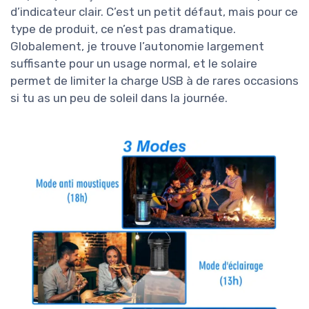
d’indicateur clair. C’est un petit défaut, mais pour ce
type de produit, ce n’est pas dramatique.
Globalement, je trouve l’autonomie largement
suffisante pour un usage normal, et le solaire
permet de limiter la charge USB à de rares occasions
si tu as un peu de soleil dans la journée.