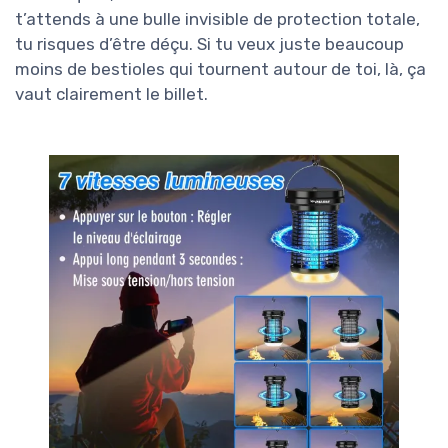
t’attends à une bulle invisible de protection totale,
tu risques d’être déçu. Si tu veux juste beaucoup
moins de bestioles qui tournent autour de toi, là, ça
vaut clairement le billet.