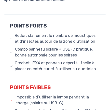
POINTS FORTS
Réduit clairement le nombre de moustiques
et d’insectes autour de la zone d’utilisation
Combo panneau solaire + USB-C pratique,
bonne autonomie pour les soirées
Crochet, IPX4 et panneau déporté : facile à
placer en extérieur et à utiliser au quotidien
POINTS FAIBLES
Impossible d’utiliser la lampe pendant la
charge (solaire ou USB-C)