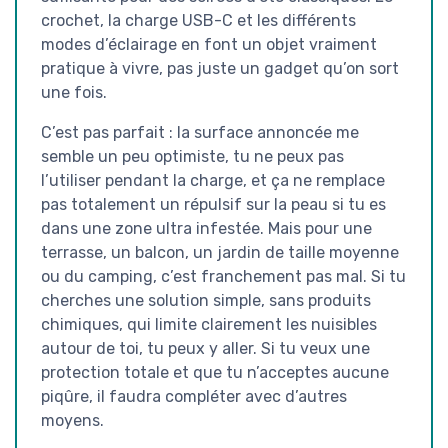
crochet, la charge USB-C et les différents
modes d’éclairage en font un objet vraiment
pratique à vivre, pas juste un gadget qu’on sort
une fois.
C’est pas parfait : la surface annoncée me
semble un peu optimiste, tu ne peux pas
l’utiliser pendant la charge, et ça ne remplace
pas totalement un répulsif sur la peau si tu es
dans une zone ultra infestée. Mais pour une
terrasse, un balcon, un jardin de taille moyenne
ou du camping, c’est franchement pas mal. Si tu
cherches une solution simple, sans produits
chimiques, qui limite clairement les nuisibles
autour de toi, tu peux y aller. Si tu veux une
protection totale et que tu n’acceptes aucune
piqûre, il faudra compléter avec d’autres
moyens.