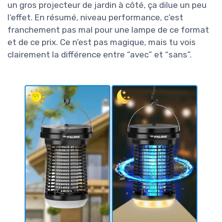
un gros projecteur de jardin à côté, ça dilue un peu
l’effet. En résumé, niveau performance, c’est
franchement pas mal pour une lampe de ce format
et de ce prix. Ce n’est pas magique, mais tu vois
clairement la différence entre “avec” et “sans”.