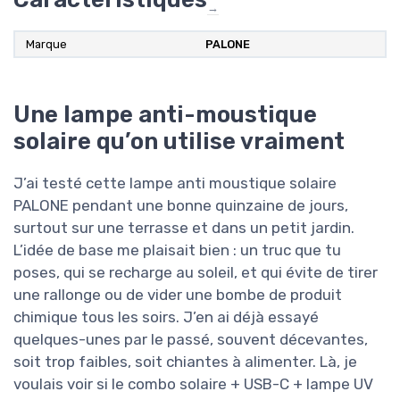
→
Marque
PALONE
Une lampe anti-moustique
solaire qu’on utilise vraiment
J’ai testé cette lampe anti moustique solaire
PALONE pendant une bonne quinzaine de jours,
surtout sur une terrasse et dans un petit jardin.
L’idée de base me plaisait bien : un truc que tu
poses, qui se recharge au soleil, et qui évite de tirer
une rallonge ou de vider une bombe de produit
chimique tous les soirs. J’en ai déjà essayé
quelques-unes par le passé, souvent décevantes,
soit trop faibles, soit chiantes à alimenter. Là, je
voulais voir si le combo solaire + USB-C + lampe UV