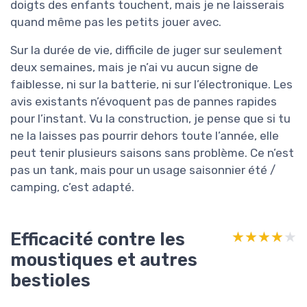
doigts des enfants touchent, mais je ne laisserais
quand même pas les petits jouer avec.
Sur la durée de vie, difficile de juger sur seulement
deux semaines, mais je n’ai vu aucun signe de
faiblesse, ni sur la batterie, ni sur l’électronique. Les
avis existants n’évoquent pas de pannes rapides
pour l’instant. Vu la construction, je pense que si tu
ne la laisses pas pourrir dehors toute l’année, elle
peut tenir plusieurs saisons sans problème. Ce n’est
pas un tank, mais pour un usage saisonnier été /
camping, c’est adapté.
Efficacité contre les
★★★★★
★★★★★
moustiques et autres
bestioles