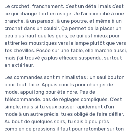
Le crochet, franchement, c’est un détail mais c’est
ce qui change tout en usage. Je l’ai accroché à une
branche, à un parasol, à une poutre, et même à un
crochet dans un couloir. Ça permet de la placer un
peu plus haut que les gens, ce qui est mieux pour
attirer les moustiques vers la lampe plutôt que vers
tes chevilles. Posée sur une table, elle marche aussi,
mais j’ai trouvé ça plus efficace suspendu, surtout
en extérieur.
Les commandes sont minimalistes : un seul bouton
pour tout faire. Appuis courts pour changer de
mode, appui long pour éteindre. Pas de
télécommande, pas de réglages compliqués. C’est
simple, mais si tu veux passer rapidement d’un
mode à un autre précis, tu es obligé de faire défiler.
Au bout de quelques soirs, tu sais à peu près
combien de pressions il faut pour retomber sur ton