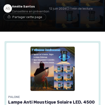
Amélie Santos
12 juin 2026
1 min de lecture
Conseillère en prévention
Partager cette page
PALONE
Lampe Anti Moustique Solaire LED, 4500