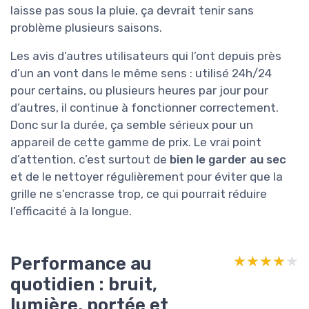
laisse pas sous la pluie, ça devrait tenir sans
problème plusieurs saisons.
Les avis d’autres utilisateurs qui l’ont depuis près
d’un an vont dans le même sens : utilisé 24h/24
pour certains, ou plusieurs heures par jour pour
d’autres, il continue à fonctionner correctement.
Donc sur la durée, ça semble sérieux pour un
appareil de cette gamme de prix. Le vrai point
d’attention, c’est surtout de
bien le garder au sec
et de le nettoyer régulièrement pour éviter que la
grille ne s’encrasse trop, ce qui pourrait réduire
l’efficacité à la longue.
Performance au
★★★★★
★★★★★
quotidien : bruit,
lumière, portée et