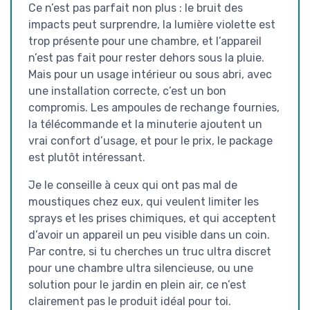
Ce n’est pas parfait non plus : le bruit des
impacts peut surprendre, la lumière violette est
trop présente pour une chambre, et l’appareil
n’est pas fait pour rester dehors sous la pluie.
Mais pour un usage intérieur ou sous abri, avec
une installation correcte, c’est un bon
compromis. Les ampoules de rechange fournies,
la télécommande et la minuterie ajoutent un
vrai confort d’usage, et pour le prix, le package
est plutôt intéressant.
Je le conseille à ceux qui ont pas mal de
moustiques chez eux, qui veulent limiter les
sprays et les prises chimiques, et qui acceptent
d’avoir un appareil un peu visible dans un coin.
Par contre, si tu cherches un truc ultra discret
pour une chambre ultra silencieuse, ou une
solution pour le jardin en plein air, ce n’est
clairement pas le produit idéal pour toi.