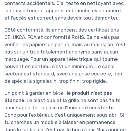
contacts accidentels. J’ai testé en nettoyant avec
la brosse fournie, appareil débranché évidemment,
et l’accès est correct sans devoir tout démonter.
Côté conformité, ils annoncent des certifications
CE, UKCA, FCA et conformité RoHS. Je ne vais pas
vérifier les papiers un par un, mais au moins, on n’est
pas sur un truc totalement anonyme sans aucun
marquage. Pour un appareil électrique qui tourne
souvent en continu, c’est un minimum. Le câble
secteur est standard, avec une prise correcte, rien
de spécial à signaler, ni trop fin ni trop rigide.
Un point à garder en tête :
le produit n’est pas
étanche
. Le plastique et la grille ne sont pas faits
pour supporter la pluie ou l’humidité constante.
Donc pour l’extérieur, c’est uniquement sous abri. Si
tu cherches un modèle à laisser en permanence
dans le jardin, ce n’est pas le bon choix. Mais pour un