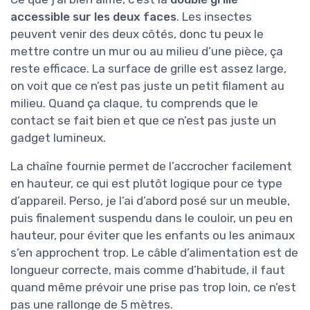
accessible sur les deux faces
. Les insectes
peuvent venir des deux côtés, donc tu peux le
mettre contre un mur ou au milieu d’une pièce, ça
reste efficace. La surface de grille est assez large,
on voit que ce n’est pas juste un petit filament au
milieu. Quand ça claque, tu comprends que le
contact se fait bien et que ce n’est pas juste un
gadget lumineux.
La chaîne fournie permet de l’accrocher facilement
en hauteur, ce qui est plutôt logique pour ce type
d’appareil. Perso, je l’ai d’abord posé sur un meuble,
puis finalement suspendu dans le couloir, un peu en
hauteur, pour éviter que les enfants ou les animaux
s’en approchent trop. Le câble d’alimentation est de
longueur correcte, mais comme d’habitude, il faut
quand même prévoir une prise pas trop loin, ce n’est
pas une rallonge de 5 mètres.