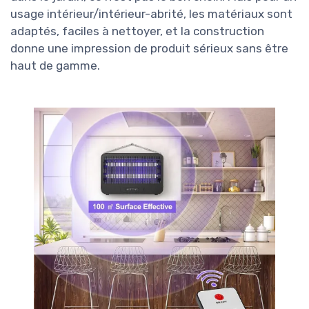
usage intérieur/intérieur-abrité, les matériaux sont
adaptés, faciles à nettoyer, et la construction
donne une impression de produit sérieux sans être
haut de gamme.