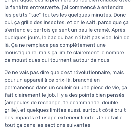
la fenêtre entrouverte, j’ai commencé à entendre
les petits “tac” toutes les quelques minutes. Donc
oui, ça grille des insectes, et on le sait, parce que ça
s’entend et parfois ça sent un peu le cramé. Après
quelques jours, le bac du bas n’était pas vide, loin de
là. Ça ne remplace pas complètement une
moustiquaire, mais ça limite clairement le nombre
de moustiques qui tournent autour de nous.
Je ne vais pas dire que c’est révolutionnaire, mais
pour un appareil à ce prix-là, branché en
permanence dans un couloir ou une pièce de vie, ça
fait clairement le job. Il y a des points bien pensés
(ampoules de rechange, télécommande, double
grille), et quelques limites aussi, surtout côté bruit
des impacts et usage extérieur limité. Je détaille
tout ça dans les sections suivantes.