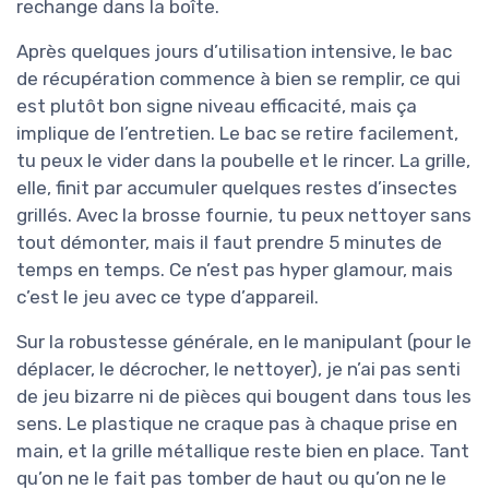
rechange dans la boîte.
Après quelques jours d’utilisation intensive, le bac
de récupération commence à bien se remplir, ce qui
est plutôt bon signe niveau efficacité, mais ça
implique de l’entretien. Le bac se retire facilement,
tu peux le vider dans la poubelle et le rincer. La grille,
elle, finit par accumuler quelques restes d’insectes
grillés. Avec la brosse fournie, tu peux nettoyer sans
tout démonter, mais il faut prendre 5 minutes de
temps en temps. Ce n’est pas hyper glamour, mais
c’est le jeu avec ce type d’appareil.
Sur la robustesse générale, en le manipulant (pour le
déplacer, le décrocher, le nettoyer), je n’ai pas senti
de jeu bizarre ni de pièces qui bougent dans tous les
sens. Le plastique ne craque pas à chaque prise en
main, et la grille métallique reste bien en place. Tant
qu’on ne le fait pas tomber de haut ou qu’on ne le