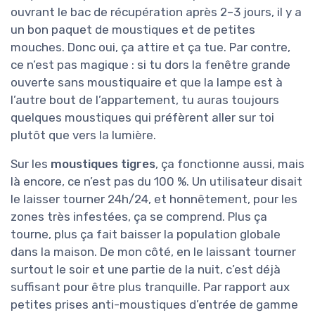
ouvrant le bac de récupération après 2–3 jours, il y a
un bon paquet de moustiques et de petites
mouches. Donc oui, ça attire et ça tue. Par contre,
ce n’est pas magique : si tu dors la fenêtre grande
ouverte sans moustiquaire et que la lampe est à
l’autre bout de l’appartement, tu auras toujours
quelques moustiques qui préfèrent aller sur toi
plutôt que vers la lumière.
Sur les
moustiques tigres
, ça fonctionne aussi, mais
là encore, ce n’est pas du 100 %. Un utilisateur disait
le laisser tourner 24h/24, et honnêtement, pour les
zones très infestées, ça se comprend. Plus ça
tourne, plus ça fait baisser la population globale
dans la maison. De mon côté, en le laissant tourner
surtout le soir et une partie de la nuit, c’est déjà
suffisant pour être plus tranquille. Par rapport aux
petites prises anti-moustiques d’entrée de gamme