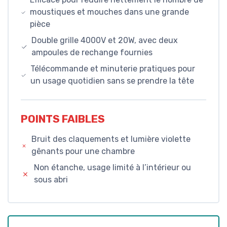
moustiques et mouches dans une grande
pièce
Double grille 4000V et 20W, avec deux
ampoules de rechange fournies
Télécommande et minuterie pratiques pour
un usage quotidien sans se prendre la tête
POINTS FAIBLES
Bruit des claquements et lumière violette
gênants pour une chambre
Non étanche, usage limité à l’intérieur ou
sous abri