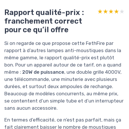
Rapport qualité-prix :
★★★★★
★★★★★
franchement correct
pour ce qu’il offre
Si on regarde ce que propose cette FethFire par
rapport à d’autres lampes anti-moustiques dans la
même gamme, le rapport qualité-prix est plutôt
bon. Pour un appareil autour de ce tarif, on a quand
même :
20W de puissance
, une double grille 4000V,
une télécommande, une minuterie avec plusieurs
durées, et surtout deux ampoules de rechange.
Beaucoup de modèles concurrents, au même prix,
se contentent d’un simple tube et d’un interrupteur
sans aucun accessoire.
En termes d’efficacité, ce n’est pas parfait, mais ça
fait clairement baisser le nombre de moustiques