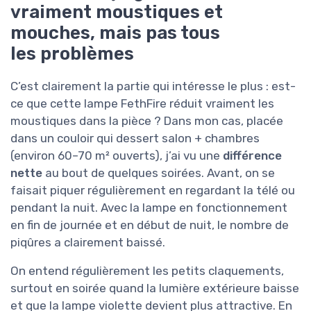
vraiment moustiques et
mouches, mais pas tous
les problèmes
C’est clairement la partie qui intéresse le plus : est-
ce que cette lampe FethFire réduit vraiment les
moustiques dans la pièce ? Dans mon cas, placée
dans un couloir qui dessert salon + chambres
(environ 60–70 m² ouverts), j’ai vu une
différence
nette
au bout de quelques soirées. Avant, on se
faisait piquer régulièrement en regardant la télé ou
pendant la nuit. Avec la lampe en fonctionnement
en fin de journée et en début de nuit, le nombre de
piqûres a clairement baissé.
On entend régulièrement les petits claquements,
surtout en soirée quand la lumière extérieure baisse
et que la lampe violette devient plus attractive. En