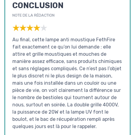
CONCLUSION
NOTE DE LA RÉDACTION
★★★★★
★★★★★
Au final, cette lampe anti moustique FethFire
fait exactement ce qu’on lui demande : elle
attire et grille moustiques et mouches de
manière assez efficace, sans produits chimiques
et sans réglages compliqués. Ce n’est pas l’objet
le plus discret ni le plus design de la maison,
mais une fois installée dans un couloir ou une
pièce de vie, on voit clairement la différence sur
le nombre de bestioles qui tournent autour de
nous, surtout en soirée. La double grille 4000V,
la puissance de 20W et la lampe UV font le
boulot, et le bac de récupération rempli après
quelques jours est là pour le rappeler.