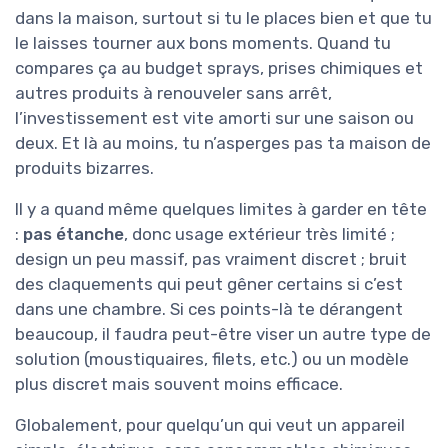
dans la maison, surtout si tu le places bien et que tu
le laisses tourner aux bons moments. Quand tu
compares ça au budget sprays, prises chimiques et
autres produits à renouveler sans arrêt,
l’investissement est vite amorti sur une saison ou
deux. Et là au moins, tu n’asperges pas ta maison de
produits bizarres.
Il y a quand même quelques limites à garder en tête
:
pas étanche
, donc usage extérieur très limité ;
design un peu massif, pas vraiment discret ; bruit
des claquements qui peut gêner certains si c’est
dans une chambre. Si ces points-là te dérangent
beaucoup, il faudra peut-être viser un autre type de
solution (moustiquaires, filets, etc.) ou un modèle
plus discret mais souvent moins efficace.
Globalement, pour quelqu’un qui veut un appareil