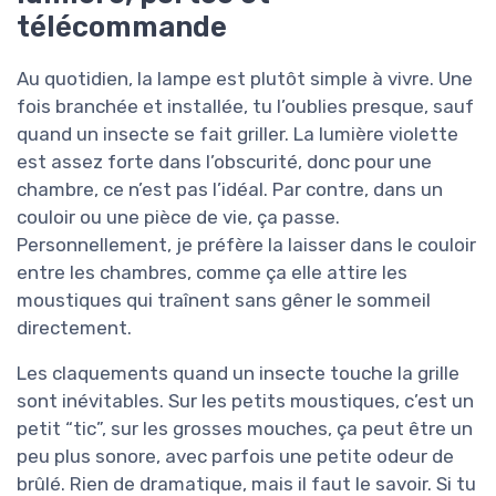
télécommande
Au quotidien, la lampe est plutôt simple à vivre. Une
fois branchée et installée, tu l’oublies presque, sauf
quand un insecte se fait griller. La lumière violette
est assez forte dans l’obscurité, donc pour une
chambre, ce n’est pas l’idéal. Par contre, dans un
couloir ou une pièce de vie, ça passe.
Personnellement, je préfère la laisser dans le couloir
entre les chambres, comme ça elle attire les
moustiques qui traînent sans gêner le sommeil
directement.
Les claquements quand un insecte touche la grille
sont inévitables. Sur les petits moustiques, c’est un
petit “tic”, sur les grosses mouches, ça peut être un
peu plus sonore, avec parfois une petite odeur de
brûlé. Rien de dramatique, mais il faut le savoir. Si tu