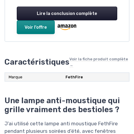
Lire la conclusion complète
Voir l'offre
Voir la fiche produit complète
Caractéristiques
→
Marque
FethFire
Une lampe anti-moustique qui
grille vraiment des bestioles ?
J’ai utilisé cette lampe anti moustique FethFire
pendant plusieurs soirées d’été, avec fenêtres