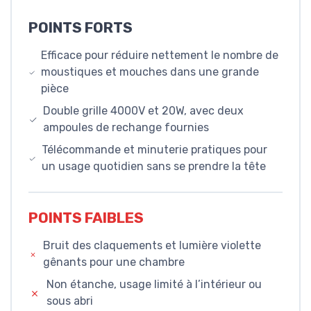
POINTS FORTS
Efficace pour réduire nettement le nombre de
moustiques et mouches dans une grande
pièce
Double grille 4000V et 20W, avec deux
ampoules de rechange fournies
Télécommande et minuterie pratiques pour
un usage quotidien sans se prendre la tête
POINTS FAIBLES
Bruit des claquements et lumière violette
gênants pour une chambre
Non étanche, usage limité à l’intérieur ou
sous abri