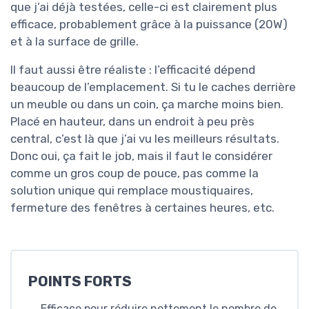
que j’ai déjà testées, celle-ci est clairement plus
efficace, probablement grâce à la puissance (20W)
et à la surface de grille.
Il faut aussi être réaliste : l’efficacité dépend
beaucoup de l’emplacement. Si tu le caches derrière
un meuble ou dans un coin, ça marche moins bien.
Placé en hauteur, dans un endroit à peu près
central, c’est là que j’ai vu les meilleurs résultats.
Donc oui, ça fait le job, mais il faut le considérer
comme un gros coup de pouce, pas comme la
solution unique qui remplace moustiquaires,
fermeture des fenêtres à certaines heures, etc.
POINTS FORTS
Efficace pour réduire nettement le nombre de