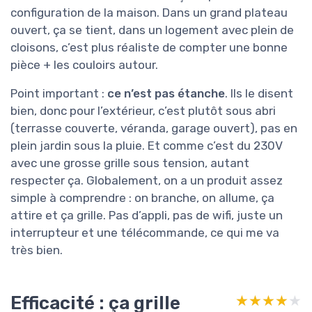
configuration de la maison. Dans un grand plateau
ouvert, ça se tient, dans un logement avec plein de
cloisons, c’est plus réaliste de compter une bonne
pièce + les couloirs autour.
Point important :
ce n’est pas étanche
. Ils le disent
bien, donc pour l’extérieur, c’est plutôt sous abri
(terrasse couverte, véranda, garage ouvert), pas en
plein jardin sous la pluie. Et comme c’est du 230V
avec une grosse grille sous tension, autant
respecter ça. Globalement, on a un produit assez
simple à comprendre : on branche, on allume, ça
attire et ça grille. Pas d’appli, pas de wifi, juste un
interrupteur et une télécommande, ce qui me va
très bien.
Efficacité : ça grille
★★★★★
★★★★★