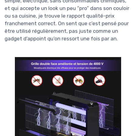
simple, électrique, sans consommables chimiques,
et qui accepte un look un peu “pro” dans son couloir
ou sa cuisine, je trouve le rapport qualité-prix
franchement correct. On sent que c’est pensé pour
être utilisé régulièrement, pas juste comme un
gadget d’appoint qu’on ressort une fois par an.