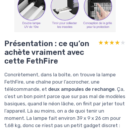
Présentation : ce qu’on
★★★★★
★★★★★
achète vraiment avec
cette FethFire
Concrètement, dans la boîte, on trouve la lampe
FethFire, une chaîne pour l’accrocher, une
télécommande, et
deux ampoules de rechange
. Ça,
c’est un bon point parce que sur pas mal de modèles
basiques, quand le néon lâche, on finit par jeter tout
l’appareil. Là au moins, on a de quoi tenir un
moment. La lampe fait environ 39 x 9 x 26 cm pour
1,68 kg, donc ce n’est pas un petit gadget discret :