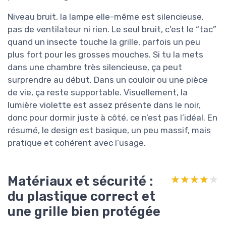
Niveau bruit, la lampe elle-même est silencieuse,
pas de ventilateur ni rien. Le seul bruit, c’est le “tac”
quand un insecte touche la grille, parfois un peu
plus fort pour les grosses mouches. Si tu la mets
dans une chambre très silencieuse, ça peut
surprendre au début. Dans un couloir ou une pièce
de vie, ça reste supportable. Visuellement, la
lumière violette est assez présente dans le noir,
donc pour dormir juste à côté, ce n’est pas l’idéal. En
résumé, le design est basique, un peu massif, mais
pratique et cohérent avec l’usage.
Matériaux et sécurité :
★★★★★
★★★★★
du plastique correct et
une grille bien protégée