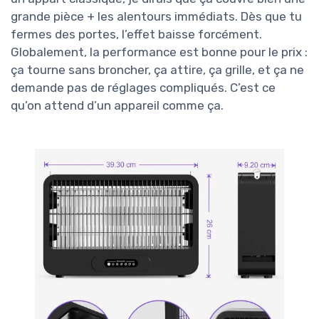
grande pièce + les alentours immédiats. Dès que tu
fermes des portes, l’effet baisse forcément.
Globalement, la performance est bonne pour le prix :
ça tourne sans broncher, ça attire, ça grille, et ça ne
demande pas de réglages compliqués. C’est ce
qu’on attend d’un appareil comme ça.