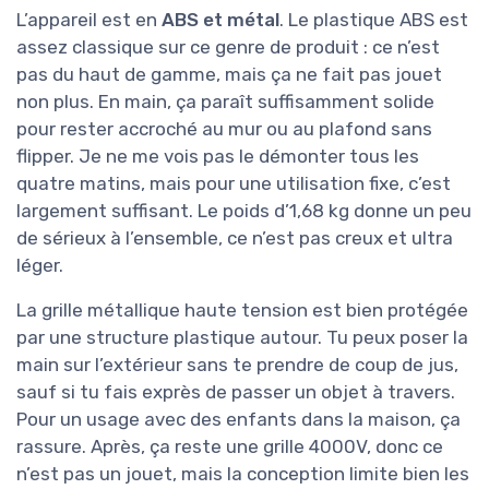
L’appareil est en
ABS et métal
. Le plastique ABS est
assez classique sur ce genre de produit : ce n’est
pas du haut de gamme, mais ça ne fait pas jouet
non plus. En main, ça paraît suffisamment solide
pour rester accroché au mur ou au plafond sans
flipper. Je ne me vois pas le démonter tous les
quatre matins, mais pour une utilisation fixe, c’est
largement suffisant. Le poids d’1,68 kg donne un peu
de sérieux à l’ensemble, ce n’est pas creux et ultra
léger.
La grille métallique haute tension est bien protégée
par une structure plastique autour. Tu peux poser la
main sur l’extérieur sans te prendre de coup de jus,
sauf si tu fais exprès de passer un objet à travers.
Pour un usage avec des enfants dans la maison, ça
rassure. Après, ça reste une grille 4000V, donc ce
n’est pas un jouet, mais la conception limite bien les