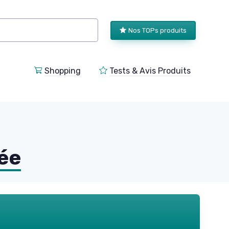
Nos TOPs produits
Shopping
Tests & Avis Produits
lée