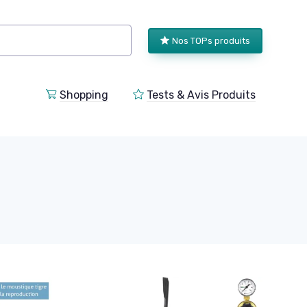
Nos TOPs produits
Shopping
Tests & Avis Produits