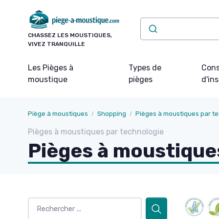
Panneau de gestion des cookies
CHASSEZ LES MOUSTIQUES,
VIVEZ TRANQUILLE
Les Pièges à
Types de
Cons
moustique
pièges
d'ins
Piège à moustiques
Shopping
Pièges à moustiques par t
Pièges à moustiques par technologie
Pièges à moustique