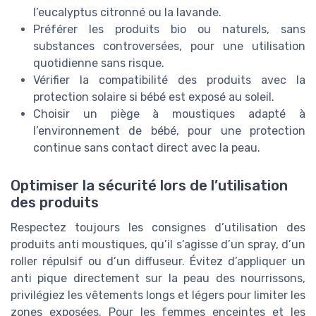
l’eucalyptus citronné ou la lavande.
Préférer les produits bio ou naturels, sans
substances controversées, pour une utilisation
quotidienne sans risque.
Vérifier la compatibilité des produits avec la
protection solaire si bébé est exposé au soleil.
Choisir un piège à moustiques adapté à
l’environnement de bébé, pour une protection
continue sans contact direct avec la peau.
Optimiser la sécurité lors de l’utilisation
des produits
Respectez toujours les consignes d’utilisation des
produits anti moustiques, qu’il s’agisse d’un spray, d’un
roller répulsif ou d’un diffuseur. Évitez d’appliquer un
anti pique directement sur la peau des nourrissons,
privilégiez les vêtements longs et légers pour limiter les
zones exposées. Pour les femmes enceintes et les