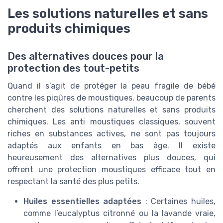
Les solutions naturelles et sans
produits chimiques
Des alternatives douces pour la
protection des tout-petits
Quand il s’agit de protéger la peau fragile de bébé
contre les piqûres de moustiques, beaucoup de parents
cherchent des solutions naturelles et sans produits
chimiques. Les anti moustiques classiques, souvent
riches en substances actives, ne sont pas toujours
adaptés aux enfants en bas âge. Il existe
heureusement des alternatives plus douces, qui
offrent une protection moustiques efficace tout en
respectant la santé des plus petits.
Huiles essentielles adaptées
: Certaines huiles,
comme l’eucalyptus citronné ou la lavande vraie,