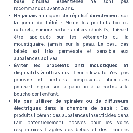
base d’huiles essentielles ne sont pas
recommandés avant 3 ans.
Ne jamais appliquer de répulsif directement sur
la peau de bébé
: Même les produits bio ou
naturels, comme certains rollers répulsifs, doivent
être appliqués sur les vêtements ou la
moustiquaire, jamais sur la peau. La peau des
bébés est très perméable et sensible aux
substances actives.
Éviter les bracelets anti moustiques et
dispositifs à ultrasons
: Leur efficacité n’est pas
prouvée et certains composants chimiques
peuvent migrer sur la peau ou être portés à la
bouche par l’enfant.
Ne pas utiliser de spirales ou de diffuseurs
électriques dans la chambre de bébé
: Ces
produits libèrent des substances insecticides dans
l’air, potentiellement nocives pour les voies
respiratoires fragiles des bébés et des femmes