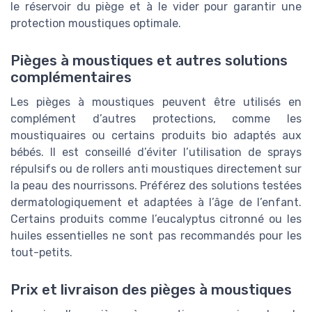
le réservoir du piège et à le vider pour garantir une
protection moustiques optimale.
Pièges à moustiques et autres solutions
complémentaires
Les pièges à moustiques peuvent être utilisés en
complément d’autres protections, comme les
moustiquaires ou certains produits bio adaptés aux
bébés. Il est conseillé d’éviter l’utilisation de sprays
répulsifs ou de rollers anti moustiques directement sur
la peau des nourrissons. Préférez des solutions testées
dermatologiquement et adaptées à l’âge de l’enfant.
Certains produits comme l’eucalyptus citronné ou les
huiles essentielles ne sont pas recommandés pour les
tout-petits.
Prix et livraison des pièges à moustiques