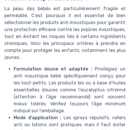
La peau des bébés est particulièrement fragile et
perméable. C’est pourquoi il est essentiel de bien
sélectionner les produits anti moustiques pour garantir
une protection efficace contre les piqûres moustiques,
tout en évitant les risques liés à certains ingrédients
chimiques. Voici les principaux critères à prendre en
compte pour protéger les enfants, notamment les plus
jeunes.
Formulation douce et adaptée :
Privilégiez un
anti moustique bébé spécifiquement conçu pour
les tout-petits. Les produits bio ou à base d’huiles
essentielles douces comme l’eucalyptus citronné
(attention à l’âge recommandé) sont souvent
mieux tolérés. Vérifiez toujours l’âge minimum
indiqué sur l’emballage.
Mode d’application :
Les sprays répulsifs, rollers
anti ou lotions sont pratiques, mais il faut éviter