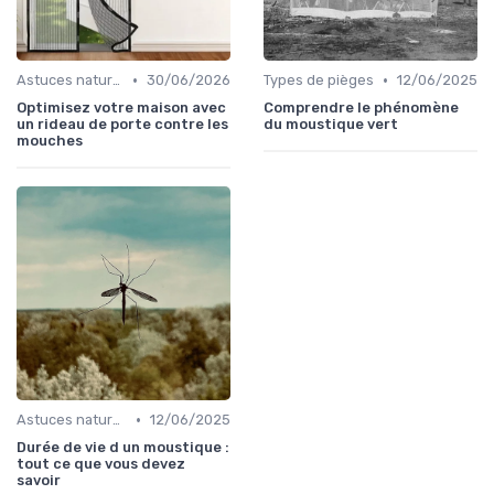
•
•
Astuces naturelles
30/06/2026
Types de pièges
12/06/2025
Optimisez votre maison avec
Comprendre le phénomène
un rideau de porte contre les
du moustique vert
mouches
•
Astuces naturelles
12/06/2025
Durée de vie d un moustique :
tout ce que vous devez
savoir