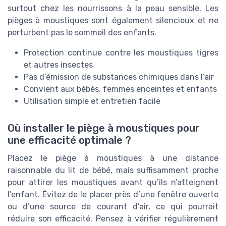
surtout chez les nourrissons à la peau sensible. Les
pièges à moustiques sont également silencieux et ne
perturbent pas le sommeil des enfants.
Protection continue contre les moustiques tigres
et autres insectes
Pas d’émission de substances chimiques dans l’air
Convient aux bébés, femmes enceintes et enfants
Utilisation simple et entretien facile
Où installer le piège à moustiques pour
une efficacité optimale ?
Placez le piège à moustiques à une distance
raisonnable du lit de bébé, mais suffisamment proche
pour attirer les moustiques avant qu’ils n’atteignent
l’enfant. Évitez de le placer près d’une fenêtre ouverte
ou d’une source de courant d’air, ce qui pourrait
réduire son efficacité. Pensez à vérifier régulièrement