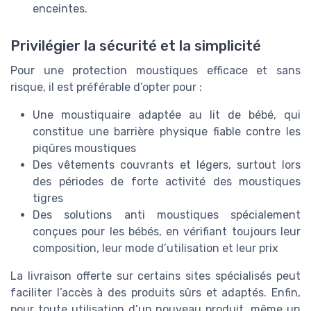
enceintes.
Privilégier la sécurité et la simplicité
Pour une protection moustiques efficace et sans
risque, il est préférable d’opter pour :
Une moustiquaire adaptée au lit de bébé, qui
constitue une barrière physique fiable contre les
piqûres moustiques
Des vêtements couvrants et légers, surtout lors
des périodes de forte activité des moustiques
tigres
Des solutions anti moustiques spécialement
conçues pour les bébés, en vérifiant toujours leur
composition, leur mode d’utilisation et leur prix
La livraison offerte sur certains sites spécialisés peut
faciliter l’accès à des produits sûrs et adaptés. Enfin,
pour toute utilisation d’un nouveau produit, même un