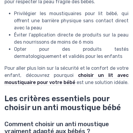
pour respecter la peau fragile des bébés.
Privilégier les moustiquaires pour lit bébé, qui
offrent une barrière physique sans contact direct
avec la peau
Éviter l’application directe de produits sur la peau
des nourrissons de moins de 6 mois
Opter pour des produits testés
dermatologiquement et validés pour les enfants
Pour aller plus loin sur la sécurité et le confort de votre
enfant, découvrez pourquoi
choisir un lit avec
moustiquaire pour votre bébé
est une solution idéale.
Les critères essentiels pour
choisir un anti moustique bébé
Comment choisir un anti moustique
vraiment adapté aux bébés ?