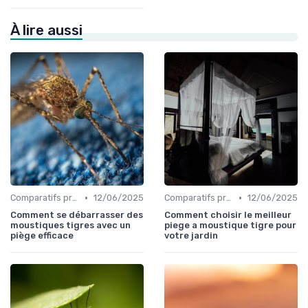
À lire aussi
•
•
Comparatifs produits
12/06/2025
Comparatifs produits
12/06/2025
Comment se débarrasser des
Comment choisir le meilleur
moustiques tigres avec un
piege a moustique tigre pour
piège efficace
votre jardin