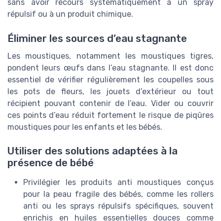
sans avoir recours systématiquement à un spray
répulsif ou à un produit chimique.
Éliminer les sources d’eau stagnante
Les moustiques, notamment les moustiques tigres,
pondent leurs œufs dans l’eau stagnante. Il est donc
essentiel de vérifier régulièrement les coupelles sous
les pots de fleurs, les jouets d’extérieur ou tout
récipient pouvant contenir de l’eau. Vider ou couvrir
ces points d’eau réduit fortement le risque de piqûres
moustiques pour les enfants et les bébés.
Utiliser des solutions adaptées à la
présence de bébé
Privilégier les produits anti moustiques conçus
pour la peau fragile des bébés, comme les rollers
anti ou les sprays répulsifs spécifiques, souvent
enrichis en huiles essentielles douces comme