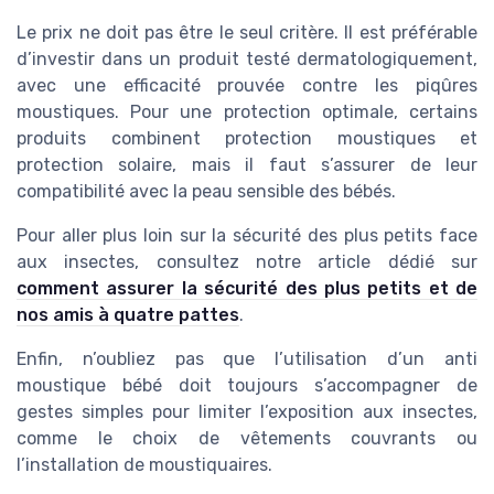
Le prix ne doit pas être le seul critère. Il est préférable
d’investir dans un produit testé dermatologiquement,
avec une efficacité prouvée contre les piqûres
moustiques. Pour une protection optimale, certains
produits combinent protection moustiques et
protection solaire, mais il faut s’assurer de leur
compatibilité avec la peau sensible des bébés.
Pour aller plus loin sur la sécurité des plus petits face
aux insectes, consultez notre article dédié sur
comment assurer la sécurité des plus petits et de
nos amis à quatre pattes
.
Enfin, n’oubliez pas que l’utilisation d’un anti
moustique bébé doit toujours s’accompagner de
gestes simples pour limiter l’exposition aux insectes,
comme le choix de vêtements couvrants ou
l’installation de moustiquaires.