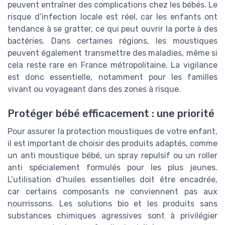
peuvent entraîner des complications chez les bébés. Le
risque d’infection locale est réel, car les enfants ont
tendance à se gratter, ce qui peut ouvrir la porte à des
bactéries. Dans certaines régions, les moustiques
peuvent également transmettre des maladies, même si
cela reste rare en France métropolitaine. La vigilance
est donc essentielle, notamment pour les familles
vivant ou voyageant dans des zones à risque.
Protéger bébé efficacement : une priorité
Pour assurer la protection moustiques de votre enfant,
il est important de choisir des produits adaptés, comme
un anti moustique bébé, un spray repulsif ou un roller
anti spécialement formulés pour les plus jeunes.
L’utilisation d’huiles essentielles doit être encadrée,
car certains composants ne conviennent pas aux
nourrissons. Les solutions bio et les produits sans
substances chimiques agressives sont à privilégier