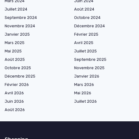
Mars 2024
Juin 2024
Juillet 2024
Août 2024
Septembre 2024
Octobre 2024
Novembre 2024
Décembre 2024
Janvier 2025
Février 2025
Mars 2025
Avril 2025
Mai 2025
Juillet 2025
Août 2025
Septembre 2025
Octobre 2025
Novembre 2025
Décembre 2025
Janvier 2026
Février 2026
Mars 2026
Avril 2026
Mai 2026
Juin 2026
Juillet 2026
Août 2026