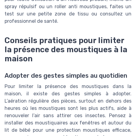
spray répulsif ou un roller anti moustiques, faites un
test sur une petite zone de tissu ou consultez un
professionnel de santé.
Conseils pratiques pour limiter
la présence des moustiques à la
maison
Adopter des gestes simples au quotidien
Pour limiter la présence des moustiques dans la
maison, il existe des gestes simples à adopter.
L’aération régulière des pièces, surtout en dehors des
heures où les moustiques sont les plus actifs, aide à
renouveler l’air sans attirer ces insectes. Pensez à
installer des moustiquaires aux fenêtres et autour du
lit de bébé pour une protection moustiques efficace,