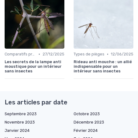
•
•
Comparatifs produits
27/12/2025
Types de pièges
12/06/2025
Les secrets de la lampe anti
Rideau anti mouche : un allié
moustique pour un intérieur
indispensable pour un
sans insectes
intérieur sans insectes
Les articles par date
Septembre 2023
Octobre 2023
Novembre 2023
Décembre 2023
Janvier 2024
Février 2024