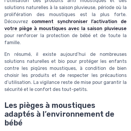
l’utilisation des produits anti moustiques et des
solutions naturelles à la saison pluvieuse, période où la
prolifération des moustiques est la plus forte.
Découvrez
comment synchroniser l’activation de
votre piège à moustiques avec la saison pluvieuse
pour renforcer la protection de bébé et de toute la
famille.
En résumé, il existe aujourd’hui de nombreuses
solutions naturelles et bio pour protéger les enfants
contre les piqûres moustiques, à condition de bien
choisir les produits et de respecter les précautions
d’utilisation. La vigilance reste de mise pour garantir la
sécurité et le confort des tout-petits.
Les pièges à moustiques
adaptés à l’environnement de
bébé