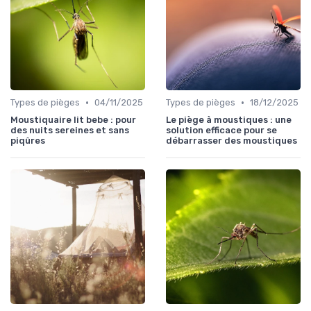
•
•
Types de pièges
04/11/2025
Types de pièges
18/12/2025
Moustiquaire lit bebe : pour
Le piège à moustiques : une
des nuits sereines et sans
solution efficace pour se
piqûres
débarrasser des moustiques