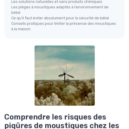
Les solutions naturelles et sans produits chimiques
Les pièges à moustiques adaptés à l’environnement de
bébé
Ce qu’il faut éviter absolument pour la sécurité de bébé
Conseils pratiques pour limiter la présence des moustiques
à la maison
Comprendre les risques des
piqûres de moustiques chez les