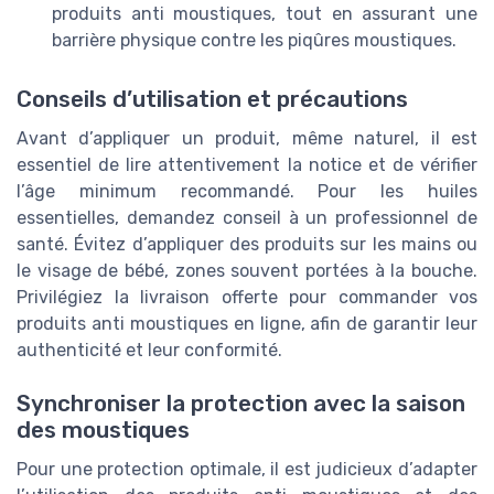
produits anti moustiques, tout en assurant une
barrière physique contre les piqûres moustiques.
Conseils d’utilisation et précautions
Avant d’appliquer un produit, même naturel, il est
essentiel de lire attentivement la notice et de vérifier
l’âge minimum recommandé. Pour les huiles
essentielles, demandez conseil à un professionnel de
santé. Évitez d’appliquer des produits sur les mains ou
le visage de bébé, zones souvent portées à la bouche.
Privilégiez la livraison offerte pour commander vos
produits anti moustiques en ligne, afin de garantir leur
authenticité et leur conformité.
Synchroniser la protection avec la saison
des moustiques
Pour une protection optimale, il est judicieux d’adapter