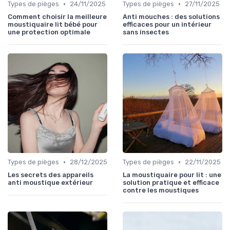
•
•
Types de pièges
24/11/2025
Types de pièges
27/11/2025
Comment choisir la meilleure
Anti mouches : des solutions
moustiquaire lit bébé pour
efficaces pour un intérieur
une protection optimale
sans insectes
•
•
Types de pièges
28/12/2025
Types de pièges
22/11/2025
Les secrets des appareils
La moustiquaire pour lit : une
anti moustique extérieur
solution pratique et efficace
contre les moustiques