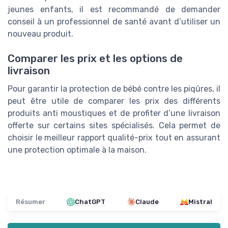
jeunes enfants, il est recommandé de demander
conseil à un professionnel de santé avant d’utiliser un
nouveau produit.
Comparer les prix et les options de
livraison
Pour garantir la protection de bébé contre les piqûres, il
peut être utile de comparer les prix des différents
produits anti moustiques et de profiter d’une livraison
offerte sur certains sites spécialisés. Cela permet de
choisir le meilleur rapport qualité-prix tout en assurant
une protection optimale à la maison.
Résumer
ChatGPT
Claude
Mistral