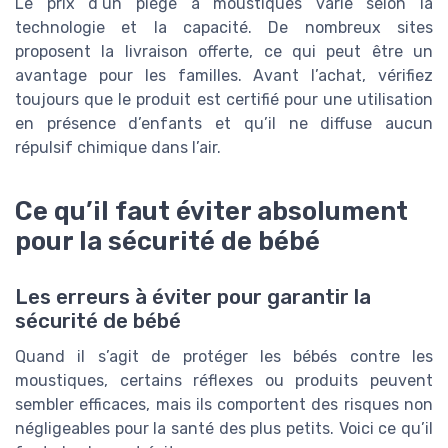
Le prix d’un piège à moustiques varie selon la
technologie et la capacité. De nombreux sites
proposent la livraison offerte, ce qui peut être un
avantage pour les familles. Avant l’achat, vérifiez
toujours que le produit est certifié pour une utilisation
en présence d’enfants et qu’il ne diffuse aucun
répulsif chimique dans l’air.
Ce qu’il faut éviter absolument
pour la sécurité de bébé
Les erreurs à éviter pour garantir la
sécurité de bébé
Quand il s’agit de protéger les bébés contre les
moustiques, certains réflexes ou produits peuvent
sembler efficaces, mais ils comportent des risques non
négligeables pour la santé des plus petits. Voici ce qu’il