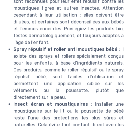
sont reconnues pour leur effet répulsif contre les
moustiques tigres et autres insectes. Attention
cependant à leur utilisation : elles doivent être
diluées, et certaines sont déconseillées aux bébés
et femmes enceintes. Privilégiez les produits bio,
testés dermatologiquement, et toujours adaptés à
l’âge de l’enfant.
Spray répulsif et roller anti moustiques bébé
: Il
existe des sprays et rollers spécialement conçus
pour les enfants, à base d’ingrédients naturels.
Ces produits, comme le roller répulsif ou le spray
répulsif bébé, sont faciles d’utilisation et
permettent une application ciblée sur les
vêtements ou la poussette, plutôt que
directement sur la peau.
Insect écran et moustiquaires
: Installer une
moustiquaire sur le lit ou la poussette de bébé
reste l’une des protections les plus sûres et
naturelles. Cela évite tout contact direct avec les