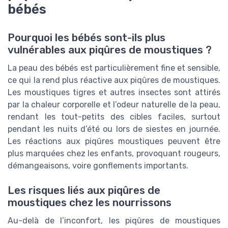
bébés
Pourquoi les bébés sont-ils plus
vulnérables aux piqûres de moustiques ?
La peau des bébés est particulièrement fine et sensible,
ce qui la rend plus réactive aux piqûres de moustiques.
Les moustiques tigres et autres insectes sont attirés
par la chaleur corporelle et l’odeur naturelle de la peau,
rendant les tout-petits des cibles faciles, surtout
pendant les nuits d’été ou lors de siestes en journée.
Les réactions aux piqûres moustiques peuvent être
plus marquées chez les enfants, provoquant rougeurs,
démangeaisons, voire gonflements importants.
Les risques liés aux piqûres de
moustiques chez les nourrissons
Au-delà de l’inconfort, les piqûres de moustiques