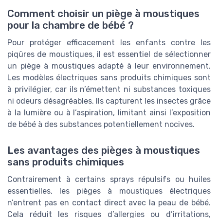
Comment choisir un piège à moustiques
pour la chambre de bébé ?
Pour protéger efficacement les enfants contre les
piqûres de moustiques, il est essentiel de sélectionner
un piège à moustiques adapté à leur environnement.
Les modèles électriques sans produits chimiques sont
à privilégier, car ils n’émettent ni substances toxiques
ni odeurs désagréables. Ils capturent les insectes grâce
à la lumière ou à l’aspiration, limitant ainsi l’exposition
de bébé à des substances potentiellement nocives.
Les avantages des pièges à moustiques
sans produits chimiques
Contrairement à certains sprays répulsifs ou huiles
essentielles, les pièges à moustiques électriques
n’entrent pas en contact direct avec la peau de bébé.
Cela réduit les risques d’allergies ou d’irritations,