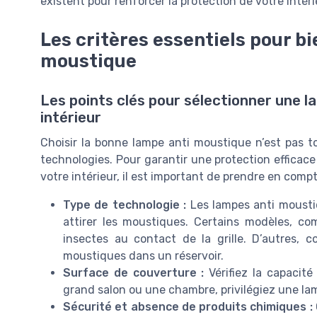
existent pour renforcer la protection de votre intéri
Les critères essentiels pour bi
moustique
Les points clés pour sélectionner une 
intérieur
Choisir la bonne lampe anti moustique n’est pas t
technologies. Pour garantir une protection efficac
votre intérieur, il est important de prendre en compt
Type de technologie :
Les lampes anti mousti
attirer les moustiques. Certains modèles, c
insectes au contact de la grille. D’autres,
moustiques dans un réservoir.
Surface de couverture :
Vérifiez la capacité
grand salon ou une chambre, privilégiez une lamp
Sécurité et absence de produits chimiques :