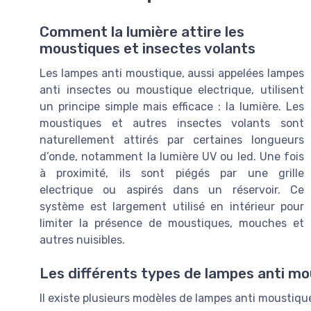
Comment la lumière attire les
moustiques et insectes volants
Les lampes anti moustique, aussi appelées lampes
anti insectes ou moustique electrique, utilisent
un principe simple mais efficace : la lumière. Les
moustiques et autres insectes volants sont
naturellement attirés par certaines longueurs
d’onde, notamment la lumière UV ou led. Une fois
à proximité, ils sont piégés par une grille
electrique ou aspirés dans un réservoir. Ce
système est largement utilisé en intérieur pour
limiter la présence de moustiques, mouches et
autres nuisibles.
Les différents types de lampes anti m
Il existe plusieurs modèles de lampes anti moustique