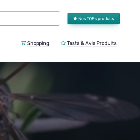
Nos TOPs produits
Shopping
Tests & Avis Produits