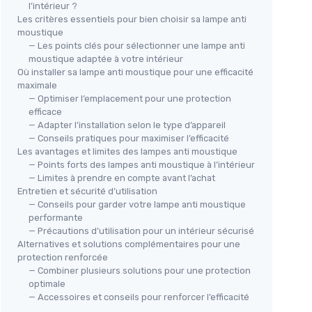
l’intérieur ?
Les critères essentiels pour bien choisir sa lampe anti
moustique
— Les points clés pour sélectionner une lampe anti
moustique adaptée à votre intérieur
Où installer sa lampe anti moustique pour une efficacité
maximale
— Optimiser l’emplacement pour une protection
efficace
— Adapter l’installation selon le type d’appareil
— Conseils pratiques pour maximiser l’efficacité
Les avantages et limites des lampes anti moustique
— Points forts des lampes anti moustique à l’intérieur
— Limites à prendre en compte avant l’achat
Entretien et sécurité d’utilisation
— Conseils pour garder votre lampe anti moustique
performante
— Précautions d’utilisation pour un intérieur sécurisé
Alternatives et solutions complémentaires pour une
protection renforcée
— Combiner plusieurs solutions pour une protection
optimale
— Accessoires et conseils pour renforcer l’efficacité