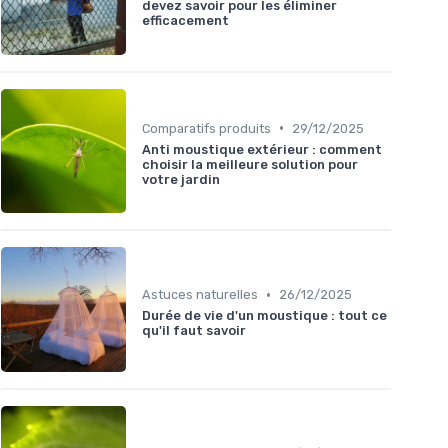
devez savoir pour les éliminer
efficacement
•
Comparatifs produits
29/12/2025
Anti moustique extérieur : comment
choisir la meilleure solution pour
votre jardin
•
Astuces naturelles
26/12/2025
Durée de vie d'un moustique : tout ce
qu'il faut savoir