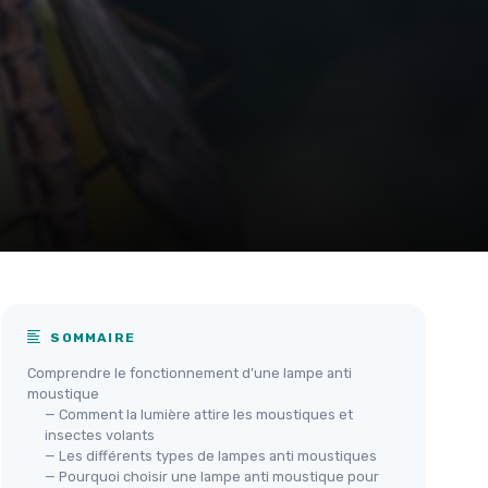
SOMMAIRE
Comprendre le fonctionnement d’une lampe anti
moustique
— Comment la lumière attire les moustiques et
insectes volants
— Les différents types de lampes anti moustiques
— Pourquoi choisir une lampe anti moustique pour