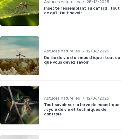
•
Astuces naturelles
25/12/2025
Insecte ressemblant au cafard : tout
ce qu'il faut savoir
•
Astuces naturelles
12/06/2025
Durée de vie d un moustique : tout ce
que vous devez savoir
•
Astuces naturelles
12/06/2025
Tout savoir sur la larve de moustique
: cycle de vie et techniques de
contrôle