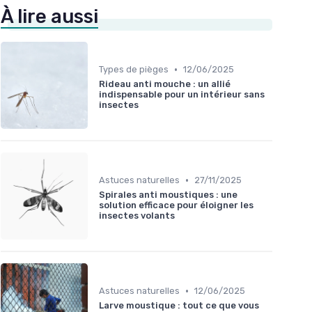
À lire aussi
•
Types de pièges
12/06/2025
Rideau anti mouche : un allié
indispensable pour un intérieur sans
insectes
•
Astuces naturelles
27/11/2025
Spirales anti moustiques : une
solution efficace pour éloigner les
insectes volants
•
Astuces naturelles
12/06/2025
Larve moustique : tout ce que vous