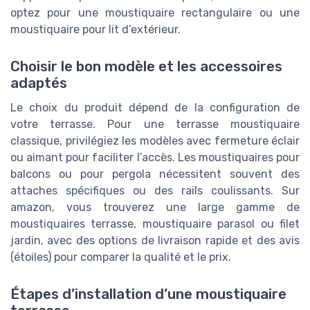
optez pour une moustiquaire rectangulaire ou une
moustiquaire pour lit d’extérieur.
Choisir le bon modèle et les accessoires
adaptés
Le choix du produit dépend de la configuration de
votre terrasse. Pour une terrasse moustiquaire
classique, privilégiez les modèles avec fermeture éclair
ou aimant pour faciliter l’accès. Les moustiquaires pour
balcons ou pour pergola nécessitent souvent des
attaches spécifiques ou des rails coulissants. Sur
amazon, vous trouverez une large gamme de
moustiquaires terrasse, moustiquaire parasol ou filet
jardin, avec des options de livraison rapide et des avis
(étoiles) pour comparer la qualité et le prix.
Étapes d’installation d’une moustiquaire