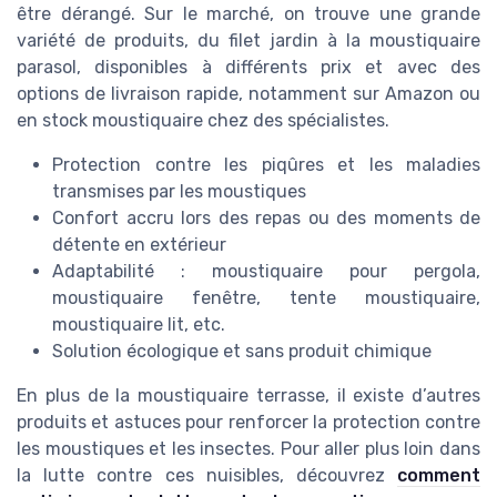
être dérangé. Sur le marché, on trouve une grande
variété de produits, du filet jardin à la moustiquaire
parasol, disponibles à différents prix et avec des
options de livraison rapide, notamment sur Amazon ou
en stock moustiquaire chez des spécialistes.
Protection contre les piqûres et les maladies
transmises par les moustiques
Confort accru lors des repas ou des moments de
détente en extérieur
Adaptabilité : moustiquaire pour pergola,
moustiquaire fenêtre, tente moustiquaire,
moustiquaire lit, etc.
Solution écologique et sans produit chimique
En plus de la moustiquaire terrasse, il existe d’autres
produits et astuces pour renforcer la protection contre
les moustiques et les insectes. Pour aller plus loin dans
la lutte contre ces nuisibles, découvrez
comment