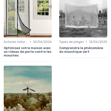
•
•
Astuces naturelles
30/06/2026
Types de pièges
12/06/2025
Optimisez votre maison avec
Comprendre le phénomène
un rideau de porte contre les
du moustique vert
mouches