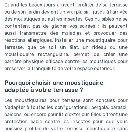
Quand les beaux jours arrivent, profiter de sa terrasse
ou de son jardin devient un vrai plaisir… jusqu’à l’arrivée
des moustiques et autres insectes. Ces nuisibles ne se
contentent pas de gâcher vos soirées ; ils peuvent
aussi transmettre des maladies et provoquer des
réactions allergiques. Installer une moustiquaire pour
terrasse, que ce soit un filet, un rideau ou une
moustiquaire rectangulaire, permet de créer une
barrière physique efficace contre les moustiques pour
préserver la tranquillité de votre espace extérieur.
Pourquoi choisir une moustiquaire
adaptée à votre terrasse ?
Les moustiquaires pour terrasse sont conçues pour
s’adapter à toutes les configurations : pergola, parasol,
balcons, ou encore pour lit d’extérieur. Elles offrent une
protection fiable contre les insectes pour que vous
puissiez profiter de votre terrasse moustiquaire sans