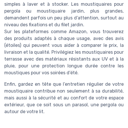
simples à laver et à stocker. Les moustiquaires pour
pergola ou moustiquaire jardin, plus grandes,
demandent parfois un peu plus d’attention, surtout au
niveau des fixations et du filet jardin.
Sur les plateformes comme Amazon, vous trouverez
des produits adaptés à chaque usage, avec des avis
(étoiles) qui peuvent vous aider à comparer le prix, la
livraison et la qualité. Privilégiez les moustiquaires pour
terrasse avec des matériaux résistants aux UV et à la
pluie, pour une protection longue durée contre les
moustiques pour vos soirées d’été.
Enfin, gardez en tête que l’entretien régulier de votre
moustiquaire contribue non seulement à sa durabilité,
mais aussi à la sécurité et au confort de votre espace
extérieur, que ce soit sous un parasol, une pergola ou
autour de votre lit.