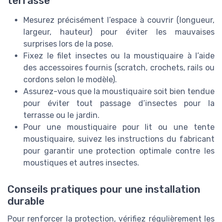
terrasse
Mesurez précisément l’espace à couvrir (longueur,
largeur, hauteur) pour éviter les mauvaises
surprises lors de la pose.
Fixez le filet insectes ou la moustiquaire à l’aide
des accessoires fournis (scratch, crochets, rails ou
cordons selon le modèle).
Assurez-vous que la moustiquaire soit bien tendue
pour éviter tout passage d’insectes pour la
terrasse ou le jardin.
Pour une moustiquaire pour lit ou une tente
moustiquaire, suivez les instructions du fabricant
pour garantir une protection optimale contre les
moustiques et autres insectes.
Conseils pratiques pour une installation
durable
Pour renforcer la protection, vérifiez régulièrement les