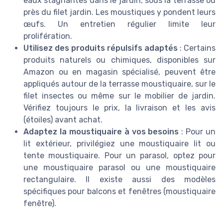
eaux stagnantes dans le jardin, sous la terrasse ou
près du filet jardin. Les moustiques y pondent leurs
œufs. Un entretien régulier limite leur
prolifération.
Utilisez des produits répulsifs adaptés
: Certains
produits naturels ou chimiques, disponibles sur
Amazon ou en magasin spécialisé, peuvent être
appliqués autour de la terrasse moustiquaire, sur le
filet insectes ou même sur le mobilier de jardin.
Vérifiez toujours le prix, la livraison et les avis
(étoiles) avant achat.
Adaptez la moustiquaire à vos besoins
: Pour un
lit extérieur, privilégiez une moustiquaire lit ou
tente moustiquaire. Pour un parasol, optez pour
une moustiquaire parasol ou une moustiquaire
rectangulaire. Il existe aussi des modèles
spécifiques pour balcons et fenêtres (moustiquaire
fenêtre).