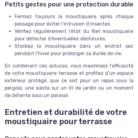
Petits gestes pour une protection durable
Fermez toujours la moustiquaire après chaque
passage pour éviter l’intrusion d’insectes.
Vérifiez régulièrement l’état du filet moustiquaire
pour détecter d’éventuelles déchirures.
Stockez la moustiquaire dans un endroit sec
pendant l’hiver pour prolonger sa durée de vie.
En combinant ces astuces, vous maximisez l’efficacité
de votre moustiquaire terrasse et profitez d’un espace
extérieur protégé, que ce soit pour un repas sous la
pergola, une sieste sur un lit de jardin ou un moment
de détente sous un parasol.
Entretien et durabilité de votre
moustiquaire pour terrasse