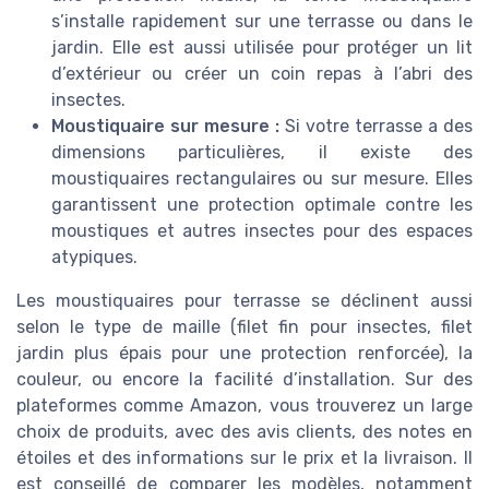
s’installe rapidement sur une terrasse ou dans le
jardin. Elle est aussi utilisée pour protéger un lit
d’extérieur ou créer un coin repas à l’abri des
insectes.
Moustiquaire sur mesure :
Si votre terrasse a des
dimensions particulières, il existe des
moustiquaires rectangulaires ou sur mesure. Elles
garantissent une protection optimale contre les
moustiques et autres insectes pour des espaces
atypiques.
Les moustiquaires pour terrasse se déclinent aussi
selon le type de maille (filet fin pour insectes, filet
jardin plus épais pour une protection renforcée), la
couleur, ou encore la facilité d’installation. Sur des
plateformes comme Amazon, vous trouverez un large
choix de produits, avec des avis clients, des notes en
étoiles et des informations sur le prix et la livraison. Il
est conseillé de comparer les modèles, notamment