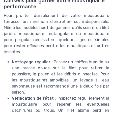
Conseils pour garder votre moustiquaire
performante
Pour profiter durablement de votre moustiquaire
terrasse, un minimum d’entretien est indispensable.
Même les modèles haut de gamme, qu’ils soient en filet
jardin, moustiquaire rectangulaire ou moustiquaire
pour pergola, nécessitent quelques gestes simples
pour rester efficaces contre les moustiques et autres
insectes.
Nettoyage régulier :
Passez un chiffon humide ou
une brosse douce sur le filet pour retirer la
poussière, le pollen et les débris d’insectes. Pour
les moustiquaires amovibles, un lavage à l’eau
savonneuse est recommandé une à deux fois par
saison.
Vérification de l’état :
Inspectez régulièrement la
moustiquaire pour repérer les éventuelles
déchirures ou trous. Un filet abîmé perd en