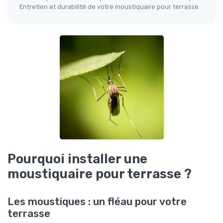
Entretien et durabilité de votre moustiquaire pour terrasse
Pourquoi installer une
moustiquaire pour terrasse ?
Les moustiques : un fléau pour votre
terrasse