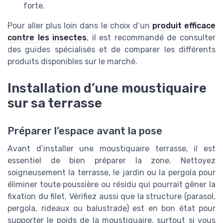
forte.
Pour aller plus loin dans le choix d’un
produit efficace
contre les insectes
, il est recommandé de consulter
des guides spécialisés et de comparer les différents
produits disponibles sur le marché.
Installation d’une moustiquaire
sur sa terrasse
Préparer l’espace avant la pose
Avant d’installer une moustiquaire terrasse, il est
essentiel de bien préparer la zone. Nettoyez
soigneusement la terrasse, le jardin ou la pergola pour
éliminer toute poussière ou résidu qui pourrait gêner la
fixation du filet. Vérifiez aussi que la structure (parasol,
pergola, rideaux ou balustrade) est en bon état pour
supporter le poids de la moustiquaire, surtout si vous