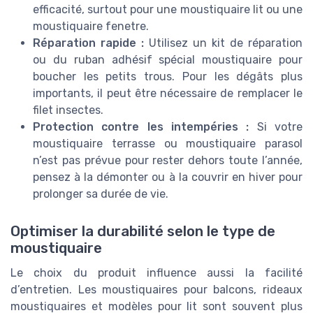
efficacité, surtout pour une moustiquaire lit ou une
moustiquaire fenetre.
Réparation rapide :
Utilisez un kit de réparation
ou du ruban adhésif spécial moustiquaire pour
boucher les petits trous. Pour les dégâts plus
importants, il peut être nécessaire de remplacer le
filet insectes.
Protection contre les intempéries :
Si votre
moustiquaire terrasse ou moustiquaire parasol
n’est pas prévue pour rester dehors toute l’année,
pensez à la démonter ou à la couvrir en hiver pour
prolonger sa durée de vie.
Optimiser la durabilité selon le type de
moustiquaire
Le choix du produit influence aussi la facilité
d’entretien. Les moustiquaires pour balcons, rideaux
moustiquaires et modèles pour lit sont souvent plus