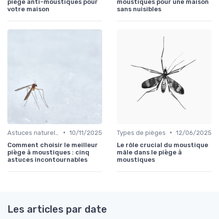
piège anti-moustiques pour
moustiques pour une maison
votre maison
sans nuisibles
•
•
Astuces naturelles
10/11/2025
Types de pièges
12/06/2025
Comment choisir le meilleur
Le rôle crucial du moustique
piège à moustiques : cinq
mâle dans le piège à
astuces incontournables
moustiques
Les articles par date