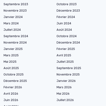
Septembre 2023
Octobre 2023
Novembre 2023
Décembre 2023
Janvier 2024
Février 2024
Mars 2024
Juin 2024
Juillet 2024
Août 2024
Septembre 2024
Octobre 2024
Novembre 2024
Décembre 2024
Janvier 2025
Février 2025
Mars 2025
Avril 2025
Mai 2025
Juillet 2025
Août 2025
Septembre 2025
Octobre 2025
Novembre 2025
Décembre 2025
Janvier 2026
Février 2026
Mars 2026
Avril 2026
Mai 2026
Juin 2026
Juillet 2026