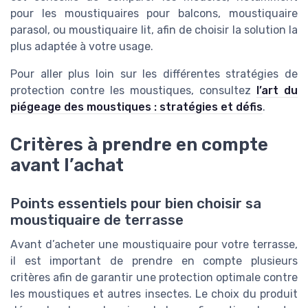
pour les moustiquaires pour balcons, moustiquaire
parasol, ou moustiquaire lit, afin de choisir la solution la
plus adaptée à votre usage.
Pour aller plus loin sur les différentes stratégies de
protection contre les moustiques, consultez
l’art du
piégeage des moustiques : stratégies et défis
.
Critères à prendre en compte
avant l’achat
Points essentiels pour bien choisir sa
moustiquaire de terrasse
Avant d’acheter une moustiquaire pour votre terrasse,
il est important de prendre en compte plusieurs
critères afin de garantir une protection optimale contre
les moustiques et autres insectes. Le choix du produit