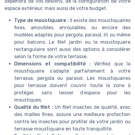
dépendra de vos besoins, de la configuration de votre
espace extérieur, mais aussi de votre budget.
Type de moustiquaire :
Il existe des moustiquaires
fixes, amovibles, enroulables, ou encore des
modèles adaptés pour pergola, parasol, lit ou même
pour balcons. Le filet jardin ou la moustiquaire
rectangulaire sont aussi des options à considérer
selon la forme de votre terrasse.
Dimensions et compatibilité :
Vérifiez que la
moustiquaire s’adapte parfaitement à votre
terrasse, pergola ou parasol. Les moustiquaires
pour terrasse doivent couvrir toute la zone à
protéger, sans laisser d’espace pour les
moustiques.
Qualité du filet :
Un filet insectes de qualité, avec
des mailles fines, assure une meilleure protection
contre les insectes pour profiter de votre jardin ou
terrasse moustiquaire en toute tranquillité.