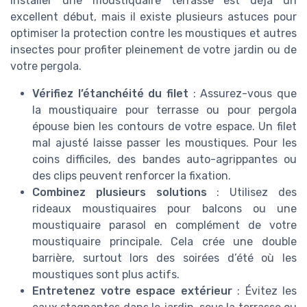
Installer une moustiquaire terrasse est déjà un
excellent début, mais il existe plusieurs astuces pour
optimiser la protection contre les moustiques et autres
insectes pour profiter pleinement de votre jardin ou de
votre pergola.
Vérifiez l’étanchéité du filet
: Assurez-vous que
la moustiquaire pour terrasse ou pour pergola
épouse bien les contours de votre espace. Un filet
mal ajusté laisse passer les moustiques. Pour les
coins difficiles, des bandes auto-agrippantes ou
des clips peuvent renforcer la fixation.
Combinez plusieurs solutions
: Utilisez des
rideaux moustiquaires pour balcons ou une
moustiquaire parasol en complément de votre
moustiquaire principale. Cela crée une double
barrière, surtout lors des soirées d’été où les
moustiques sont plus actifs.
Entretenez votre espace extérieur
: Évitez les