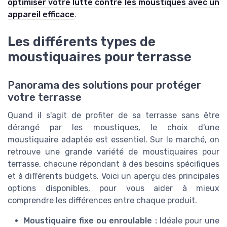
optimiser votre lutte contre les moustiques avec un
appareil efficace
.
Les différents types de
moustiquaires pour terrasse
Panorama des solutions pour protéger
votre terrasse
Quand il s'agit de profiter de sa terrasse sans être
dérangé par les moustiques, le choix d'une
moustiquaire adaptée est essentiel. Sur le marché, on
retrouve une grande variété de moustiquaires pour
terrasse, chacune répondant à des besoins spécifiques
et à différents budgets. Voici un aperçu des principales
options disponibles, pour vous aider à mieux
comprendre les différences entre chaque produit.
Moustiquaire fixe ou enroulable :
Idéale pour une