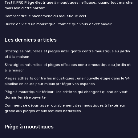
Test K.PRO Piège électrique à moustiques : efficace… quand tout marche,
mais loin d’être parfait
Comprendre le phénomène du moustique vert
Durée de vie d un moustique : tout ce que vous devez savoir
Les derniers articles
Stratégies naturelles et pièges intelligents contre moustique au jardin
et à la maison
Stratégies naturelles et pièges efficaces contre moustique au jardin et
à la maison
Pièges adhésifs contre les moustiques : une nouvelle étape dans le V4
pipeline en cours pour mieux protéger vos espaces
Piège à moustique intérieur : les critères qui changent quand on veut
dormir fenêtre ouverte
Comment se débarrasser durablement des moustiques à l’extérieur
grâce aux pièges et aux astuces naturelles
Piège à moustiques