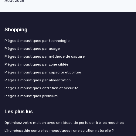
Août 2026
Shopping
Pièges à moustiques par technologie
Pièges à moustiques par usage
Pièges à moustiques par méthode de capture
Pièges à moustiques par zone ciblée
Pièges à moustiques par capacité et portée
Pièges à moustiques par alimentation
Pièges à moustiques entretien et sécurité
Pièges à moustiques premium
Les plus lus
Optimisez votre maison avec un rideau de porte contre les mouches
L'homéopathie contre les moustiques : une solution naturelle ?