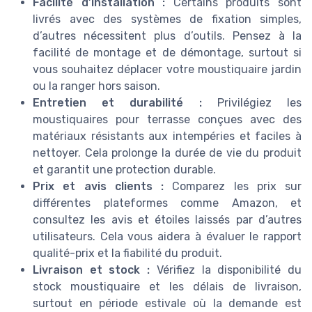
Facilité d’installation :
Certains produits sont
livrés avec des systèmes de fixation simples,
d’autres nécessitent plus d’outils. Pensez à la
facilité de montage et de démontage, surtout si
vous souhaitez déplacer votre moustiquaire jardin
ou la ranger hors saison.
Entretien et durabilité :
Privilégiez les
moustiquaires pour terrasse conçues avec des
matériaux résistants aux intempéries et faciles à
nettoyer. Cela prolonge la durée de vie du produit
et garantit une protection durable.
Prix et avis clients :
Comparez les prix sur
différentes plateformes comme Amazon, et
consultez les avis et étoiles laissés par d’autres
utilisateurs. Cela vous aidera à évaluer le rapport
qualité-prix et la fiabilité du produit.
Livraison et stock :
Vérifiez la disponibilité du
stock moustiquaire et les délais de livraison,
surtout en période estivale où la demande est