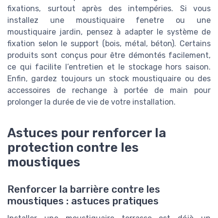
fixations, surtout après des intempéries. Si vous
installez une moustiquaire fenetre ou une
moustiquaire jardin, pensez à adapter le système de
fixation selon le support (bois, métal, béton). Certains
produits sont conçus pour être démontés facilement,
ce qui facilite l’entretien et le stockage hors saison.
Enfin, gardez toujours un stock moustiquaire ou des
accessoires de rechange à portée de main pour
prolonger la durée de vie de votre installation.
Astuces pour renforcer la
protection contre les
moustiques
Renforcer la barrière contre les
moustiques : astuces pratiques