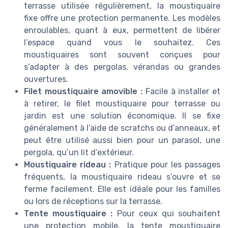
terrasse utilisée régulièrement, la moustiquaire
fixe offre une protection permanente. Les modèles
enroulables, quant à eux, permettent de libérer
l’espace quand vous le souhaitez. Ces
moustiquaires sont souvent conçues pour
s’adapter à des pergolas, vérandas ou grandes
ouvertures.
Filet moustiquaire amovible :
Facile à installer et
à retirer, le filet moustiquaire pour terrasse ou
jardin est une solution économique. Il se fixe
généralement à l’aide de scratchs ou d’anneaux, et
peut être utilisé aussi bien pour un parasol, une
pergola, qu’un lit d’extérieur.
Moustiquaire rideau :
Pratique pour les passages
fréquents, la moustiquaire rideau s’ouvre et se
ferme facilement. Elle est idéale pour les familles
ou lors de réceptions sur la terrasse.
Tente moustiquaire :
Pour ceux qui souhaitent
une protection mobile, la tente moustiquaire