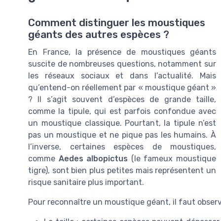
Comment distinguer les moustiques
géants des autres espèces ?
En France, la présence de moustiques géants
suscite de nombreuses questions, notamment sur
les réseaux sociaux et dans l’actualité. Mais
qu’entend-on réellement par « moustique géant »
? Il s’agit souvent d’espèces de grande taille,
comme la tipule, qui est parfois confondue avec
un moustique classique. Pourtant, la tipule n’est
pas un moustique et ne pique pas les humains. À
l’inverse, certaines espèces de moustiques,
comme
Aedes albopictus
(le fameux moustique
tigre), sont bien plus petites mais représentent un
risque sanitaire plus important.
Pour reconnaître un moustique géant, il faut observ