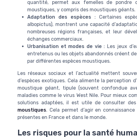
quantité, permet aux femelles de pondre
moustiques, y compris des moustiques géants.
Adaptation des espèces
: Certaines espè
albopictus), montrent une capacité d’adaptat
nombreuses régions françaises, et leur dével
échanges commerciaux.
Urbanisation et modes de vie
: Les jeux d’e
entretenus ou les objets abandonnés créent de
par différentes espèces moustiques.
Les réseaux sociaux et l’actualité mettent sou
d’espèces exotiques. Cela alimente la perception d’
moustique géant, tipule (souvent confondue ave
maladies comme le virus West Nile. Pour mieux comp
solutions adaptées, il est utile de consulter de
moustiques
. Cela permet d’agir en connaissance
présentes en France et dans le monde.
Les risques pour la santé hum