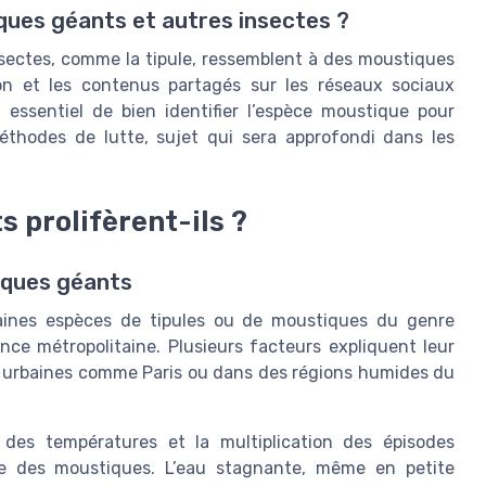
ques géants et autres insectes ?
nsectes, comme la tipule, ressemblent à des moustiques
on et les contenus partagés sur les réseaux sociaux
t essentiel de bien identifier l’espèce moustique pour
éthodes de lutte, sujet qui sera approfondi dans les
 prolifèrent-ils ?
iques géants
ines espèces de tipules ou de moustiques du genre
nce métropolitaine. Plusieurs facteurs expliquent leur
urbaines comme Paris ou dans des régions humides du
des températures et la multiplication des épisodes
ire des moustiques. L’eau stagnante, même en petite