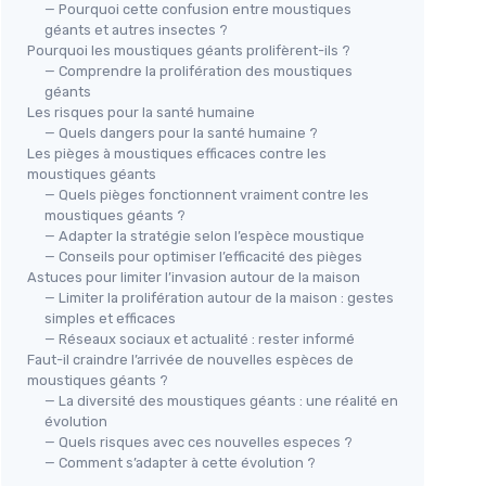
— Pourquoi cette confusion entre moustiques
géants et autres insectes ?
Pourquoi les moustiques géants prolifèrent-ils ?
— Comprendre la prolifération des moustiques
géants
Les risques pour la santé humaine
— Quels dangers pour la santé humaine ?
Les pièges à moustiques efficaces contre les
moustiques géants
— Quels pièges fonctionnent vraiment contre les
moustiques géants ?
— Adapter la stratégie selon l’espèce moustique
— Conseils pour optimiser l’efficacité des pièges
Astuces pour limiter l’invasion autour de la maison
— Limiter la prolifération autour de la maison : gestes
simples et efficaces
— Réseaux sociaux et actualité : rester informé
Faut-il craindre l’arrivée de nouvelles espèces de
moustiques géants ?
— La diversité des moustiques géants : une réalité en
évolution
— Quels risques avec ces nouvelles especes ?
— Comment s’adapter à cette évolution ?