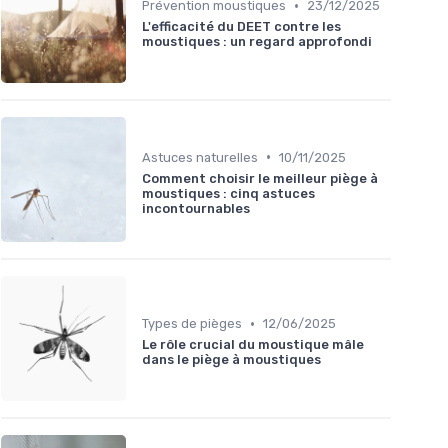
•
Prévention moustiques
23/12/2025
L'efficacité du DEET contre les
moustiques : un regard approfondi
•
Astuces naturelles
10/11/2025
Comment choisir le meilleur piège à
moustiques : cinq astuces
incontournables
•
Types de pièges
12/06/2025
Le rôle crucial du moustique mâle
dans le piège à moustiques