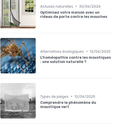
•
Astuces naturelles
30/06/2026
Optimisez votre maison avec un
rideau de porte contre les mouches
•
Alternatives écologiques
12/06/2025
L'homéopathie contre les moustiques
: une solution naturelle ?
•
Types de pièges
12/06/2025
Comprendre le phénomène du
moustique vert