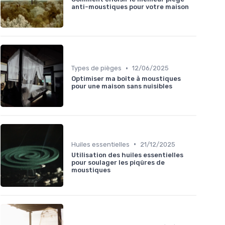
anti-moustiques pour votre maison
•
Types de pièges
12/06/2025
Optimiser ma boîte à moustiques
pour une maison sans nuisibles
•
Huiles essentielles
21/12/2025
Utilisation des huiles essentielles
pour soulager les piqûres de
moustiques