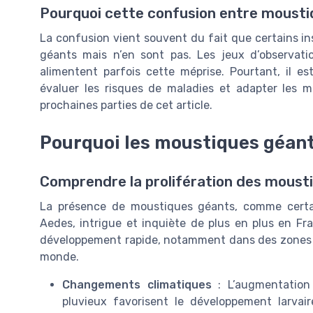
Pourquoi cette confusion entre mousti
La confusion vient souvent du fait que certains i
géants mais n’en sont pas. Les jeux d’observati
alimentent parfois cette méprise. Pourtant, il es
évaluer les risques de maladies et adapter les m
prochaines parties de cet article.
Pourquoi les moustiques géants
Comprendre la prolifération des moust
La présence de moustiques géants, comme certa
Aedes, intrigue et inquiète de plus en plus en Fra
développement rapide, notamment dans des zones 
monde.
Changements climatiques
: L’augmentation 
pluvieux favorisent le développement larva