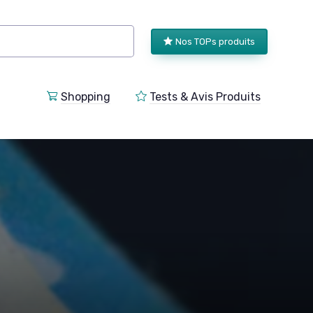
Nos TOPs produits
Shopping
Tests & Avis Produits