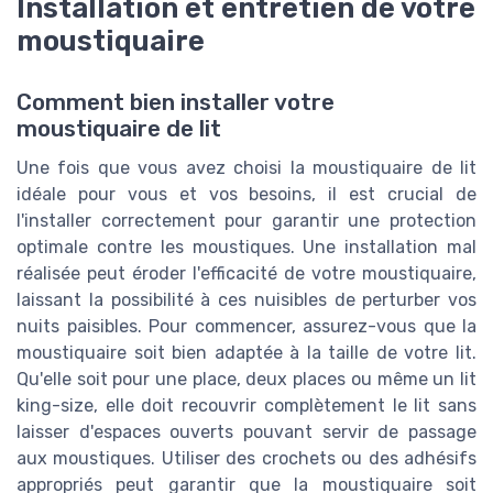
Installation et entretien de votre
moustiquaire
Comment bien installer votre
moustiquaire de lit
Une fois que vous avez choisi la moustiquaire de lit
idéale pour vous et vos besoins, il est crucial de
l'installer correctement pour garantir une protection
optimale contre les moustiques. Une installation mal
réalisée peut éroder l'efficacité de votre moustiquaire,
laissant la possibilité à ces nuisibles de perturber vos
nuits paisibles. Pour commencer, assurez-vous que la
moustiquaire soit bien adaptée à la taille de votre lit.
Qu'elle soit pour une place, deux places ou même un lit
king-size, elle doit recouvrir complètement le lit sans
laisser d'espaces ouverts pouvant servir de passage
aux moustiques. Utiliser des crochets ou des adhésifs
appropriés peut garantir que la moustiquaire soit