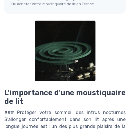
Où acheter votre moustiquaire de lit en France
L'importance d'une moustiquaire
de lit
### Protéger votre sommeil des intrus nocturnes
S'allonger confortablement dans son lit après une
longue journée est l'un des plus grands plaisirs de la