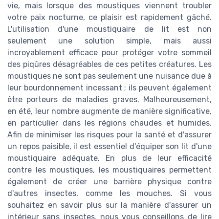
vie, mais lorsque des moustiques viennent troubler
votre paix nocturne, ce plaisir est rapidement gâché.
L'utilisation d'une moustiquaire de lit est non
seulement une solution simple, mais aussi
incroyablement efficace pour protéger votre sommeil
des piqûres désagréables de ces petites créatures. Les
moustiques ne sont pas seulement une nuisance due à
leur bourdonnement incessant ; ils peuvent également
être porteurs de maladies graves. Malheureusement,
en été, leur nombre augmente de manière significative,
en particulier dans les régions chaudes et humides.
Afin de minimiser les risques pour la santé et d'assurer
un repos paisible, il est essentiel d'équiper son lit d'une
moustiquaire adéquate. En plus de leur efficacité
contre les moustiques, les moustiquaires permettent
également de créer une barrière physique contre
d'autres insectes, comme les mouches. Si vous
souhaitez en savoir plus sur la manière d'assurer un
intérieur sans insectes, nous vous conseillons de lire