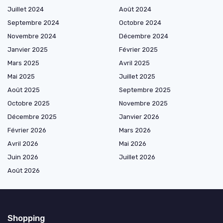
Juillet 2024
Août 2024
Septembre 2024
Octobre 2024
Novembre 2024
Décembre 2024
Janvier 2025
Février 2025
Mars 2025
Avril 2025
Mai 2025
Juillet 2025
Août 2025
Septembre 2025
Octobre 2025
Novembre 2025
Décembre 2025
Janvier 2026
Février 2026
Mars 2026
Avril 2026
Mai 2026
Juin 2026
Juillet 2026
Août 2026
Shopping