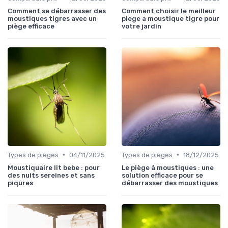
Comment se débarrasser des
Comment choisir le meilleur
moustiques tigres avec un
piege a moustique tigre pour
piège efficace
votre jardin
•
•
Types de pièges
04/11/2025
Types de pièges
18/12/2025
Moustiquaire lit bebe : pour
Le piège à moustiques : une
des nuits sereines et sans
solution efficace pour se
piqûres
débarrasser des moustiques