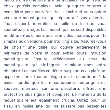
marché offre une diversité de modèles, ce qui rend le
choix parfois complexe. Voici quelques critères à
considérer pour vous faciliter la tâche et vous guider
vers une moustiquaire qui répondra à vos attentes.
Tout d'abord, identifiez la taille du lit que vous
souhaitez protéger. Les moustiquaires sont disponibles
en différentes dimensions, allant des modèles pour lits
simples aux versions pour lits king size. Assurez-vous
de choisir une taille qui couvre entièrement le
périmètre de votre lit pour éviter toute intrusion
moustiquaire. Ensuite, réfléchissez au style de
moustiquaire qui s'intégrera le mieux dans votre
chambre. Les modèles en dôme, suspendus au plafond,
apportent une touche élégante et romantique à la
pièce, tandis que les moustiquaires rectangulaires,
souvent montées sur une structure, offrent une
protection plus rigide et complète. Le matériau de la
moustiquaire est également crucial. Optez pour un
tissu en maille fine qui ne laissera pas passer les