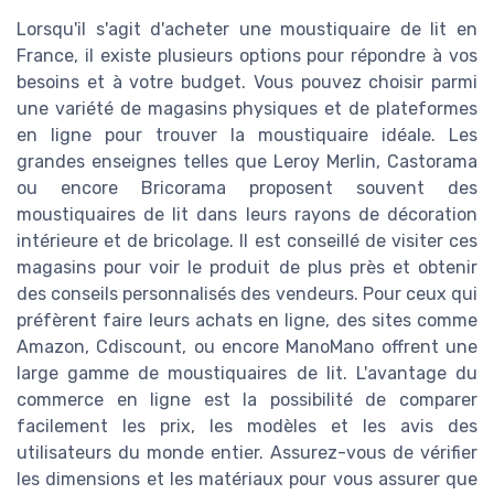
Lorsqu'il s'agit d'acheter une moustiquaire de lit en
France, il existe plusieurs options pour répondre à vos
besoins et à votre budget. Vous pouvez choisir parmi
une variété de magasins physiques et de plateformes
en ligne pour trouver la moustiquaire idéale. Les
grandes enseignes telles que Leroy Merlin, Castorama
ou encore Bricorama proposent souvent des
moustiquaires de lit dans leurs rayons de décoration
intérieure et de bricolage. Il est conseillé de visiter ces
magasins pour voir le produit de plus près et obtenir
des conseils personnalisés des vendeurs. Pour ceux qui
préfèrent faire leurs achats en ligne, des sites comme
Amazon, Cdiscount, ou encore ManoMano offrent une
large gamme de moustiquaires de lit. L'avantage du
commerce en ligne est la possibilité de comparer
facilement les prix, les modèles et les avis des
utilisateurs du monde entier. Assurez-vous de vérifier
les dimensions et les matériaux pour vous assurer que