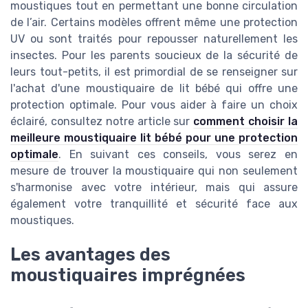
moustiques tout en permettant une bonne circulation
de l’air. Certains modèles offrent même une protection
UV ou sont traités pour repousser naturellement les
insectes. Pour les parents soucieux de la sécurité de
leurs tout-petits, il est primordial de se renseigner sur
l'achat d'une moustiquaire de lit bébé qui offre une
protection optimale. Pour vous aider à faire un choix
éclairé, consultez notre article sur
comment choisir la
meilleure moustiquaire lit bébé pour une protection
optimale
. En suivant ces conseils, vous serez en
mesure de trouver la moustiquaire qui non seulement
s'harmonise avec votre intérieur, mais qui assure
également votre tranquillité et sécurité face aux
moustiques.
Les avantages des
moustiquaires imprégnées