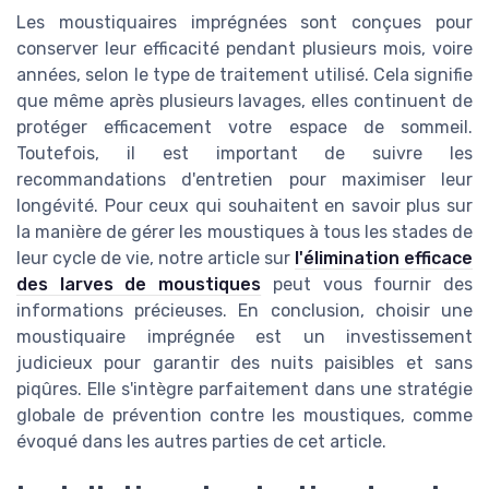
Les moustiquaires imprégnées sont conçues pour
conserver leur efficacité pendant plusieurs mois, voire
années, selon le type de traitement utilisé. Cela signifie
que même après plusieurs lavages, elles continuent de
protéger efficacement votre espace de sommeil.
Toutefois, il est important de suivre les
recommandations d'entretien pour maximiser leur
longévité. Pour ceux qui souhaitent en savoir plus sur
la manière de gérer les moustiques à tous les stades de
leur cycle de vie, notre article sur
l'élimination efficace
des larves de moustiques
peut vous fournir des
informations précieuses. En conclusion, choisir une
moustiquaire imprégnée est un investissement
judicieux pour garantir des nuits paisibles et sans
piqûres. Elle s'intègre parfaitement dans une stratégie
globale de prévention contre les moustiques, comme
évoqué dans les autres parties de cet article.