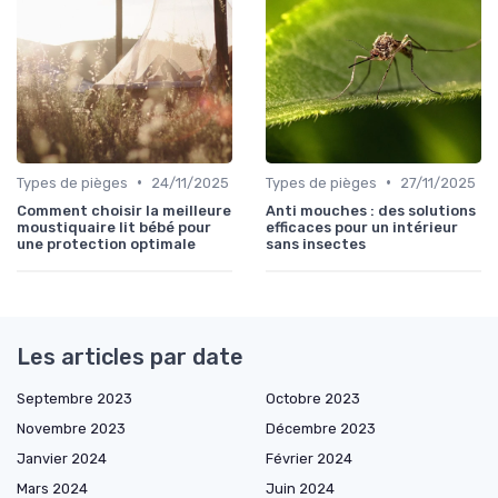
•
•
Types de pièges
24/11/2025
Types de pièges
27/11/2025
Comment choisir la meilleure
Anti mouches : des solutions
moustiquaire lit bébé pour
efficaces pour un intérieur
une protection optimale
sans insectes
Les articles par date
Septembre 2023
Octobre 2023
Novembre 2023
Décembre 2023
Janvier 2024
Février 2024
Mars 2024
Juin 2024