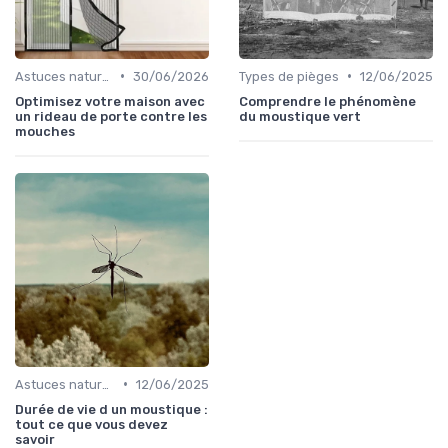
•
•
Astuces naturelles
30/06/2026
Types de pièges
12/06/2025
Optimisez votre maison avec
Comprendre le phénomène
un rideau de porte contre les
du moustique vert
mouches
•
Astuces naturelles
12/06/2025
Durée de vie d un moustique :
tout ce que vous devez
savoir