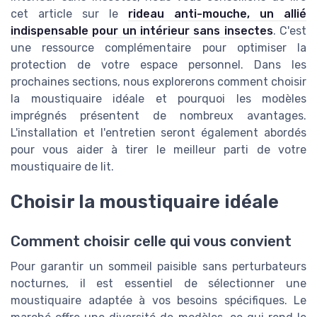
cet article sur le
rideau anti-mouche, un allié
indispensable pour un intérieur sans insectes
. C'est
une ressource complémentaire pour optimiser la
protection de votre espace personnel. Dans les
prochaines sections, nous explorerons comment choisir
la moustiquaire idéale et pourquoi les modèles
imprégnés présentent de nombreux avantages.
L'installation et l'entretien seront également abordés
pour vous aider à tirer le meilleur parti de votre
moustiquaire de lit.
Choisir la moustiquaire idéale
Comment choisir celle qui vous convient
Pour garantir un sommeil paisible sans perturbateurs
nocturnes, il est essentiel de sélectionner une
moustiquaire adaptée à vos besoins spécifiques. Le