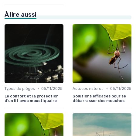
À lire aussi
•
•
Types de pièges
05/11/2025
Astuces naturelles
05/11/2025
Le confort et la protection
Solutions efficaces pour se
d'un lit avec moustiquaire
débarrasser des mouches