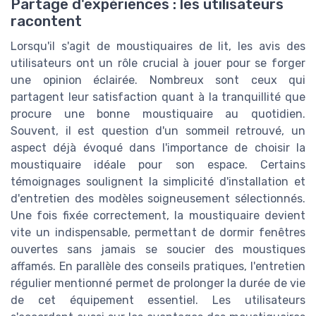
Partage d'expériences : les utilisateurs
racontent
Lorsqu'il s'agit de moustiquaires de lit, les avis des
utilisateurs ont un rôle crucial à jouer pour se forger
une opinion éclairée. Nombreux sont ceux qui
partagent leur satisfaction quant à la tranquillité que
procure une bonne moustiquaire au quotidien.
Souvent, il est question d'un sommeil retrouvé, un
aspect déjà évoqué dans l'importance de choisir la
moustiquaire idéale pour son espace. Certains
témoignages soulignent la simplicité d'installation et
d'entretien des modèles soigneusement sélectionnés.
Une fois fixée correctement, la moustiquaire devient
vite un indispensable, permettant de dormir fenêtres
ouvertes sans jamais se soucier des moustiques
affamés. En parallèle des conseils pratiques, l'entretien
régulier mentionné permet de prolonger la durée de vie
de cet équipement essentiel. Les utilisateurs