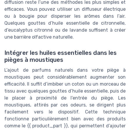
diffusion reste l’une des méthodes les plus simples et
efficaces. Vous pouvez utiliser un diffuseur électrique
ou à bougie pour disperser les arômes dans l’air.
Quelques gouttes d’huile essentielle de citronnelle,
d’eucalyptus citronné ou de lavande suffisent à créer
une barrière olfactive naturelle.
Intégrer les huiles essentielles dans les
pièges à moustiques
L’ajout de parfums naturels dans votre piège à
moustiques peut considérablement augmenter son
efficacité. Il suffit d’imbiber un coton ou un morceau de
tissu avec quelques gouttes d’huile essentielle, puis de
le placer à proximité de l’entrée du piège. Les
moustiques, attirés par ces odeurs, se dirigent plus
facilement vers le dispositif. Cette technique
fonctionne particulièrement bien avec des produits
comme le {{ product_part }}, qui permettent d’ajouter