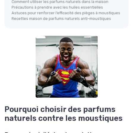
Comment utiliser les parfums naturels dans la maison
Précautions à prendre avec les huiles essentielles
Astuces pour renforcer l’efficacité des pièges à moustiques
Recettes maison de parfums naturels anti-moustiques
Pourquoi choisir des parfums
naturels contre les moustiques