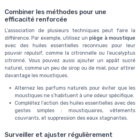
Combiner les méthodes pour une
efficacité renforcée
L’association de plusieurs techniques peut faire la
différence. Par exemple, utilisez un
piège à moustique
avec des huiles essentielles reconnues pour leur
pouvoir répulsif, comme la citronnelle ou l’eucalyptus
citronné. Vous pouvez aussi ajouter un appât sucré
naturel, comme un peu de sirop ou de miel, pour attirer
davantage les moustiques.
Alternez les parfums naturels pour éviter que les
moustiques ne s’habituent à une odeur spécifique.
Complétez l’action des huiles essentielles avec des
gestes simples : moustiquaires, vêtements
couvrants, et suppression des eaux stagnantes.
Surveiller et ajuster régulièrement