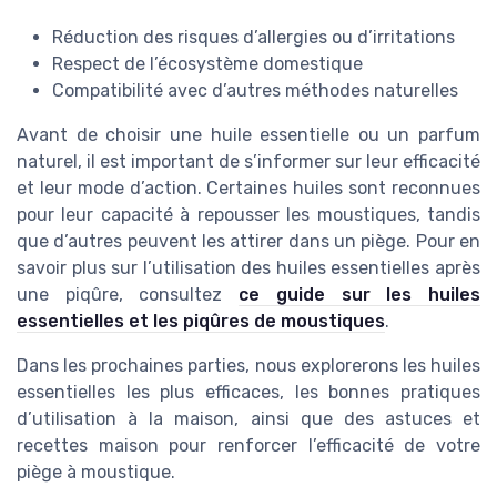
Réduction des risques d’allergies ou d’irritations
Respect de l’écosystème domestique
Compatibilité avec d’autres méthodes naturelles
Avant de choisir une huile essentielle ou un parfum
naturel, il est important de s’informer sur leur efficacité
et leur mode d’action. Certaines huiles sont reconnues
pour leur capacité à repousser les moustiques, tandis
que d’autres peuvent les attirer dans un piège. Pour en
savoir plus sur l’utilisation des huiles essentielles après
une piqûre, consultez
ce guide sur les huiles
essentielles et les piqûres de moustiques
.
Dans les prochaines parties, nous explorerons les huiles
essentielles les plus efficaces, les bonnes pratiques
d’utilisation à la maison, ainsi que des astuces et
recettes maison pour renforcer l’efficacité de votre
piège à moustique.