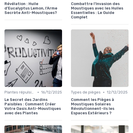
Révélation : Huile
Combattre l'Invasion des
d’Eucalyptus Lemon, l'Arme
Moustiques avec les Huiles
Secrète Anti-Moustiques?
Essentielles : Le Guide
Complet
•
•
Plantes répulsives
16/12/2025
Types de pièges
12/12/2025
Le Secret des Jardins
Comment les Pièges à
Paisibles : Comment Créer
Moustiques Solaires
Votre Oasis Anti-Moustiques
Révolutionnent-ils les
avec des Plantes
Espaces Extérieurs ?