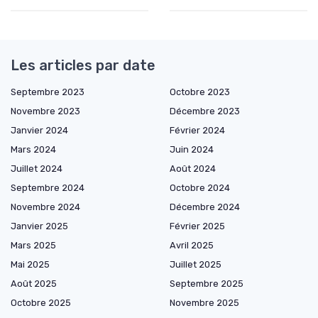
Les articles par date
Septembre 2023
Octobre 2023
Novembre 2023
Décembre 2023
Janvier 2024
Février 2024
Mars 2024
Juin 2024
Juillet 2024
Août 2024
Septembre 2024
Octobre 2024
Novembre 2024
Décembre 2024
Janvier 2025
Février 2025
Mars 2025
Avril 2025
Mai 2025
Juillet 2025
Août 2025
Septembre 2025
Octobre 2025
Novembre 2025