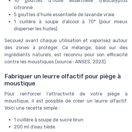
10 gouttes d’huile essentielle d’eucalyptus
citronné
5 gouttes d’huile essentielle de lavande vraie
1 cuillère à soupe d’alcool à 70° (pour mieux
disperser les huiles)
Secouez avant chaque utilisation et vaporisez autour
des zones à protéger. Ce mélange, basé sur des
ingrédients naturels, est reconnu pour son efficacité
contre les moustiques (source : ANSES, 2023).
Fabriquer un leurre olfactif pour piège à
moustique
Pour renforcer l’attractivité de votre piège à
moustique, il est possible de créer un leurre olfactif.
Voici une recette simple :
1 cuillère à soupe de sucre brun
200 ml d’eau tiède