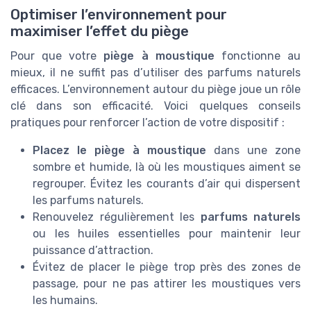
Optimiser l’environnement pour
maximiser l’effet du piège
Pour que votre
piège à moustique
fonctionne au
mieux, il ne suffit pas d’utiliser des parfums naturels
efficaces. L’environnement autour du piège joue un rôle
clé dans son efficacité. Voici quelques conseils
pratiques pour renforcer l’action de votre dispositif :
Placez le piège à moustique
dans une zone
sombre et humide, là où les moustiques aiment se
regrouper. Évitez les courants d’air qui dispersent
les parfums naturels.
Renouvelez régulièrement les
parfums naturels
ou les huiles essentielles pour maintenir leur
puissance d’attraction.
Évitez de placer le piège trop près des zones de
passage, pour ne pas attirer les moustiques vers
les humains.