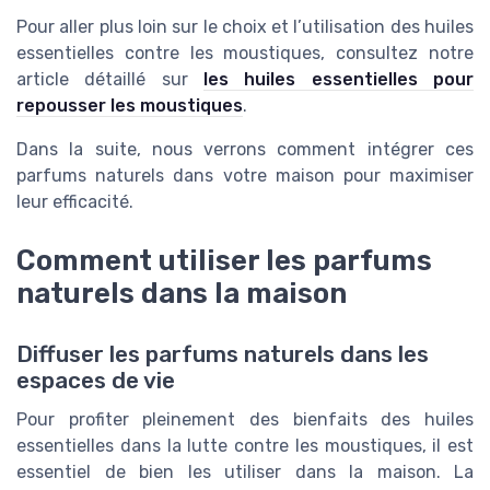
Pour aller plus loin sur le choix et l’utilisation des huiles
essentielles contre les moustiques, consultez notre
article détaillé sur
les huiles essentielles pour
repousser les moustiques
.
Dans la suite, nous verrons comment intégrer ces
parfums naturels dans votre maison pour maximiser
leur efficacité.
Comment utiliser les parfums
naturels dans la maison
Diffuser les parfums naturels dans les
espaces de vie
Pour profiter pleinement des bienfaits des huiles
essentielles dans la lutte contre les moustiques, il est
essentiel de bien les utiliser dans la maison. La