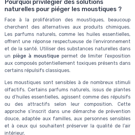
Pourquoi privilégier des solutions
naturelles pour piéger les moustiques ?
Face à la prolifération des moustiques, beaucoup
cherchent des alternatives aux produits chimiques.
Les parfums naturels, comme les huiles essentielles,
offrent une réponse respectueuse de l’environnement
et de la santé. Utiliser des substances naturelles dans
un
piège à moustique
permet de limiter l’exposition
aux composés potentiellement toxiques présents dans
certains répulsifs classiques.
Les moustiques sont sensibles à de nombreux stimuli
olfactifs. Certains parfums naturels, issus de plantes
ou d’huiles essentielles, agissent comme des répulsifs
ou des attractifs selon leur composition. Cette
approche s’inscrit dans une démarche de prévention
douce, adaptée aux familles, aux personnes sensibles
et à ceux qui souhaitent préserver la qualité de l’air
intérieur.