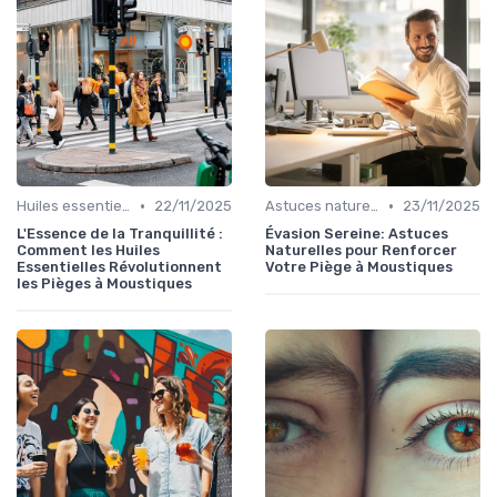
•
•
Huiles essentielles
22/11/2025
Astuces naturelles
23/11/2025
L'Essence de la Tranquillité :
Évasion Sereine: Astuces
Comment les Huiles
Naturelles pour Renforcer
Essentielles Révolutionnent
Votre Piège à Moustiques
les Pièges à Moustiques