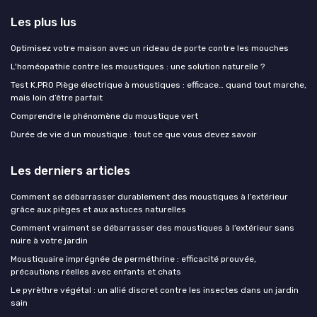
Les plus lus
Optimisez votre maison avec un rideau de porte contre les mouches
L'homéopathie contre les moustiques : une solution naturelle ?
Test K.PRO Piège électrique à moustiques : efficace… quand tout marche,
mais loin d’être parfait
Comprendre le phénomène du moustique vert
Durée de vie d un moustique : tout ce que vous devez savoir
Les derniers articles
Comment se débarrasser durablement des moustiques à l’extérieur
grâce aux pièges et aux astuces naturelles
Comment vraiment se débarrasser des moustiques à l’extérieur sans
nuire à votre jardin
Moustiquaire imprégnée de perméthrine : efficacité prouvée,
précautions réelles avec enfants et chats
Le pyrèthre végétal : un allié discret contre les insectes dans un jardin
sain