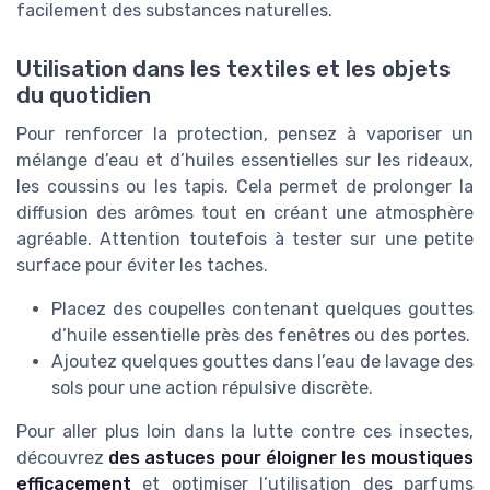
facilement des substances naturelles.
Utilisation dans les textiles et les objets
du quotidien
Pour renforcer la protection, pensez à vaporiser un
mélange d’eau et d’huiles essentielles sur les rideaux,
les coussins ou les tapis. Cela permet de prolonger la
diffusion des arômes tout en créant une atmosphère
agréable. Attention toutefois à tester sur une petite
surface pour éviter les taches.
Placez des coupelles contenant quelques gouttes
d’huile essentielle près des fenêtres ou des portes.
Ajoutez quelques gouttes dans l’eau de lavage des
sols pour une action répulsive discrète.
Pour aller plus loin dans la lutte contre ces insectes,
découvrez
des astuces pour éloigner les moustiques
efficacement
et optimiser l’utilisation des parfums