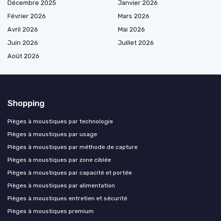
Décembre 2025
Janvier 2026
Février 2026
Mars 2026
Avril 2026
Mai 2026
Juin 2026
Juillet 2026
Août 2026
Shopping
Pièges à moustiques par technologie
Pièges à moustiques par usage
Pièges à moustiques par méthode de capture
Pièges à moustiques par zone ciblée
Pièges à moustiques par capacité et portée
Pièges à moustiques par alimentation
Pièges à moustiques entretien et sécurité
Pièges à moustiques premium