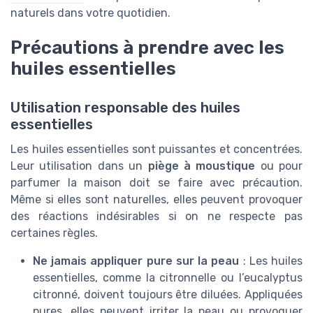
naturels dans votre quotidien.
Précautions à prendre avec les
huiles essentielles
Utilisation responsable des huiles
essentielles
Les huiles essentielles sont puissantes et concentrées.
Leur utilisation dans un
piège à moustique
ou pour
parfumer la maison doit se faire avec précaution.
Même si elles sont naturelles, elles peuvent provoquer
des réactions indésirables si on ne respecte pas
certaines règles.
Ne jamais appliquer pure sur la peau
: Les huiles
essentielles, comme la citronnelle ou l’eucalyptus
citronné, doivent toujours être diluées. Appliquées
pures, elles peuvent irriter la peau ou provoquer