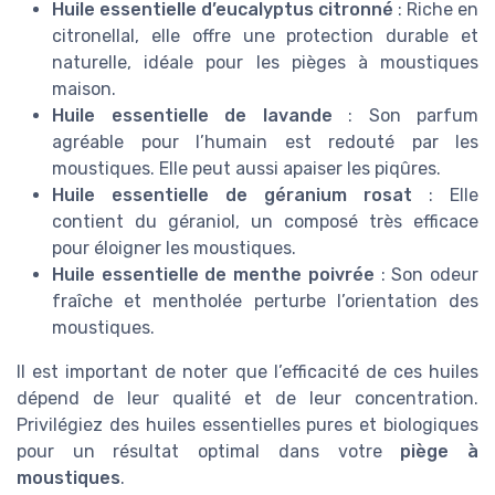
Huile essentielle d’eucalyptus citronné
: Riche en
citronellal, elle offre une protection durable et
naturelle, idéale pour les pièges à moustiques
maison.
Huile essentielle de lavande
: Son parfum
agréable pour l’humain est redouté par les
moustiques. Elle peut aussi apaiser les piqûres.
Huile essentielle de géranium rosat
: Elle
contient du géraniol, un composé très efficace
pour éloigner les moustiques.
Huile essentielle de menthe poivrée
: Son odeur
fraîche et mentholée perturbe l’orientation des
moustiques.
Il est important de noter que l’efficacité de ces huiles
dépend de leur qualité et de leur concentration.
Privilégiez des huiles essentielles pures et biologiques
pour un résultat optimal dans votre
piège à
moustiques
.