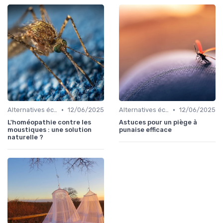
•
•
Alternatives écologiques
12/06/2025
Alternatives écologiques
12/06/2025
L'homéopathie contre les
Astuces pour un piège à
moustiques : une solution
punaise efficace
naturelle ?