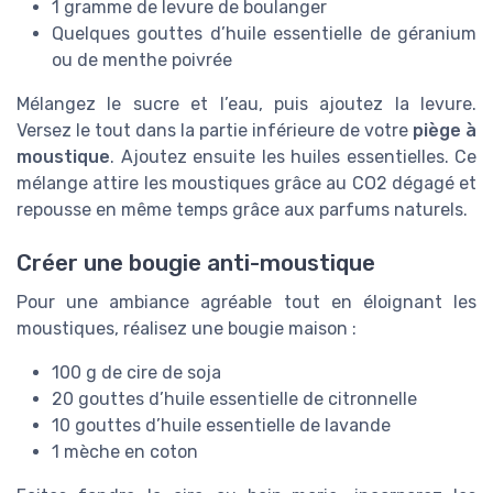
1 gramme de levure de boulanger
Quelques gouttes d’huile essentielle de géranium
ou de menthe poivrée
Mélangez le sucre et l’eau, puis ajoutez la levure.
Versez le tout dans la partie inférieure de votre
piège à
moustique
. Ajoutez ensuite les huiles essentielles. Ce
mélange attire les moustiques grâce au CO2 dégagé et
repousse en même temps grâce aux parfums naturels.
Créer une bougie anti-moustique
Pour une ambiance agréable tout en éloignant les
moustiques, réalisez une bougie maison :
100 g de cire de soja
20 gouttes d’huile essentielle de citronnelle
10 gouttes d’huile essentielle de lavande
1 mèche en coton