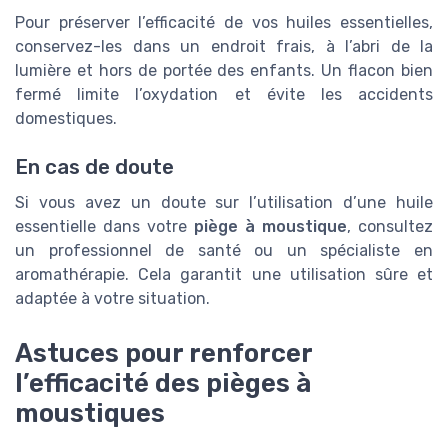
Pour préserver l’efficacité de vos huiles essentielles,
conservez-les dans un endroit frais, à l’abri de la
lumière et hors de portée des enfants. Un flacon bien
fermé limite l’oxydation et évite les accidents
domestiques.
En cas de doute
Si vous avez un doute sur l’utilisation d’une huile
essentielle dans votre
piège à moustique
, consultez
un professionnel de santé ou un spécialiste en
aromathérapie. Cela garantit une utilisation sûre et
adaptée à votre situation.
Astuces pour renforcer
l’efficacité des pièges à
moustiques