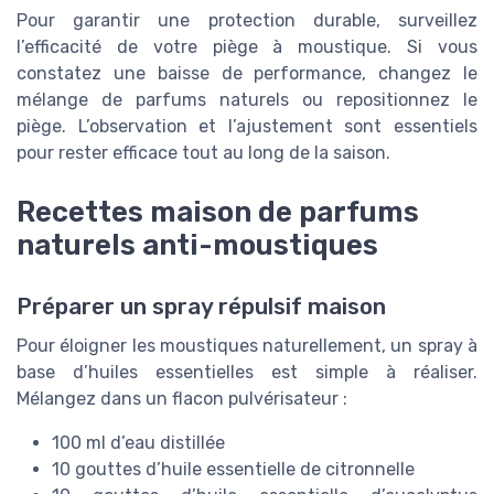
Pour garantir une protection durable, surveillez
l’efficacité de votre piège à moustique. Si vous
constatez une baisse de performance, changez le
mélange de parfums naturels ou repositionnez le
piège. L’observation et l’ajustement sont essentiels
pour rester efficace tout au long de la saison.
Recettes maison de parfums
naturels anti-moustiques
Préparer un spray répulsif maison
Pour éloigner les moustiques naturellement, un spray à
base d’huiles essentielles est simple à réaliser.
Mélangez dans un flacon pulvérisateur :
100 ml d’eau distillée
10 gouttes d’huile essentielle de citronnelle