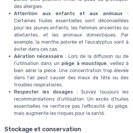
des allergies.
Attention aux enfants et aux animaux
:
Certaines huiles essentielles sont déconseillées
pour les jeunes enfants, les femmes enceintes ou
allaitantes, et les animaux domestiques. Par
exemple, la menthe poivrée et l’eucalyptus sont à
éviter dans ces cas.
Aération nécessaire
: Lors de la diffusion ou de
l’utilisation dans un
piège à moustique
, veillez à
bien aérer la pièce. Une concentration trop élevée
dans l’air peut causer des maux de tête ou des
troubles respiratoires.
Respecter les dosages
: Suivez toujours les
recommandations d’utilisation. Un excès d’huiles
essentielles ne renforce pas l’efficacité du piège,
mais augmente les risques pour la santé.
Stockage et conservation