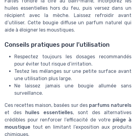
Faites fondre la cire au bain-marie, incorporez les
huiles essentielles hors du feu, puis versez dans un
récipient avec la mèche. Laissez refroidir avant
d’utiliser. Cette bougie diffuse un parfum naturel qui
aide à éloigner les moustiques.
Conseils pratiques pour l’utilisation
Respectez toujours les dosages recommandés
pour éviter tout risque d’irritation.
Testez les mélanges sur une petite surface avant
une utilisation plus large.
Ne laissez jamais une bougie allumée sans
surveillance.
Ces recettes maison, basées sur des
parfums naturels
et des
huiles essentielles
, sont des alternatives
crédibles pour renforcer l’efficacité de votre
piège à
moustique
tout en limitant l’exposition aux produits
chimiques.