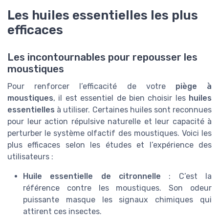
Les huiles essentielles les plus
efficaces
Les incontournables pour repousser les
moustiques
Pour renforcer l’efficacité de votre
piège à
moustiques
, il est essentiel de bien choisir les
huiles
essentielles
à utiliser. Certaines huiles sont reconnues
pour leur action répulsive naturelle et leur capacité à
perturber le système olfactif des moustiques. Voici les
plus efficaces selon les études et l’expérience des
utilisateurs :
Huile essentielle de citronnelle
: C’est la
référence contre les moustiques. Son odeur
puissante masque les signaux chimiques qui
attirent ces insectes.