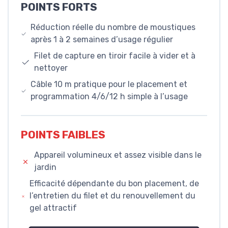
POINTS FORTS
Réduction réelle du nombre de moustiques
après 1 à 2 semaines d’usage régulier
Filet de capture en tiroir facile à vider et à
nettoyer
Câble 10 m pratique pour le placement et
programmation 4/6/12 h simple à l’usage
POINTS FAIBLES
Appareil volumineux et assez visible dans le
jardin
Efficacité dépendante du bon placement, de
l’entretien du filet et du renouvellement du
gel attractif