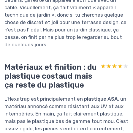
câble. Visuellement, ça fait vraiment « appareil
technique de jardin », donc si tu cherches quelque
chose de discret et joli pour une terrasse design, ce
n’est pas l’idéal. Mais pour un jardin classique, ça
passe, on finit par ne plus trop le regarder au bout
de quelques jours.
Matériaux et finition : du
★★★★★
★★★★★
plastique costaud mais
ça reste du plastique
L’Hexatrap est principalement en
plastique ASA
, un
matériau annoncé comme résistant aux UV et aux
intempéries. En main, ça fait clairement plastique,
mais pas le plastique bas de gamme tout mou. C’est
assez rigide, les pièces s’emboîtent correctement,