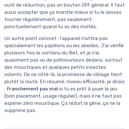
outil de réduction, pas un bouton OFF général. Il faut
aussi accepter que ça marche mieux si tu le laisses
tourner régulièrement, pas seulement
ponctuellement quand tu as des invités.
Un autre point concret : l’appareil n’attire pas
spécialement les papillons ou les abeilles. J’ai vérifié
plusieurs fois le contenu du filet, et je n’ai
quasiment pas vu de pollinisateurs dedans, surtout
des moustiques et quelques petits insectes
volants. De ce côté-là, la promesse de ciblage tient
plutôt la route. En résumé, niveau efficacité, je dirais
:
franchement pas mal
si tu es prêt à jouer le jeu
(bon placement, usage régulier), mais il ne faut pas
espérer zéro moustique. Ça réduit la gêne, ça ne la
supprime pas.