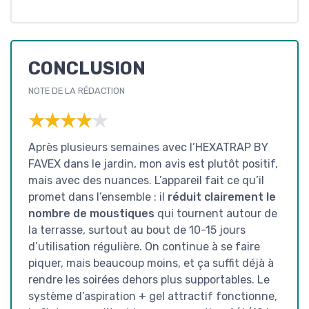
CONCLUSION
NOTE DE LA RÉDACTION
★★★★★
★★★★★
Après plusieurs semaines avec l’HEXATRAP BY
FAVEX dans le jardin, mon avis est plutôt positif,
mais avec des nuances. L’appareil fait ce qu’il
promet dans l’ensemble : il
réduit clairement le
nombre de moustiques
qui tournent autour de
la terrasse, surtout au bout de 10-15 jours
d’utilisation régulière. On continue à se faire
piquer, mais beaucoup moins, et ça suffit déjà à
rendre les soirées dehors plus supportables. Le
système d’aspiration + gel attractif fonctionne,