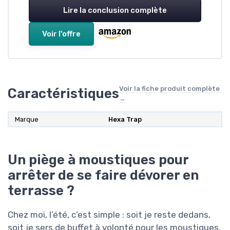
Lire la conclusion complète
Voir l'offre
Voir la fiche produit complète
Caractéristiques
→
Marque
Hexa Trap
Un piège à moustiques pour
arrêter de se faire dévorer en
terrasse ?
Chez moi, l’été, c’est simple : soit je reste dedans,
soit je sers de buffet à volonté pour les moustiques,