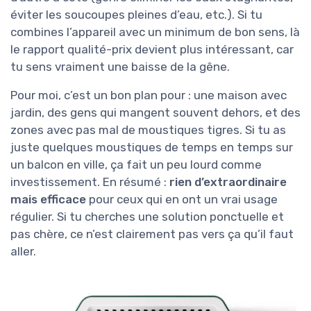
éviter les soucoupes pleines d’eau, etc.). Si tu
combines l’appareil avec un minimum de bon sens, là
le rapport qualité-prix devient plus intéressant, car
tu sens vraiment une baisse de la gêne.
Pour moi, c’est un bon plan pour : une maison avec
jardin, des gens qui mangent souvent dehors, et des
zones avec pas mal de moustiques tigres. Si tu as
juste quelques moustiques de temps en temps sur
un balcon en ville, ça fait un peu lourd comme
investissement. En résumé :
rien d’extraordinaire
mais efficace
pour ceux qui en ont un vrai usage
régulier. Si tu cherches une solution ponctuelle et
pas chère, ce n’est clairement pas vers ça qu’il faut
aller.