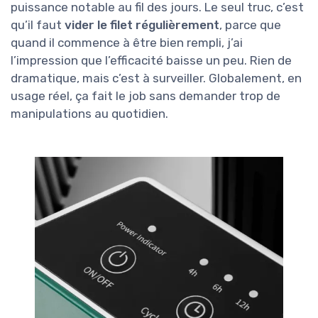
puissance notable au fil des jours. Le seul truc, c’est
qu’il faut
vider le filet régulièrement
, parce que
quand il commence à être bien rempli, j’ai
l’impression que l’efficacité baisse un peu. Rien de
dramatique, mais c’est à surveiller. Globalement, en
usage réel, ça fait le job sans demander trop de
manipulations au quotidien.