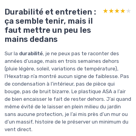
Durabilité et entretien :
★★★★★
★★★★★
ça semble tenir, mais il
faut mettre un peu les
mains dedans
Sur la
durabilité
, je ne peux pas te raconter des
années d’usage, mais en trois semaines dehors
(pluie légère, soleil, variations de température),
l’Hexatrap n’a montré aucun signe de faiblesse. Pas
de condensation à l’intérieur, pas de pièce qui
bouge, pas de bruit bizarre. Le plastique ASA a l’air
de bien encaisser le fait de rester dehors. J’ai quand
même évité de le laisser en plein milieu du jardin
sans aucune protection, je l’ai mis près d’un mur ou
d’un massif, histoire de le préserver un minimum du
vent direct.