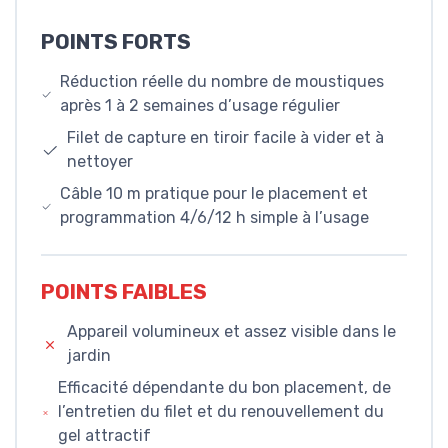
POINTS FORTS
Réduction réelle du nombre de moustiques
après 1 à 2 semaines d’usage régulier
Filet de capture en tiroir facile à vider et à
nettoyer
Câble 10 m pratique pour le placement et
programmation 4/6/12 h simple à l’usage
POINTS FAIBLES
Appareil volumineux et assez visible dans le
jardin
Efficacité dépendante du bon placement, de
l’entretien du filet et du renouvellement du
gel attractif