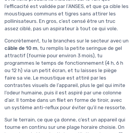
l’efficacité est validée par l’ANSES, et que ça cible les
moustiques communs et tigres sans attirer les
pollinisateurs. En gros, c’est censé être un truc
assez ciblé, pas un aspirateur à tout ce qui vole.
Concrètement, tu le branches sur le secteur avec un
câble de 10 m
, tu remplis la petite seringue de gel
attractif (fournie pour environ 3 mois), tu
programmes le temps de fonctionnement (4 h, 6 h
ou 12 h) via un petit écran, et tu laisses le piège
faire sa vie. Le moustique est attiré par les
contrastes visuels de l’appareil, plus le gel qui imite
l’odeur humaine, puis il est aspiré par une colonne
d’air. Il tombe dans un filet en forme de tiroir, avec
un système anti-reflux pour éviter qu’il ne ressorte.
Sur le terrain, ce que ça donne, c’est un appareil qui
tourne en continu sur une plage horaire choisie. On