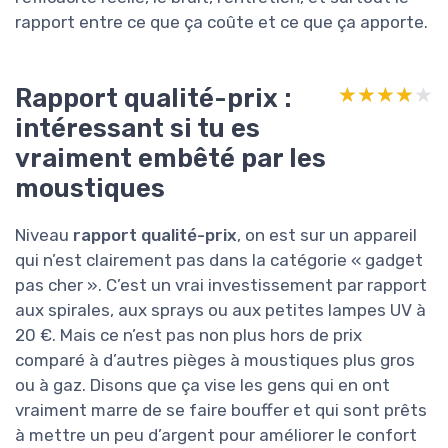
rapport entre ce que ça coûte et ce que ça apporte.
Rapport qualité-prix :
★★★★★
★★★★★
intéressant si tu es
vraiment embêté par les
moustiques
Niveau
rapport qualité-prix
, on est sur un appareil
qui n’est clairement pas dans la catégorie « gadget
pas cher ». C’est un vrai investissement par rapport
aux spirales, aux sprays ou aux petites lampes UV à
20 €. Mais ce n’est pas non plus hors de prix
comparé à d’autres pièges à moustiques plus gros
ou à gaz. Disons que ça vise les gens qui en ont
vraiment marre de se faire bouffer et qui sont prêts
à mettre un peu d’argent pour améliorer le confort