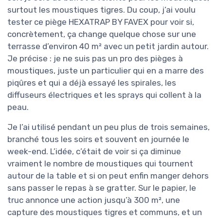
surtout les moustiques tigres. Du coup, j’ai voulu
tester ce piège HEXATRAP BY FAVEX pour voir si,
concrètement, ça change quelque chose sur une
terrasse d’environ 40 m² avec un petit jardin autour.
Je précise : je ne suis pas un pro des pièges à
moustiques, juste un particulier qui en a marre des
piqûres et qui a déjà essayé les spirales, les
diffuseurs électriques et les sprays qui collent à la
peau.
Je l’ai utilisé pendant un peu plus de trois semaines,
branché tous les soirs et souvent en journée le
week-end. L’idée, c’était de voir si ça diminue
vraiment le nombre de moustiques qui tournent
autour de la table et si on peut enfin manger dehors
sans passer le repas à se gratter. Sur le papier, le
truc annonce une action jusqu’à 300 m², une
capture des moustiques tigres et communs, et un