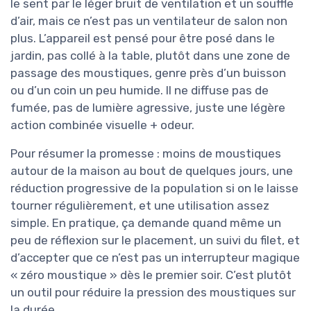
le sent par le léger bruit de ventilation et un souffle
d’air, mais ce n’est pas un ventilateur de salon non
plus. L’appareil est pensé pour être posé dans le
jardin, pas collé à la table, plutôt dans une zone de
passage des moustiques, genre près d’un buisson
ou d’un coin un peu humide. Il ne diffuse pas de
fumée, pas de lumière agressive, juste une légère
action combinée visuelle + odeur.
Pour résumer la promesse : moins de moustiques
autour de la maison au bout de quelques jours, une
réduction progressive de la population si on le laisse
tourner régulièrement, et une utilisation assez
simple. En pratique, ça demande quand même un
peu de réflexion sur le placement, un suivi du filet, et
d’accepter que ce n’est pas un interrupteur magique
« zéro moustique » dès le premier soir. C’est plutôt
un outil pour réduire la pression des moustiques sur
la durée.