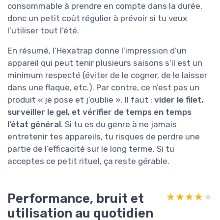
consommable à prendre en compte dans la durée,
donc un petit coût régulier à prévoir si tu veux
l’utiliser tout l’été.
En résumé, l’Hexatrap donne l’impression d’un
appareil qui peut tenir plusieurs saisons s’il est un
minimum respecté (éviter de le cogner, de le laisser
dans une flaque, etc.). Par contre, ce n’est pas un
produit « je pose et j’oublie ». Il faut :
vider le filet,
surveiller le gel, et vérifier de temps en temps
l’état général
. Si tu es du genre à ne jamais
entretenir tes appareils, tu risques de perdre une
partie de l’efficacité sur le long terme. Si tu
acceptes ce petit rituel, ça reste gérable.
Performance, bruit et
★★★★★
★★★★★
utilisation au quotidien