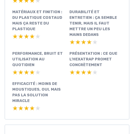
★★★★★
★★★★★
MATÉRIAUX ET FINITION :
DURABILITÉ ET
DU PLASTIQUE COSTAUD
ENTRETIEN : ÇA SEMBLE
MAIS ÇA RESTE DU
TENIR, MAIS IL FAUT
PLASTIQUE
METTRE UN PEU LES
MAINS DEDANS
★★★★★
★★★★★
★★★★★
★★★★★
PERFORMANCE, BRUIT ET
PRÉSENTATION : CE QUE
UTILISATION AU
L’HEXATRAP PROMET
QUOTIDIEN
CONCRÈTEMENT
★★★★★
★★★★★
★★★★★
★★★★★
EFFICACITÉ : MOINS DE
MOUSTIQUES, OUI, MAIS
PAS LA SOLUTION
MIRACLE
★★★★★
★★★★★