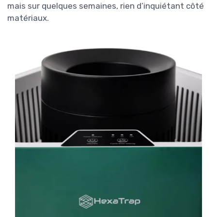
mais sur quelques semaines, rien d’inquiétant côté
matériaux.