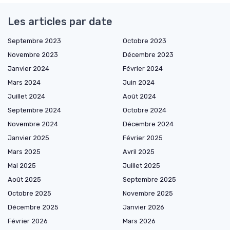
Les articles par date
Septembre 2023
Octobre 2023
Novembre 2023
Décembre 2023
Janvier 2024
Février 2024
Mars 2024
Juin 2024
Juillet 2024
Août 2024
Septembre 2024
Octobre 2024
Novembre 2024
Décembre 2024
Janvier 2025
Février 2025
Mars 2025
Avril 2025
Mai 2025
Juillet 2025
Août 2025
Septembre 2025
Octobre 2025
Novembre 2025
Décembre 2025
Janvier 2026
Février 2026
Mars 2026