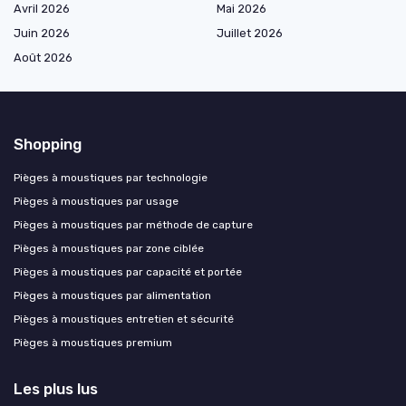
Avril 2026
Mai 2026
Juin 2026
Juillet 2026
Août 2026
Shopping
Pièges à moustiques par technologie
Pièges à moustiques par usage
Pièges à moustiques par méthode de capture
Pièges à moustiques par zone ciblée
Pièges à moustiques par capacité et portée
Pièges à moustiques par alimentation
Pièges à moustiques entretien et sécurité
Pièges à moustiques premium
Les plus lus