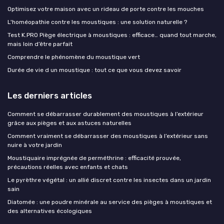
Optimisez votre maison avec un rideau de porte contre les mouches
L'homéopathie contre les moustiques : une solution naturelle ?
Test K.PRO Piège électrique à moustiques : efficace… quand tout marche,
mais loin d’être parfait
Comprendre le phénomène du moustique vert
Durée de vie d un moustique : tout ce que vous devez savoir
Les derniers articles
Comment se débarrasser durablement des moustiques à l’extérieur
grâce aux pièges et aux astuces naturelles
Comment vraiment se débarrasser des moustiques à l’extérieur sans
nuire à votre jardin
Moustiquaire imprégnée de perméthrine : efficacité prouvée,
précautions réelles avec enfants et chats
Le pyrèthre végétal : un allié discret contre les insectes dans un jardin
sain
Diatomée : une poudre minérale au service des pièges à moustiques et
des alternatives écologiques