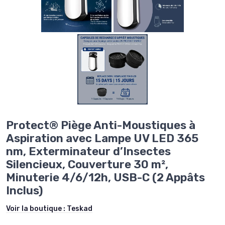
Protect® Piège Anti-Moustiques à
Aspiration avec Lampe UV LED 365
nm, Exterminateur d’Insectes
Silencieux, Couverture 30 m²,
Minuterie 4/6/12h, USB-C (2 Appâts
Inclus)
Voir la boutique :
Teskad