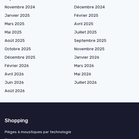
Novembre 2024
Décembre 2024
Janvier 2025
Février 2025
Mars 2025
Avril 2025
Mai 2025
Juillet 2025
Août 2025
Septembre 2025
Octobre 2025
Novembre 2025
Décembre 2025
Janvier 2026
Février 2026
Mars 2026
Avril 2026
Mai 2026
Juin 2026
Juillet 2026
Août 2026
Shopping
Pièges à moustiques par technologie