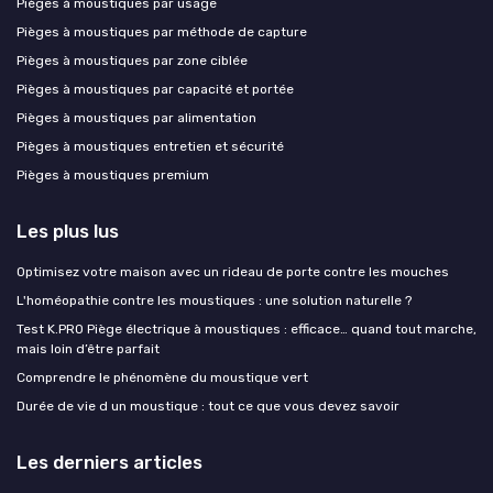
Pièges à moustiques par usage
Pièges à moustiques par méthode de capture
Pièges à moustiques par zone ciblée
Pièges à moustiques par capacité et portée
Pièges à moustiques par alimentation
Pièges à moustiques entretien et sécurité
Pièges à moustiques premium
Les plus lus
Optimisez votre maison avec un rideau de porte contre les mouches
L'homéopathie contre les moustiques : une solution naturelle ?
Test K.PRO Piège électrique à moustiques : efficace… quand tout marche,
mais loin d’être parfait
Comprendre le phénomène du moustique vert
Durée de vie d un moustique : tout ce que vous devez savoir
Les derniers articles