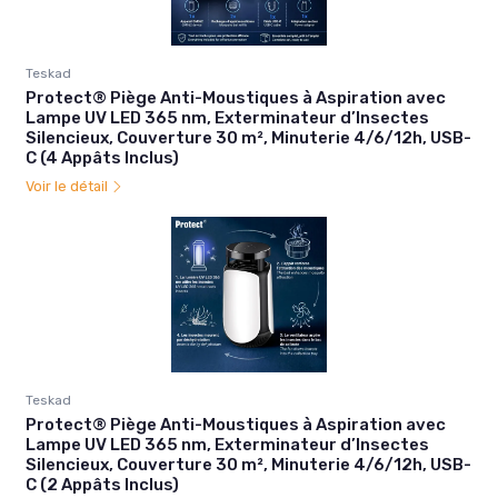
Teskad
Protect® Piège Anti-Moustiques à Aspiration avec
Lampe UV LED 365 nm, Exterminateur d’Insectes
Silencieux, Couverture 30 m², Minuterie 4/6/12h, USB-
C (4 Appâts Inclus)
Voir le détail
Teskad
Protect® Piège Anti-Moustiques à Aspiration avec
Lampe UV LED 365 nm, Exterminateur d’Insectes
Silencieux, Couverture 30 m², Minuterie 4/6/12h, USB-
C (2 Appâts Inclus)