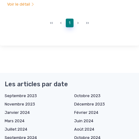
Voir le détail
‹‹
‹
1
›
››
Les articles par date
Septembre 2023
Octobre 2023
Novembre 2023
Décembre 2023
Janvier 2024
Février 2024
Mars 2024
Juin 2024
Juillet 2024
Août 2024
Septembre 2024
Octobre 2024