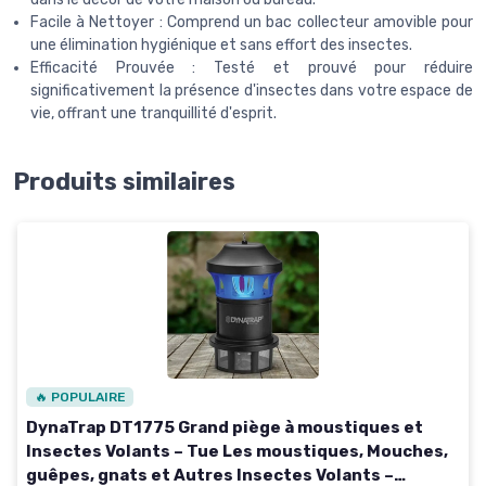
Facile à Nettoyer : Comprend un bac collecteur amovible pour
une élimination hygiénique et sans effort des insectes.
Efficacité Prouvée : Testé et prouvé pour réduire
significativement la présence d'insectes dans votre espace de
vie, offrant une tranquillité d'esprit.
Produits similaires
🔥 POPULAIRE
DynaTrap DT1775 Grand piège à moustiques et
Insectes Volants – Tue Les moustiques, Mouches,
guêpes, gnats et Autres Insectes Volants –