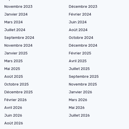
Novembre 2023
Décembre 2023
Janvier 2024
Février 2024
Mars 2024
Juin 2024
Juillet 2024
Août 2024
Septembre 2024
Octobre 2024
Novembre 2024
Décembre 2024
Janvier 2025
Février 2025
Mars 2025
Avril 2025
Mai 2025
Juillet 2025
Août 2025
Septembre 2025
Octobre 2025
Novembre 2025
Décembre 2025
Janvier 2026
Février 2026
Mars 2026
Avril 2026
Mai 2026
Juin 2026
Juillet 2026
Août 2026