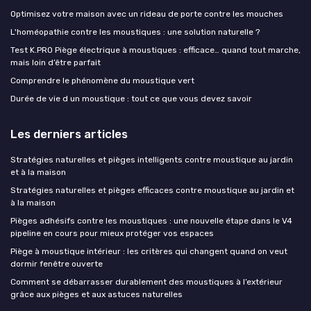
Optimisez votre maison avec un rideau de porte contre les mouches
L'homéopathie contre les moustiques : une solution naturelle ?
Test K.PRO Piège électrique à moustiques : efficace… quand tout marche,
mais loin d’être parfait
Comprendre le phénomène du moustique vert
Durée de vie d un moustique : tout ce que vous devez savoir
Les derniers articles
Stratégies naturelles et pièges intelligents contre moustique au jardin
et à la maison
Stratégies naturelles et pièges efficaces contre moustique au jardin et
à la maison
Pièges adhésifs contre les moustiques : une nouvelle étape dans le V4
pipeline en cours pour mieux protéger vos espaces
Piège à moustique intérieur : les critères qui changent quand on veut
dormir fenêtre ouverte
Comment se débarrasser durablement des moustiques à l’extérieur
grâce aux pièges et aux astuces naturelles