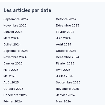
Les articles par date
Septembre 2023
Octobre 2023
Novembre 2023
Décembre 2023
Janvier 2024
Février 2024
Mars 2024
Juin 2024
Juillet 2024
Août 2024
Septembre 2024
Octobre 2024
Novembre 2024
Décembre 2024
Janvier 2025
Février 2025
Mars 2025
Avril 2025
Mai 2025
Juillet 2025
Août 2025
Septembre 2025
Octobre 2025
Novembre 2025
Décembre 2025
Janvier 2026
Février 2026
Mars 2026