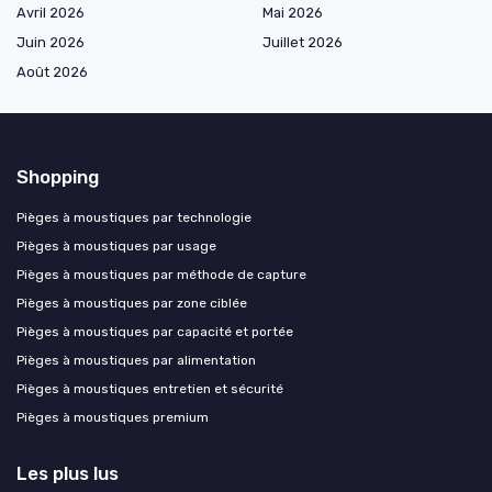
Avril 2026
Mai 2026
Juin 2026
Juillet 2026
Août 2026
Shopping
Pièges à moustiques par technologie
Pièges à moustiques par usage
Pièges à moustiques par méthode de capture
Pièges à moustiques par zone ciblée
Pièges à moustiques par capacité et portée
Pièges à moustiques par alimentation
Pièges à moustiques entretien et sécurité
Pièges à moustiques premium
Les plus lus