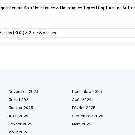
e Intérieur Anti Moustiques & Moustiques Tigres I Capture Les Autres 
4
étoiles (302) 3,2 sur 5 étoiles
Novembre 2023
Décembre 2023
Juillet 2024
Août 2024
Janvier 2025
Février 2025
Août 2025
Septembre 2025
Février 2026
Mars 2026
Août 2026