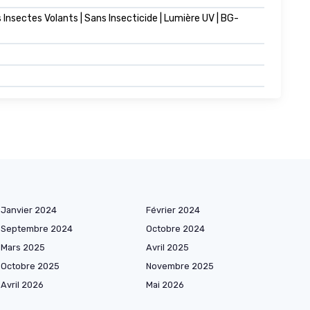
Insectes Volants | Sans Insecticide | Lumière UV | BG-
Janvier 2024
Février 2024
Septembre 2024
Octobre 2024
Mars 2025
Avril 2025
Octobre 2025
Novembre 2025
Avril 2026
Mai 2026