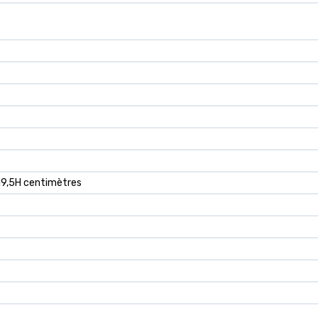
 19,5H centimètres