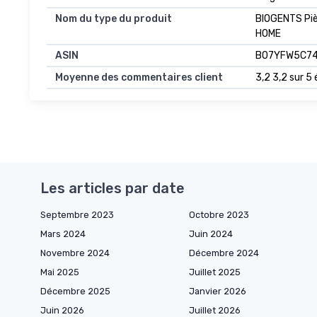
Nom du type du produit
BIOGENTS Pièg
HOME
ASIN
B07YFW5C7
Moyenne des commentaires client
3,2 3,2 sur 5 
Les articles par date
Septembre 2023
Octobre 2023
Mars 2024
Juin 2024
Novembre 2024
Décembre 2024
Mai 2025
Juillet 2025
Décembre 2025
Janvier 2026
Juin 2026
Juillet 2026