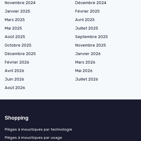
Novembre 2024
Décembre 2024
Janvier 2025
Février 2025
Mars 2025
Avril 2025
Mai 2025
Juillet 2025
Août 2025
Septembre 2025
Octobre 2025
Novembre 2025
Décembre 2025
Janvier 2026
Février 2026
Mars 2026
Avril 2026
Mai 2026
Juin 2026
Juillet 2026
Août 2026
Shopping
Pièges à moustiques par technologie
Pièges à moustiques par usage