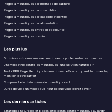
Pièges à moustiques par méthode de capture
Pièges à moustiques par zone ciblée
Pièges à moustiques par capacité et portée
Pièges à moustiques par alimentation
Pièges à moustiques entretien et sécurité
Pièges à moustiques premium
Les plus lus
Optimisez votre maison avec un rideau de porte contre les mouches
L'homéopathie contre les moustiques : une solution naturelle ?
Test K.PRO Piège électrique à moustiques : efficace… quand tout marche,
mais loin d’être parfait
Comprendre le phénomène du moustique vert
Durée de vie d un moustique : tout ce que vous devez savoir
Les derniers articles
Stratégies naturelles et pièges intelligents contre moustique au jardin