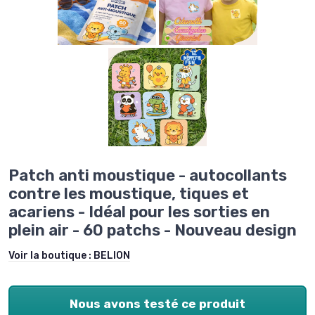
Patch anti moustique - autocollants
contre les moustique, tiques et
acariens - Idéal pour les sorties en
plein air - 60 patchs - Nouveau design
Voir la boutique :
BELION
Nous avons testé ce produit