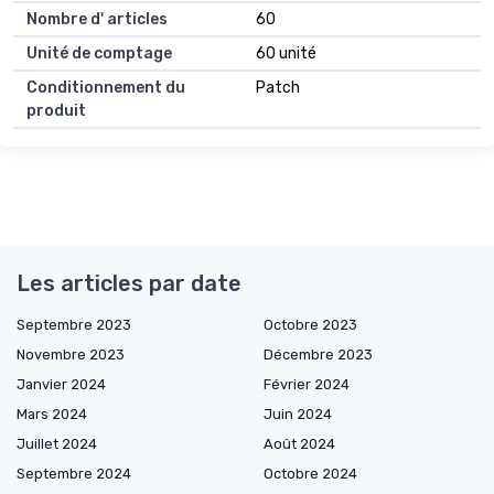
Nombre d' articles
60
Unité de comptage
60 unité
Conditionnement du
Patch
produit
Les articles par date
Septembre 2023
Octobre 2023
Novembre 2023
Décembre 2023
Janvier 2024
Février 2024
Mars 2024
Juin 2024
Juillet 2024
Août 2024
Septembre 2024
Octobre 2024