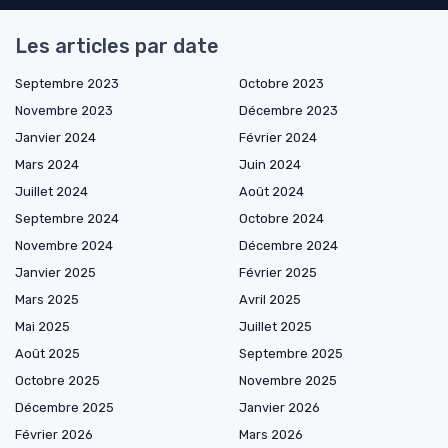
Les articles par date
Septembre 2023
Octobre 2023
Novembre 2023
Décembre 2023
Janvier 2024
Février 2024
Mars 2024
Juin 2024
Juillet 2024
Août 2024
Septembre 2024
Octobre 2024
Novembre 2024
Décembre 2024
Janvier 2025
Février 2025
Mars 2025
Avril 2025
Mai 2025
Juillet 2025
Août 2025
Septembre 2025
Octobre 2025
Novembre 2025
Décembre 2025
Janvier 2026
Février 2026
Mars 2026