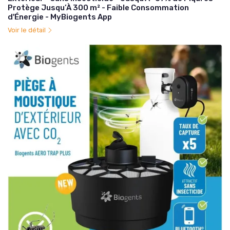
Protège Jusqu’À 300 m² - Faible Consommation
d'Énergie - MyBiogents App
Voir le détail