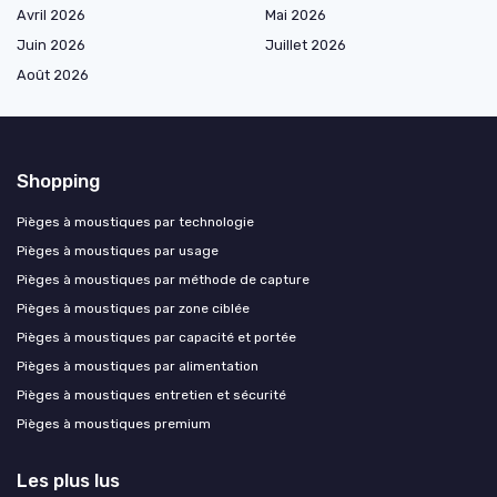
Avril 2026
Mai 2026
Juin 2026
Juillet 2026
Août 2026
Shopping
Pièges à moustiques par technologie
Pièges à moustiques par usage
Pièges à moustiques par méthode de capture
Pièges à moustiques par zone ciblée
Pièges à moustiques par capacité et portée
Pièges à moustiques par alimentation
Pièges à moustiques entretien et sécurité
Pièges à moustiques premium
Les plus lus