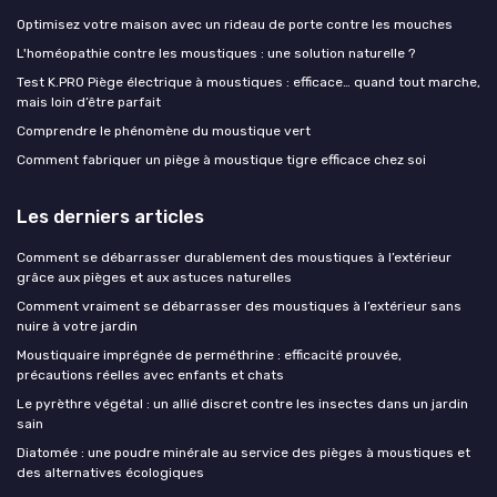
Optimisez votre maison avec un rideau de porte contre les mouches
L'homéopathie contre les moustiques : une solution naturelle ?
Test K.PRO Piège électrique à moustiques : efficace… quand tout marche,
mais loin d’être parfait
Comprendre le phénomène du moustique vert
Comment fabriquer un piège à moustique tigre efficace chez soi
Les derniers articles
Comment se débarrasser durablement des moustiques à l’extérieur
grâce aux pièges et aux astuces naturelles
Comment vraiment se débarrasser des moustiques à l’extérieur sans
nuire à votre jardin
Moustiquaire imprégnée de perméthrine : efficacité prouvée,
précautions réelles avec enfants et chats
Le pyrèthre végétal : un allié discret contre les insectes dans un jardin
sain
Diatomée : une poudre minérale au service des pièges à moustiques et
des alternatives écologiques