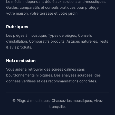
Le média indépendant dédié aux solutions anti-moustiques.
Guides, comparatifs et conseils pratiques pour protéger
votre maison, votre terrasse et votre jardin.
Rubriques
Les pièges à moustique, Types de pièges, Conseils
d’installation, Comparatifs produits, Astuces naturelles, Tests
& avis produits.
Notre mission
Vous aider à retrouver des soirées calmes sans
bourdonnements ni piqûres. Des analyses sourcées, des
données vérifiées et des recommandations concrètes.
© Piège à moustiques. Chassez les moustiques, vivez
tranquille.