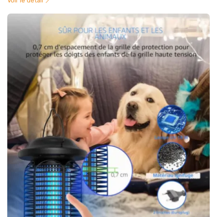
Voir le détail