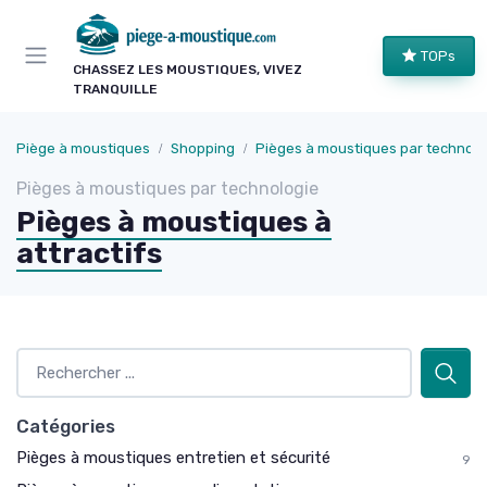
Panneau de gestion des cookies
TOPs
CHASSEZ LES MOUSTIQUES, VIVEZ
TRANQUILLE
Piège à moustiques
Shopping
Pièges à moustiques par technolo
Pièges à moustiques par technologie
Pièges à moustiques à
attractifs
Catégories
Pièges à moustiques entretien et sécurité
9