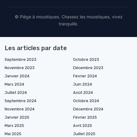
© Piège à moustiques. Chassez les moustiques, vivez
tranquille.
Les articles par date
Septembre 2023
Octobre 2023
Novembre 2023
Décembre 2023
Janvier 2024
Février 2024
Mars 2024
Juin 2024
Juillet 2024
Août 2024
Septembre 2024
Octobre 2024
Novembre 2024
Décembre 2024
Janvier 2025
Février 2025
Mars 2025
Avril 2025
Mai 2025
Juillet 2025