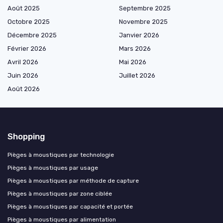
Août 2025
Septembre 2025
Octobre 2025
Novembre 2025
Décembre 2025
Janvier 2026
Février 2026
Mars 2026
Avril 2026
Mai 2026
Juin 2026
Juillet 2026
Août 2026
Shopping
Pièges à moustiques par technologie
Pièges à moustiques par usage
Pièges à moustiques par méthode de capture
Pièges à moustiques par zone ciblée
Pièges à moustiques par capacité et portée
Pièges à moustiques par alimentation