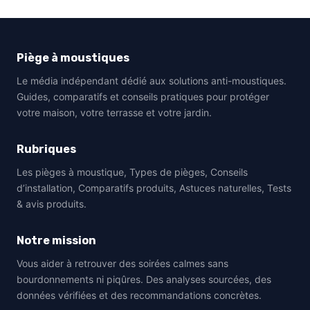
Piège à moustiques
Le média indépendant dédié aux solutions anti-moustiques.
Guides, comparatifs et conseils pratiques pour protéger
votre maison, votre terrasse et votre jardin.
Rubriques
Les pièges à moustique, Types de pièges, Conseils
d’installation, Comparatifs produits, Astuces naturelles, Tests
& avis produits.
Notre mission
Vous aider à retrouver des soirées calmes sans
bourdonnements ni piqûres. Des analyses sourcées, des
données vérifiées et des recommandations concrètes.