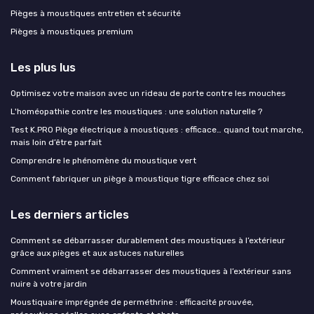
Pièges à moustiques entretien et sécurité
Pièges à moustiques premium
Les plus lus
Optimisez votre maison avec un rideau de porte contre les mouches
L'homéopathie contre les moustiques : une solution naturelle ?
Test K.PRO Piège électrique à moustiques : efficace… quand tout marche,
mais loin d’être parfait
Comprendre le phénomène du moustique vert
Comment fabriquer un piège à moustique tigre efficace chez soi
Les derniers articles
Comment se débarrasser durablement des moustiques à l’extérieur
grâce aux pièges et aux astuces naturelles
Comment vraiment se débarrasser des moustiques à l’extérieur sans
nuire à votre jardin
Moustiquaire imprégnée de perméthrine : efficacité prouvée,