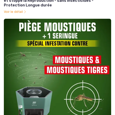
et stoppe la Reproduction - sans insecticides -
Protection Longue durée
Voir le détail