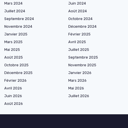
Mars 2024
Juin 2024
Juillet 2024
Août 2024
Septembre 2024
Octobre 2024
Novembre 2024
Décembre 2024
Janvier 2025
Février 2025
Mars 2025
Avril 2025
Mai 2025
Juillet 2025
Août 2025
Septembre 2025
Octobre 2025
Novembre 2025
Décembre 2025
Janvier 2026
Février 2026
Mars 2026
Avril 2026
Mai 2026
Juin 2026
Juillet 2026
Août 2026