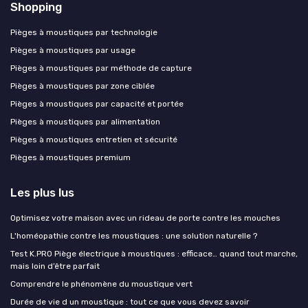
Shopping
Pièges à moustiques par technologie
Pièges à moustiques par usage
Pièges à moustiques par méthode de capture
Pièges à moustiques par zone ciblée
Pièges à moustiques par capacité et portée
Pièges à moustiques par alimentation
Pièges à moustiques entretien et sécurité
Pièges à moustiques premium
Les plus lus
Optimisez votre maison avec un rideau de porte contre les mouches
L'homéopathie contre les moustiques : une solution naturelle ?
Test K.PRO Piège électrique à moustiques : efficace… quand tout marche,
mais loin d’être parfait
Comprendre le phénomène du moustique vert
Durée de vie d un moustique : tout ce que vous devez savoir