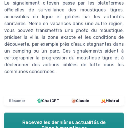
Le signalement citoyen passe par les plateformes
officielles de surveillance des moustiques tigres,
accessibles en ligne et gérées par les autorités
sanitaires. Même en vacances dans une autre région,
vous pouvez transmettre une photo du moustique,
préciser la ville, la zone exacte et les conditions de
découverte, par exemple près d’eaux stagnantes dans
un camping ou un parc. Ces signalements aident à
cartographier la progression du moustique tigre et à
déclencher des actions ciblées de lutte dans les
communes concernées.
Résumer
ChatGPT
Claude
Mistral
Recevez les dernières actualités de