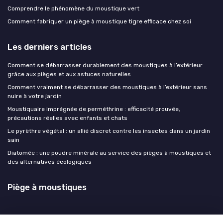
Comprendre le phénomène du moustique vert
Comment fabriquer un piège à moustique tigre efficace chez soi
Les derniers articles
Comment se débarrasser durablement des moustiques à l’extérieur
grâce aux pièges et aux astuces naturelles
Comment vraiment se débarrasser des moustiques à l’extérieur sans
nuire à votre jardin
Moustiquaire imprégnée de perméthrine : efficacité prouvée,
précautions réelles avec enfants et chats
Le pyrèthre végétal : un allié discret contre les insectes dans un jardin
sain
Diatomée : une poudre minérale au service des pièges à moustiques et
des alternatives écologiques
Piège à moustiques