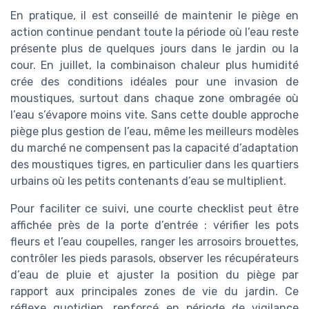
En pratique, il est conseillé de maintenir le piège en
action continue pendant toute la période où l’eau reste
présente plus de quelques jours dans le jardin ou la
cour. En juillet, la combinaison chaleur plus humidité
crée des conditions idéales pour une invasion de
moustiques, surtout dans chaque zone ombragée où
l’eau s’évapore moins vite. Sans cette double approche
piège plus gestion de l’eau, même les meilleurs modèles
du marché ne compensent pas la capacité d’adaptation
des moustiques tigres, en particulier dans les quartiers
urbains où les petits contenants d’eau se multiplient.
Pour faciliter ce suivi, une courte checklist peut être
affichée près de la porte d’entrée : vérifier les pots
fleurs et l’eau coupelles, ranger les arrosoirs brouettes,
contrôler les pieds parasols, observer les récupérateurs
d’eau de pluie et ajuster la position du piège par
rapport aux principales zones de vie du jardin. Ce
réflexe quotidien, renforcé en période de vigilance