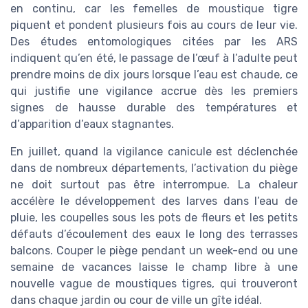
en continu, car les femelles de moustique tigre
piquent et pondent plusieurs fois au cours de leur vie.
Des études entomologiques citées par les ARS
indiquent qu’en été, le passage de l’œuf à l’adulte peut
prendre moins de dix jours lorsque l’eau est chaude, ce
qui justifie une vigilance accrue dès les premiers
signes de hausse durable des températures et
d’apparition d’eaux stagnantes.
En juillet, quand la vigilance canicule est déclenchée
dans de nombreux départements, l’activation du piège
ne doit surtout pas être interrompue. La chaleur
accélère le développement des larves dans l’eau de
pluie, les coupelles sous les pots de fleurs et les petits
défauts d’écoulement des eaux le long des terrasses
balcons. Couper le piège pendant un week-end ou une
semaine de vacances laisse le champ libre à une
nouvelle vague de moustiques tigres, qui trouveront
dans chaque jardin ou cour de ville un gîte idéal.