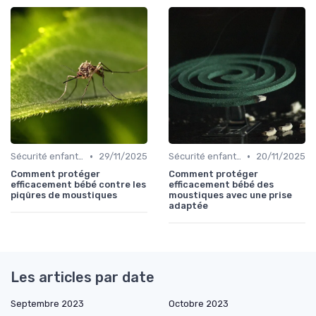
•
•
Sécurité enfants et animaux
29/11/2025
Sécurité enfants et animaux
20/11/2025
Comment protéger
Comment protéger
efficacement bébé contre les
efficacement bébé des
piqûres de moustiques
moustiques avec une prise
adaptée
Les articles par date
Septembre 2023
Octobre 2023