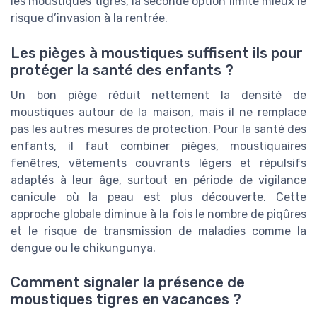
les moustiques tigres, la seconde option limite mieux le
risque d’invasion à la rentrée.
Les pièges à moustiques suffisent ils pour
protéger la santé des enfants ?
Un bon piège réduit nettement la densité de
moustiques autour de la maison, mais il ne remplace
pas les autres mesures de protection. Pour la santé des
enfants, il faut combiner pièges, moustiquaires
fenêtres, vêtements couvrants légers et répulsifs
adaptés à leur âge, surtout en période de vigilance
canicule où la peau est plus découverte. Cette
approche globale diminue à la fois le nombre de piqûres
et le risque de transmission de maladies comme la
dengue ou le chikungunya.
Comment signaler la présence de
moustiques tigres en vacances ?