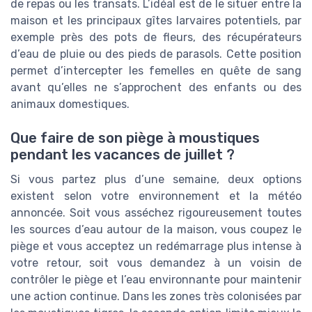
de repas ou les transats. L’idéal est de le situer entre la
maison et les principaux gîtes larvaires potentiels, par
exemple près des pots de fleurs, des récupérateurs
d’eau de pluie ou des pieds de parasols. Cette position
permet d’intercepter les femelles en quête de sang
avant qu’elles ne s’approchent des enfants ou des
animaux domestiques.
Que faire de son piège à moustiques
pendant les vacances de juillet ?
Si vous partez plus d’une semaine, deux options
existent selon votre environnement et la météo
annoncée. Soit vous asséchez rigoureusement toutes
les sources d’eau autour de la maison, vous coupez le
piège et vous acceptez un redémarrage plus intense à
votre retour, soit vous demandez à un voisin de
contrôler le piège et l’eau environnante pour maintenir
une action continue. Dans les zones très colonisées par