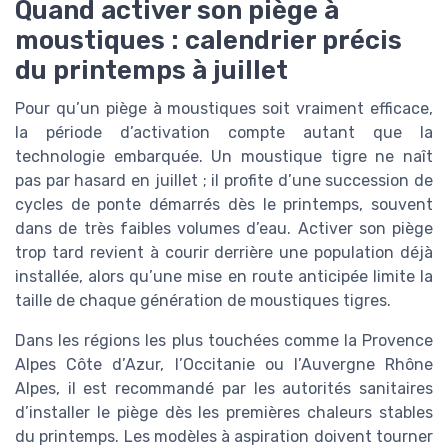
Quand activer son piège à
moustiques : calendrier précis
du printemps à juillet
Pour qu’un piège à moustiques soit vraiment efficace,
la période d’activation compte autant que la
technologie embarquée. Un moustique tigre ne naît
pas par hasard en juillet ; il profite d’une succession de
cycles de ponte démarrés dès le printemps, souvent
dans de très faibles volumes d’eau. Activer son piège
trop tard revient à courir derrière une population déjà
installée, alors qu’une mise en route anticipée limite la
taille de chaque génération de moustiques tigres.
Dans les régions les plus touchées comme la Provence
Alpes Côte d’Azur, l’Occitanie ou l’Auvergne Rhône
Alpes, il est recommandé par les autorités sanitaires
d’installer le piège dès les premières chaleurs stables
du printemps. Les modèles à aspiration doivent tourner