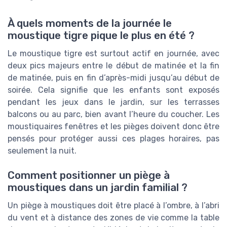
À quels moments de la journée le
moustique tigre pique le plus en été ?
Le moustique tigre est surtout actif en journée, avec
deux pics majeurs entre le début de matinée et la fin
de matinée, puis en fin d’après-midi jusqu’au début de
soirée. Cela signifie que les enfants sont exposés
pendant les jeux dans le jardin, sur les terrasses
balcons ou au parc, bien avant l’heure du coucher. Les
moustiquaires fenêtres et les pièges doivent donc être
pensés pour protéger aussi ces plages horaires, pas
seulement la nuit.
Comment positionner un piège à
moustiques dans un jardin familial ?
Un piège à moustiques doit être placé à l’ombre, à l’abri
du vent et à distance des zones de vie comme la table