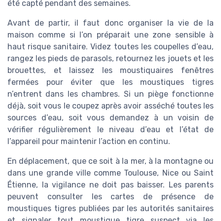
été capté pendant des semaines.
Avant de partir, il faut donc organiser la vie de la
maison comme si l’on préparait une zone sensible à
haut risque sanitaire. Videz toutes les coupelles d’eau,
rangez les pieds de parasols, retournez les jouets et les
brouettes, et laissez les moustiquaires fenêtres
fermées pour éviter que les moustiques tigres
n’entrent dans les chambres. Si un piège fonctionne
déjà, soit vous le coupez après avoir asséché toutes les
sources d’eau, soit vous demandez à un voisin de
vérifier régulièrement le niveau d’eau et l’état de
l’appareil pour maintenir l’action en continu.
En déplacement, que ce soit à la mer, à la montagne ou
dans une grande ville comme Toulouse, Nice ou Saint
Étienne, la vigilance ne doit pas baisser. Les parents
peuvent consulter les cartes de présence de
moustiques tigres publiées par les autorités sanitaires
et signaler tout moustique tigre suspect via les