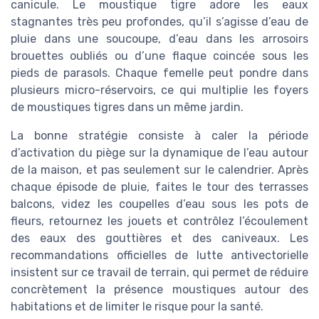
canicule. Le moustique tigre adore les eaux
stagnantes très peu profondes, qu’il s’agisse d’eau de
pluie dans une soucoupe, d’eau dans les arrosoirs
brouettes oubliés ou d’une flaque coincée sous les
pieds de parasols. Chaque femelle peut pondre dans
plusieurs micro-réservoirs, ce qui multiplie les foyers
de moustiques tigres dans un même jardin.
La bonne stratégie consiste à caler la période
d’activation du piège sur la dynamique de l’eau autour
de la maison, et pas seulement sur le calendrier. Après
chaque épisode de pluie, faites le tour des terrasses
balcons, videz les coupelles d’eau sous les pots de
fleurs, retournez les jouets et contrôlez l’écoulement
des eaux des gouttières et des caniveaux. Les
recommandations officielles de lutte antivectorielle
insistent sur ce travail de terrain, qui permet de réduire
concrètement la présence moustiques autour des
habitations et de limiter le risque pour la santé.