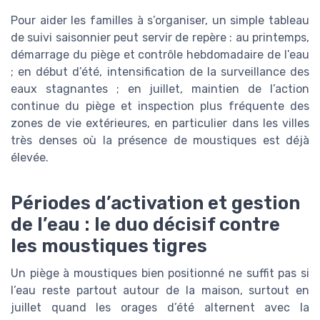
Pour aider les familles à s’organiser, un simple tableau
de suivi saisonnier peut servir de repère : au printemps,
démarrage du piège et contrôle hebdomadaire de l’eau
; en début d’été, intensification de la surveillance des
eaux stagnantes ; en juillet, maintien de l’action
continue du piège et inspection plus fréquente des
zones de vie extérieures, en particulier dans les villes
très denses où la présence de moustiques est déjà
élevée.
Périodes d’activation et gestion
de l’eau : le duo décisif contre
les moustiques tigres
Un piège à moustiques bien positionné ne suffit pas si
l’eau reste partout autour de la maison, surtout en
juillet quand les orages d’été alternent avec la