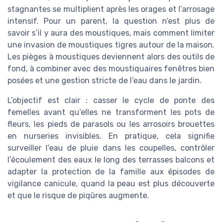
stagnantes se multiplient après les orages et l’arrosage
intensif. Pour un parent, la question n’est plus de
savoir s’il y aura des moustiques, mais comment limiter
une invasion de moustiques tigres autour de la maison.
Les pièges à moustiques deviennent alors des outils de
fond, à combiner avec des moustiquaires fenêtres bien
posées et une gestion stricte de l’eau dans le jardin.
L’objectif est clair : casser le cycle de ponte des
femelles avant qu’elles ne transforment les pots de
fleurs, les pieds de parasols ou les arrosoirs brouettes
en nurseries invisibles. En pratique, cela signifie
surveiller l’eau de pluie dans les coupelles, contrôler
l’écoulement des eaux le long des terrasses balcons et
adapter la protection de la famille aux épisodes de
vigilance canicule, quand la peau est plus découverte
et que le risque de piqûres augmente.