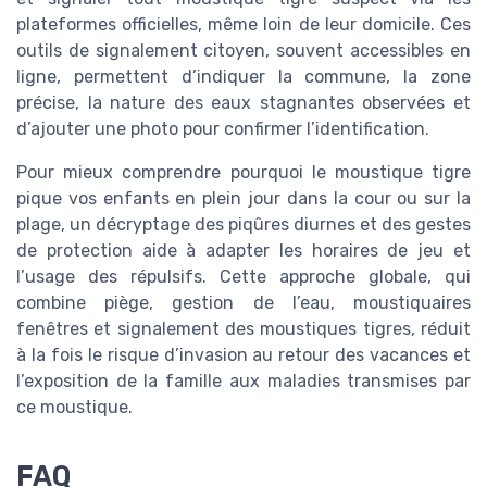
plateformes officielles, même loin de leur domicile. Ces
outils de signalement citoyen, souvent accessibles en
ligne, permettent d’indiquer la commune, la zone
précise, la nature des eaux stagnantes observées et
d’ajouter une photo pour confirmer l’identification.
Pour mieux comprendre pourquoi le moustique tigre
pique vos enfants en plein jour dans la cour ou sur la
plage, un décryptage des piqûres diurnes et des gestes
de protection aide à adapter les horaires de jeu et
l’usage des répulsifs. Cette approche globale, qui
combine piège, gestion de l’eau, moustiquaires
fenêtres et signalement des moustiques tigres, réduit
à la fois le risque d’invasion au retour des vacances et
l’exposition de la famille aux maladies transmises par
ce moustique.
FAQ