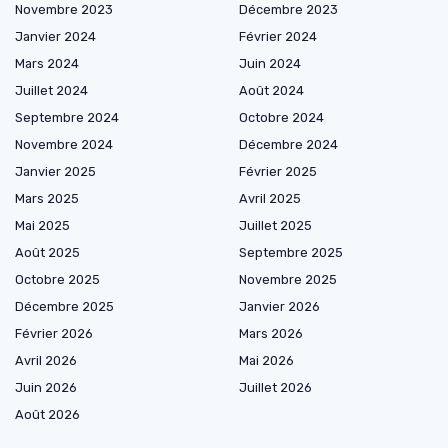
Novembre 2023
Décembre 2023
Janvier 2024
Février 2024
Mars 2024
Juin 2024
Juillet 2024
Août 2024
Septembre 2024
Octobre 2024
Novembre 2024
Décembre 2024
Janvier 2025
Février 2025
Mars 2025
Avril 2025
Mai 2025
Juillet 2025
Août 2025
Septembre 2025
Octobre 2025
Novembre 2025
Décembre 2025
Janvier 2026
Février 2026
Mars 2026
Avril 2026
Mai 2026
Juin 2026
Juillet 2026
Août 2026