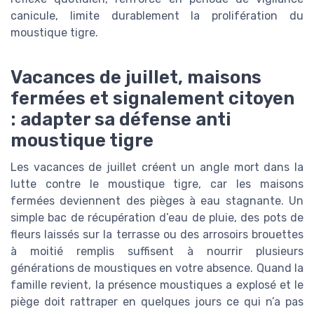
canicule, limite durablement la prolifération du
moustique tigre.
Vacances de juillet, maisons
fermées et signalement citoyen
: adapter sa défense anti
moustique tigre
Les vacances de juillet créent un angle mort dans la
lutte contre le moustique tigre, car les maisons
fermées deviennent des pièges à eau stagnante. Un
simple bac de récupération d’eau de pluie, des pots de
fleurs laissés sur la terrasse ou des arrosoirs brouettes
à moitié remplis suffisent à nourrir plusieurs
générations de moustiques en votre absence. Quand la
famille revient, la présence moustiques a explosé et le
piège doit rattraper en quelques jours ce qui n’a pas