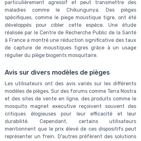
particulièrement agressif et peut transmettre des
maladies comme le Chikungunya. Des pièges
spécifiques, comme le piege moustique tigre, ont été
développés pour cibler cette espèce. Une étude
réalisée par le Centre de Recherche Public de la Santé
à France a montré une réduction significative des taux
de capture de moustiques tigres grâce à un usage
régulier du piège biogents mosquitaire.
Avis sur divers modèles de pièges
Les utilisateurs ont des avis variés sur les différents
modèles de pièges. Sur des forums comme Terra Nostra
et des sites de vente en ligne, des produits comme le
mosquito magnet executive reçoivent souvent des
critiques élogieuses pour leur efficacité et leur
durabilité. Cependant, certains utilisateurs
mentionnent que le prix élevé de ces dispositifs peut
représenter un frein. D'autres préfèrent des solutions