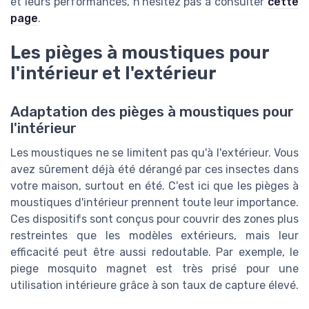
et leurs performances, n'hésitez pas à consulter
cette
page
.
Les pièges à moustiques pour
l'intérieur et l'extérieur
Adaptation des pièges à moustiques pour
l'intérieur
Les moustiques ne se limitent pas qu'à l'extérieur. Vous
avez sûrement déjà été dérangé par ces insectes dans
votre maison, surtout en été. C'est ici que les pièges à
moustiques d'intérieur prennent toute leur importance.
Ces dispositifs sont conçus pour couvrir des zones plus
restreintes que les modèles extérieurs, mais leur
efficacité peut être aussi redoutable. Par exemple, le
piege mosquito magnet est très prisé pour une
utilisation intérieure grâce à son taux de capture élevé.