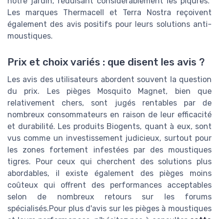
notre jardin, réduisant considérablement les piqûres.”
Les marques Thermacell et Terra Nostra reçoivent
également des avis positifs pour leurs solutions anti-
moustiques.
Prix et choix variés : que disent les avis ?
Les avis des utilisateurs abordent souvent la question
du prix. Les pièges Mosquito Magnet, bien que
relativement chers, sont jugés rentables par de
nombreux consommateurs en raison de leur efficacité
et durabilité. Les produits Biogents, quant à eux, sont
vus comme un investissement judicieux, surtout pour
les zones fortement infestées par des moustiques
tigres. Pour ceux qui cherchent des solutions plus
abordables, il existe également des pièges moins
coûteux qui offrent des performances acceptables
selon de nombreux retours sur les forums
spécialisés.Pour plus d'avis sur les pièges à moustiques