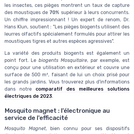
les insectes, ces pièges montrent un taux de capture
des moustiques de
70%
supérieur à leurs concurrents.
Un chiffre impressionnant ! Un expert de renom, Dr.
Hans Klun, soutient : "Les pièges biogents utilisent des
leurres olfactifs spécialement formulés pour attirer les
moustiques tigres et autres espèces agressives".
La variété des produits biogents est également un
point fort. Le
biogents Mosquitaire
, par exemple, est
conçu pour une utilisation en extérieur et couvre une
surface de 500 m², faisant de lui un choix prisé pour
les grands jardins. Vous trouverez plus d'informations
dans notre
comparatif des meilleures solutions
électriques de 2023
.
Mosquito magnet : l'électronique au
service de l'efficacité
Mosquito Magnet
, bien connu pour ses dispositifs