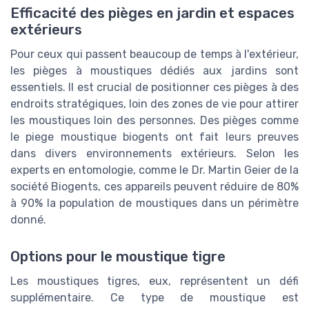
Efficacité des pièges en jardin et espaces
extérieurs
Pour ceux qui passent beaucoup de temps à l'extérieur,
les pièges à moustiques dédiés aux jardins sont
essentiels. Il est crucial de positionner ces pièges à des
endroits stratégiques, loin des zones de vie pour attirer
les moustiques loin des personnes. Des pièges comme
le piege moustique biogents ont fait leurs preuves
dans divers environnements extérieurs. Selon les
experts en entomologie, comme le Dr. Martin Geier de la
société Biogents, ces appareils peuvent réduire de 80%
à 90% la population de moustiques dans un périmètre
donné.
Options pour le moustique tigre
Les moustiques tigres, eux, représentent un défi
supplémentaire. Ce type de moustique est