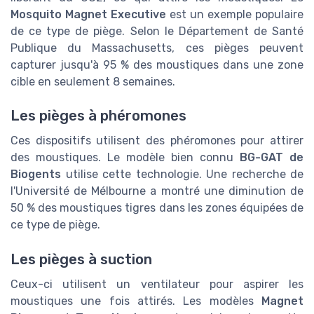
Mosquito Magnet Executive
est un exemple populaire
de ce type de piège. Selon le Département de Santé
Publique du Massachusetts, ces pièges peuvent
capturer jusqu'à 95 % des moustiques dans une zone
cible en seulement 8 semaines.
Les pièges à phéromones
Ces dispositifs utilisent des phéromones pour attirer
des moustiques. Le modèle bien connu
BG-GAT de
Biogents
utilise cette technologie. Une recherche de
l'Université de Mélbourne a montré une diminution de
50 % des moustiques tigres dans les zones équipées de
ce type de piège.
Les pièges à suction
Ceux-ci utilisent un ventilateur pour aspirer les
moustiques une fois attirés. Les modèles
Magnet