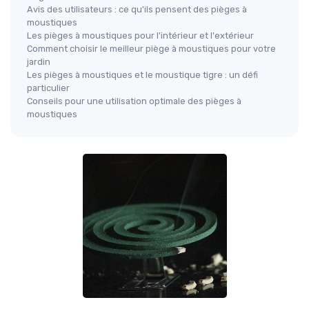
Avis des utilisateurs : ce qu'ils pensent des pièges à
moustiques
Les pièges à moustiques pour l'intérieur et l'extérieur
Comment choisir le meilleur piège à moustiques pour votre
jardin
Les pièges à moustiques et le moustique tigre : un défi
particulier
Conseils pour une utilisation optimale des pièges à
moustiques