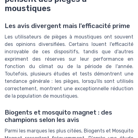
moustiques
Les avis divergent mais l'efficacité prime
Les utilisateurs de pièges à moustiques ont souvent
des opinions diversifiées. Certains louent l'efficacité
incroyable de ces dispositifs, tandis que d'autres
expriment des réserves sur leur performance en
fonction du climat ou de la période de l'année.
Toutefois, plusieurs études et tests démontrent une
tendance générale : les pièges, lorsqu'ils sont utilisés
correctement, montrent une exceptionnelle réduction
de la population de moustiques.
Biogents et mosquito magnet : des
champions selon les avis
Parmi les marques les plus citées, Biogents et Mosquito