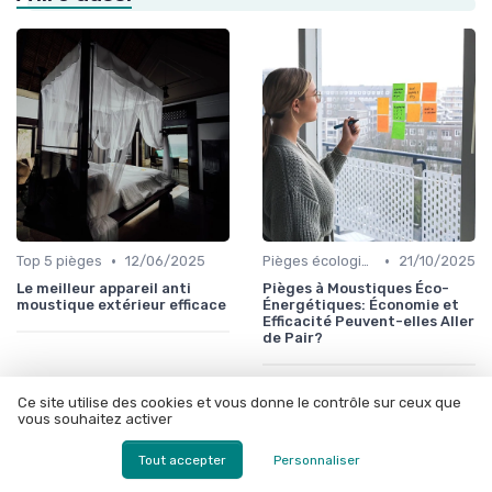
•
•
Top 5 pièges
12/06/2025
Pièges écologiques
21/10/2025
Le meilleur appareil anti
Pièges à Moustiques Éco-
moustique extérieur efficace
Énergétiques: Économie et
Efficacité Peuvent-elles Aller
de Pair?
Ce site utilise des cookies et vous donne le contrôle sur ceux que
vous souhaitez activer
Tout accepter
Personnaliser