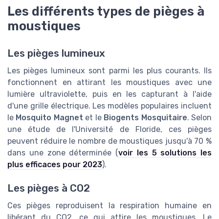
Les différents types de pièges à
moustiques
Les pièges lumineux
Les pièges lumineux sont parmi les plus courants. Ils
fonctionnent en attirant les moustiques avec une
lumière ultraviolette, puis en les capturant à l'aide
d'une grille électrique. Les modèles populaires incluent
le
Mosquito Magnet
et le
Biogents Mosquitaire
. Selon
une étude de l'Université de Floride, ces pièges
peuvent réduire le nombre de moustiques jusqu'à 70 %
dans une zone déterminée (
voir les 5 solutions les
plus efficaces pour 2023
).
Les pièges à CO2
Ces pièges reproduisent la respiration humaine en
libérant du CO2, ce qui attire les moustiques. Le