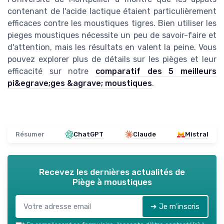
contenant de l'acide lactique étaient particulièrement
efficaces contre les moustiques tigres. Bien utiliser les
pieges moustiques nécessite un peu de savoir-faire et
d'attention, mais les résultats en valent la peine. Vous
pouvez explorer plus de détails sur les pièges et leur
efficacité sur notre
comparatif des 5 meilleurs
pi&egrave;ges &agrave; moustiques
.
Résumer
ChatGPT
Claude
Mistral
Recevez les dernières actualités de
Piège à moustiques
➔ Je m'inscris