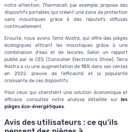
notre attention.
Thermacell
, par exemple, propose des
dispositifs portables qui créent une zone de protection
sans moustiques grâce à des répulsifs diffusés
continuellement.
Ensuite, nous avons
Terra Nostra
, qui offre des pièges
écologiques attirant les moustiques grâce à une
combinaison d'eau et de levures. Selon un rapport
publié par le CES (Consumer Electronics Show), Terra
Nostra a vu une augmentation de
15%
dans ses ventes
en 2022, preuve de l'efficacité et la popularité
croissante de ces dispositifs.
Pour ceux qui cherchent une solution économique et
efficace, consultez notre analyse détaillée sur
les
pièges éco-énergétiques
.
Avis des utilisateurs : ce qu'ils
pensent des pièges à