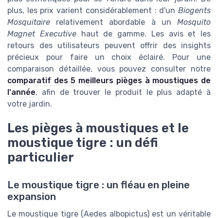
plus, les prix varient considérablement : d'un
Biogents
Mosquitaire
relativement abordable à un
Mosquito
Magnet Executive
haut de gamme. Les avis et les
retours des utilisateurs peuvent offrir des insights
précieux pour faire un choix éclairé. Pour une
comparaison détaillée, vous pouvez consulter notre
comparatif des 5 meilleurs pièges à moustiques de
l'année
, afin de trouver le produit le plus adapté à
votre jardin.
Les pièges à moustiques et le
moustique tigre : un défi
particulier
Le moustique tigre : un fléau en pleine
expansion
Le moustique tigre (Aedes albopictus) est un véritable