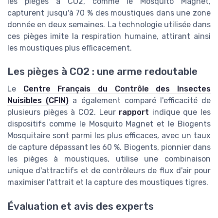
les pièges à CO2, comme le Mosquito Magnet,
capturent jusqu'à 70 % des moustiques dans une zone
donnée en deux semaines. La technologie utilisée dans
ces pièges imite la respiration humaine, attirant ainsi
les moustiques plus efficacement.
Les pièges à CO2 : une arme redoutable
Le
Centre Français du Contrôle des Insectes
Nuisibles (CFIN)
a également comparé l'efficacité de
plusieurs pièges à CO2. Leur
rapport
indique que les
dispositifs comme le Mosquito Magnet et le Biogents
Mosquitaire sont parmi les plus efficaces, avec un taux
de capture dépassant les 60 %. Biogents, pionnier dans
les pièges à moustiques, utilise une combinaison
unique d'attractifs et de contrôleurs de flux d'air pour
maximiser l'attrait et la capture des moustiques tigres.
Évaluation et avis des experts