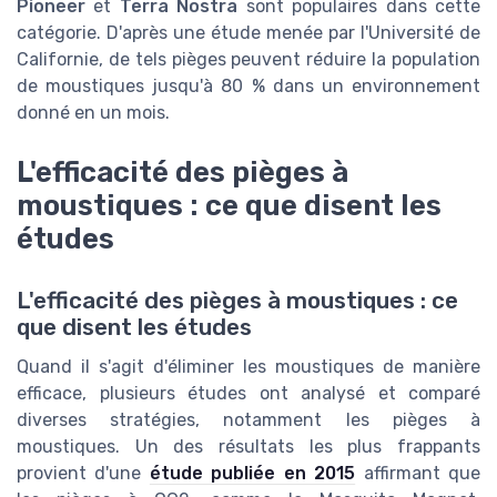
Pioneer
et
Terra Nostra
sont populaires dans cette
catégorie. D'après une étude menée par l'Université de
Californie, de tels pièges peuvent réduire la population
de moustiques jusqu'à 80 % dans un environnement
donné en un mois.
L'efficacité des pièges à
moustiques : ce que disent les
études
L'efficacité des pièges à moustiques : ce
que disent les études
Quand il s'agit d'éliminer les moustiques de manière
efficace, plusieurs études ont analysé et comparé
diverses stratégies, notamment les pièges à
moustiques. Un des résultats les plus frappants
provient d'une
étude publiée en 2015
affirmant que