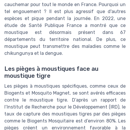
cauchemar pour tout le monde en France. Pourquoi un
tel engouement ? Il est plus agressif que d'autres
espèces et pique pendant la journée. En 2022, une
étude de Santé Publique France a montré que ce
moustique est désormais présent dans 67
départements du territoire national. De plus, ce
moustique peut transmettre des maladies comme le
chikungunya et la dengue.
Les pièges à moustiques face au
moustique tigre
Les pièges à moustiques spécifiques, comme ceux de
Biogents et Mosquito Magnet, se sont avérés efficaces
contre le moustique tigre. D’après un rapport de
l’Institut de Recherche pour le Développement (IRD), le
taux de capture des moustiques tigres par des pièges
comme le Biogents Mosquitaire est d’environ 80%. Les
pièges créent un environnement favorable à la