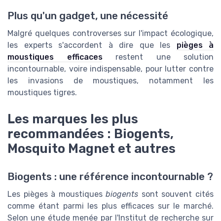
Plus qu'un gadget, une nécessité
Malgré quelques controverses sur l'impact écologique,
les experts s'accordent à dire que les
pièges à
moustiques efficaces
restent une solution
incontournable, voire indispensable, pour lutter contre
les invasions de moustiques, notamment les
moustiques tigres.
Les marques les plus
recommandées : Biogents,
Mosquito Magnet et autres
Biogents : une référence incontournable ?
Les pièges à moustiques
biogents
sont souvent cités
comme étant parmi les plus efficaces sur le marché.
Selon une étude menée par l'Institut de recherche sur