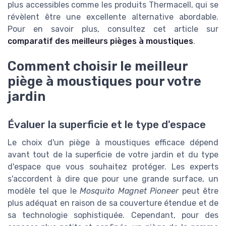
plus accessibles comme les produits Thermacell, qui se
révèlent être une excellente alternative abordable.
Pour en savoir plus, consultez cet article sur
comparatif des meilleurs pièges à moustiques
.
Comment choisir le meilleur
piège à moustiques pour votre
jardin
Évaluer la superficie et le type d'espace
Le choix d'un piège à moustiques efficace dépend
avant tout de la superficie de votre jardin et du type
d'espace que vous souhaitez protéger. Les experts
s'accordent à dire que pour une grande surface, un
modèle tel que le
Mosquito Magnet Pioneer
peut être
plus adéquat en raison de sa couverture étendue et de
sa technologie sophistiquée. Cependant, pour des