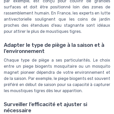
par exemple, est conçu pour couvrir de grandes
surfaces et doit être positionné loin des zones de
rassemblement humain. En France, les experts en lutte
antivectorielle soulignent que les coins de jardin
proches des étendues d'eau stagnante sont idéaux
pour attirer le plus de moustiques tigres.
Adapter le type de piège à la saison et à
l'environnement
Chaque type de piège a ses particularités. Le choix
entre un piege biogents mosquitaire ou un mosquito
magnet pioneer dépendra de votre environnement et
de la saison. Par exemple, le piege biogents est souvent
préféré en début de saison pour sa capacité à capturer
les moustiques tigres dès leur apparition.
Surveiller l’efficacité et ajuster si
nécessaire