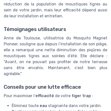
réduction de la population de moustiques tigres au
sein de votre jardin, mais leur efficacité dépend aussi
de leur installation et entretien.
Témoignages utilisateurs
Anne de Toulouse, utilisatrice du Mosquito Magnet
Pioneer, souligne que depuis l’installation de son piège,
elle a remarqué une nette diminution des piqûres de
moustiques tigres aux soirées d’été. Elle déclare :
"Avant, on ne pouvait pas profiter de notre terrasse
sans être envahis. Maintenant, c’est bien plus
agréable."
Conseils pour une lutte efficace
Pour maximiser l’
efficacité
de votre
tiger trap
:
Éliminez toute
eau
stagnante dans votre jardin.