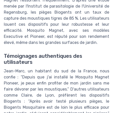
Magnet ressortent fréquemment. D'après une étude
menée par l'Institut de parasitologie de l'Université de
Regensburg, les pièges Biogents ont un taux de
capture des moustiques tigres de 85 %. Les utilisateurs
louent ces dispositifs pour leur robustesse et leur
efficacité. Mosquito Magnet, avec ses modèles
Executive et Pioneer, est réputé pour son rendement
élevé, même dans les grandes surfaces de jardin.
Témoignages authentiques des
utilisateurs
Jean-Marc, un habitant du sud de la France, nous
confie : “Depuis que j'ai installé le Mosquito Magnet
Pioneer, je peux enfin profiter de mon jardin sans me
faire dévorer par les moustiques.” D'autres utilisateurs
comme Claire, de Lyon, préfèrent les dispositifs
Biogents : “Après avoir testé plusieurs pièges, le
Biogents Mosquitaire est de loin le plus efficace pour