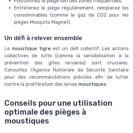
Positionnez le piège loin des zones fréquentées.
Entretenez le piège régulièrement, remplacez les
consommables (comme le gaz de CO2 pour les
pièges Mosquito Magnet).
Un défi à relever ensemble
Le
moustique tigre
est un défi collectif. Les actions
collectives de lutte (comme la sensibilisation à la
prévention des gîtes larvaires) sont cruciales.
Consultez l’Agence Nationale de Sécurité Sanitaire
pour des recommandations précises afin de lutter
contre la prolifération des larves
moustiques
.
Conseils pour une utilisation
optimale des pièges à
moustiques