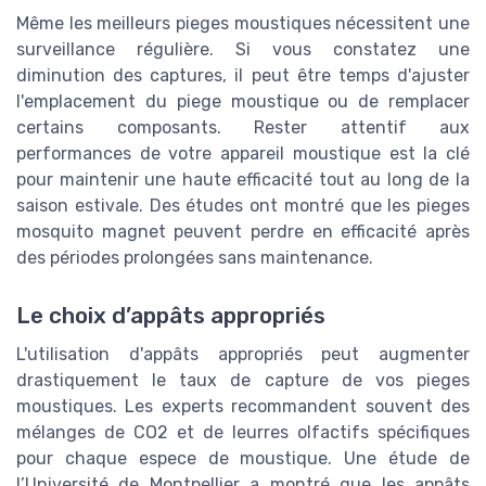
Même les meilleurs pieges moustiques nécessitent une
surveillance régulière. Si vous constatez une
diminution des captures, il peut être temps d'ajuster
l'emplacement du piege moustique ou de remplacer
certains composants. Rester attentif aux
performances de votre appareil moustique est la clé
pour maintenir une haute efficacité tout au long de la
saison estivale. Des études ont montré que les pieges
mosquito magnet peuvent perdre en efficacité après
des périodes prolongées sans maintenance.
Le choix d’appâts appropriés
L'utilisation d'appâts appropriés peut augmenter
drastiquement le taux de capture de vos pieges
moustiques. Les experts recommandent souvent des
mélanges de CO2 et de leurres olfactifs spécifiques
pour chaque espece de moustique. Une étude de
l’Université de Montpellier a montré que les appâts