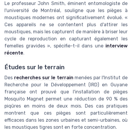
Le professeur John Smith, éminent entomologiste de
l'université de Montréal, souligne que les pièges à
moustiques modernes ont significativement évolué. «
Ces appareils ne se contentent plus d'attirer les
moustiques, mais les capturent de manière à briser leur
cycle de reproduction en capturant également les
femelles gravides », spécifie-t-il dans une
interview
récente
.
Études sur le terrain
Des
recherches sur le terrain
menées par l'Institut de
Recherche pour le Développement (IRD) en Guyane
française ont prouvé que l'installation de pièges
Mosquito Magnet permet une réduction de 90 % des
piqûres en moins de deux mois. Des cas pratiques
montrent que ces pièges sont particulièrement
efficaces dans les zones urbaines et semi-urbaines, où
les moustiques tigres sont en forte concentration.