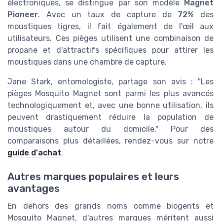
électroniques, se distingue par son modèle
Magnet
Pioneer
. Avec un taux de capture de
72%
des
moustiques tigres, il fait également de l'œil aux
utilisateurs. Ces pièges utilisent une combinaison de
propane et d'attractifs spécifiques pour attirer les
moustiques dans une chambre de capture.
Jane Stark, entomologiste, partage son avis : "Les
pièges Mosquito Magnet sont parmi les plus avancés
technologiquement et, avec une bonne utilisation, ils
peuvent drastiquement réduire la population de
moustiques autour du domicile." Pour des
comparaisons plus détaillées, rendez-vous sur notre
guide d'achat
.
Autres marques populaires et leurs
avantages
En dehors des grands noms comme biogents et
Mosquito Magnet, d'autres marques méritent aussi