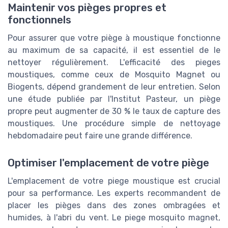
Maintenir vos pièges propres et
fonctionnels
Pour assurer que votre piège à moustique fonctionne
au maximum de sa capacité, il est essentiel de le
nettoyer régulièrement. L'efficacité des pieges
moustiques, comme ceux de Mosquito Magnet ou
Biogents, dépend grandement de leur entretien. Selon
une étude publiée par l'Institut Pasteur, un piège
propre peut augmenter de 30 % le taux de capture des
moustiques. Une procédure simple de nettoyage
hebdomadaire peut faire une grande différence.
Optimiser l'emplacement de votre piège
L'emplacement de votre piege moustique est crucial
pour sa performance. Les experts recommandent de
placer les pièges dans des zones ombragées et
humides, à l'abri du vent. Le piege mosquito magnet,