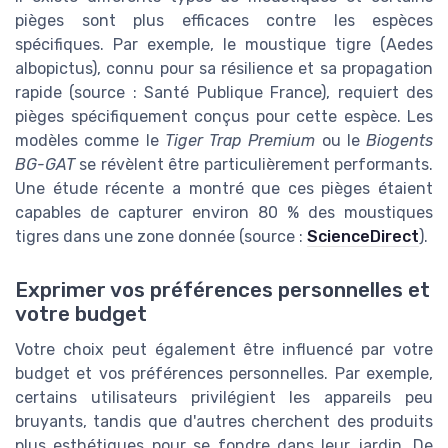
pièges sont plus efficaces contre les espèces
spécifiques. Par exemple, le moustique tigre (Aedes
albopictus), connu pour sa résilience et sa propagation
rapide (source : Santé Publique France), requiert des
pièges spécifiquement conçus pour cette espèce. Les
modèles comme le
Tiger Trap Premium
ou le
Biogents
BG-GAT
se révèlent être particulièrement performants.
Une étude récente a montré que ces pièges étaient
capables de capturer environ 80 % des moustiques
tigres dans une zone donnée (source :
ScienceDirect
).
Exprimer vos préférences personnelles et
votre budget
Votre choix peut également être influencé par votre
budget et vos préférences personnelles. Par exemple,
certains utilisateurs privilégient les appareils peu
bruyants, tandis que d'autres cherchent des produits
plus esthétiques pour se fondre dans leur jardin. De