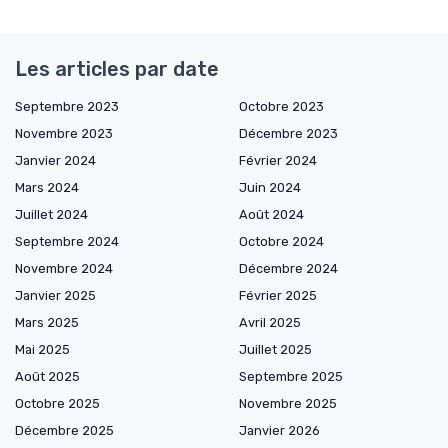
Les articles par date
Septembre 2023
Octobre 2023
Novembre 2023
Décembre 2023
Janvier 2024
Février 2024
Mars 2024
Juin 2024
Juillet 2024
Août 2024
Septembre 2024
Octobre 2024
Novembre 2024
Décembre 2024
Janvier 2025
Février 2025
Mars 2025
Avril 2025
Mai 2025
Juillet 2025
Août 2025
Septembre 2025
Octobre 2025
Novembre 2025
Décembre 2025
Janvier 2026