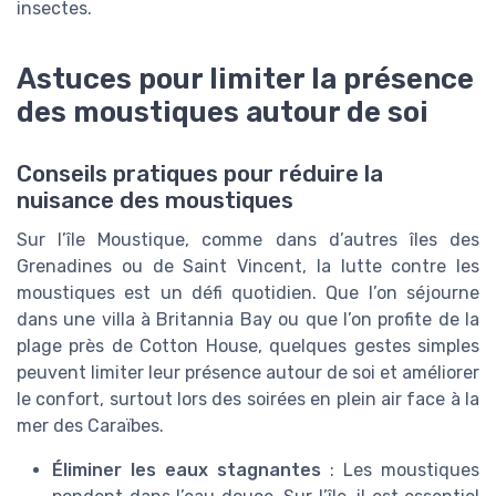
insectes.
Astuces pour limiter la présence
des moustiques autour de soi
Conseils pratiques pour réduire la
nuisance des moustiques
Sur l’île Moustique, comme dans d’autres îles des
Grenadines ou de Saint Vincent, la lutte contre les
moustiques est un défi quotidien. Que l’on séjourne
dans une villa à Britannia Bay ou que l’on profite de la
plage près de Cotton House, quelques gestes simples
peuvent limiter leur présence autour de soi et améliorer
le confort, surtout lors des soirées en plein air face à la
mer des Caraïbes.
Éliminer les eaux stagnantes
: Les moustiques