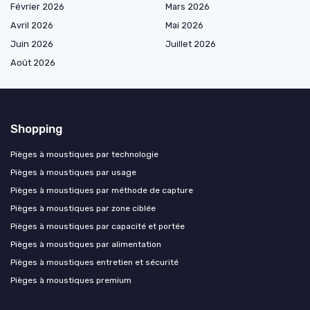
Février 2026
Mars 2026
Avril 2026
Mai 2026
Juin 2026
Juillet 2026
Août 2026
Shopping
Pièges à moustiques par technologie
Pièges à moustiques par usage
Pièges à moustiques par méthode de capture
Pièges à moustiques par zone ciblée
Pièges à moustiques par capacité et portée
Pièges à moustiques par alimentation
Pièges à moustiques entretien et sécurité
Pièges à moustiques premium