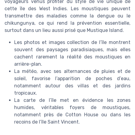
voyageurs venus profiter du style de vie unique de
cette île des West Indies. Les moustiques peuvent
transmettre des maladies comme la dengue ou le
chikungunya, ce qui rend la prévention essentielle,
surtout dans un lieu aussi prisé que Mustique Island.
Les photos et images collection de l’île montrent
souvent des paysages paradisiaques, mais elles
cachent rarement la réalité des moustiques en
arrière-plan.
La météo, avec ses alternances de pluies et de
soleil, favorise l’apparition de poches d’eau,
notamment autour des villas et des jardins
tropicaux.
La carte de l’île met en évidence les zones
humides, véritables foyers de moustiques,
notamment près de Cotton House ou dans les
recoins de l’île Saint Vincent.