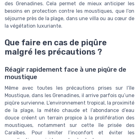
des Grenadines. Cela permet de mieux anticiper les
besoins en protection contre les moustiques, que l’on
séjourne près de la plage, dans une villa ou au cœur de
la végétation luxuriante.
Que faire en cas de piqûre
malgré les précautions ?
Réagir rapidement face à une piqûre de
moustique
Même avec toutes les précautions prises sur l’île
Moustique, dans les Grenadines, il arrive parfois qu’une
piqûre survienne. L’environnement tropical, la proximité
de la plage, la météo chaude et l’abondance d’eau
douce créent un terrain propice à la prolifération des
moustiques, notamment sur cette île prisée des
Caraïbes. Pour limiter l’inconfort et éviter les