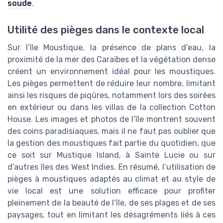
soude
.
Utilité des pièges dans le contexte local
Sur l’île Moustique, la présence de plans d’eau, la
proximité de la mer des Caraïbes et la végétation dense
créent un environnement idéal pour les moustiques.
Les pièges permettent de réduire leur nombre, limitant
ainsi les risques de piqûres, notamment lors des soirées
en extérieur ou dans les villas de la collection Cotton
House. Les images et photos de l’île montrent souvent
des coins paradisiaques, mais il ne faut pas oublier que
la gestion des moustiques fait partie du quotidien, que
ce soit sur Mustique Island, à Sainte Lucie ou sur
d’autres îles des West Indies. En résumé, l’utilisation de
pièges à moustiques adaptés au climat et au style de
vie local est une solution efficace pour profiter
pleinement de la beauté de l’île, de ses plages et de ses
paysages, tout en limitant les désagréments liés à ces