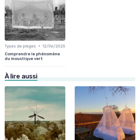
•
Types de pièges
12/06/2025
Comprendre le phénomène
du moustique vert
À lire aussi