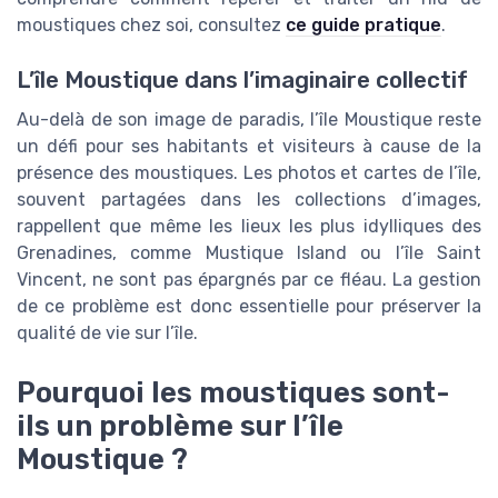
moustiques chez soi, consultez
ce guide pratique
.
L’île Moustique dans l’imaginaire collectif
Au-delà de son image de paradis, l’île Moustique reste
un défi pour ses habitants et visiteurs à cause de la
présence des moustiques. Les photos et cartes de l’île,
souvent partagées dans les collections d’images,
rappellent que même les lieux les plus idylliques des
Grenadines, comme Mustique Island ou l’île Saint
Vincent, ne sont pas épargnés par ce fléau. La gestion
de ce problème est donc essentielle pour préserver la
qualité de vie sur l’île.
Pourquoi les moustiques sont-
ils un problème sur l’île
Moustique ?