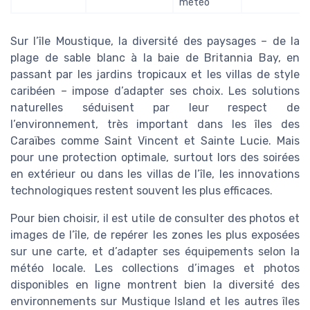
météo
Sur l’île Moustique, la diversité des paysages – de la
plage de sable blanc à la baie de Britannia Bay, en
passant par les jardins tropicaux et les villas de style
caribéen – impose d’adapter ses choix. Les solutions
naturelles séduisent par leur respect de
l’environnement, très important dans les îles des
Caraïbes comme Saint Vincent et Sainte Lucie. Mais
pour une protection optimale, surtout lors des soirées
en extérieur ou dans les villas de l’île, les innovations
technologiques restent souvent les plus efficaces.
Pour bien choisir, il est utile de consulter des photos et
images de l’île, de repérer les zones les plus exposées
sur une carte, et d’adapter ses équipements selon la
météo locale. Les collections d’images et photos
disponibles en ligne montrent bien la diversité des
environnements sur Mustique Island et les autres îles