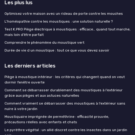
Les plus lus
Optimisez votre maison avec un rideau de porte contre les mouches
L'homéopathie contre les moustiques : une solution naturelle ?
Test K.PRO Piège électrique à moustiques : efficace… quand tout marche,
mais loin d’être parfait
Comprendre le phénomène du moustique vert
Durée de vie d un moustique : tout ce que vous devez savoir
Les derniers articles
Piège à moustique intérieur : les critères qui changent quand on veut
dormir fenêtre ouverte
Comment se débarrasser durablement des moustiques à l’extérieur
grâce aux pièges et aux astuces naturelles
Comment vraiment se débarrasser des moustiques à l’extérieur sans
nuire à votre jardin
Moustiquaire imprégnée de perméthrine : efficacité prouvée,
précautions réelles avec enfants et chats
Le pyrèthre végétal : un allié discret contre les insectes dans un jardin