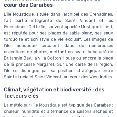
cœur des Caraïbes
L’île Moustique, située dans l’archipel des Grenadines,
fait partie intégrante de Saint Vincent et les
Grenadines. Cette île, souvent appelée Mustique Island,
est réputée pour ses plages de sable blanc, ses eaux
turquoise et son style de vie exclusif. Les images de
l’île moustique circulent dans de nombreuses
collections de photos, mettant en avant la beauté de
Britannia Bay, la villa Cotton House ou encore la plage
de la princesse Margaret. Sur une carte de la région,
l’île se distingue par sa position stratégique entre
Sainte Lucie et Saint Vincent, au cœur des West Indies.
Climat, végétation et biodiversité : des
facteurs clés
La météo sur l’île Moustique est typique des Caraïbes :
chaleur, humidité et alternance de saisons sèches et