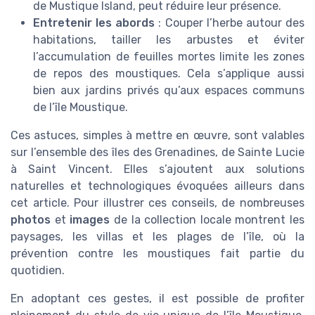
de Mustique Island, peut réduire leur présence.
Entretenir les abords
: Couper l’herbe autour des
habitations, tailler les arbustes et éviter
l’accumulation de feuilles mortes limite les zones
de repos des moustiques. Cela s’applique aussi
bien aux jardins privés qu’aux espaces communs
de l’île Moustique.
Ces astuces, simples à mettre en œuvre, sont valables
sur l’ensemble des îles des Grenadines, de Sainte Lucie
à Saint Vincent. Elles s’ajoutent aux solutions
naturelles et technologiques évoquées ailleurs dans
cet article. Pour illustrer ces conseils, de nombreuses
photos
et
images
de la collection locale montrent les
paysages, les villas et les plages de l’île, où la
prévention contre les moustiques fait partie du
quotidien.
En adoptant ces gestes, il est possible de profiter