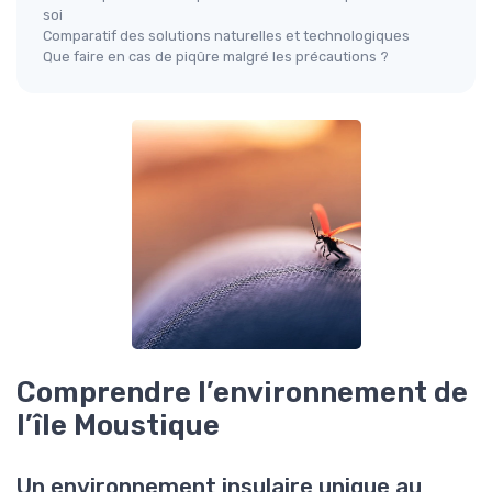
soi
Comparatif des solutions naturelles et technologiques
Que faire en cas de piqûre malgré les précautions ?
Comprendre l’environnement de
l’île Moustique
Un environnement insulaire unique au