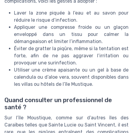
complications, voici les gestes à adopter :
Laver la zone piquée à l’eau et au savon pour
réduire le risque d’infection.
Appliquer une compresse froide ou un glaçon
enveloppé dans un tissu pour calmer la
démangeaison et limiter l’inflammation.
Éviter de gratter la piqûre, même si la tentation est
forte, afin de ne pas aggraver l’irritation ou
provoquer une surinfection.
Utiliser une crème apaisante ou un gel à base de
calendula ou d’aloe vera, souvent disponibles dans
les villas ou hôtels de l’île Mustique.
Quand consulter un professionnel de
santé ?
Sur l’île Moustique, comme sur d’autres îles des
Caraïbes telles que Sainte Lucie ou Saint Vincent, il est
rare que les piqûres entraînent des complications