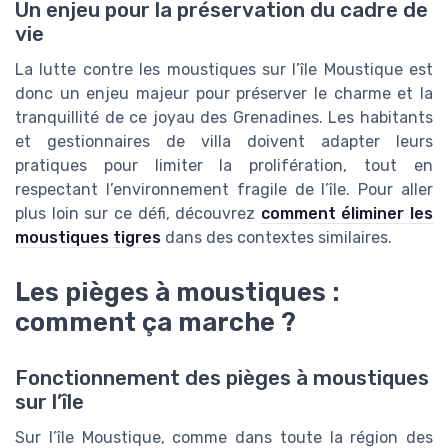
Un enjeu pour la préservation du cadre de
vie
La lutte contre les moustiques sur l’île Moustique est
donc un enjeu majeur pour préserver le charme et la
tranquillité de ce joyau des Grenadines. Les habitants
et gestionnaires de villa doivent adapter leurs
pratiques pour limiter la prolifération, tout en
respectant l’environnement fragile de l’île. Pour aller
plus loin sur ce défi, découvrez
comment éliminer les
moustiques tigres
dans des contextes similaires.
Les pièges à moustiques :
comment ça marche ?
Fonctionnement des pièges à moustiques
sur l’île
Sur l’île Moustique, comme dans toute la région des