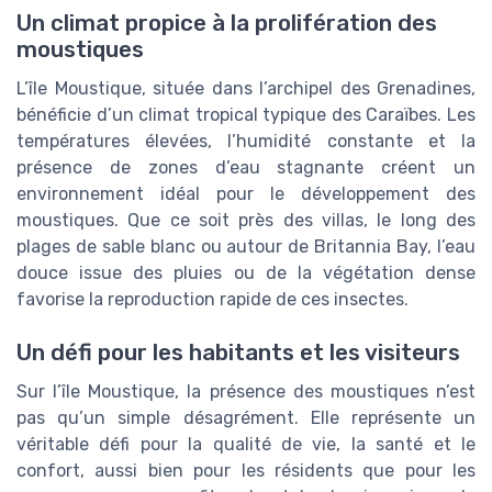
Un climat propice à la prolifération des
moustiques
L’île Moustique, située dans l’archipel des Grenadines,
bénéficie d’un climat tropical typique des Caraïbes. Les
températures élevées, l’humidité constante et la
présence de zones d’eau stagnante créent un
environnement idéal pour le développement des
moustiques. Que ce soit près des villas, le long des
plages de sable blanc ou autour de Britannia Bay, l’eau
douce issue des pluies ou de la végétation dense
favorise la reproduction rapide de ces insectes.
Un défi pour les habitants et les visiteurs
Sur l’île Moustique, la présence des moustiques n’est
pas qu’un simple désagrément. Elle représente un
véritable défi pour la qualité de vie, la santé et le
confort, aussi bien pour les résidents que pour les