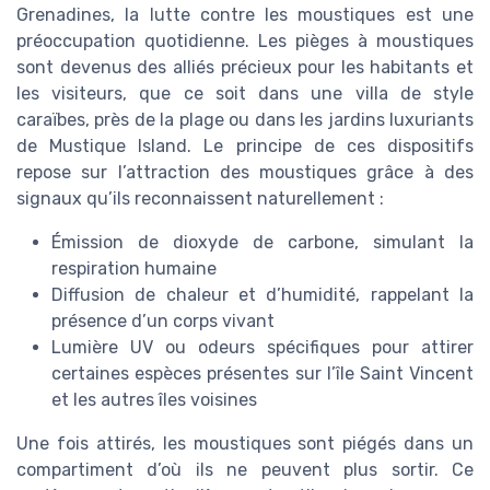
Grenadines, la lutte contre les moustiques est une
préoccupation quotidienne. Les pièges à moustiques
sont devenus des alliés précieux pour les habitants et
les visiteurs, que ce soit dans une villa de style
caraïbes, près de la plage ou dans les jardins luxuriants
de Mustique Island. Le principe de ces dispositifs
repose sur l’attraction des moustiques grâce à des
signaux qu’ils reconnaissent naturellement :
Émission de dioxyde de carbone, simulant la
respiration humaine
Diffusion de chaleur et d’humidité, rappelant la
présence d’un corps vivant
Lumière UV ou odeurs spécifiques pour attirer
certaines espèces présentes sur l’île Saint Vincent
et les autres îles voisines
Une fois attirés, les moustiques sont piégés dans un
compartiment d’où ils ne peuvent plus sortir. Ce