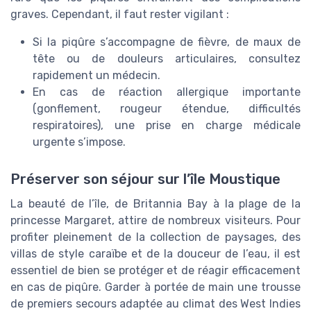
graves. Cependant, il faut rester vigilant :
Si la piqûre s’accompagne de fièvre, de maux de
tête ou de douleurs articulaires, consultez
rapidement un médecin.
En cas de réaction allergique importante
(gonflement, rougeur étendue, difficultés
respiratoires), une prise en charge médicale
urgente s’impose.
Préserver son séjour sur l’île Moustique
La beauté de l’île, de Britannia Bay à la plage de la
princesse Margaret, attire de nombreux visiteurs. Pour
profiter pleinement de la collection de paysages, des
villas de style caraïbe et de la douceur de l’eau, il est
essentiel de bien se protéger et de réagir efficacement
en cas de piqûre. Garder à portée de main une trousse
de premiers secours adaptée au climat des West Indies