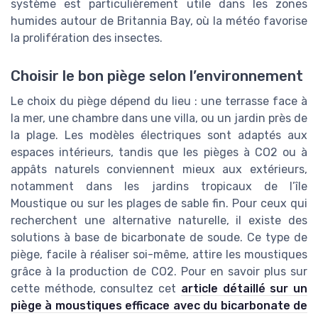
système est particulièrement utile dans les zones
humides autour de Britannia Bay, où la météo favorise
la prolifération des insectes.
Choisir le bon piège selon l’environnement
Le choix du piège dépend du lieu : une terrasse face à
la mer, une chambre dans une villa, ou un jardin près de
la plage. Les modèles électriques sont adaptés aux
espaces intérieurs, tandis que les pièges à CO2 ou à
appâts naturels conviennent mieux aux extérieurs,
notamment dans les jardins tropicaux de l’île
Moustique ou sur les plages de sable fin. Pour ceux qui
recherchent une alternative naturelle, il existe des
solutions à base de bicarbonate de soude. Ce type de
piège, facile à réaliser soi-même, attire les moustiques
grâce à la production de CO2. Pour en savoir plus sur
cette méthode, consultez cet
article détaillé sur un
piège à moustiques efficace avec du bicarbonate de