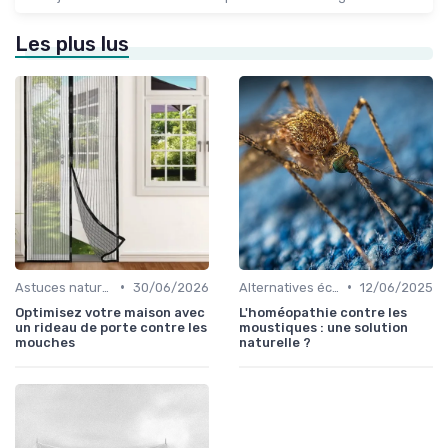
Les plus lus
•
•
Astuces naturelles
30/06/2026
Alternatives écologiques
12/06/2025
Optimisez votre maison avec
L'homéopathie contre les
un rideau de porte contre les
moustiques : une solution
mouches
naturelle ?