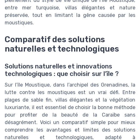
pleinement du style de vie unique de l’île Moustique,
entre mer turquoise, villas élégantes et nature
préservée, tout en limitant la gêne causée par les
moustiques.
Comparatif des solutions
naturelles et technologiques
Solutions naturelles et innovations
technologiques : que choisir sur l’île ?
Sur l’île Moustique, dans l’archipel des Grenadines, la
lutte contre les moustiques est un vrai défi. Entre
plages de sable fin, villas élégantes et la végétation
luxuriante, il est essentiel de choisir la bonne méthode
pour profiter de la beauté de la Caraïbe sans
désagrément. Voici un comparatif simple pour mieux
comprendre les avantages et limites des solutions
naturelles et technologiques, adapté à