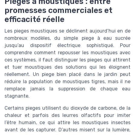
Pièges à moustiques : entre
promesses commerciales et
efficacité réelle
Les pieges moustiques se déclinent aujourd’hui en de
nombreux modèles, du simple piege à eau sucrée
jusqu’au dispositif électrique sophistiqué. Pour
comprendre comment repousser les moustiques avec
ces systèmes, il faut distinguer les pieges qui attirent
et tuer moustiques des solutions qui les éloignent
réellement. Un piege bien placé dans le jardin peut
réduire la population de moustiques tigres, mais il ne
remplace jamais la suppression de chaque eau
stagnante.
Certains pieges utilisent du dioxyde de carbone, de la
chaleur et parfois des leurres olfactifs pour imiter
l’être humain, ce qui attire les moustiques insectes
avant de les capturer. D’autres misent sur la lumière,