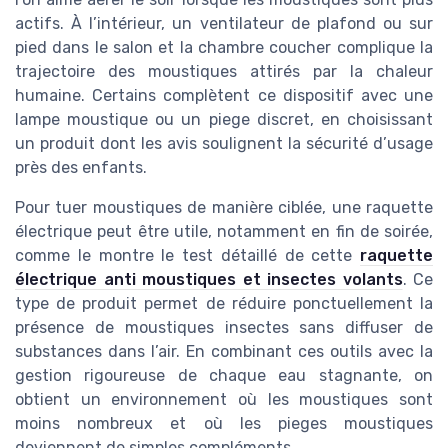
actifs. À l’intérieur, un ventilateur de plafond ou sur
pied dans le salon et la chambre coucher complique la
trajectoire des moustiques attirés par la chaleur
humaine. Certains complètent ce dispositif avec une
lampe moustique ou un piege discret, en choisissant
un produit dont les avis soulignent la sécurité d’usage
près des enfants.
Pour tuer moustiques de manière ciblée, une raquette
électrique peut être utile, notamment en fin de soirée,
comme le montre le test détaillé de cette
raquette
électrique anti moustiques et insectes volants
. Ce
type de produit permet de réduire ponctuellement la
présence de moustiques insectes sans diffuser de
substances dans l’air. En combinant ces outils avec la
gestion rigoureuse de chaque eau stagnante, on
obtient un environnement où les moustiques sont
moins nombreux et où les pieges moustiques
deviennent de simples compléments.