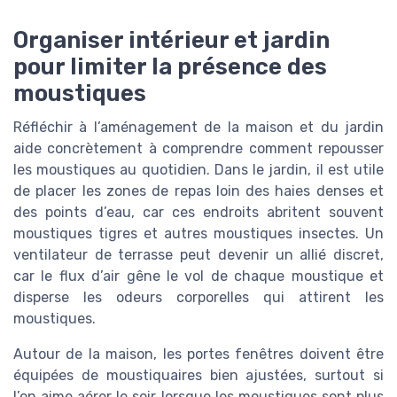
Organiser intérieur et jardin
pour limiter la présence des
moustiques
Réfléchir à l’aménagement de la maison et du jardin
aide concrètement à comprendre comment repousser
les moustiques au quotidien. Dans le jardin, il est utile
de placer les zones de repas loin des haies denses et
des points d’eau, car ces endroits abritent souvent
moustiques tigres et autres moustiques insectes. Un
ventilateur de terrasse peut devenir un allié discret,
car le flux d’air gêne le vol de chaque moustique et
disperse les odeurs corporelles qui attirent les
moustiques.
Autour de la maison, les portes fenêtres doivent être
équipées de moustiquaires bien ajustées, surtout si
l’on aime aérer le soir lorsque les moustiques sont plus