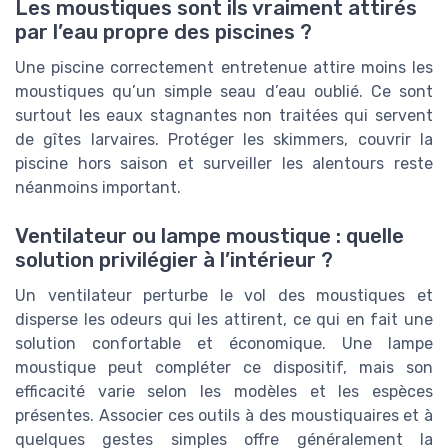
Les moustiques sont ils vraiment attirés
par l’eau propre des piscines ?
Une piscine correctement entretenue attire moins les
moustiques qu’un simple seau d’eau oublié. Ce sont
surtout les eaux stagnantes non traitées qui servent
de gîtes larvaires. Protéger les skimmers, couvrir la
piscine hors saison et surveiller les alentours reste
néanmoins important.
Ventilateur ou lampe moustique : quelle
solution privilégier à l’intérieur ?
Un ventilateur perturbe le vol des moustiques et
disperse les odeurs qui les attirent, ce qui en fait une
solution confortable et économique. Une lampe
moustique peut compléter ce dispositif, mais son
efficacité varie selon les modèles et les espèces
présentes. Associer ces outils à des moustiquaires et à
quelques gestes simples offre généralement la