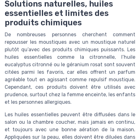
Solutions naturelles, huiles
essentielles et limites des
produits chimiques
De nombreuses personnes cherchent comment
repousser les moustiques avec un moustique naturel
plutôt qu’avec des produits chimiques puissants. Les
huiles essentielles comme la citronnelle, l’huile
eucalyptus citronné ou le géranium rosat sont souvent
citées parmi les favoris, car elles offrent un parfum
agréable tout en agissant comme repulsif moustique.
Cependant, ces produits doivent être utilisés avec
prudence, surtout chez la femme enceinte, les enfants
et les personnes allergiques.
Les huiles essentielles peuvent être diffusées dans le
salon ou la chambre coucher, mais jamais en continu,
et toujours avec une bonne aération de la maison.
Appliquées sur la peau, elles doivent être diluées dans