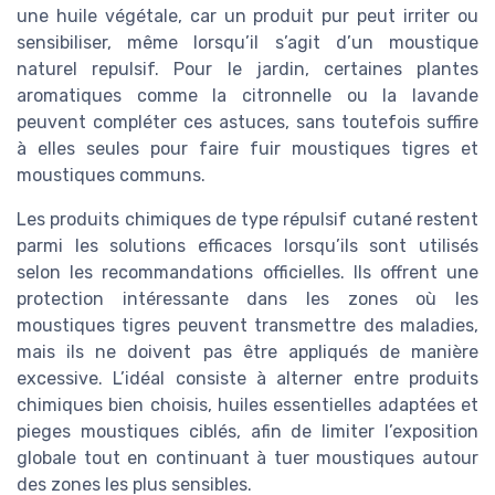
une huile végétale, car un produit pur peut irriter ou
sensibiliser, même lorsqu’il s’agit d’un moustique
naturel repulsif. Pour le jardin, certaines plantes
aromatiques comme la citronnelle ou la lavande
peuvent compléter ces astuces, sans toutefois suffire
à elles seules pour faire fuir moustiques tigres et
moustiques communs.
Les produits chimiques de type répulsif cutané restent
parmi les solutions efficaces lorsqu’ils sont utilisés
selon les recommandations officielles. Ils offrent une
protection intéressante dans les zones où les
moustiques tigres peuvent transmettre des maladies,
mais ils ne doivent pas être appliqués de manière
excessive. L’idéal consiste à alterner entre produits
chimiques bien choisis, huiles essentielles adaptées et
pieges moustiques ciblés, afin de limiter l’exposition
globale tout en continuant à tuer moustiques autour
des zones les plus sensibles.