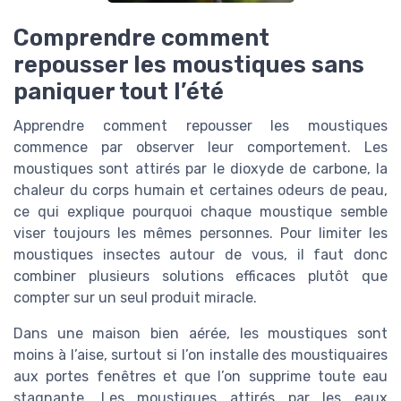
Comprendre comment
repousser les moustiques sans
paniquer tout l’été
Apprendre comment repousser les moustiques
commence par observer leur comportement. Les
moustiques sont attirés par le dioxyde de carbone, la
chaleur du corps humain et certaines odeurs de peau,
ce qui explique pourquoi chaque moustique semble
viser toujours les mêmes personnes. Pour limiter les
moustiques insectes autour de vous, il faut donc
combiner plusieurs solutions efficaces plutôt que
compter sur un seul produit miracle.
Dans une maison bien aérée, les moustiques sont
moins à l’aise, surtout si l’on installe des moustiquaires
aux portes fenêtres et que l’on supprime toute eau
stagnante. Les moustiques attirés par les eaux