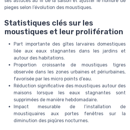
ses astuces au fil de la saison et ajuster le nombre de
pieges selon l’évolution des moustiques.
Statistiques clés sur les
moustiques et leur prolifération
Part importante des gîtes larvaires domestiques
liée aux eaux stagnantes dans les jardins et
autour des habitations.
Proportion croissante de moustiques tigres
observée dans les zones urbaines et périurbaines,
favorisée par les micro points d’eau.
Réduction significative des moustiques autour des
maisons lorsque les eaux stagnantes sont
supprimées de manière hebdomadaire.
Impact mesurable de l’installation de
moustiquaires aux portes fenêtres sur la
diminution des piqûres nocturnes.