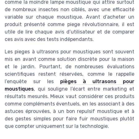
comme la moindre lampe moustique qui attire surtout
de nombreux insectes non ciblés, avec une efficacité
variable sur chaque moustique. Avant d’acheter un
produit présenté comme piege révolutionnaire, il est
utile de lire chaque avis d’utilisateur et de comparer
ces avis avec des tests indépendants.
Les pieges à ultrasons pour moustiques sont souvent
mis en avant comme solution discrète pour la maison
et le jardin. Pourtant, de nombreuses évaluations
scientifiques restent réservées, comme le rappelle
l’enquête sur les
pièges à ultrasons pour
moustiques
, qui souligne l’écart entre marketing et
résultats mesurés. Mieux vaut considérer ces produits
comme compléments éventuels, en les associant à des
astuces éprouvées, à un bon repulsif moustique et à
des gestes simples pour faire fuir moustiques plutôt
que compter uniquement sur la technologie.