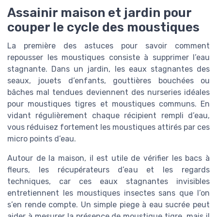
Assainir maison et jardin pour
couper le cycle des moustiques
La première des astuces pour savoir comment
repousser les moustiques consiste à supprimer l’eau
stagnante. Dans un jardin, les eaux stagnantes des
seaux, jouets d’enfants, gouttières bouchées ou
bâches mal tendues deviennent des nurseries idéales
pour moustiques tigres et moustiques communs. En
vidant régulièrement chaque récipient rempli d’eau,
vous réduisez fortement les moustiques attirés par ces
micro points d’eau.
Autour de la maison, il est utile de vérifier les bacs à
fleurs, les récupérateurs d’eau et les regards
techniques, car ces eaux stagnantes invisibles
entretiennent les moustiques insectes sans que l’on
s’en rende compte. Un simple piege à eau sucrée peut
aider à mesurer la présence de moustique tigre, mais il