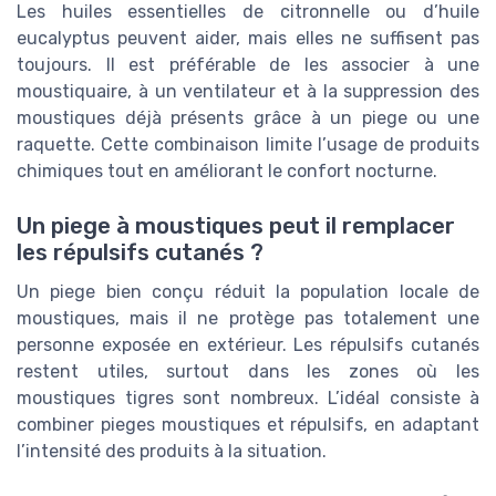
Les huiles essentielles de citronnelle ou d’huile
eucalyptus peuvent aider, mais elles ne suffisent pas
toujours. Il est préférable de les associer à une
moustiquaire, à un ventilateur et à la suppression des
moustiques déjà présents grâce à un piege ou une
raquette. Cette combinaison limite l’usage de produits
chimiques tout en améliorant le confort nocturne.
Un piege à moustiques peut il remplacer
les répulsifs cutanés ?
Un piege bien conçu réduit la population locale de
moustiques, mais il ne protège pas totalement une
personne exposée en extérieur. Les répulsifs cutanés
restent utiles, surtout dans les zones où les
moustiques tigres sont nombreux. L’idéal consiste à
combiner pieges moustiques et répulsifs, en adaptant
l’intensité des produits à la situation.