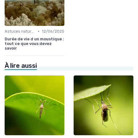
•
Astuces naturelles
12/06/2025
Durée de vie d un moustique :
tout ce que vous devez
savoir
À lire aussi