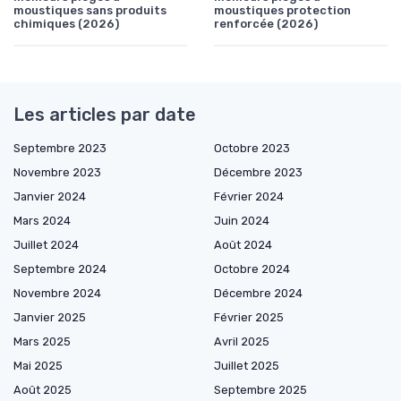
moustiques sans produits
moustiques protection
chimiques (2026)
renforcée (2026)
Les articles par date
Septembre 2023
Octobre 2023
Novembre 2023
Décembre 2023
Janvier 2024
Février 2024
Mars 2024
Juin 2024
Juillet 2024
Août 2024
Septembre 2024
Octobre 2024
Novembre 2024
Décembre 2024
Janvier 2025
Février 2025
Mars 2025
Avril 2025
Mai 2025
Juillet 2025
Août 2025
Septembre 2025