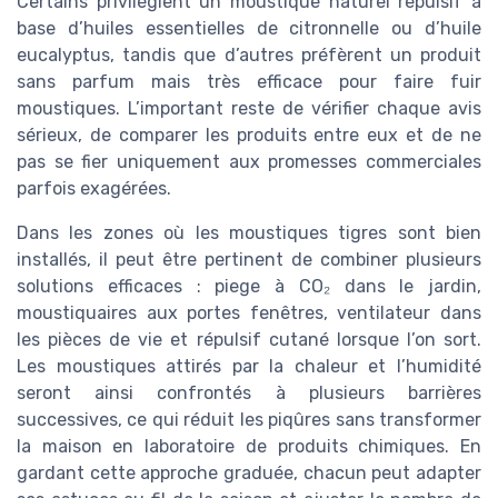
Certains privilégient un moustique naturel repulsif à
base d’huiles essentielles de citronnelle ou d’huile
eucalyptus, tandis que d’autres préfèrent un produit
sans parfum mais très efficace pour faire fuir
moustiques. L’important reste de vérifier chaque avis
sérieux, de comparer les produits entre eux et de ne
pas se fier uniquement aux promesses commerciales
parfois exagérées.
Dans les zones où les moustiques tigres sont bien
installés, il peut être pertinent de combiner plusieurs
solutions efficaces : piege à CO₂ dans le jardin,
moustiquaires aux portes fenêtres, ventilateur dans
les pièces de vie et répulsif cutané lorsque l’on sort.
Les moustiques attirés par la chaleur et l’humidité
seront ainsi confrontés à plusieurs barrières
successives, ce qui réduit les piqûres sans transformer
la maison en laboratoire de produits chimiques. En
gardant cette approche graduée, chacun peut adapter