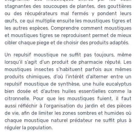
stagnantes des soucoupes de plantes, des gouttières
ou des récupérateurs mal fermés y pondent leurs
œufs, ce qui multiplie ensuite les moustiques tigres et
les autres espèces. Comprendre comment moustiques
et moustiques tigres se reproduisent permet de mieux
cibler chaque piege et de choisir des produits adaptés.
Un repulsif moustique ne suffit pas toujours, même
lorsqu’il s’agit d’un produit de pharmacie réputé. Les
moustiques insectes s’habituent parfois aux mêmes
produits chimiques, d’où l’intérêt d’alterner entre un
repulsif moustique de synthèse, une huile eucalyptus
bien dosée et d’autres huiles essentielles comme la
citronnelle. Pour que les moustiques fuient, il faut
aussi réfléchir à l’organisation du jardin et des pièces
de vie, afin de limiter les zones sombres et humides où
chaque moustique naturel prédateur ne suffit plus à
réguler la population.