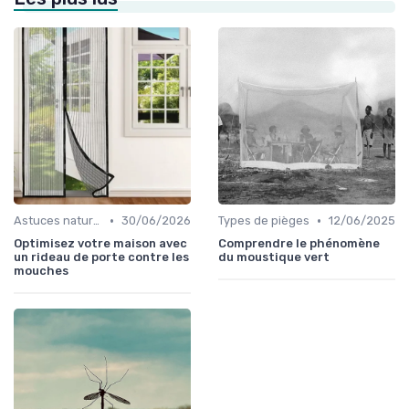
•
•
Astuces naturelles
30/06/2026
Types de pièges
12/06/2025
Optimisez votre maison avec
Comprendre le phénomène
un rideau de porte contre les
du moustique vert
mouches