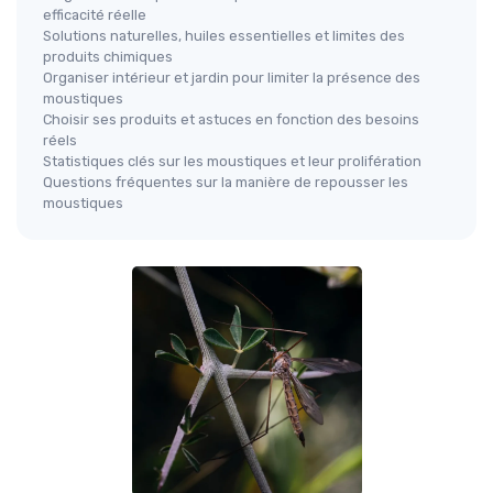
efficacité réelle
Solutions naturelles, huiles essentielles et limites des
produits chimiques
Organiser intérieur et jardin pour limiter la présence des
moustiques
Choisir ses produits et astuces en fonction des besoins
réels
Statistiques clés sur les moustiques et leur prolifération
Questions fréquentes sur la manière de repousser les
moustiques