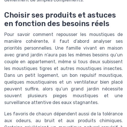
Choisir ses produits et astuces
en fonction des besoins réels
Pour savoir comment repousser les moustiques de
manière cohérente, il faut d’abord analyser ses
priorités personnelles. Une famille vivant en maison
avec grand jardin n’aura pas les mêmes besoins qu’un
couple en appartement, même si tous deux subissent
les moustiques tigres et autres moustiques insectes.
Dans un petit logement, un bon repulsif moustique,
quelques moustiquaires et un ventilateur bien placé
peuvent suffire, alors qu’un grand jardin nécessite
souvent plusieurs pieges moustiques et une
surveillance attentive des eaux stagnantes.
Les favoris de chacun dépendent aussi de la tolérance
aux odeurs, au bruit et aux produits chimiques.