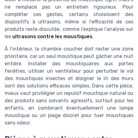
ne remplace pas un entretien rigoureux. Pour
compléter ces gestes, certains choisissent des
dispositifs à ultrasons, même si l’efficacité de ces
produits reste discutée, comme l’explique l’analyse sur
les
ultrasons contre les moustiques
.
À l’intérieur, la chambre coucher doit rester une zone
prioritaire, car un seul moustique peut gâcher une nuit
entière. Installer des moustiquaires aux portes
fenêtres, utiliser un ventilateur pour perturber le vol
des moustiques insectes et éloigner le lit des murs
sont des solutions efficaces simples. Dans cette pièce,
mieux vaut privilégier un repulsif moustique naturel ou
des produits sans solvants agressifs, surtout pour les
enfants, en combinant éventuellement une lampe
moustique ou un piege discret pour tuer moustiques
sans odeur.