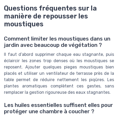
Questions fréquentes sur la
manière de repousser les
moustiques
Comment limiter les moustiques dans un
jardin avec beaucoup de végétation ?
Il faut d’abord supprimer chaque eau stagnante, puis
éclaircir les zones trop denses où les moustiques se
reposent. Ajouter quelques pieges moustiques bien
placés et utiliser un ventilateur de terrasse près de la
table permet de réduire nettement les piqûres. Les
plantes aromatiques complètent ces gestes, sans
remplacer la gestion rigoureuse des eaux stagnantes.
Les huiles essentielles suffisent elles pour
protéger une chambre à coucher ?