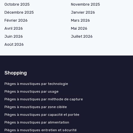
Octobre 2025
Novembre 2025
Décembre 2025
Janvier 2026
Février 2026
Mars 2026
Avril 2026
Mai 2026
Juin 2026
Juillet 2026
Août 2026
Shopping
Pièges à moustiques par technologie
Pièges à moustiques par usage
Pièges à moustiques par méthode de capture
Pièges à moustiques par zone ciblée
Pièges à moustiques par capacité et portée
Pièges à moustiques par alimentation
Pièges à moustiques entretien et sécurité