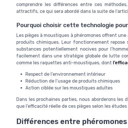
comprendre les différences entre ces méthodes,
attractifs, ce qui sera abordé dans la suite de l’artic
Pourquoi choisir cette technologie pour
Les pièges à moustiques à phéromones offrent une a
produits chimiques. Leur fonctionnement repose sur
substances potentiellement nocives pour l’homme 
facilement dans une stratégie globale de lutte co
comme les raquettes anti-moustiques, dont
l’effi
Respect de l’environnement intérieur
Réduction de l’usage de produits chimiques
Action ciblée sur les moustiques adultes
Dans les prochaines parties, nous aborderons les d
que l’efficacité réelle de ces pièges selon les études 
Différences entre phéromones 