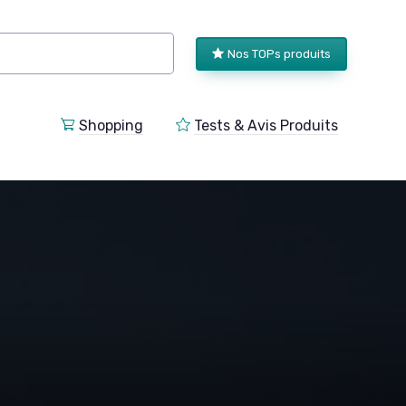
Nos TOPs produits
Shopping
Tests & Avis Produits