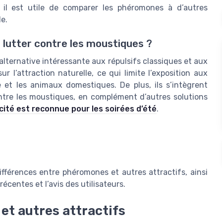
 il est utile de comparer les phéromones à d’autres
le.
 lutter contre les moustiques ?
lternative intéressante aux répulsifs classiques et aux
 l’attraction naturelle, ce qui limite l’exposition aux
et les animaux domestiques. De plus, ils s’intègrent
ntre les moustiques, en complément d’autres solutions
cacité est reconnue pour les soirées d’été
.
ifférences entre phéromones et autres attractifs, ainsi
récentes et l’avis des utilisateurs.
et autres attractifs