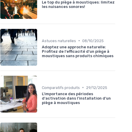
Le top du piège à moustiques: limitez
les nuisances sonores!
•
Astuces naturelles
08/10/2025
Adoptez une approche naturelle:
Profitez de l'efficacité d'un piège à
moustiques sans produits chimiques
•
Comparatifs produits
29/12/2025
L'importance des périodes
d'activation dans l'installation d'un
piège à moustiques