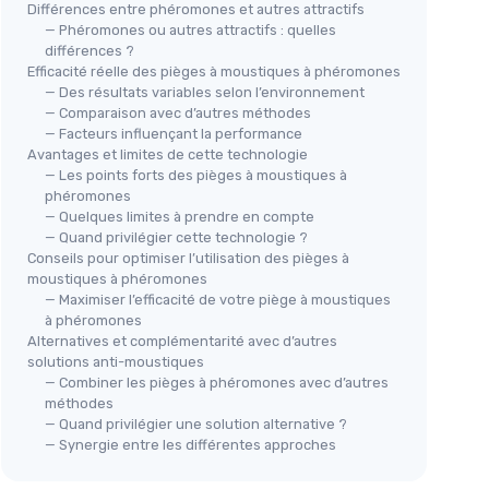
Différences entre phéromones et autres attractifs
— Phéromones ou autres attractifs : quelles
différences ?
Efficacité réelle des pièges à moustiques à phéromones
— Des résultats variables selon l’environnement
— Comparaison avec d’autres méthodes
— Facteurs influençant la performance
Avantages et limites de cette technologie
— Les points forts des pièges à moustiques à
phéromones
— Quelques limites à prendre en compte
— Quand privilégier cette technologie ?
Conseils pour optimiser l’utilisation des pièges à
moustiques à phéromones
— Maximiser l’efficacité de votre piège à moustiques
à phéromones
Alternatives et complémentarité avec d’autres
solutions anti-moustiques
— Combiner les pièges à phéromones avec d’autres
méthodes
— Quand privilégier une solution alternative ?
— Synergie entre les différentes approches