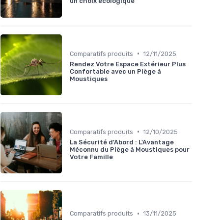
un choix écologique
•
Comparatifs produits
12/11/2025
Rendez Votre Espace Extérieur Plus
Confortable avec un Piège à
Moustiques
•
Comparatifs produits
12/10/2025
La Sécurité d'Abord : L'Avantage
Méconnu du Piège à Moustiques pour
Votre Famille
•
Comparatifs produits
13/11/2025