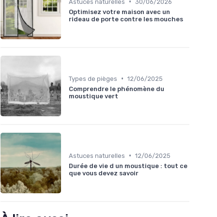
•
Astuces naturelles
30/06/2026
Optimisez votre maison avec un
rideau de porte contre les mouches
•
Types de pièges
12/06/2025
Comprendre le phénomène du
moustique vert
•
Astuces naturelles
12/06/2025
Durée de vie d un moustique : tout ce
que vous devez savoir