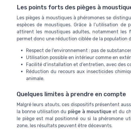
Les points forts des pièges à moustiq
Les pièges à moustiques à phéromones se distingue
espèces de moustiques. Grâce à l’utilisation de 
attirent les moustiques adultes, notamment les 
permet donc une réduction ciblée de la population d
Respect de l’environnement : pas de substances 
Utilisation possible en intérieur comme en extér
Facilité d’installation et d’entretien, avec de
Réduction du recours aux insecticides chimiqu
animale.
Quelques limites à prendre en compte
Malgré leurs atouts, ces dispositifs présentent auss
la bonne utilisation du
piège à moustique
et du c
le piège est mal positionné ou si la phéromone ut
zone, les résultats peuvent être décevants.