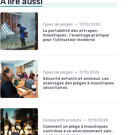
À lire aussi
•
Types de pièges
13/10/2025
La portabilité des attrapes-
moustiques : l'avantage pratique
pour l’utilisateur moderne
•
Types de pièges
11/10/2025
Sécurité enfants et animaux: Les
avantages des pièges à moustiques
sécuritaires
•
Comparatifs produits
11/10/2025
Comment un piège à moustiques
contribue à un environnement sain :