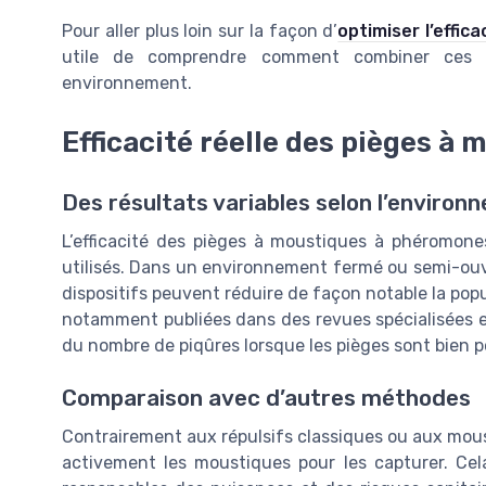
Pour aller plus loin sur la façon d’
optimiser l’effic
utile de comprendre comment combiner ces d
environnement.
Efficacité réelle des pièges à
Des résultats variables selon l’environ
L’efficacité des pièges à moustiques à phéromon
utilisés. Dans un environnement fermé ou semi-ou
dispositifs peuvent réduire de façon notable la po
notamment publiées dans des revues spécialisées e
du nombre de piqûres lorsque les pièges sont bien 
Comparaison avec d’autres méthodes
Contrairement aux répulsifs classiques ou aux mous
activement les moustiques pour les capturer. Cel